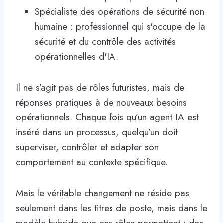
Spécialiste des opérations de sécurité non
humaine : professionnel qui s'occupe de la
sécurité et du contrôle des activités
opérationnelles d'IA.
Il ne s’agit pas de rôles futuristes, mais de
réponses pratiques à de nouveaux besoins
opérationnels. Chaque fois qu’un agent IA est
inséré dans un processus, quelqu’un doit
superviser, contrôler et adapter son
comportement au contexte spécifique.
Mais le véritable changement ne réside pas
seulement dans les titres de poste, mais dans le
modèle hybride que ces rôles permettent : des