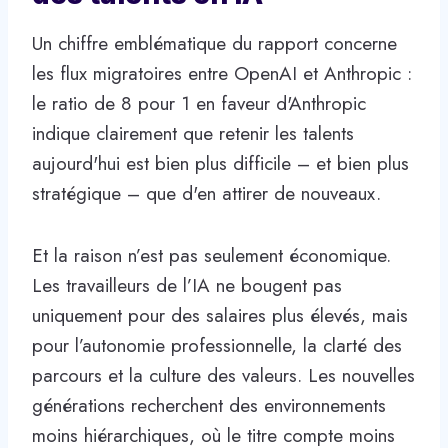
Un chiffre emblématique du rapport concerne
les flux migratoires entre OpenAI et Anthropic :
le ratio de 8 pour 1 en faveur d'Anthropic
indique clairement que retenir les talents
aujourd'hui est bien plus difficile – et bien plus
stratégique – que d'en attirer de nouveaux.
Et la raison n’est pas seulement économique.
Les travailleurs de l’IA ne bougent pas
uniquement pour des salaires plus élevés, mais
pour l’autonomie professionnelle, la clarté des
parcours et la culture des valeurs. Les nouvelles
générations recherchent des environnements
moins hiérarchiques, où le titre compte moins