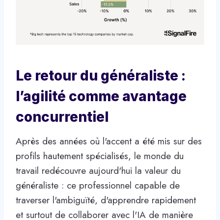
Le retour du généraliste :
l’agilité comme avantage
concurrentiel
Après des années où l'accent a été mis sur des
profils hautement spécialisés, le monde du
travail redécouvre aujourd'hui la valeur du
généraliste : ce professionnel capable de
traverser l'ambiguïté, d'apprendre rapidement
et surtout de collaborer avec l'IA de manière