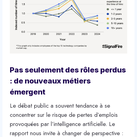
Pas seulement des rôles perdus
: de nouveaux métiers
émergent
Le débat public a souvent tendance à se
concentrer sur le risque de pertes d’emplois
provoquées par l’intelligence artificielle. Le
rapport nous invite à changer de perspective :