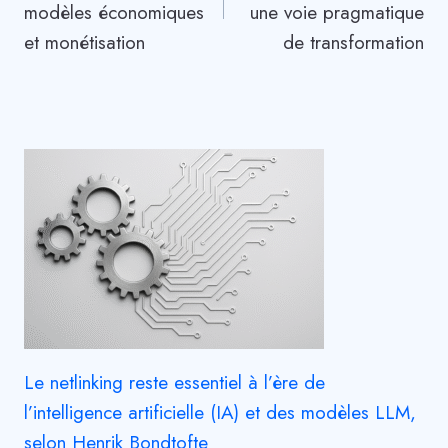
l’article
modèles économiques
une voie pragmatique
et monétisation
de transformation
Le netlinking reste essentiel à l’ère de
l’intelligence artificielle (IA) et des modèles LLM,
selon Henrik Bondtofte