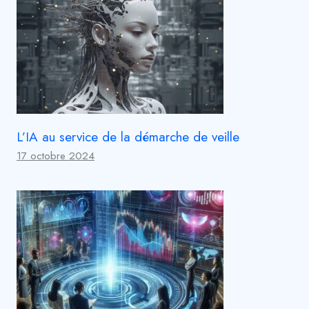
L’IA au service de la démarche de veille
17 octobre 2024