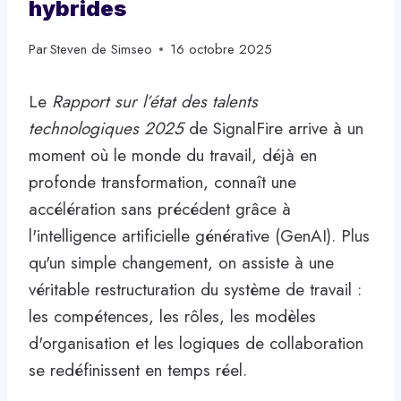
hybrides
Par
Steven de Simseo
16 octobre 2025
Le
Rapport sur l’état des talents
technologiques 2025
de SignalFire arrive à un
moment où le monde du travail, déjà en
profonde transformation, connaît une
accélération sans précédent grâce à
l'intelligence artificielle générative (GenAI). Plus
qu'un simple changement, on assiste à une
véritable restructuration du système de travail :
les compétences, les rôles, les modèles
d'organisation et les logiques de collaboration
se redéfinissent en temps réel.