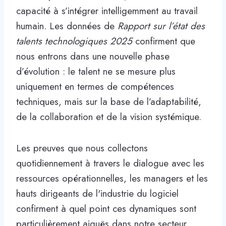
capacité à s’intégrer intelligemment au travail
humain. Les données de
Rapport sur l’état des
talents technologiques 2025
confirment que
nous entrons dans une nouvelle phase
d’évolution : le talent ne se mesure plus
uniquement en termes de compétences
techniques, mais sur la base de l’adaptabilité,
de la collaboration et de la vision systémique.
Les preuves que nous collectons
quotidiennement à travers le dialogue avec les
ressources opérationnelles, les managers et les
hauts dirigeants de l'industrie du logiciel
confirment à quel point ces dynamiques sont
particulièrement aiguës dans notre secteur.