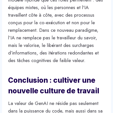
équipes mixtes, où les personnes et l'IA
travaillent côte à côte, avec des processus
conçus pour la co-exécution et non pour le
remplacement. Dans ce nouveau paradigme,
l’IA ne remplace pas le travailleur du savoir,
mais le valorise, le libérant des surcharges
d’informations, des itérations redondantes et
des tâches cognitives de faible valeur.
Conclusion : cultiver une
nouvelle culture de travail
La valeur de GenAI ne réside pas seulement
dans la puissance du code, mais aussi dans sa