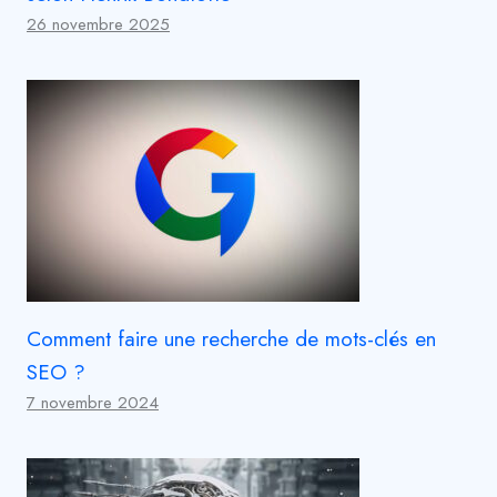
26 novembre 2025
Comment faire une recherche de mots-clés en
SEO ?
7 novembre 2024