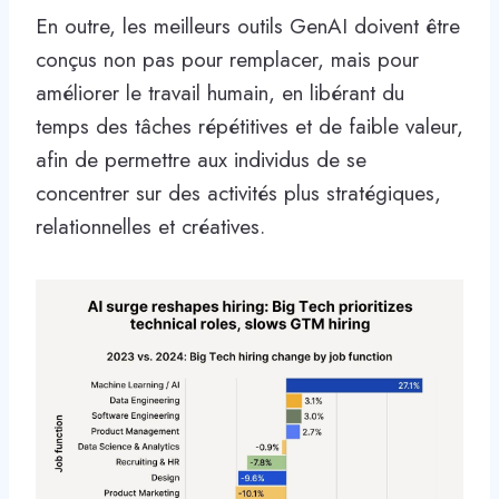
En outre, les meilleurs outils GenAI doivent être
conçus non pas pour remplacer, mais pour
améliorer le travail humain, en libérant du
temps des tâches répétitives et de faible valeur,
afin de permettre aux individus de se
concentrer sur des activités plus stratégiques,
relationnelles et créatives.