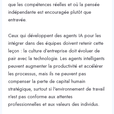
que les compétences réelles et où la pensée
indépendante est encouragée plutôt que
entravée.
Ceux qui développent des agents IA pour les
intégrer dans des équipes doivent retenir cette
leçon : la culture d’entreprise doit évoluer de
pair avec la technologie. Les agents intelligents
peuvent augmenter la productivité et accélérer
les processus, mais ils ne peuvent pas
compenser la perte de capital humain
stratégique, surtout si l'environnement de travail
n'est pas conforme aux attentes
professionnelles et aux valeurs des individus.