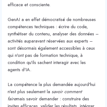
efficace et consciente.
GenAI a en effet démocratisé de nombreuses
compétences techniques : écrire du code,
synthétiser du contenu, analyser des données –
activités auparavant réservées aux experts –
sont désormais également accessibles à ceux
qui n'ont pas de formation technique, à
condition qu'ils sachent interagir avec les
agents d'IA.
La compétence la plus demandée aujourd'hui
n'est plus seulement la
savoir comment
faire
mais savoir demander : construire des
invites efficaces, valider les résultats, intégrer