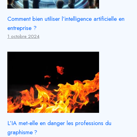
Comment bien utiliser l’intelligence artificielle en
entreprise ?
1 octobre 2024
L’IA met-elle en danger les professions du
graphisme ?