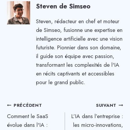
Steven de Simseo
Steven, rédacteur en chef et moteur
de Simseo, fusionne une expertise en
intelligence artificielle avec une vision
futuriste. Pionnier dans son domaine,
il guide son équipe avec passion,
transformant les complexités de l'IA
en récits captivants et accessibles
pour le grand public.
Navigation
PRÉCÉDENT
SUIVANT
Comment le SaaS
L’IA dans l’entreprise :
de
évolue dans l'IA :
les micro-innovations,