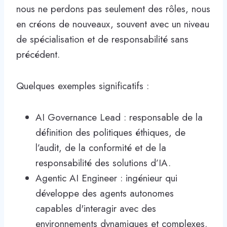
nous ne perdons pas seulement des rôles, nous
en créons de nouveaux, souvent avec un niveau
de spécialisation et de responsabilité sans
précédent.
Quelques exemples significatifs :
AI Governance Lead : responsable de la
définition des politiques éthiques, de
l’audit, de la conformité et de la
responsabilité des solutions d’IA.
Agentic AI Engineer : ingénieur qui
développe des agents autonomes
capables d'interagir avec des
environnements dynamiques et complexes.