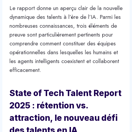
Le rapport donne un aperçu clair de la nouvelle
dynamique des talents à l’ère de l’IA. Parmi les
nombreuses connaissances, trois éléments de
preuve sont particulièrement pertinents pour
comprendre comment constituer des équipes
opérationnelles dans lesquelles les humains et
les agents intelligents coexistent et collaborent
efficacement.
State of Tech Talent Report
2025 : rétention vs.
attraction, le nouveau défi
des talents en IA