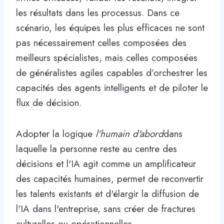
les résultats dans les processus. Dans ce
scénario, les équipes les plus efficaces ne sont
pas nécessairement celles composées des
meilleurs spécialistes, mais celles composées
de généralistes agiles capables d’orchestrer les
capacités des agents intelligents et de piloter le
flux de décision.
Adopter la logique
l'humain d'abord
dans
laquelle la personne reste au centre des
décisions et l'IA agit comme un amplificateur
des capacités humaines, permet de reconvertir
les talents existants et d'élargir la diffusion de
l'IA dans l'entreprise, sans créer de fractures
culturelles ou opérationnelles.