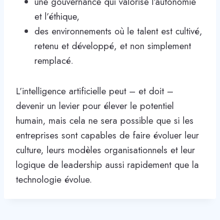
une gouvernance qui valorise l’autonomie
et l’éthique,
des environnements où le talent est cultivé,
retenu et développé, et non simplement
remplacé.
L’intelligence artificielle peut – et doit –
devenir un levier pour élever le potentiel
humain, mais cela ne sera possible que si les
entreprises sont capables de faire évoluer leur
culture, leurs modèles organisationnels et leur
logique de leadership aussi rapidement que la
technologie évolue.