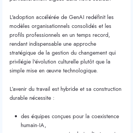
L'adoption accélérée de GenAI redéfinit les
modèles organisationnels consolidés et les
profils professionnels en un temps record,
rendant indispensable une approche
stratégique de la gestion du changement qui
privilégie l'évolution culturelle plutôt que la
simple mise en œuvre technologique.
L’avenir du travail est hybride et sa construction
durable nécessite :
des équipes conçues pour la coexistence
humain-IA,