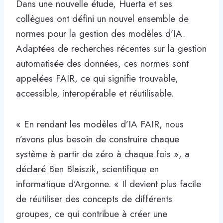
Dans une nouvelle étude, Huerta et ses
collègues ont défini un nouvel ensemble de
normes pour la gestion des modèles d’IA.
Adaptées de recherches récentes sur la gestion
automatisée des données, ces normes sont
appelées FAIR, ce qui signifie trouvable,
accessible, interopérable et réutilisable.
« En rendant les modèles d’IA FAIR, nous
n’avons plus besoin de construire chaque
système à partir de zéro à chaque fois », a
déclaré Ben Blaiszik, scientifique en
informatique d’Argonne. « Il devient plus facile
de réutiliser des concepts de différents
groupes, ce qui contribue à créer une