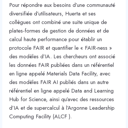
Pour répondre aux besoins d’une communauté
diversifiée d’utilisateurs, Huerta et ses
collègues ont combiné une suite unique de
plates-formes de gestion de données et de
calcul haute performance pour établir un
protocole FAIR et quantifier le « FAIR-ness »
des modèles d’IA. Les chercheurs ont associé
les données FAIR publiées dans un référentiel
en ligne appelé Materials Data Facility, avec
des modèles FAIR AI publiés dans un autre
référentiel en ligne appelé Data and Learning
Hub for Science, ainsi qu’avec des ressources
d’IA et de supercalcul à l’Argonne Leadership
Computing Facility (ALCF ).