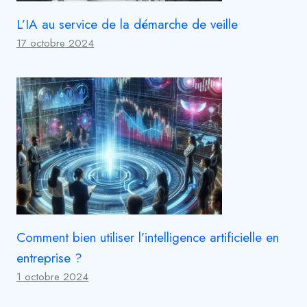
L’IA au service de la démarche de veille
17 octobre 2024
Comment bien utiliser l’intelligence artificielle en
entreprise ?
1 octobre 2024