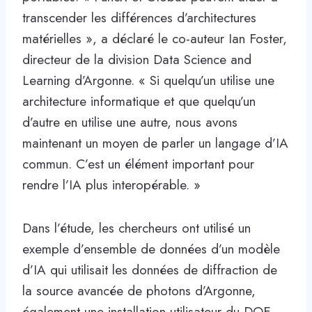
transcender les différences d’architectures
matérielles », a déclaré le co-auteur Ian Foster,
directeur de la division Data Science and
Learning d’Argonne. « Si quelqu’un utilise une
architecture informatique et que quelqu’un
d’autre en utilise une autre, nous avons
maintenant un moyen de parler un langage d’IA
commun. C’est un élément important pour
rendre l’IA plus interopérable. »
Dans l’étude, les chercheurs ont utilisé un
exemple d’ensemble de données d’un modèle
d’IA qui utilisait les données de diffraction de
la source avancée de photons d’Argonne,
également une installation utilisateur du DOE