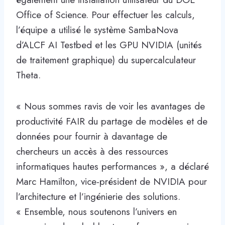
Office of Science. Pour effectuer les calculs,
l’équipe a utilisé le système SambaNova
d’ALCF AI Testbed et les GPU NVIDIA (unités
de traitement graphique) du supercalculateur
Theta.
« Nous sommes ravis de voir les avantages de
productivité FAIR du partage de modèles et de
données pour fournir à davantage de
chercheurs un accès à des ressources
informatiques hautes performances », a déclaré
Marc Hamilton, vice-président de NVIDIA pour
l’architecture et l’ingénierie des solutions.
« Ensemble, nous soutenons l’univers en