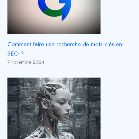
Comment faire une recherche de mots-clés en
SEO ?
7 novembre 2024