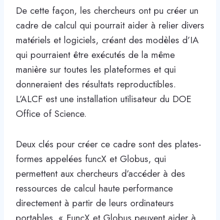
De cette façon, les chercheurs ont pu créer un
cadre de calcul qui pourrait aider à relier divers
matériels et logiciels, créant des modèles d’IA
qui pourraient être exécutés de la même
manière sur toutes les plateformes et qui
donneraient des résultats reproductibles.
L’ALCF est une installation utilisateur du DOE
Office of Science.
Deux clés pour créer ce cadre sont des plates-
formes appelées funcX et Globus, qui
permettent aux chercheurs d’accéder à des
ressources de calcul haute performance
directement à partir de leurs ordinateurs
portables. « FuncX et Globus peuvent aider à