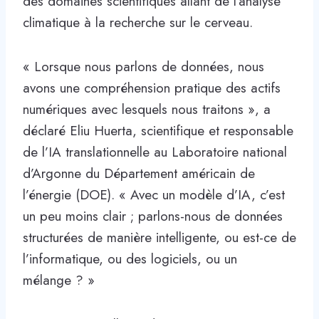
des domaines scientifiques allant de l’analyse
climatique à la recherche sur le cerveau.
« Lorsque nous parlons de données, nous
avons une compréhension pratique des actifs
numériques avec lesquels nous traitons », a
déclaré Eliu Huerta, scientifique et responsable
de l’IA translationnelle au Laboratoire national
d’Argonne du Département américain de
l’énergie (DOE). « Avec un modèle d’IA, c’est
un peu moins clair ; parlons-nous de données
structurées de manière intelligente, ou est-ce de
l’informatique, ou des logiciels, ou un
mélange ? »