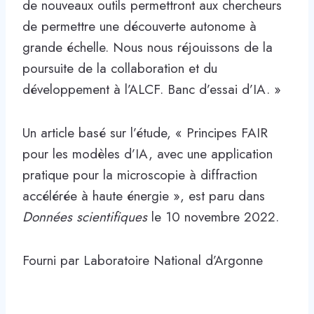
de nouveaux outils permettront aux chercheurs
de permettre une découverte autonome à
grande échelle. Nous nous réjouissons de la
poursuite de la collaboration et du
développement à l’ALCF. Banc d’essai d’IA. »
Un article basé sur l’étude, « Principes FAIR
pour les modèles d’IA, avec une application
pratique pour la microscopie à diffraction
accélérée à haute énergie », est paru dans
Données scientifiques
le 10 novembre 2022.
Fourni par Laboratoire National d’Argonne