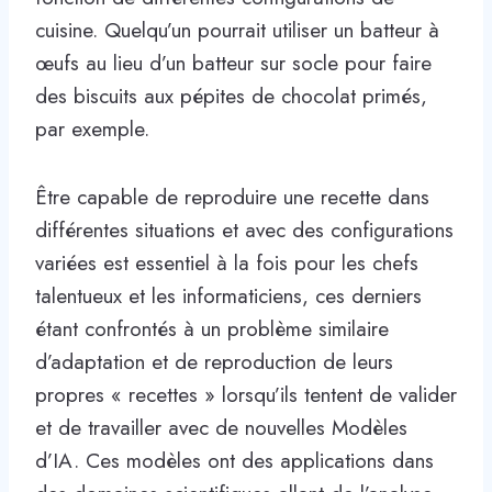
cuisine. Quelqu’un pourrait utiliser un batteur à
œufs au lieu d’un batteur sur socle pour faire
des biscuits aux pépites de chocolat primés,
par exemple.
Être capable de reproduire une recette dans
différentes situations et avec des configurations
variées est essentiel à la fois pour les chefs
talentueux et les informaticiens, ces derniers
étant confrontés à un problème similaire
d’adaptation et de reproduction de leurs
propres « recettes » lorsqu’ils tentent de valider
et de travailler avec de nouvelles Modèles
d’IA. Ces modèles ont des applications dans