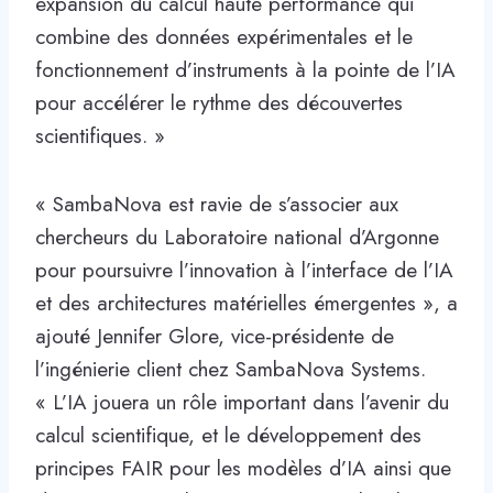
expansion du calcul haute performance qui
combine des données expérimentales et le
fonctionnement d’instruments à la pointe de l’IA
pour accélérer le rythme des découvertes
scientifiques. »
« SambaNova est ravie de s’associer aux
chercheurs du Laboratoire national d’Argonne
pour poursuivre l’innovation à l’interface de l’IA
et des architectures matérielles émergentes », a
ajouté Jennifer Glore, vice-présidente de
l’ingénierie client chez SambaNova Systems.
« L’IA jouera un rôle important dans l’avenir du
calcul scientifique, et le développement des
principes FAIR pour les modèles d’IA ainsi que