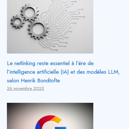
Le netlinking reste essentiel à l’ère de
l’intelligence artificielle (IA) et des modèles LLM,
selon Henrik Bondtofte
26 novembre 2025