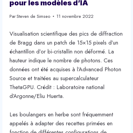
pour les modèles d’IA
Par
Steven de Simseo
11 novembre 2022
Visualisation scientifique des pics de diffraction
de Bragg dans un patch de 15×15 pixels d’un
échantillon d’or bi-cristallin non déformé. La
hauteur indique le nombre de photons. Ces
données ont été acquises à l’Advanced Photon
Source et traitées au supercalculateur
ThetaGPU. Crédit : Laboratoire national
d’Argonne/Eliu Huerta.
Les boulangers en herbe sont fréquemment
appelés à adapter des recettes primées en
fonction de différentes configurations de