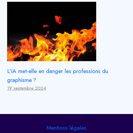
L’IA met-elle en danger les professions du
graphisme ?
19 septembre 2024
Mentions légales