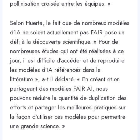
pollinisation croisée entre les équipes. »
Selon Huerta, le fait que de nombreux modèles
d’IA ne soient actuellement pas FAIR pose un
défi à la découverte scientifique. « Pour de
nombreuses études qui ont été réalisées à ce
jour, il est difficile d’accéder et de reproduire
les modèles d’IA référencés dans la
littérature », a-t-il déclaré. « En créant et en
partageant des modèles FAIR AI, nous
pouvons réduire la quantité de duplication des
efforts et partager les meilleures pratiques sur
la façon d’utiliser ces modèles pour permettre
une grande science. »