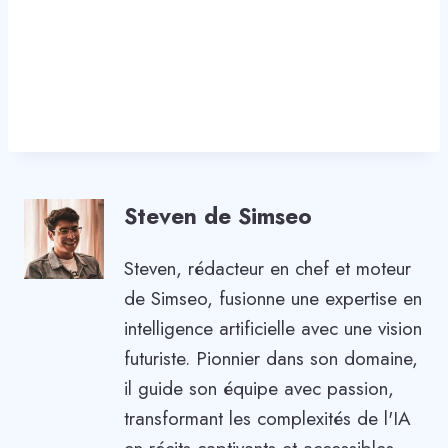
Steven de Simseo
Steven, rédacteur en chef et moteur
de Simseo, fusionne une expertise en
intelligence artificielle avec une vision
futuriste. Pionnier dans son domaine,
il guide son équipe avec passion,
transformant les complexités de l'IA