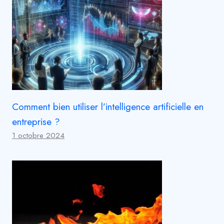
Comment bien utiliser l’intelligence artificielle en
entreprise ?
1 octobre 2024