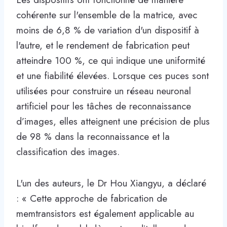
cohérente sur l'ensemble de la matrice, avec
moins de 6,8 % de variation d'un dispositif à
l'autre, et le rendement de fabrication peut
atteindre 100 %, ce qui indique une uniformité
et une fiabilité élevées. Lorsque ces puces sont
utilisées pour construire un réseau neuronal
artificiel pour les tâches de reconnaissance
d’images, elles atteignent une précision de plus
de 98 % dans la reconnaissance et la
classification des images.
L'un des auteurs, le Dr Hou Xiangyu, a déclaré
: « Cette approche de fabrication de
memtransistors est également applicable au