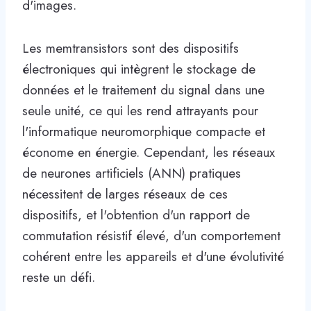
d'images.
Les memtransistors sont des dispositifs
électroniques qui intègrent le stockage de
données et le traitement du signal dans une
seule unité, ce qui les rend attrayants pour
l'informatique neuromorphique compacte et
économe en énergie. Cependant, les réseaux
de neurones artificiels (ANN) pratiques
nécessitent de larges réseaux de ces
dispositifs, et l'obtention d'un rapport de
commutation résistif élevé, d'un comportement
cohérent entre les appareils et d'une évolutivité
reste un défi.