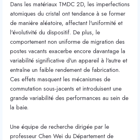
Dans les matériaux TMDC 2D, les imperfections
atomiques du cristal ont tendance à se former
de manière aléatoire, affectant l'uniformité et
l'évolutivité du dispositif. De plus, le
comportement non uniforme de migration des
postes vacants exacerbe encore davantage la
variabilité significative d'un appareil à l'autre et
entraîne un faible rendement de fabrication.
Ces effets masquent les mécanismes de
commutation sous-jacents et introduisent une
grande variabilité des performances au sein de
la baie.
Une équipe de recherche dirigée par le
professeur Chen Wei du Département de