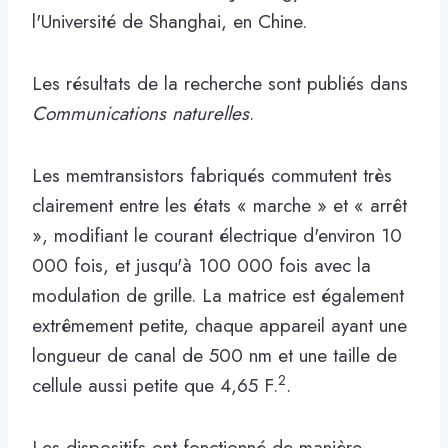
l'Université de Shanghai, en Chine.
Les résultats de la recherche sont publiés dans
Communications naturelles
.
Les memtransistors fabriqués commutent très
clairement entre les états « marche » et « arrêt
», modifiant le courant électrique d'environ 10
000 fois, et jusqu'à 100 000 fois avec la
modulation de grille. La matrice est également
extrêmement petite, chaque appareil ayant une
longueur de canal de 500 nm et une taille de
2
cellule aussi petite que 4,65 F.
.
Les dispositifs ont fonctionné de manière