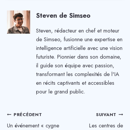
Steven de Simseo
Steven, rédacteur en chef et moteur
de Simseo, fusionne une expertise en
intelligence artificielle avec une vision
futuriste. Pionnier dans son domaine,
il guide son équipe avec passion,
transformant les complexités de l'IA
en récits captivants et accessibles
pour le grand public.
Navigation
PRÉCÉDENT
SUIVANT
Un événement « cygne
Les centres de
de