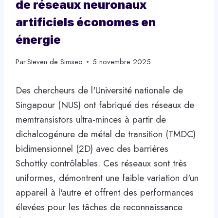
de réseaux neuronaux
artificiels économes en
énergie
Par
Steven de Simseo
5 novembre 2025
Des chercheurs de l'Université nationale de
Singapour (NUS) ont fabriqué des réseaux de
memtransistors ultra-minces à partir de
dichalcogénure de métal de transition (TMDC)
bidimensionnel (2D) avec des barrières
Schottky contrôlables. Ces réseaux sont très
uniformes, démontrent une faible variation d'un
appareil à l'autre et offrent des performances
élevées pour les tâches de reconnaissance