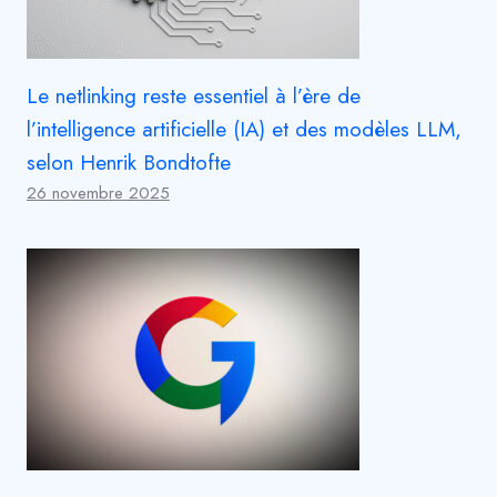
Le netlinking reste essentiel à l’ère de
l’intelligence artificielle (IA) et des modèles LLM,
selon Henrik Bondtofte
26 novembre 2025