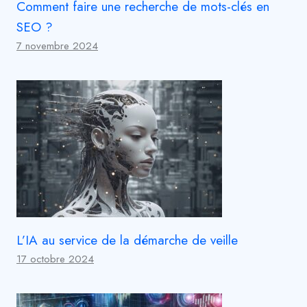
Comment faire une recherche de mots-clés en
SEO ?
7 novembre 2024
L’IA au service de la démarche de veille
17 octobre 2024