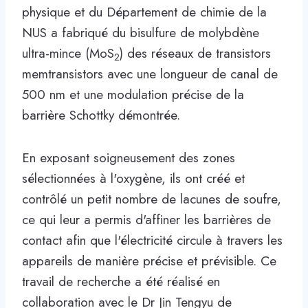
physique et du Département de chimie de la
NUS a fabriqué du bisulfure de molybdène
ultra-mince (MoS
) des réseaux de transistors
2
memtransistors avec une longueur de canal de
500 nm et une modulation précise de la
barrière Schottky démontrée.
En exposant soigneusement des zones
sélectionnées à l'oxygène, ils ont créé et
contrôlé un petit nombre de lacunes de soufre,
ce qui leur a permis d'affiner les barrières de
contact afin que l'électricité circule à travers les
appareils de manière précise et prévisible. Ce
travail de recherche a été réalisé en
collaboration avec le Dr Jin Tengyu de