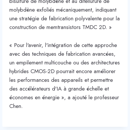
bisulfure de molybdène et au ditellurure de
molybdène exfoliés mécaniquement, indiquant
une stratégie de fabrication polyvalente pour la
construction de memtransistors TMDC 2D. »
« Pour l'avenir, l'intégration de cette approche
avec des techniques de fabrication avancées,
un empilement multicouche ou des architectures
hybrides CMOS-2D pourrait encore améliorer
les performances des appareils et permettre
des accélérateurs d'IA à grande échelle et
économes en énergie », a ajouté le professeur
Chen.