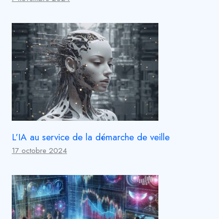
L’IA au service de la démarche de veille
17 octobre 2024