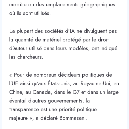
modèle ou des emplacements géographiques
où ils sont utilisés.
La plupart des sociétés d’IA ne divulguent pas
la quantité de matériel protégé par le droit
d’auteur utilisé dans leurs modèles, ont indiqué
les chercheurs.
« Pour de nombreux décideurs politiques de
l’UE ainsi qu’aux États-Unis, au Royaume-Uni, en
Chine, au Canada, dans le G7 et dans un large
éventail d’autres gouvernements, la
transparence est une priorité politique
majeure », a déclaré Bommasani.