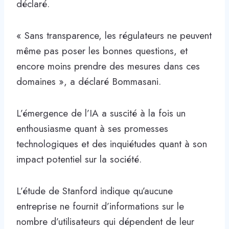
déclaré.
« Sans transparence, les régulateurs ne peuvent
même pas poser les bonnes questions, et
encore moins prendre des mesures dans ces
domaines », a déclaré Bommasani.
L’émergence de l’IA a suscité à la fois un
enthousiasme quant à ses promesses
technologiques et des inquiétudes quant à son
impact potentiel sur la société.
L’étude de Stanford indique qu’aucune
entreprise ne fournit d’informations sur le
nombre d’utilisateurs qui dépendent de leur