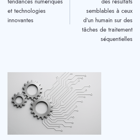
tendances numériques
des résultats
et technologies
semblables à ceux
innovantes
d’un humain sur des
tâches de traitement
séquentielles