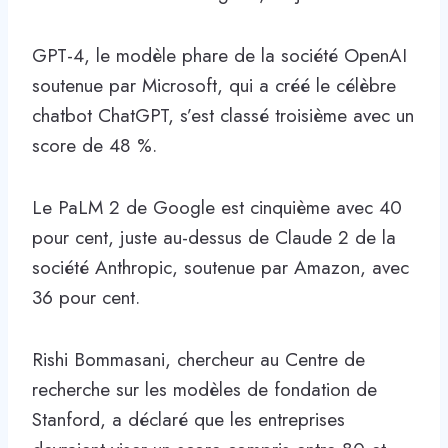
GPT-4, le modèle phare de la société OpenAI
soutenue par Microsoft, qui a créé le célèbre
chatbot ChatGPT, s’est classé troisième avec un
score de 48 %.
Le PaLM 2 de Google est cinquième avec 40
pour cent, juste au-dessus de Claude 2 de la
société Anthropic, soutenue par Amazon, avec
36 pour cent.
Rishi Bommasani, chercheur au Centre de
recherche sur les modèles de fondation de
Stanford, a déclaré que les entreprises