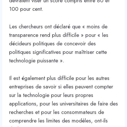
devraient viser un score compris entre 80 et
100 pour cent.
Les chercheurs ont déclaré que « moins de
transparence rend plus difficile » pour « les
décideurs politiques de concevoir des
politiques significatives pour maîtriser cette
technologie puissante ».
Il est également plus difficile pour les autres
entreprises de savoir si elles peuvent compter
sur la technologie pour leurs propres
applications, pour les universitaires de faire des
recherches et pour les consommateurs de
comprendre les limites des modèles, ont-ils