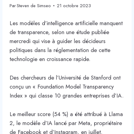
Par
Steven de Simseo
21 octobre 2023
Les modèles d’intelligence artificielle manquent
de transparence, selon une étude publiée
mercredi qui vise à guider les décideurs
politiques dans la réglementation de cette
technologie en croissance rapide.
Des chercheurs de l’Université de Stanford ont
conçu un « Foundation Model Transparency
Index » qui classe 10 grandes entreprises d’IA.
Le meilleur score (54 %) a été attribué à Llama
2, le modèle d’IA lancé par Meta, propriétaire
de Facebook et d’Instagram, en juillet.