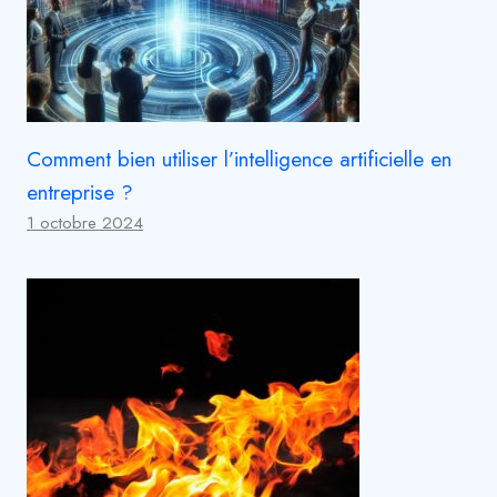
Comment bien utiliser l’intelligence artificielle en
entreprise ?
1 octobre 2024