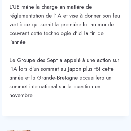
L’UE mène la charge en matière de
réglementation de l’IA et vise à donner son feu
vert à ce qui serait la première loi au monde
couvrant cette technologie d’ici la fin de
l’année.
Le Groupe des Sept a appelé à une action sur
l’IA lors d’un sommet au Japon plus tôt cette
année et la Grande-Bretagne accueillera un
sommet international sur la question en
novembre.