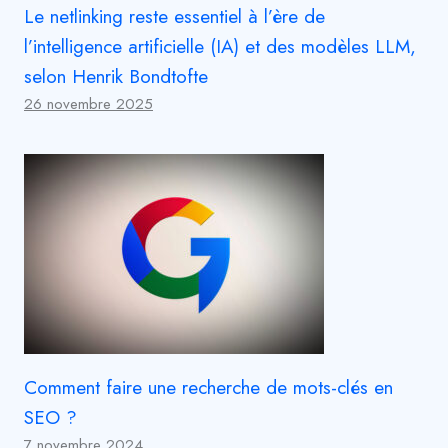
Le netlinking reste essentiel à l’ère de
l’intelligence artificielle (IA) et des modèles LLM,
selon Henrik Bondtofte
26 novembre 2025
Comment faire une recherche de mots-clés en
SEO ?
7 novembre 2024