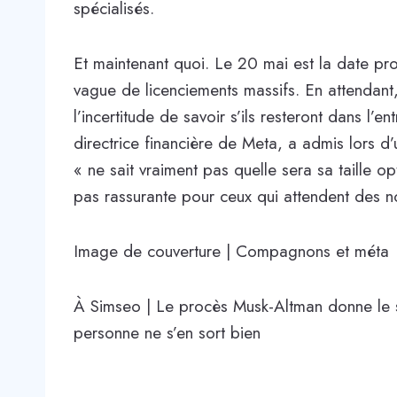
spécialisés.
Et maintenant quoi. Le 20 mai est la date p
vague de licenciements massifs. En attendant, 
l’incertitude de savoir s’ils resteront dans l’ent
directrice financière de Meta, a admis lors d’
« ne sait vraiment pas quelle sera sa taille op
pas rassurante pour ceux qui attendent des n
Image de couverture | Compagnons et méta
À Simseo | Le procès Musk-Altman donne le sp
personne ne s’en sort bien