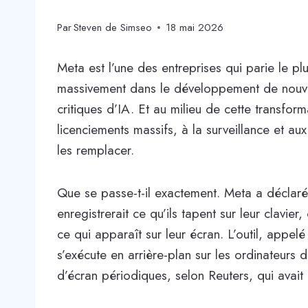
Par
Steven de Simseo
18 mai 2026
Meta est l’une des entreprises qui parie le plu
massivement dans le développement de nouve
critiques d’IA. Et au milieu de cette transfor
licenciements massifs, à la surveillance et au
les remplacer.
Que se passe-t-il exactement. Meta a déclaré
enregistrerait ce qu’ils tapent sur leur clavier
ce qui apparaît sur leur écran. L’outil, appelé
s’exécute en arrière-plan sur les ordinateurs
d’écran périodiques, selon Reuters, qui avai