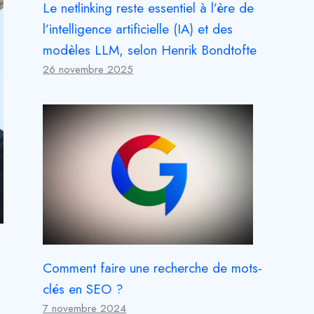
Le netlinking reste essentiel à l’ère de
l’intelligence artificielle (IA) et des
modèles LLM, selon Henrik Bondtofte
26 novembre 2025
Comment faire une recherche de mots-
clés en SEO ?
7 novembre 2024