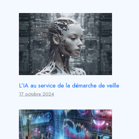
L’IA au service de la démarche de veille
17 octobre 2024