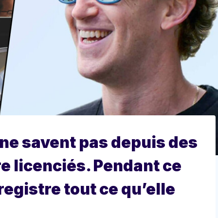
ne savent pas depuis des
re licenciés. Pendant ce
egistre tout ce qu’elle