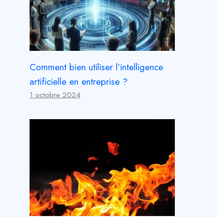
Comment bien utiliser l’intelligence
artificielle en entreprise ?
1 octobre 2024