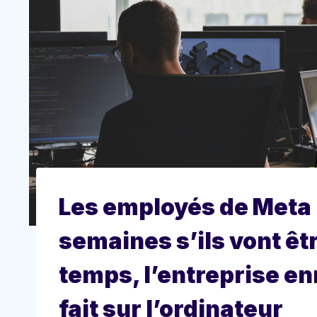
Les employés de Meta 
semaines s’ils vont êt
temps, l’entreprise enr
fait sur l’ordinateur