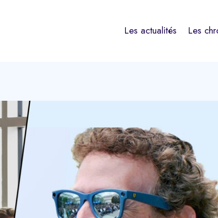
Les actualités
Les chr