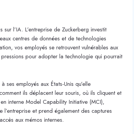
s sur l’IA. L’entreprise de Zuckerberg investit
aux centres de données et de technologies
mation, vos employés se retrouvent vulnérables aux
x pressions pour adopter la technologie qui pourrait
 à ses employés aux États-Unis qu’elle
, comment ils déplacent leur souris, où ils cliquent et
 en interne Model Capability Initiative (MCI),
 de l’entreprise et prend également des captures
t accès aux mémos internes.