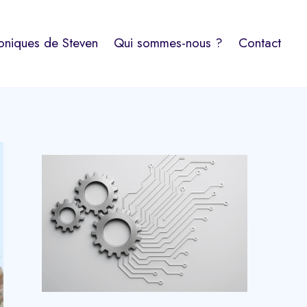
oniques de Steven
Qui sommes-nous ?
Contact