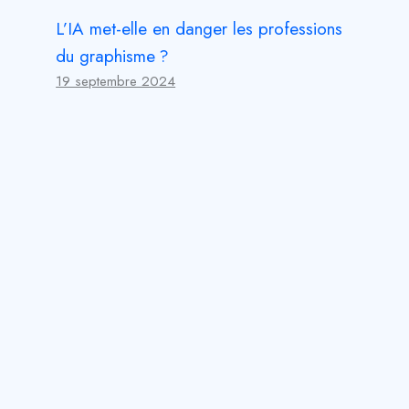
L’IA met-elle en danger les professions
du graphisme ?
19 septembre 2024