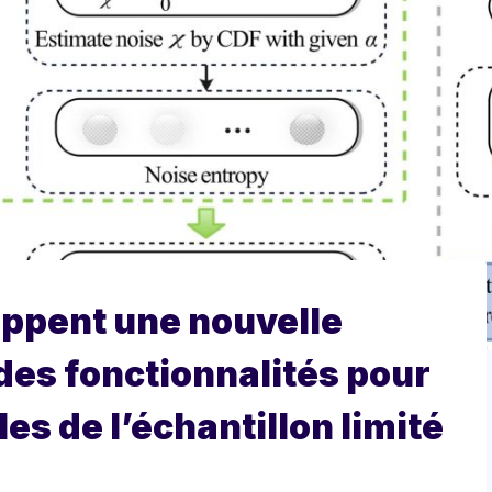
ppent une nouvelle
des fonctionnalités pour
es de l’échantillon limité