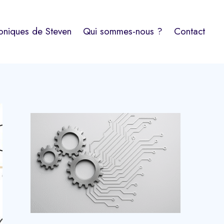
oniques de Steven
Qui sommes-nous ?
Contact