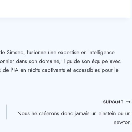
de Simseo, fusionne une expertise en intelligence
. Pionnier dans son domaine, il guide son équipe avec
 de l'IA en récits captivants et accessibles pour le
SUIVANT
Nous ne créerons donc jamais un einstein ou un
newton