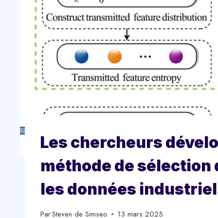
Les chercheurs dévelo
méthode de sélection 
les données industriell
Par
Steven de Simseo
13 mars 2025