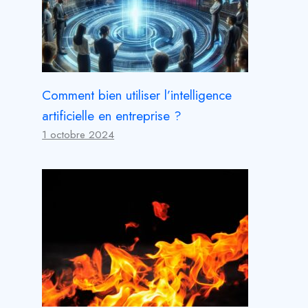
Comment bien utiliser l’intelligence
artificielle en entreprise ?
1 octobre 2024