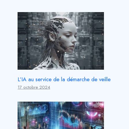
L’IA au service de la démarche de veille
17 octobre 2024