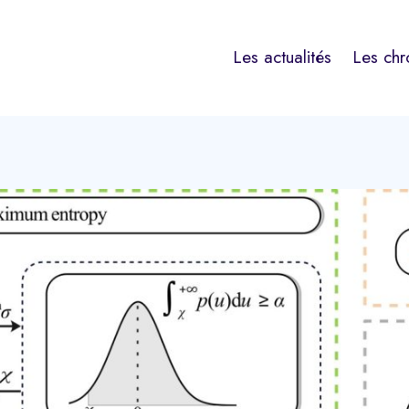
Les actualités
Les chr