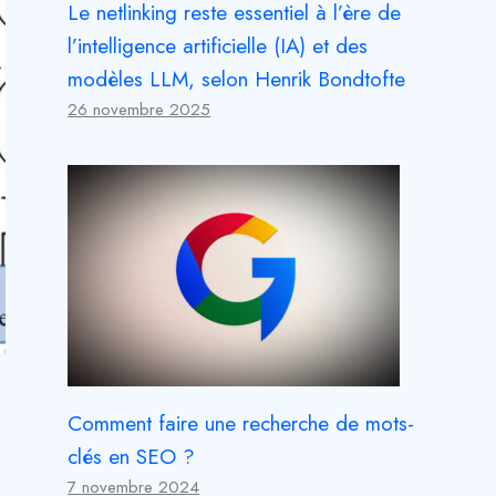
Le netlinking reste essentiel à l’ère de
l’intelligence artificielle (IA) et des
modèles LLM, selon Henrik Bondtofte
26 novembre 2025
Comment faire une recherche de mots-
clés en SEO ?
7 novembre 2024