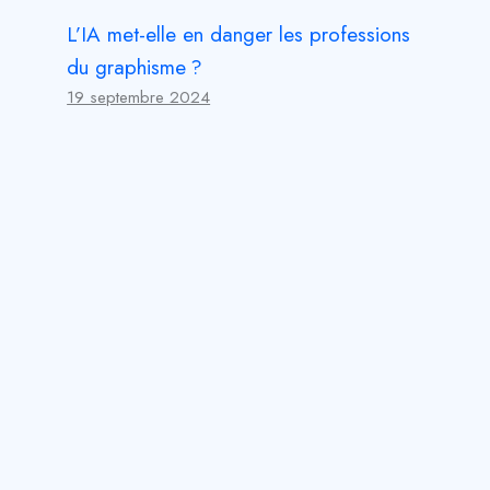
L’IA met-elle en danger les professions
du graphisme ?
19 septembre 2024