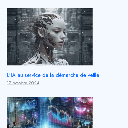
L’IA au service de la démarche de veille
17 octobre 2024