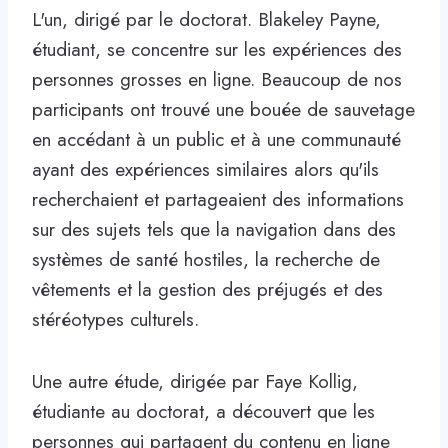
L'un, dirigé par le doctorat. Blakeley Payne,
étudiant, se concentre sur les expériences des
personnes grosses en ligne. Beaucoup de nos
participants ont trouvé une bouée de sauvetage
en accédant à un public et à une communauté
ayant des expériences similaires alors qu'ils
recherchaient et partageaient des informations
sur des sujets tels que la navigation dans des
systèmes de santé hostiles, la recherche de
vêtements et la gestion des préjugés et des
stéréotypes culturels.
Une autre étude, dirigée par Faye Kollig,
étudiante au doctorat, a découvert que les
personnes qui partagent du contenu en ligne