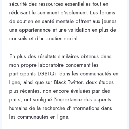
sécurité des ressources essentielles tout en
réduisant le sentiment d'isolement. Les forums
de soutien en santé mentale offrent aux jeunes
une appartenance et une validation en plus de
conseils et d'un soutien social.
En plus des résultats similaires obtenus dans
mon propre laboratoire concernant les
participants LGBTQ+ dans les communautés en
ligne, ainsi que sur Black Twitter, deux études
plus récentes, non encore évaluées par des
pairs, ont souligné l'importance des aspects
humains de la recherche d'informations dans
les communautés en ligne.