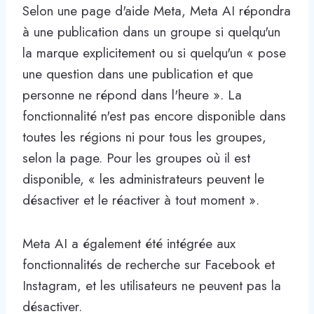
Selon une page d'aide Meta, Meta AI répondra
à une publication dans un groupe si quelqu'un
la marque explicitement ou si quelqu'un « pose
une question dans une publication et que
personne ne répond dans l'heure ». La
fonctionnalité n'est pas encore disponible dans
toutes les régions ni pour tous les groupes,
selon la page. Pour les groupes où il est
disponible, « les administrateurs peuvent le
désactiver et le réactiver à tout moment ».
Meta AI a également été intégrée aux
fonctionnalités de recherche sur Facebook et
Instagram, et les utilisateurs ne peuvent pas la
désactiver.