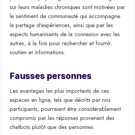
sur leurs maladies chroniques sont motivées par
le sentiment de communauté qui accompagne
le partage d'expériences, ainsi que par les
aspects humanisants de la connexion avec les
autres, à la fois pour rechercher et fournir.
soutien et informations.
Fausses personnes
Les avantages les plus importants de ces
espaces en ligne, tels que décrits par nos
participants, pourraient être considérablement
compromis par les réponses provenant des
chatbots plutôt que des personnes.