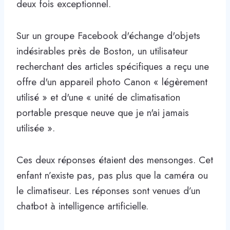
deux fois exceptionnel.
Sur un groupe Facebook d'échange d'objets
indésirables près de Boston, un utilisateur
recherchant des articles spécifiques a reçu une
offre d'un appareil photo Canon « légèrement
utilisé » et d'une « unité de climatisation
portable presque neuve que je n'ai jamais
utilisée ».
Ces deux réponses étaient des mensonges. Cet
enfant n’existe pas, pas plus que la caméra ou
le climatiseur. Les réponses sont venues d’un
chatbot à intelligence artificielle.