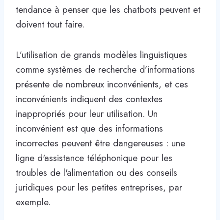
tendance à penser que les chatbots peuvent et
doivent tout faire.
L’utilisation de grands modèles linguistiques
comme systèmes de recherche d’informations
présente de nombreux inconvénients, et ces
inconvénients indiquent des contextes
inappropriés pour leur utilisation. Un
inconvénient est que des informations
incorrectes peuvent être dangereuses : une
ligne d'assistance téléphonique pour les
troubles de l'alimentation ou des conseils
juridiques pour les petites entreprises, par
exemple.