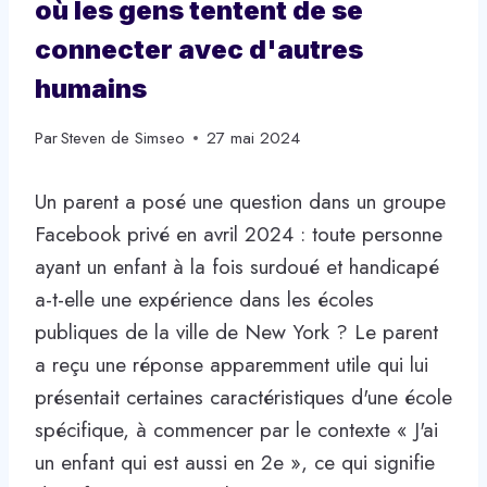
où les gens tentent de se
connecter avec d'autres
humains
Par
Steven de Simseo
27 mai 2024
Un parent a posé une question dans un groupe
Facebook privé en avril 2024 : toute personne
ayant un enfant à la fois surdoué et handicapé
a-t-elle une expérience dans les écoles
publiques de la ville de New York ? Le parent
a reçu une réponse apparemment utile qui lui
présentait certaines caractéristiques d'une école
spécifique, à commencer par le contexte « J'ai
un enfant qui est aussi en 2e », ce qui signifie