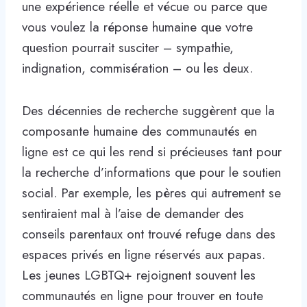
une expérience réelle et vécue ou parce que
vous voulez la réponse humaine que votre
question pourrait susciter – sympathie,
indignation, commisération – ou les deux.
Des décennies de recherche suggèrent que la
composante humaine des communautés en
ligne est ce qui les rend si précieuses tant pour
la recherche d’informations que pour le soutien
social. Par exemple, les pères qui autrement se
sentiraient mal à l’aise de demander des
conseils parentaux ont trouvé refuge dans des
espaces privés en ligne réservés aux papas.
Les jeunes LGBTQ+ rejoignent souvent les
communautés en ligne pour trouver en toute