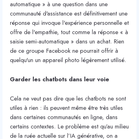
automatique » à une question dans une
communauté d'assistance est définitivement une
réponse qui invoque l'expérience personnelle et
offre de l'empathie, tout comme la réponse « à
saisie semi-automatique » dans un achat. Rien
de ce groupe Facebook ne pourrait offrir à
quelqu'un un appareil photo légèrement utilisé.
Garder les chatbots dans leur voie
Cela ne veut pas dire que les chatbots ne sont
utiles à rien : ils peuvent même être très utiles
dans certaines communautés en ligne, dans
certains contextes. Le problème est qu’au milieu
de la ruée actuelle sur l’IA générative, on a