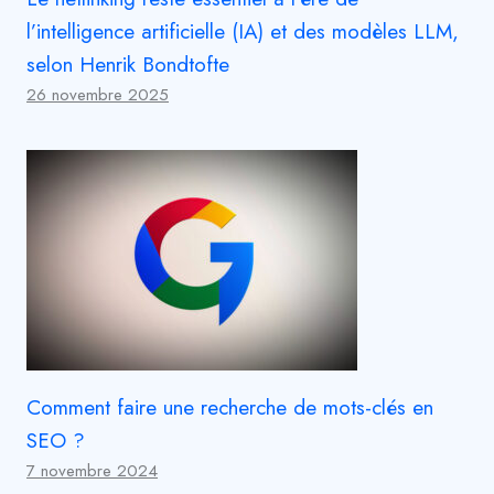
l’intelligence artificielle (IA) et des modèles LLM,
selon Henrik Bondtofte
26 novembre 2025
Comment faire une recherche de mots-clés en
SEO ?
7 novembre 2024