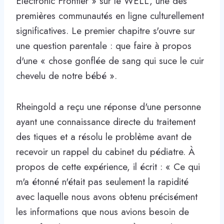
Electronic Frontier » sur le WELL, une des
premières communautés en ligne culturellement
significatives. Le premier chapitre s'ouvre sur
une question parentale : que faire à propos
d'une « chose gonflée de sang qui suce le cuir
chevelu de notre bébé ».
Rheingold a reçu une réponse d'une personne
ayant une connaissance directe du traitement
des tiques et a résolu le problème avant de
recevoir un rappel du cabinet du pédiatre. À
propos de cette expérience, il écrit : « Ce qui
m'a étonné n'était pas seulement la rapidité
avec laquelle nous avons obtenu précisément
les informations que nous avions besoin de