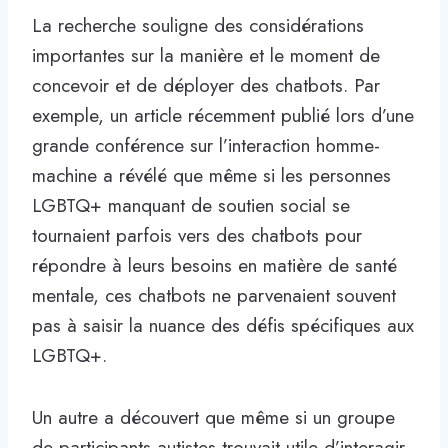
La recherche souligne des considérations
importantes sur la manière et le moment de
concevoir et de déployer des chatbots. Par
exemple, un article récemment publié lors d’une
grande conférence sur l’interaction homme-
machine a révélé que même si les personnes
LGBTQ+ manquant de soutien social se
tournaient parfois vers des chatbots pour
répondre à leurs besoins en matière de santé
mentale, ces chatbots ne parvenaient souvent
pas à saisir la nuance des défis spécifiques aux
LGBTQ+.
Un autre a découvert que même si un groupe
de participants autistes trouvait utile d’interagir