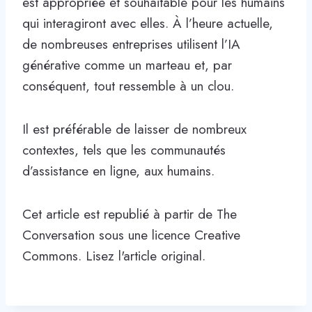
est appropriée et souhaitable pour les humains
qui interagiront avec elles. À l’heure actuelle,
de nombreuses entreprises utilisent l’IA
générative comme un marteau et, par
conséquent, tout ressemble à un clou.
Il est préférable de laisser de nombreux
contextes, tels que les communautés
d’assistance en ligne, aux humains.
Cet article est republié à partir de The
Conversation sous une licence Creative
Commons. Lisez l'article original.