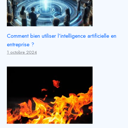
Comment bien utiliser l’intelligence artificielle en
entreprise ?
1 octobre 2024