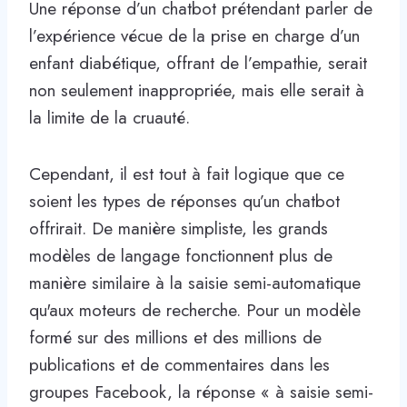
Une réponse d’un chatbot prétendant parler de
l’expérience vécue de la prise en charge d’un
enfant diabétique, offrant de l’empathie, serait
non seulement inappropriée, mais elle serait à
la limite de la cruauté.
Cependant, il est tout à fait logique que ce
soient les types de réponses qu’un chatbot
offrirait. De manière simpliste, les grands
modèles de langage fonctionnent plus de
manière similaire à la saisie semi-automatique
qu'aux moteurs de recherche. Pour un modèle
formé sur des millions et des millions de
publications et de commentaires dans les
groupes Facebook, la réponse « à saisie semi-