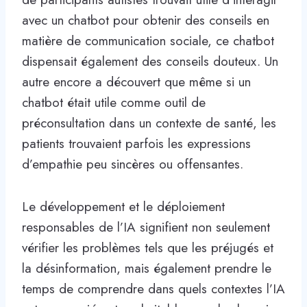
avec un chatbot pour obtenir des conseils en
matière de communication sociale, ce chatbot
dispensait également des conseils douteux. Un
autre encore a découvert que même si un
chatbot était utile comme outil de
préconsultation dans un contexte de santé, les
patients trouvaient parfois les expressions
d’empathie peu sincères ou offensantes.
Le développement et le déploiement
responsables de l’IA signifient non seulement
vérifier les problèmes tels que les préjugés et
la désinformation, mais également prendre le
temps de comprendre dans quels contextes l’IA