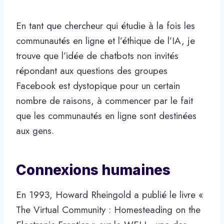
En tant que chercheur qui étudie à la fois les
communautés en ligne et l’éthique de l’IA, je
trouve que l’idée de chatbots non invités
répondant aux questions des groupes
Facebook est dystopique pour un certain
nombre de raisons, à commencer par le fait
que les communautés en ligne sont destinées
aux gens.
Connexions humaines
En 1993, Howard Rheingold a publié le livre «
The Virtual Community : Homesteading on the