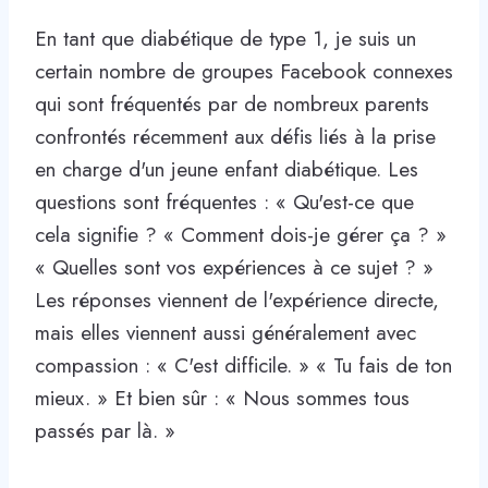
En tant que diabétique de type 1, je suis un
certain nombre de groupes Facebook connexes
qui sont fréquentés par de nombreux parents
confrontés récemment aux défis liés à la prise
en charge d'un jeune enfant diabétique. Les
questions sont fréquentes : « Qu'est-ce que
cela signifie ? « Comment dois-je gérer ça ? »
« Quelles sont vos expériences à ce sujet ? »
Les réponses viennent de l'expérience directe,
mais elles viennent aussi généralement avec
compassion : « C'est difficile. » « Tu fais de ton
mieux. » Et bien sûr : « Nous sommes tous
passés par là. »