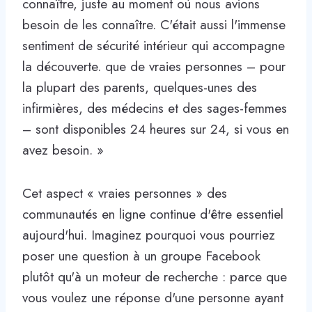
connaître, juste au moment où nous avions
besoin de les connaître. C'était aussi l'immense
sentiment de sécurité intérieur qui accompagne
la découverte. que de vraies personnes – pour
la plupart des parents, quelques-unes des
infirmières, des médecins et des sages-femmes
– sont disponibles 24 heures sur 24, si vous en
avez besoin. »
Cet aspect « vraies personnes » des
communautés en ligne continue d'être essentiel
aujourd'hui. Imaginez pourquoi vous pourriez
poser une question à un groupe Facebook
plutôt qu'à un moteur de recherche : parce que
vous voulez une réponse d'une personne ayant