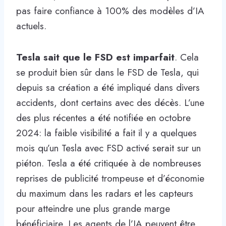
pas faire confiance à 100% des modèles d’IA
actuels.
Tesla sait que le FSD est imparfait
. Cela
se produit bien sûr dans le FSD de Tesla, qui
depuis sa création a été impliqué dans divers
accidents, dont certains avec des décès. L’une
des plus récentes a été notifiée en octobre
2024: la faible visibilité a fait il y a quelques
mois qu’un Tesla avec FSD activé serait sur un
piéton. Tesla a été critiquée à de nombreuses
reprises de publicité trompeuse et d’économie
du maximum dans les radars et les capteurs
pour atteindre une plus grande marge
bénéficiaire. Les agents de l’IA peuvent être