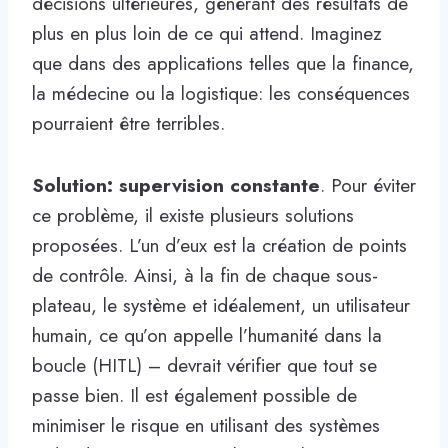
décisions ultérieures, générant des résultats de
plus en plus loin de ce qui attend. Imaginez
que dans des applications telles que la finance,
la médecine ou la logistique: les conséquences
pourraient être terribles.
Solution: supervision constante
. Pour éviter
ce problème, il existe plusieurs solutions
proposées. L’un d’eux est la création de points
de contrôle. Ainsi, à la fin de chaque sous-
plateau, le système et idéalement, un utilisateur
humain, ce qu’on appelle l’humanité dans la
boucle (HITL) – devrait vérifier que tout se
passe bien. Il est également possible de
minimiser le risque en utilisant des systèmes