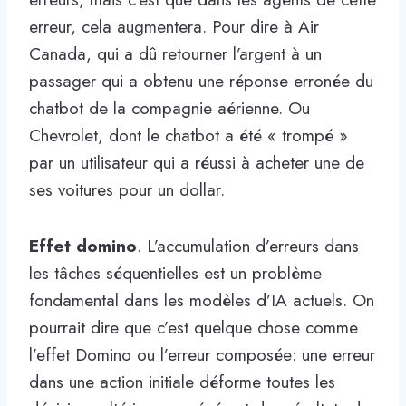
erreur, cela augmentera. Pour dire à Air
Canada, qui a dû retourner l’argent à un
passager qui a obtenu une réponse erronée du
chatbot de la compagnie aérienne. Ou
Chevrolet, dont le chatbot a été « trompé »
par un utilisateur qui a réussi à acheter une de
ses voitures pour un dollar.
Effet domino
. L’accumulation d’erreurs dans
les tâches séquentielles est un problème
fondamental dans les modèles d’IA actuels. On
pourrait dire que c’est quelque chose comme
l’effet Domino ou l’erreur composée: une erreur
dans une action initiale déforme toutes les