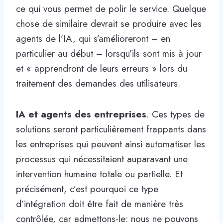
ce qui vous permet de polir le service. Quelque
chose de similaire devrait se produire avec les
agents de l’IA, qui s’amélioreront – en
particulier au début – lorsqu’ils sont mis à jour
et « apprendront de leurs erreurs » lors du
traitement des demandes des utilisateurs.
IA et agents des entreprises
. Ces types de
solutions seront particulièrement frappants dans
les entreprises qui peuvent ainsi automatiser les
processus qui nécessitaient auparavant une
intervention humaine totale ou partielle. Et
précisément, c’est pourquoi ce type
d’intégration doit être fait de manière très
contrôlée, car admettons-le: nous ne pouvons