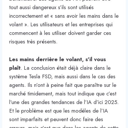
tout aussi dangereux s’ils sont utilisés
incorrectement et « sans avoir les mains dans le
volant ». Les utilisateurs et les entreprises qui
commencent à les utiliser doivent garder ces
risques très présents.
Les mains derrière le volant, s’il vous
plaît
. La conclusion était déjà claire dans le
système Tesla FSD, mais aussi dans le cas des
agents. Ils n’ont à peine fait que paraître sur le
marché timidement, mais tout indique que c’est
l’une des grandes tendances de l’IA d’ici 2025.
Et le problème est que les modèles de l’IA
sont imparfaits et peuvent donc faire des
erreurs, mais c’est que dans les agents de cette