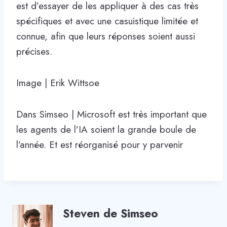
est d’essayer de les appliquer à des cas très
spécifiques et avec une casuistique limitée et
connue, afin que leurs réponses soient aussi
précises.
Image | Erik Wittsoe
Dans Simseo | Microsoft est très important que
les agents de l’IA soient la grande boule de
l’année. Et est réorganisé pour y parvenir
Steven de Simseo