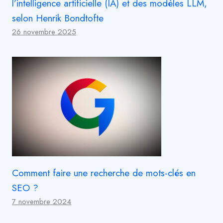
l’intelligence artificielle (IA) et des modèles LLM,
selon Henrik Bondtofte
26 novembre 2025
Comment faire une recherche de mots-clés en
SEO ?
7 novembre 2024