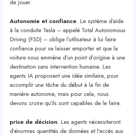
de jouer.
Autonomie et confiance
. Le système d’aide
à la conduite Tesla – appelé Total Autonomous
Driving (FSD) – oblige l’utilisateur à lui faire
confiance pour se laisser emporter et que la
voiture nous emmène d’un point d’origine à une
destination sans intervention humaine. Les
agents IA proposent une idée similaire, pour
accomplir une tâche du début à la fin de
manière autonome, mais pour cela, nous
devons croire qu’ils sont capables de le faire.
prise de décision
. Les agents nécessiteront
d’énormes quantités de données et l’accès aux