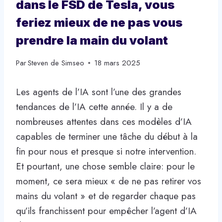
dans le FSD de Tesla, vous
feriez mieux de ne pas vous
prendre la main du volant
Par
Steven de Simseo
18 mars 2025
Les agents de l’IA sont l’une des grandes
tendances de l’IA cette année. Il y a de
nombreuses attentes dans ces modèles d’IA
capables de terminer une tâche du début à la
fin pour nous et presque si notre intervention.
Et pourtant, une chose semble claire: pour le
moment, ce sera mieux « de ne pas retirer vos
mains du volant » et de regarder chaque pas
qu’ils franchissent pour empêcher l’agent d’IA