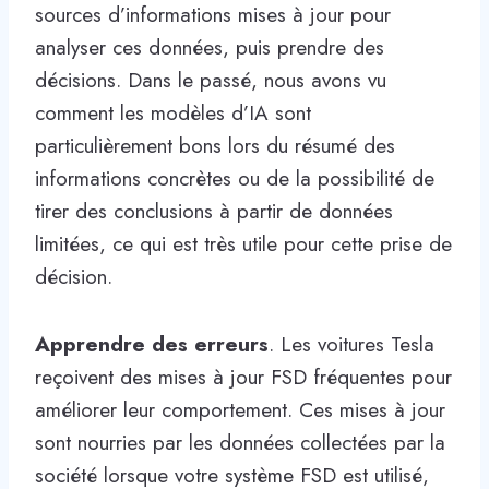
sources d’informations mises à jour pour
analyser ces données, puis prendre des
décisions. Dans le passé, nous avons vu
comment les modèles d’IA sont
particulièrement bons lors du résumé des
informations concrètes ou de la possibilité de
tirer des conclusions à partir de données
limitées, ce qui est très utile pour cette prise de
décision.
Apprendre des erreurs
. Les voitures Tesla
reçoivent des mises à jour FSD fréquentes pour
améliorer leur comportement. Ces mises à jour
sont nourries par les données collectées par la
société lorsque votre système FSD est utilisé,