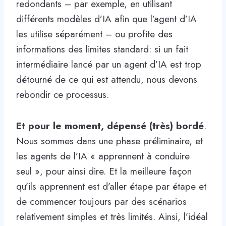
redondants – par exemple, en utilisant
différents modèles d’IA afin que l’agent d’IA
les utilise séparément – ou profite des
informations des limites standard: si un fait
intermédiaire lancé par un agent d’IA est trop
détourné de ce qui est attendu, nous devons
rebondir ce processus.
Et pour le moment, dépensé (très) bordé
.
Nous sommes dans une phase préliminaire, et
les agents de l’IA « apprennent à conduire
seul », pour ainsi dire. Et la meilleure façon
qu’ils apprennent est d’aller étape par étape et
de commencer toujours par des scénarios
relativement simples et très limités. Ainsi, l’idéal