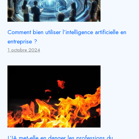
Comment bien utiliser l’intelligence artificielle en
entreprise ?
1 octobre 2024
L’IA met-elle en danger les professions du