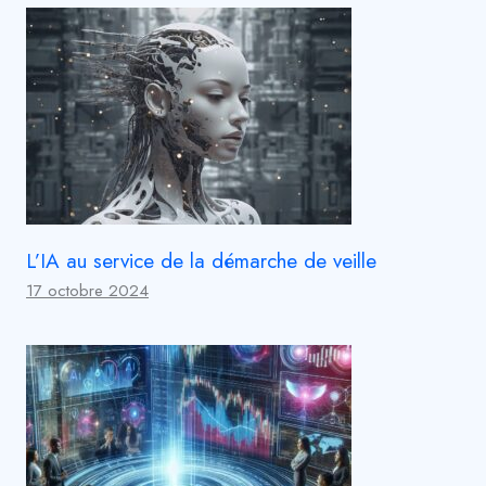
L’IA au service de la démarche de veille
17 octobre 2024