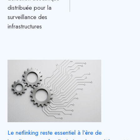
distribuée pour la
surveillance des
infrastructures
Le netlinking reste essentiel à l’ère de