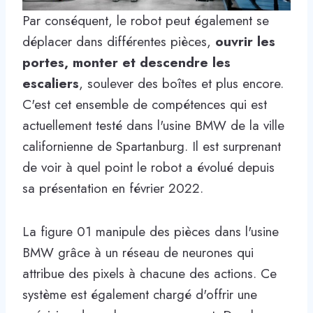
Par conséquent, le robot peut également se
déplacer dans différentes pièces,
ouvrir les
portes, monter et descendre les
escaliers
, soulever des boîtes et plus encore.
C'est cet ensemble de compétences qui est
actuellement testé dans l'usine BMW de la ville
californienne de Spartanburg. Il est surprenant
de voir à quel point le robot a évolué depuis
sa présentation en février 2022.
La figure 01 manipule des pièces dans l'usine
BMW grâce à un réseau de neurones qui
attribue des pixels à chacune des actions. Ce
système est également chargé d'offrir une