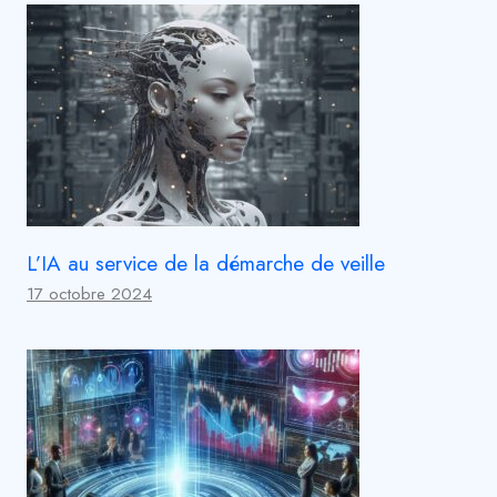
L’IA au service de la démarche de veille
17 octobre 2024