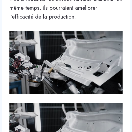
même temps, ils pourraient améliorer
l’efficacité de la production.