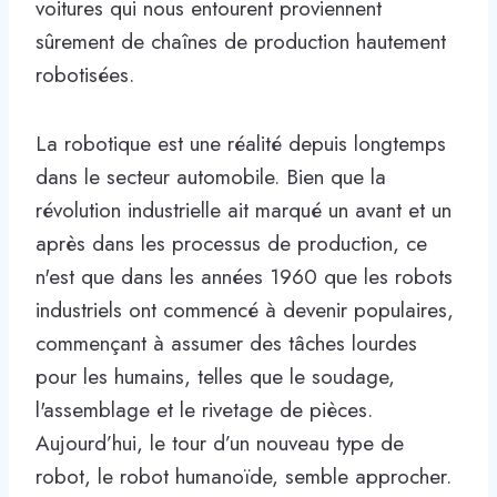
voitures qui nous entourent proviennent
sûrement de chaînes de production hautement
robotisées.
La robotique est une réalité depuis longtemps
dans le secteur automobile. Bien que la
révolution industrielle ait marqué un avant et un
après dans les processus de production, ce
n'est que dans les années 1960 que les robots
industriels ont commencé à devenir populaires,
commençant à assumer des tâches lourdes
pour les humains, telles que le soudage,
l'assemblage et le rivetage de pièces.
Aujourd’hui, le tour d’un nouveau type de
robot, le robot humanoïde, semble approcher.