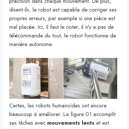
précision dans chaque mouvement. De plus,
disent-ils, le robot est capable de corriger ses
propres erreurs, par exemple si une pièce est
mal placée. Ici, il faut le noter, il n'y a pas de
télécommande du tout, le robot fonctionne de
manière autonome.
Certes, les robots humanoïdes ont encore
beaucoup à améliorer. La figure 01 accomplit
ses tâches avec
mouvements lents
et est