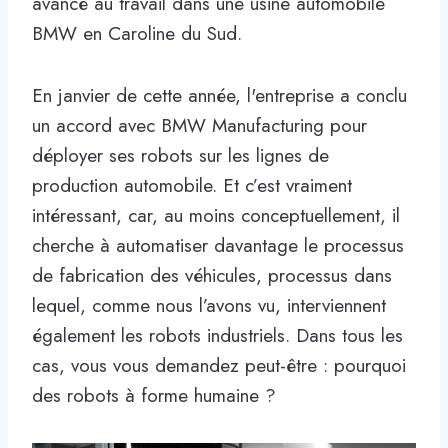
avancé au travail dans une usine automobile
BMW en Caroline du Sud.
En janvier de cette année, l'entreprise a conclu
un accord avec BMW Manufacturing pour
déployer ses robots sur les lignes de
production automobile. Et c’est vraiment
intéressant, car, au moins conceptuellement, il
cherche à automatiser davantage le processus
de fabrication des véhicules, processus dans
lequel, comme nous l’avons vu, interviennent
également les robots industriels. Dans tous les
cas, vous vous demandez peut-être : pourquoi
des robots à forme humaine ?