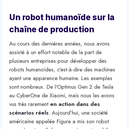
Un robot humanoïde sur la
chaîne de production
Au cours des dernières années, nous avons
assisté à un effort notable de la part de
plusieurs entreprises pour développer des
robots humanoïdes, c'est-à-dire des machines
ayant une apparence humaine. Les exemples
sont nombreux. De l'Optimus Gen 2 de Tesla
au CyberOne de Xiaomi, mais nous les avons
vus très rarement
en action dans des
scénarios réels
. Aujourd’hui, une société
américaine appelée Figure a mis son robot