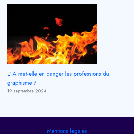
L’IA met-elle en danger les professions du
graphisme ?
19 septembre 2024
Mentions légales