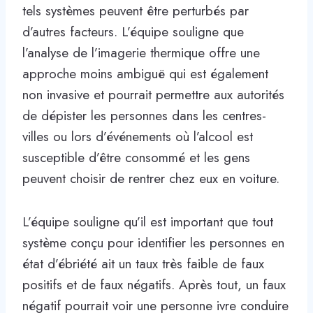
tels systèmes peuvent être perturbés par
d’autres facteurs. L’équipe souligne que
l’analyse de l’imagerie thermique offre une
approche moins ambiguë qui est également
non invasive et pourrait permettre aux autorités
de dépister les personnes dans les centres-
villes ou lors d’événements où l’alcool est
susceptible d’être consommé et les gens
peuvent choisir de rentrer chez eux en voiture.
L’équipe souligne qu’il est important que tout
système conçu pour identifier les personnes en
état d’ébriété ait un taux très faible de faux
positifs et de faux négatifs. Après tout, un faux
négatif pourrait voir une personne ivre conduire