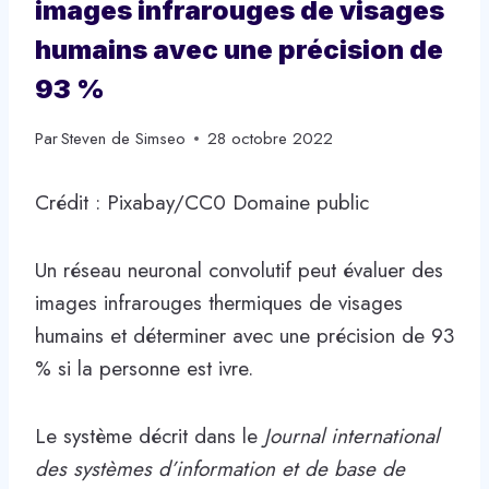
images infrarouges de visages
humains avec une précision de
93 %
Par
Steven de Simseo
28 octobre 2022
Crédit : Pixabay/CC0 Domaine public
Un réseau neuronal convolutif peut évaluer des
images infrarouges thermiques de visages
humains et déterminer avec une précision de 93
% si la personne est ivre.
Le système décrit dans le
Journal international
des systèmes d’information et de base de