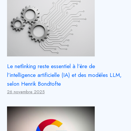
Le netlinking reste essentiel à l’ère de
l’intelligence artificielle (IA) et des modèles LLM,
selon Henrik Bondtofte
26 novembre 2025