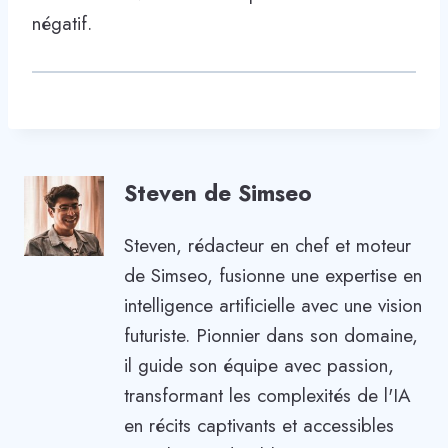
négatif.
Steven de Simseo
Steven, rédacteur en chef et moteur
de Simseo, fusionne une expertise en
intelligence artificielle avec une vision
futuriste. Pionnier dans son domaine,
il guide son équipe avec passion,
transformant les complexités de l'IA
en récits captivants et accessibles