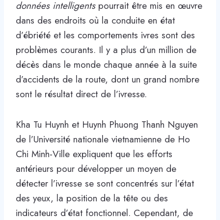
données intelligents
pourrait être mis en œuvre
dans des endroits où la conduite en état
d’ébriété et les comportements ivres sont des
problèmes courants. Il y a plus d’un million de
décès dans le monde chaque année à la suite
d’accidents de la route, dont un grand nombre
sont le résultat direct de l’ivresse.
Kha Tu Huynh et Huynh Phuong Thanh Nguyen
de l’Université nationale vietnamienne de Ho
Chi Minh-Ville expliquent que les efforts
antérieurs pour développer un moyen de
détecter l’ivresse se sont concentrés sur l’état
des yeux, la position de la tête ou des
indicateurs d’état fonctionnel. Cependant, de