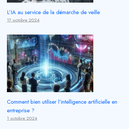
L’IA au service de la démarche de veille
17 octobre 2024
Comment bien utiliser l’intelligence artificielle en
entreprise ?
1 octobre 2024