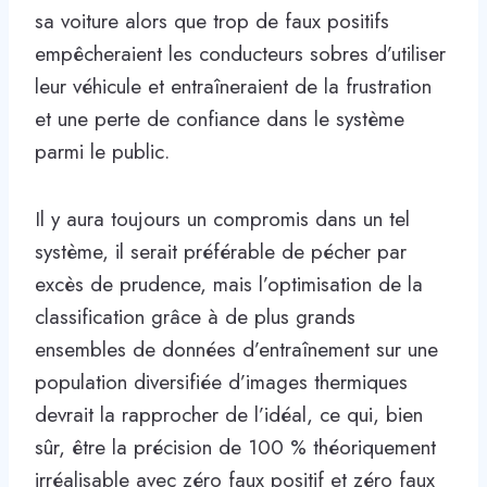
sa voiture alors que trop de faux positifs
empêcheraient les conducteurs sobres d’utiliser
leur véhicule et entraîneraient de la frustration
et une perte de confiance dans le système
parmi le public.
Il y aura toujours un compromis dans un tel
système, il serait préférable de pécher par
excès de prudence, mais l’optimisation de la
classification grâce à de plus grands
ensembles de données d’entraînement sur une
population diversifiée d’images thermiques
devrait la rapprocher de l’idéal, ce qui, bien
sûr, être la précision de 100 % théoriquement
irréalisable avec zéro faux positif et zéro faux