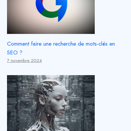
Comment faire une recherche de mots-clés en
SEO ?
7 novembre 2024