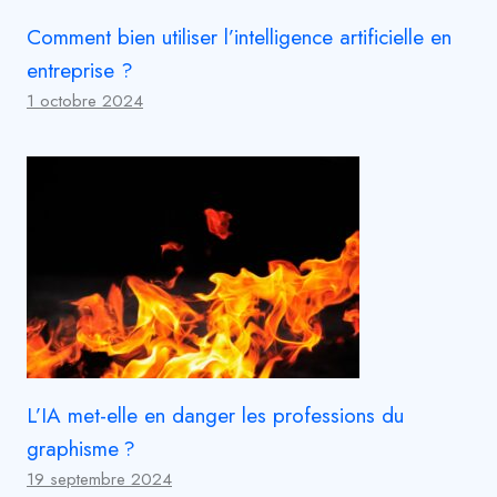
Comment bien utiliser l’intelligence artificielle en
entreprise ?
1 octobre 2024
L’IA met-elle en danger les professions du
graphisme ?
19 septembre 2024