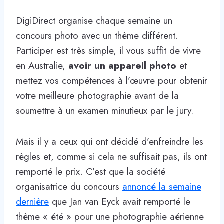
DigiDirect organise chaque semaine un
concours photo avec un thème différent.
Participer est très simple, il vous suffit de vivre
en Australie,
avoir un appareil photo
et
mettez vos compétences à l’œuvre pour obtenir
votre meilleure photographie avant de la
soumettre à un examen minutieux par le jury.
Mais il y a ceux qui ont décidé d’enfreindre les
règles et, comme si cela ne suffisait pas, ils ont
remporté le prix. C’est que la société
organisatrice du concours
annoncé la semaine
dernière
que Jan van Eyck avait remporté le
thème « été » pour une photographie aérienne