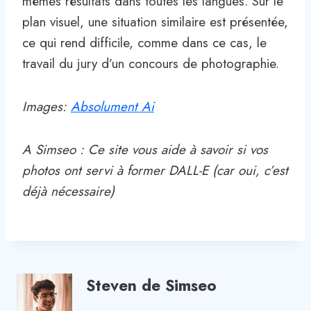
mêmes résultats dans toutes les langues. Sur le
plan visuel, une situation similaire est présentée,
ce qui rend difficile, comme dans ce cas, le
travail du jury d’un concours de photographie.
Images:
Absolument Ai
A Simseo :
Ce site vous aide à savoir si vos
photos ont servi à former DALL-E (car oui, c’est
déjà nécessaire)
Steven de Simseo