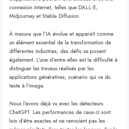
connexion Internet, telles que DALL-E,
Midjourney et Stable Diffusion.
À mesure que l’IA évolue et apparaît comme
un élément essentiel de la transformation de
différentes industries, des défis se posent
également. L’une d’entre elles est la difficulté à
distinguer les travaux réalisés par les
applications génératives, scénario qui va du
texte à l’image.
Nous l’avons déjà vu avec les détecteurs
ChatGPT. Les performances de ceux-ci sont
loin d’être exactes et ne renvoient pas les