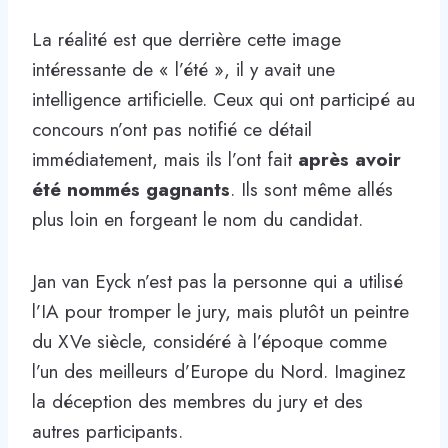
La réalité est que derrière cette image
intéressante de « l’été », il y avait une
intelligence artificielle. Ceux qui ont participé au
concours n’ont pas notifié ce détail
immédiatement, mais ils l’ont fait
après avoir
été nommés gagnants
. Ils sont même allés
plus loin en forgeant le nom du candidat.
Jan van Eyck n’est pas la personne qui a utilisé
l’IA pour tromper le jury, mais plutôt un peintre
du XVe siècle, considéré à l’époque comme
l’un des meilleurs d’Europe du Nord. Imaginez
la déception des membres du jury et des
autres participants.