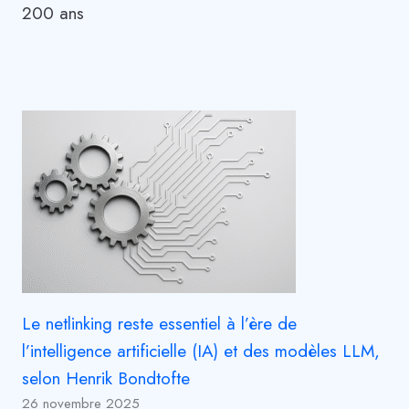
200 ans
Le netlinking reste essentiel à l’ère de
l’intelligence artificielle (IA) et des modèles LLM,
selon Henrik Bondtofte
26 novembre 2025