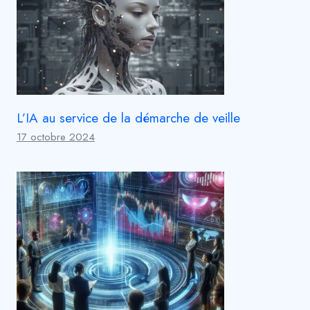
L’IA au service de la démarche de veille
17 octobre 2024