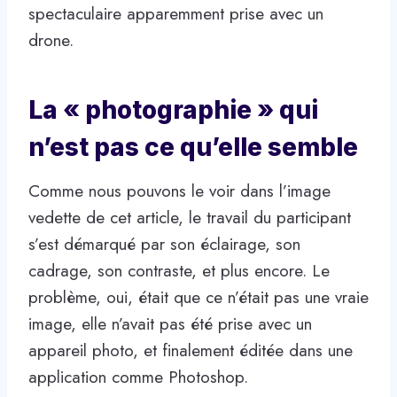
spectaculaire apparemment prise avec un
drone.
La « photographie » qui
n’est pas ce qu’elle semble
Comme nous pouvons le voir dans l’image
vedette de cet article, le travail du participant
s’est démarqué par son éclairage, son
cadrage, son contraste, et plus encore. Le
problème, oui, était que ce n’était pas une vraie
image, elle n’avait pas été prise avec un
appareil photo, et finalement éditée dans une
application comme Photoshop.