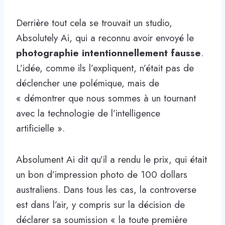
Derrière tout cela se trouvait un studio,
Absolutely Ai, qui a reconnu avoir envoyé le
photographie intentionnellement fausse
.
L’idée, comme ils l’expliquent, n’était pas de
déclencher une polémique, mais de
« démontrer que nous sommes à un tournant
avec la technologie de l’intelligence
artificielle ».
Absolument Ai dit qu’il a rendu le prix, qui était
un bon d’impression photo de 100 dollars
australiens. Dans tous les cas, la controverse
est dans l’air, y compris sur la décision de
déclarer sa soumission « la toute première