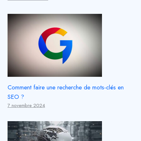
Comment faire une recherche de mots-clés en
SEO ?
7 novembre 2024