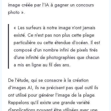
image créée par l’IA à gagner un concours
photo ».
« Les surfeurs à notre image n’ont jamais
existé. Ce n’est pas non plus cette plage
particulière ou cette étendue d’océan. Il est
composé d’un nombre infini de pixels tirés
d’une infinité de photographies que chacun
a mis en ligne au fil des ans.
De l’étude, qui se consacre à la création
d’images AI, ils ne précisent pas quel outil ils
ont utilisé pour générer l’image de la plage.
Rappelons qu’il existe une grande variété
d’applications pouvant être utilisées avec une