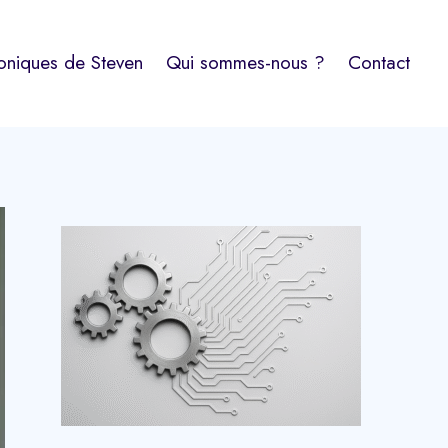
oniques de Steven
Qui sommes-nous ?
Contact