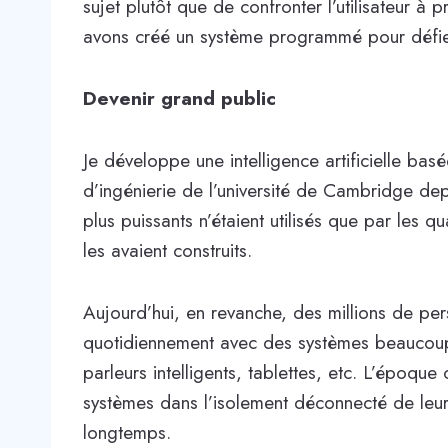
sujet plutôt que de confronter l’utilisateur à
avons créé un système programmé pour défier 
Devenir grand public
Je développe une intelligence artificielle ba
d’ingénierie de l’université de Cambridge de
plus puissants n’étaient utilisés que par les
les avaient construits.
Aujourd’hui, en revanche, des millions de pe
quotidiennement avec des systèmes beaucoup 
parleurs intelligents, tablettes, etc. L’époque
systèmes dans l’isolement déconnecté de leurs
longtemps.