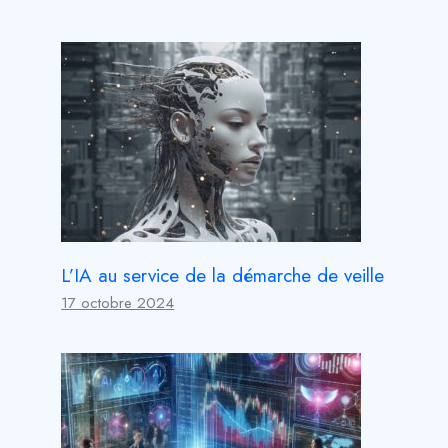
L’IA au service de la démarche de veille
17 octobre 2024