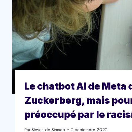
Le chatbot AI de Meta
Zuckerberg, mais pour
préoccupé par le raci
Par
Steven de Simseo
2 septembre 2022