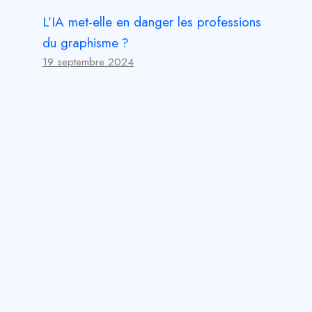
L’IA met-elle en danger les professions
du graphisme ?
19 septembre 2024