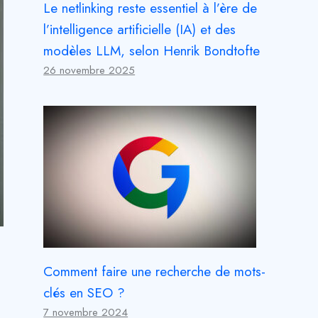
Le netlinking reste essentiel à l’ère de
l’intelligence artificielle (IA) et des
modèles LLM, selon Henrik Bondtofte
26 novembre 2025
Comment faire une recherche de mots-
clés en SEO ?
7 novembre 2024