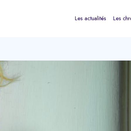
Les actualités
Les chr