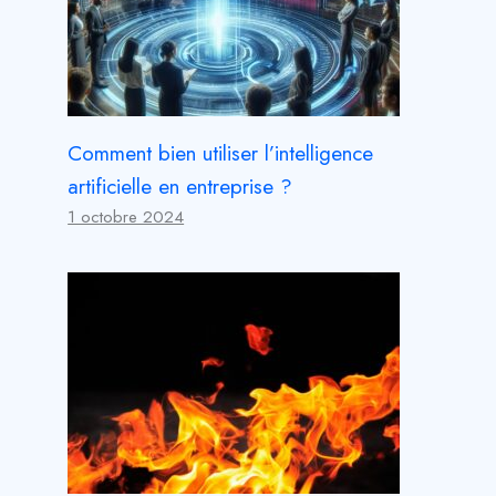
Comment bien utiliser l’intelligence
artificielle en entreprise ?
1 octobre 2024