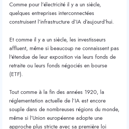
Comme pour l’électricité il y a un siècle,
quelques entreprises interconnectées
construisent l’infrastructure d’IA d’aujourd’hui.
Et comme il y a un siècle, les investisseurs
affluent, même si beaucoup ne connaissent pas
l'étendue de leur exposition via leurs fonds de
retraite ou leurs fonds négociés en bourse
(ETF).
Tout comme à la fin des années 1920, la
réglementation actuelle de l’IA est encore
souple dans de nombreuses régions du monde,
même si l’Union européenne adopte une
approche plus stricte avec sa première loi