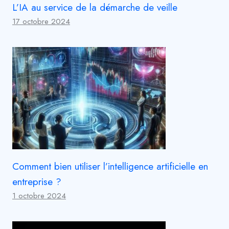
L’IA au service de la démarche de veille
17 octobre 2024
Comment bien utiliser l’intelligence artificielle en
entreprise ?
1 octobre 2024