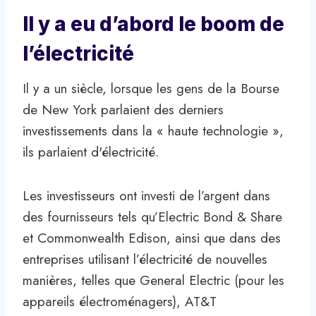
Il y a eu d’abord le boom de
l’électricité
Il y a un siècle, lorsque les gens de la Bourse
de New York parlaient des derniers
investissements dans la « haute technologie »,
ils parlaient d'électricité.
Les investisseurs ont investi de l’argent dans
des fournisseurs tels qu’Electric Bond & Share
et Commonwealth Edison, ainsi que dans des
entreprises utilisant l’électricité de nouvelles
manières, telles que General Electric (pour les
appareils électroménagers), AT&T