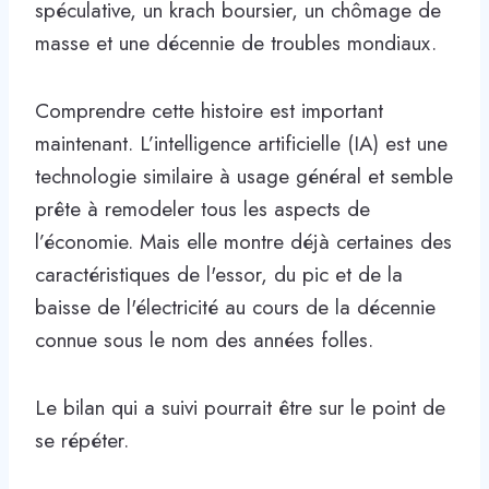
spéculative, un krach boursier, un chômage de
masse et une décennie de troubles mondiaux.
Comprendre cette histoire est important
maintenant. L’intelligence artificielle (IA) est une
technologie similaire à usage général et semble
prête à remodeler tous les aspects de
l’économie. Mais elle montre déjà certaines des
caractéristiques de l'essor, du pic et de la
baisse de l'électricité au cours de la décennie
connue sous le nom des années folles.
Le bilan qui a suivi pourrait être sur le point de
se répéter.