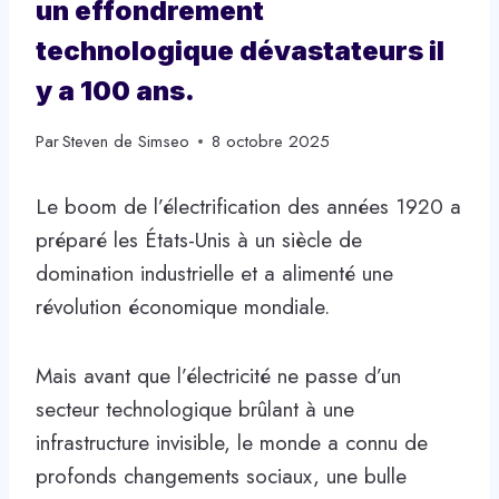
un effondrement
technologique dévastateurs il
y a 100 ans.
Par
Steven de Simseo
8 octobre 2025
Le boom de l’électrification des années 1920 a
préparé les États-Unis à un siècle de
domination industrielle et a alimenté une
révolution économique mondiale.
Mais avant que l’électricité ne passe d’un
secteur technologique brûlant à une
infrastructure invisible, le monde a connu de
profonds changements sociaux, une bulle