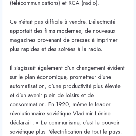
(télécommunications) et RCA (radio).
Ce n’était pas difficile à vendre. L'électricité
apportait des films modernes, de nouveaux
magazines provenant de presses à imprimer
plus rapides et des soirées à la radio.
Il s’agissait également d’un changement évident
sur le plan économique, prometteur d’une
automatisation, d’une productivité plus élevée
et d’un avenir plein de loisirs et de
consommation. En 1920, même le leader
révolutionnaire soviétique Vladimir Lénine
déclarait : « Le communisme, c'est le pouvoir
soviétique plus l'électrification de tout le pays.