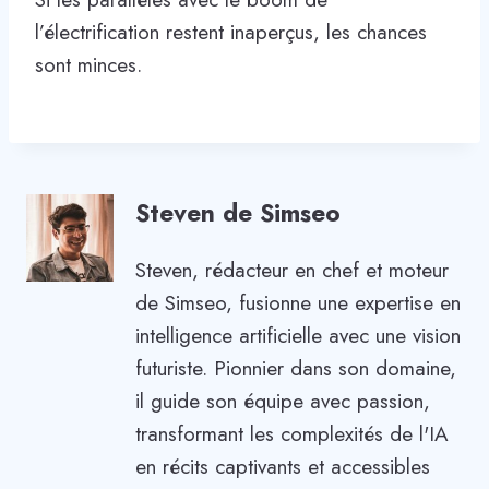
l’électrification restent inaperçus, les chances
sont minces.
Steven de Simseo
Steven, rédacteur en chef et moteur
de Simseo, fusionne une expertise en
intelligence artificielle avec une vision
futuriste. Pionnier dans son domaine,
il guide son équipe avec passion,
transformant les complexités de l'IA
en récits captivants et accessibles