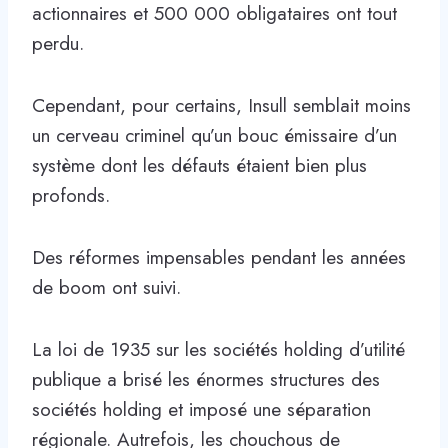
actionnaires et 500 000 obligataires ont tout
perdu.
Cependant, pour certains, Insull semblait moins
un cerveau criminel qu’un bouc émissaire d’un
système dont les défauts étaient bien plus
profonds.
Des réformes impensables pendant les années
de boom ont suivi.
La loi de 1935 sur les sociétés holding d’utilité
publique a brisé les énormes structures des
sociétés holding et imposé une séparation
régionale. Autrefois, les chouchous de