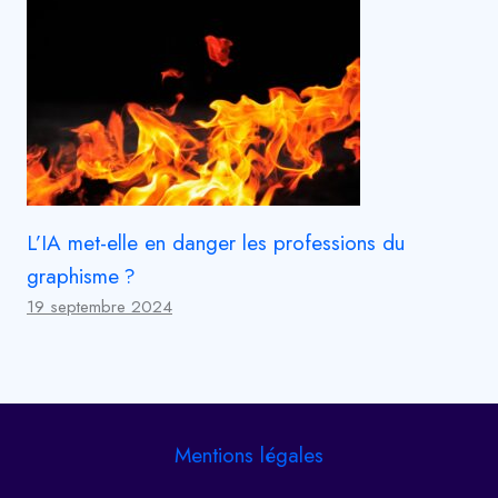
L’IA met-elle en danger les professions du
graphisme ?
19 septembre 2024
Mentions légales