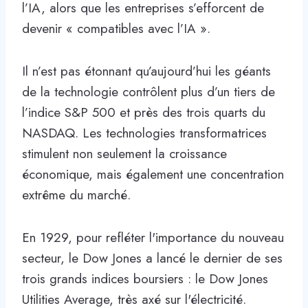
l’IA, alors que les entreprises s’efforcent de
devenir « compatibles avec l’IA ».
Il n’est pas étonnant qu’aujourd’hui les géants
de la technologie contrôlent plus d’un tiers de
l’indice S&P 500 et près des trois quarts du
NASDAQ. Les technologies transformatrices
stimulent non seulement la croissance
économique, mais également une concentration
extrême du marché.
En 1929, pour refléter l'importance du nouveau
secteur, le Dow Jones a lancé le dernier de ses
trois grands indices boursiers : le Dow Jones
Utilities Average, très axé sur l'électricité.