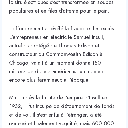
loisirs électriques s’est transformée en soupes
populaires et en files d’attente pour le pain.
L’effondrement a révélé la fraude et les excès.
L'entrepreneur en électricité Samuel Insull,
autrefois protégé de Thomas Edison et
constructeur du Commonwealth Edison à
Chicago, valait à un moment donné 150
millions de dollars américains, un montant
encore plus faramineux à l'époque.
Mais après la faillite de l'empire d'Insull en
1932, il fut inculpé de détournement de fonds
et de vol. Il s'est enfui à l'étranger, a été
ramené et finalement acquitté, mais 600 000