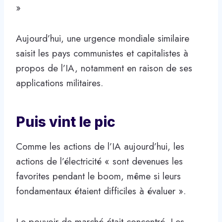
»
Aujourd’hui, une urgence mondiale similaire
saisit les pays communistes et capitalistes à
propos de l’IA, notamment en raison de ses
applications militaires.
Puis vint le pic
Comme les actions de l’IA aujourd’hui, les
actions de l’électricité « sont devenues les
favorites pendant le boom, même si leurs
fondamentaux étaient difficiles à évaluer ».
Le pouvoir de marché était concentré. Les