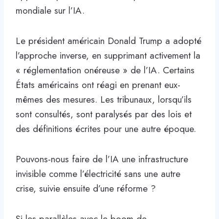
mondiale sur l’IA.
Le président américain Donald Trump a adopté
l’approche inverse, en supprimant activement la
« réglementation onéreuse » de l’IA. Certains
États américains ont réagi en prenant eux-
mêmes des mesures. Les tribunaux, lorsqu’ils
sont consultés, sont paralysés par des lois et
des définitions écrites pour une autre époque.
Pouvons-nous faire de l’IA une infrastructure
invisible comme l’électricité sans une autre
crise, suivie ensuite d’une réforme ?
Si les parallèles avec le boom de