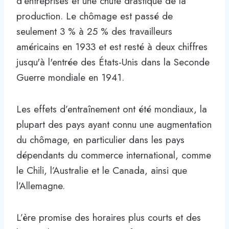
d’entreprises et une chute drastique de la
production. Le chômage est passé de
seulement 3 % à 25 % des travailleurs
américains en 1933 et est resté à deux chiffres
jusqu'à l'entrée des États-Unis dans la Seconde
Guerre mondiale en 1941.
Les effets d’entraînement ont été mondiaux, la
plupart des pays ayant connu une augmentation
du chômage, en particulier dans les pays
dépendants du commerce international, comme
le Chili, l’Australie et le Canada, ainsi que
l’Allemagne.
L’ère promise des horaires plus courts et des