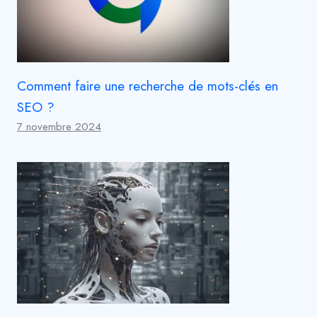
Comment faire une recherche de mots-clés en
SEO ?
7 novembre 2024