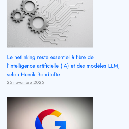
Le netlinking reste essentiel à l’ère de
l’intelligence artificielle (IA) et des modèles LLM,
selon Henrik Bondtofte
26 novembre 2025