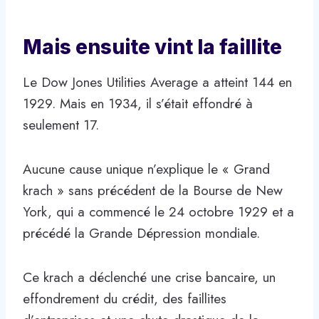
Mais ensuite vint la faillite
Le Dow Jones Utilities Average a atteint 144 en
1929. Mais en 1934, il s’était effondré à
seulement 17.
Aucune cause unique n’explique le « Grand
krach » sans précédent de la Bourse de New
York, qui a commencé le 24 octobre 1929 et a
précédé la Grande Dépression mondiale.
Ce krach a déclenché une crise bancaire, un
effondrement du crédit, des faillites