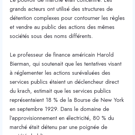
grands acteurs ont utilisé des structures de
détention complexes pour contourner les règles
et vendre au public des actions des mêmes
sociétés sous des noms différents.
Le professeur de finance américain Harold
Bierman, qui soutenait que les tentatives visant
à réglementer les actions surévaluées des
services publics étaient un déclencheur direct
du krach, estimait que les services publics
représentaient 18 % de la Bourse de New York
en septembre 1929. Dans le domaine de
l’approvisionnement en électricité, 80 % du
marché était détenu par une poignée de