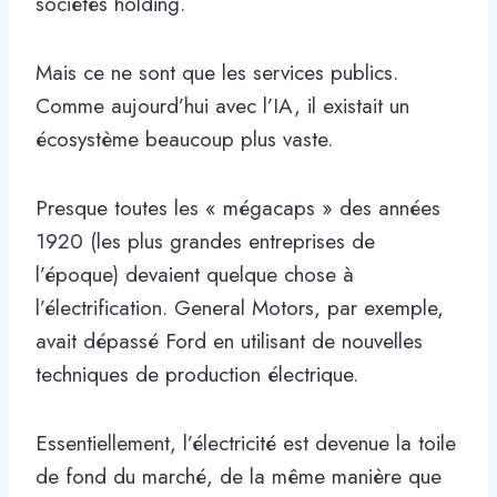
sociétés holding.
Mais ce ne sont que les services publics.
Comme aujourd’hui avec l’IA, il existait un
écosystème beaucoup plus vaste.
Presque toutes les « mégacaps » des années
1920 (les plus grandes entreprises de
l’époque) devaient quelque chose à
l’électrification. General Motors, par exemple,
avait dépassé Ford en utilisant de nouvelles
techniques de production électrique.
Essentiellement, l’électricité est devenue la toile
de fond du marché, de la même manière que