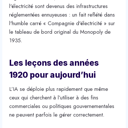
l'électricité sont devenus des infrastructures
réglementées ennuyeuses : un fait reflété dans
l'humble carré « Compagnie d'électricité » sur
le tableau de bord original du Monopoly de
1935.
Les leçons des années
1920 pour aujourd’hui
L’IA se déploie plus rapidement que même
ceux qui cherchent à l’utiliser à des fins
commerciales ou politiques gouvernementales
ne peuvent parfois le gérer correctement.