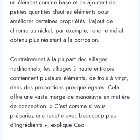
un élément comme base et en ajoutant de
petites quantités d'autres éléments pour
améliorer certaines propriétés. L'ajout de
chrome au nickel, par exemple, rend le métal
obtenu plus résistant à la corrosion.
Contrairement à la plupart des alliages
traditionnels, les alliages à haute entropie
contiennent plusieurs éléments, de trois à vingt,
dans des proportions presque égales. Cela
offre une vaste marge de manœuvre en matière
de conception. « C'est comme si vous
prépariez une recette avec beaucoup plus
d'ingrédients », explique Cao.