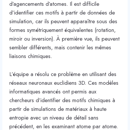
d’agencements d’atomes. Il est difficile
d’identifier ces motifs à partir de données de
simulation, car ils peuvent apparaître sous des
formes symétriquement équivalentes (rotation,
miroir ou inversion). À première vue, ils peuvent
sembler différents, mais contenir les mêmes
liaisons chimiques.
L’équipe a résolu ce problème en utilisant des
réseaux neuronaux euclidiens 3D. Ces modèles
informatiques avancés ont permis aux
chercheurs d’identifier des motifs chimiques à
partir de simulations de matériaux à haute
entropie avec un niveau de détail sans
précédent, en les examinant atome par atome.