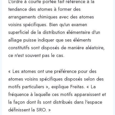
L'ordre à courte portée fait référence à la
tendance des atomes à former des
arrangements chimiques avec des atomes
voisins spécifiques. Bien qu'un examen
superficiel de la distribution élémentaire d'un
alliage puisse indiquer que ses éléments
constitutifs sont disposés de manière aléatoire,
ce n'est souvent pas le cas.
« Les atomes ont une préférence pour des
atomes voisins spécifiques disposés selon des
motifs particuliers », explique Freitas. « La
fréquence à laquelle ces motifs apparaissent et
la façon dont ils sont distribués dans l'espace
définissent la SRO. »