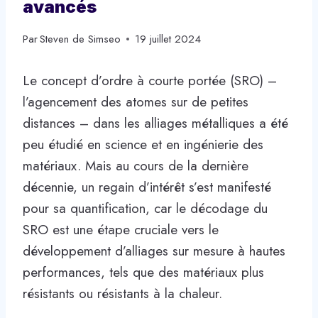
avancés
Par
Steven de Simseo
19 juillet 2024
Le concept d’ordre à courte portée (SRO) –
l’agencement des atomes sur de petites
distances – dans les alliages métalliques a été
peu étudié en science et en ingénierie des
matériaux. Mais au cours de la dernière
décennie, un regain d’intérêt s’est manifesté
pour sa quantification, car le décodage du
SRO est une étape cruciale vers le
développement d’alliages sur mesure à hautes
performances, tels que des matériaux plus
résistants ou résistants à la chaleur.