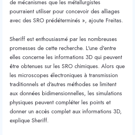
de mécanismes que les métallurgistes
pourraient utiliser pour concevoir des alliages
avec des SRO prédéterminés », ajoute Freitas.
Sheriff est enthousiasmé par les nombreuses
promesses de cette recherche. L'une d'entre
elles concerne les informations 3D qui peuvent
être obtenues sur les SRO chimiques. Alors que
les microscopes électroniques à transmission
traditionnels et d'autres méthodes se limitent
aux données bidimensionnelles, les simulations
physiques peuvent compléter les points et
donner un accès complet aux informations 3D,
explique Sheriff.