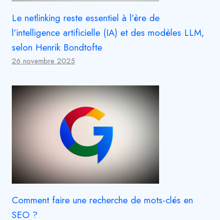
Le netlinking reste essentiel à l’ère de
l’intelligence artificielle (IA) et des modèles LLM,
selon Henrik Bondtofte
26 novembre 2025
Comment faire une recherche de mots-clés en
SEO ?