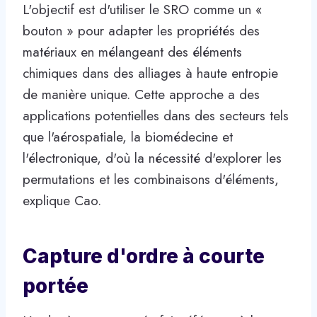
L'objectif est d'utiliser le SRO comme un «
bouton » pour adapter les propriétés des
matériaux en mélangeant des éléments
chimiques dans des alliages à haute entropie
de manière unique. Cette approche a des
applications potentielles dans des secteurs tels
que l'aérospatiale, la biomédecine et
l'électronique, d'où la nécessité d'explorer les
permutations et les combinaisons d'éléments,
explique Cao.
Capture d'ordre à courte
portée