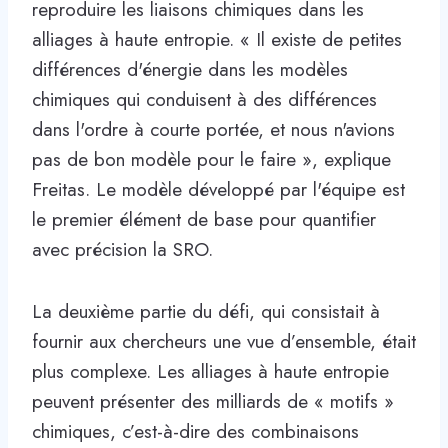
reproduire les liaisons chimiques dans les
alliages à haute entropie. « Il existe de petites
différences d'énergie dans les modèles
chimiques qui conduisent à des différences
dans l'ordre à courte portée, et nous n'avions
pas de bon modèle pour le faire », explique
Freitas. Le modèle développé par l'équipe est
le premier élément de base pour quantifier
avec précision la SRO.
La deuxième partie du défi, qui consistait à
fournir aux chercheurs une vue d’ensemble, était
plus complexe. Les alliages à haute entropie
peuvent présenter des milliards de « motifs »
chimiques, c’est-à-dire des combinaisons