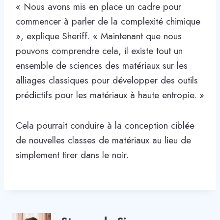
« Nous avons mis en place un cadre pour
commencer à parler de la complexité chimique
», explique Sheriff. « Maintenant que nous
pouvons comprendre cela, il existe tout un
ensemble de sciences des matériaux sur les
alliages classiques pour développer des outils
prédictifs pour les matériaux à haute entropie. »
Cela pourrait conduire à la conception ciblée
de nouvelles classes de matériaux au lieu de
simplement tirer dans le noir.