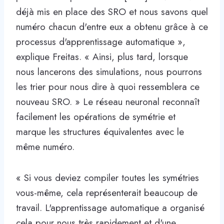
déjà mis en place des SRO et nous savons quel
numéro chacun d'entre eux a obtenu grâce à ce
processus d'apprentissage automatique »,
explique Freitas. « Ainsi, plus tard, lorsque
nous lancerons des simulations, nous pourrons
les trier pour nous dire à quoi ressemblera ce
nouveau SRO. » Le réseau neuronal reconnaît
facilement les opérations de symétrie et
marque les structures équivalentes avec le
même numéro.
« Si vous deviez compiler toutes les symétries
vous-même, cela représenterait beaucoup de
travail. L'apprentissage automatique a organisé
cela pour nous très rapidement et d'une