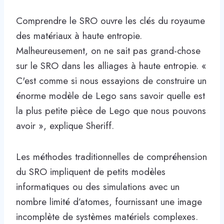
Comprendre le SRO ouvre les clés du royaume
des matériaux à haute entropie.
Malheureusement, on ne sait pas grand-chose
sur le SRO dans les alliages à haute entropie. «
C'est comme si nous essayions de construire un
énorme modèle de Lego sans savoir quelle est
la plus petite pièce de Lego que nous pouvons
avoir », explique Sheriff.
Les méthodes traditionnelles de compréhension
du SRO impliquent de petits modèles
informatiques ou des simulations avec un
nombre limité d’atomes, fournissant une image
incomplète de systèmes matériels complexes.