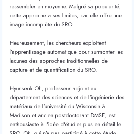
ressembler en moyenne. Malgré sa popularité,
cette approche a ses limites, car elle offre une
image incomplète du SRO.
Heureusement, les chercheurs exploitent
l’apprentissage automatique pour surmonter les
lacunes des approches traditionnelles de
capture et de quantification du SRO.
Hyunseok Oh, professeur adjoint au
département des sciences et de l'ingénierie des
matériaux de l'université du Wisconsin à
Madison et ancien postdoctorant DMSE, est
enthousiaste à l'idée d'étudier plus en détail le
SRO. Oh, qui n'a pas participé à cette étude,