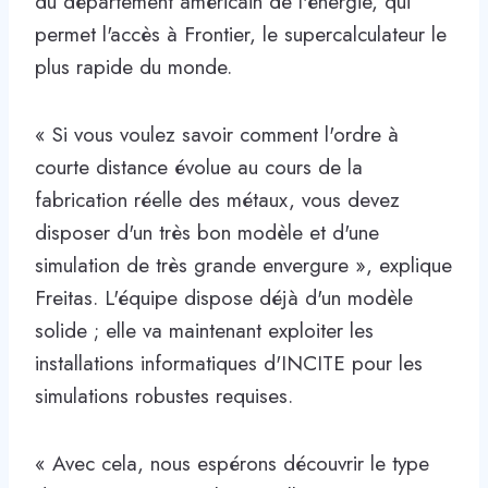
du département américain de l'énergie, qui
permet l'accès à Frontier, le supercalculateur le
plus rapide du monde.
« Si vous voulez savoir comment l'ordre à
courte distance évolue au cours de la
fabrication réelle des métaux, vous devez
disposer d'un très bon modèle et d'une
simulation de très grande envergure », explique
Freitas. L'équipe dispose déjà d'un modèle
solide ; elle va maintenant exploiter les
installations informatiques d'INCITE pour les
simulations robustes requises.
« Avec cela, nous espérons découvrir le type