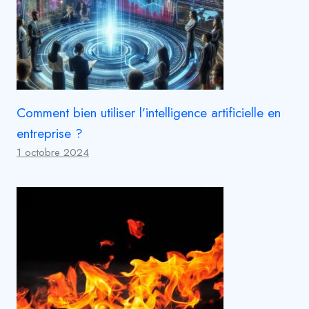
Comment bien utiliser l’intelligence artificielle en
entreprise ?
1 octobre 2024