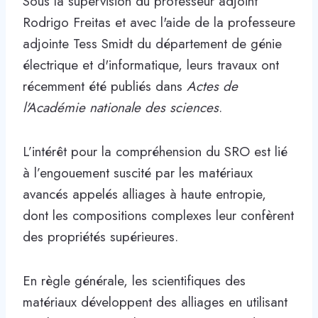
Sous la supervision du professeur adjoint
Rodrigo Freitas et avec l'aide de la professeure
adjointe Tess Smidt du département de génie
électrique et d'informatique, leurs travaux ont
récemment été publiés dans
Actes de
l'Académie nationale des sciences
.
L’intérêt pour la compréhension du SRO est lié
à l’engouement suscité par les matériaux
avancés appelés alliages à haute entropie,
dont les compositions complexes leur confèrent
des propriétés supérieures.
En règle générale, les scientifiques des
matériaux développent des alliages en utilisant