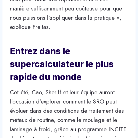
manière suffisamment peu coûteuse pour que
nous puissions l'appliquer dans la pratique »,
explique Freitas.
Entrez dans le
supercalculateur le plus
rapide du monde
Cet été, Cao, Sheriff et leur équipe auront
l'occasion d'explorer comment le SRO peut
évoluer dans des conditions de traitement des
métaux de routine, comme le moulage et le
laminage à froid, grâce au programme INCITE