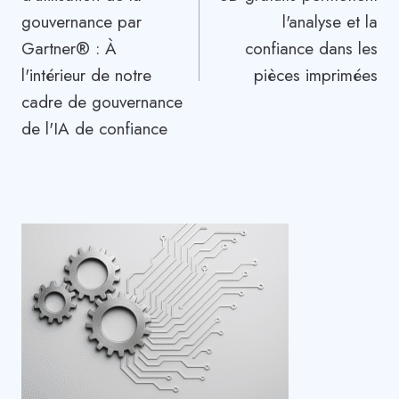
gouvernance par
l'analyse et la
Gartner® : À
confiance dans les
l'intérieur de notre
pièces imprimées
cadre de gouvernance
de l'IA de confiance