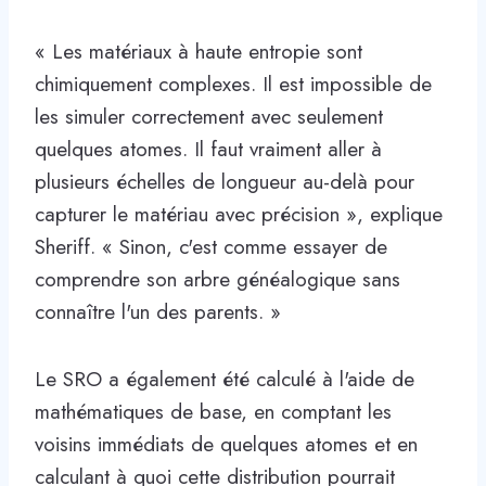
« Les matériaux à haute entropie sont
chimiquement complexes. Il est impossible de
les simuler correctement avec seulement
quelques atomes. Il faut vraiment aller à
plusieurs échelles de longueur au-delà pour
capturer le matériau avec précision », explique
Sheriff. « Sinon, c'est comme essayer de
comprendre son arbre généalogique sans
connaître l'un des parents. »
Le SRO a également été calculé à l'aide de
mathématiques de base, en comptant les
voisins immédiats de quelques atomes et en
calculant à quoi cette distribution pourrait