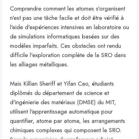
Comprendre comment les atomes s'organisent
n'est pas une tâche facile et doit être vérifié à
l'aide d'expériences intensives en laboratoire ou
de simulations informatiques basées sur des
modèles imparfaits. Ces obstacles ont rendu
difficile l'exploration complète de la SRO dans
les alliages métalliques.
Mais Killian Sheriff et Yifan Cao, étudiants
diplômés du département de science et
d'ingénierie des matériaux (DMSE) du MIT,
utilisent l'apprentissage automatique pour
quantifier, atome par atome, les arrangements
chimiques complexes qui composent le SRO.