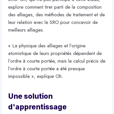
explore comment tirer parti de la composition
des alliages, des méthodes de traitement et de
leur relation avec le SRO pour concevoir de
meilleurs alliages.
« La physique des alliages et l’origine
atomistique de leurs propriétés dépendent de
l’ordre à courte portée, mais le calcul précis de
l’ordre à courte portée a été presque
impossible », explique Oh.
Une solution
d'apprentissage