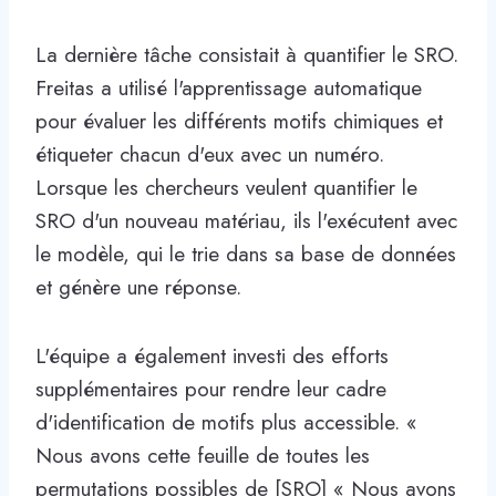
La dernière tâche consistait à quantifier le SRO.
Freitas a utilisé l'apprentissage automatique
pour évaluer les différents motifs chimiques et
étiqueter chacun d'eux avec un numéro.
Lorsque les chercheurs veulent quantifier le
SRO d'un nouveau matériau, ils l'exécutent avec
le modèle, qui le trie dans sa base de données
et génère une réponse.
L'équipe a également investi des efforts
supplémentaires pour rendre leur cadre
d'identification de motifs plus accessible. «
Nous avons cette feuille de toutes les
permutations possibles de [SRO] « Nous avons