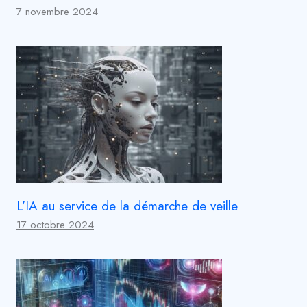
7 novembre 2024
L’IA au service de la démarche de veille
17 octobre 2024