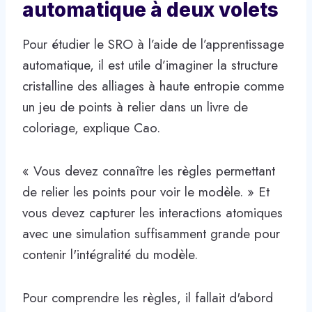
automatique à deux volets
Pour étudier le SRO à l’aide de l’apprentissage
automatique, il est utile d’imaginer la structure
cristalline des alliages à haute entropie comme
un jeu de points à relier dans un livre de
coloriage, explique Cao.
« Vous devez connaître les règles permettant
de relier les points pour voir le modèle. » Et
vous devez capturer les interactions atomiques
avec une simulation suffisamment grande pour
contenir l'intégralité du modèle.
Pour comprendre les règles, il fallait d'abord