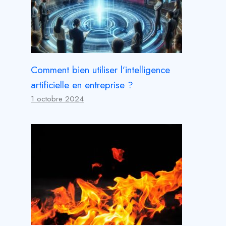
Comment bien utiliser l’intelligence
artificielle en entreprise ?
1 octobre 2024