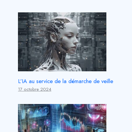
L’IA au service de la démarche de veille
17 octobre 2024