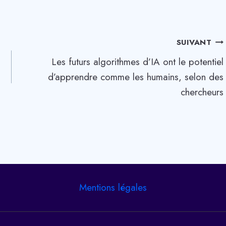
SUIVANT
Les futurs algorithmes d’IA ont le potentiel
d’apprendre comme les humains, selon des
chercheurs
Mentions légales