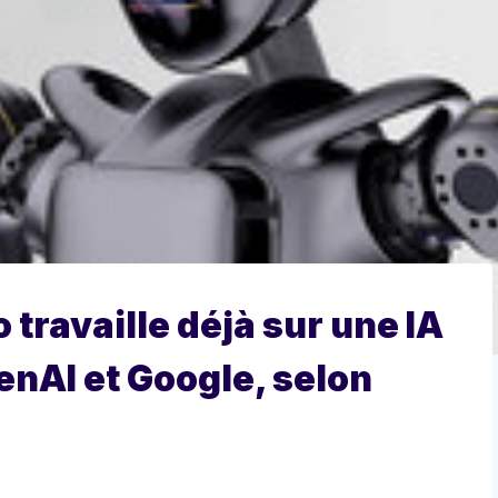
 travaille déjà sur une IA
nAI et Google, selon