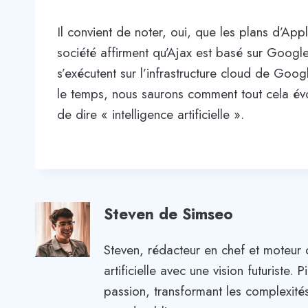
Il convient de noter, oui, que les plans d’
société affirment qu’Ajax est basé sur Google
s’exécutent sur l’infrastructure cloud de G
le temps, nous saurons comment tout cela évol
de dire « intelligence artificielle ».
Steven de Simseo
Steven, rédacteur en chef et moteur 
artificielle avec une vision futuriste
passion, transformant les complexités