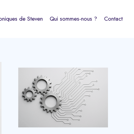
oniques de Steven
Qui sommes-nous ?
Contact