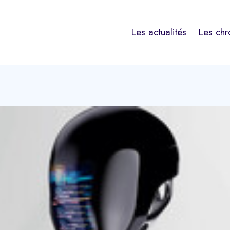
Les actualités
Les chr