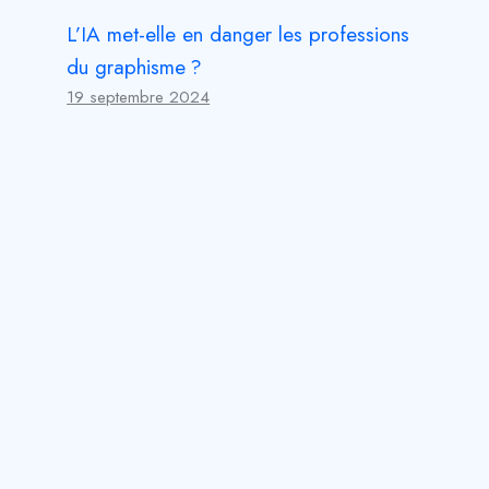
L’IA met-elle en danger les professions
du graphisme ?
19 septembre 2024