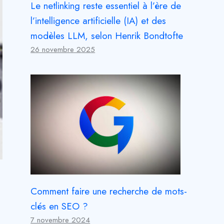
Le netlinking reste essentiel à l’ère de
l’intelligence artificielle (IA) et des
modèles LLM, selon Henrik Bondtofte
26 novembre 2025
Comment faire une recherche de mots-
clés en SEO ?
7 novembre 2024