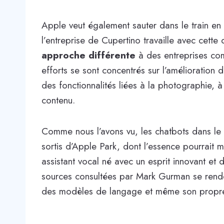
Apple veut également sauter dans le train en ma
l’entreprise de Cupertino travaille avec cett
approche différente
à des entreprises co
efforts se sont concentrés sur l’amélioration 
des fonctionnalités liées à la photographie,
contenu.
Comme nous l’avons vu, les chatbots dans le
sortis d’Apple Park, dont l’essence pourrait m
assistant vocal né avec un esprit innovant et 
sources consultées par Mark Gurman se rend
des modèles de langage et même son propre