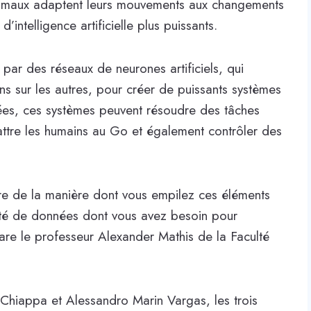
nimaux adaptent leurs mouvements aux changements
intelligence artificielle plus puissants.
par des réseaux de neurones artificiels, qui
ns sur les autres, pour créer de puissants systèmes
ées, ces systèmes peuvent résoudre des tâches
 battre les humains au Go et également contrôler des
re de la manière dont vous empilez ces éléments
ntité de données dont vous avez besoin pour
re le professeur Alexander Mathis de la Faculté
 Chiappa et Alessandro Marin Vargas, les trois