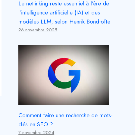
Le netlinking reste essentiel à l’ère de
l’intelligence artificielle (IA) et des
modèles LLM, selon Henrik Bondtofte
26 novembre 2025
Comment faire une recherche de mots-
clés en SEO ?
7 novembre 2024