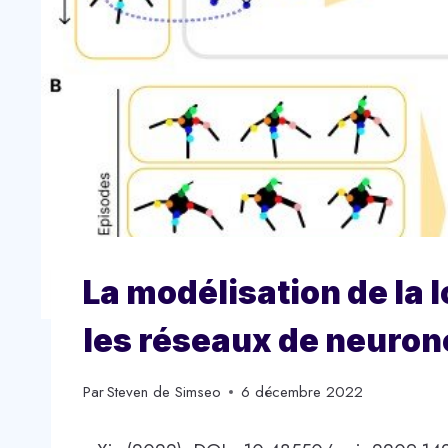
La modélisation de la 
les réseaux de neuron
Par
Steven de Simseo
6 décembre 2022