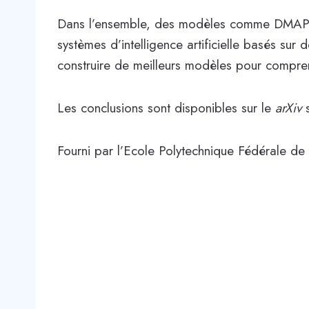
Dans l’ensemble, des modèles comme DMAP rem
systèmes d’intelligence artificielle basés sur
construire de meilleurs modèles pour compre
Les conclusions sont disponibles sur le
arXiv
s
Fourni par l’Ecole Polytechnique Fédérale d