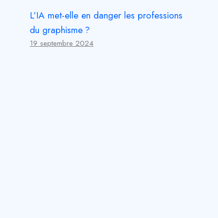
L’IA met-elle en danger les professions
du graphisme ?
19 septembre 2024