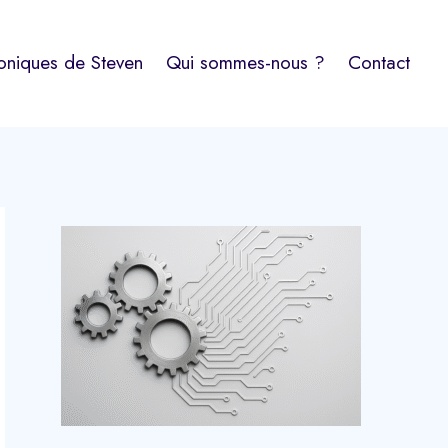
oniques de Steven
Qui sommes-nous ?
Contact