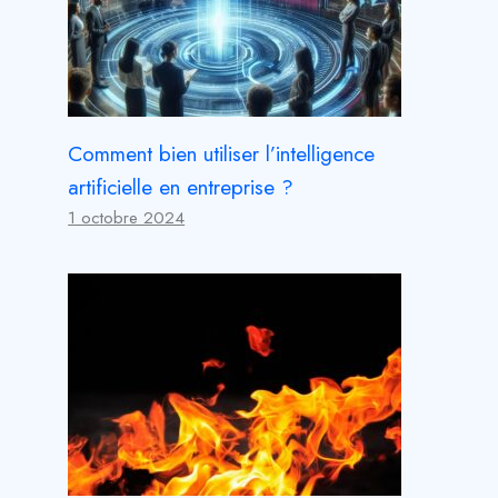
Comment bien utiliser l’intelligence
artificielle en entreprise ?
1 octobre 2024