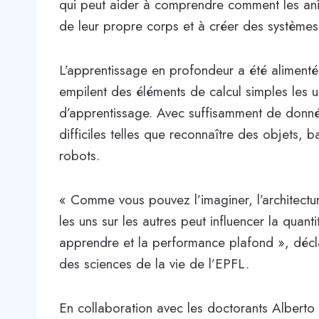
qui peut aider à comprendre comment les a
de leur propre corps et à créer des systèmes d’
L’apprentissage en profondeur a été alimenté 
empilent des éléments de calcul simples les u
d’apprentissage. Avec suffisamment de donn
difficiles telles que reconnaître des objets,
robots.
« Comme vous pouvez l’imaginer, l’architectu
les uns sur les autres peut influencer la qua
apprendre et la performance plafond », décla
des sciences de la vie de l’EPFL.
En collaboration avec les doctorants Alberto