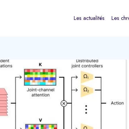
Les actualités
Les chr