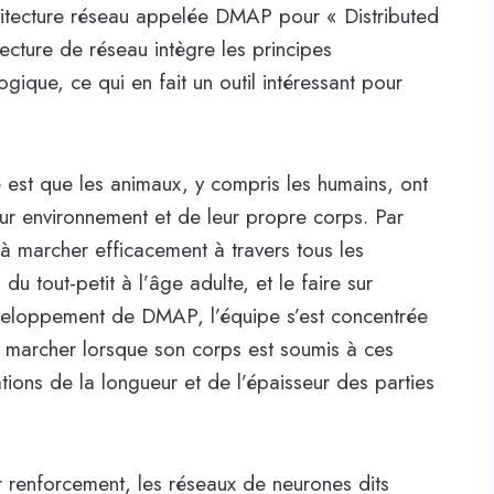
hitecture réseau appelée DMAP pour « Distributed
ecture de réseau intègre les principes
ique, ce qui en fait un outil intéressant pour
st que les animaux, y compris les humains, ont
ur environnement et de leur propre corps. Par
à marcher efficacement à travers tous les
 tout-petit à l’âge adulte, et le faire sur
éveloppement de DMAP, l’équipe s’est concentrée
à marcher lorsque son corps est soumis à ces
ions de la longueur et de l’épaisseur des parties
r renforcement, les réseaux de neurones dits