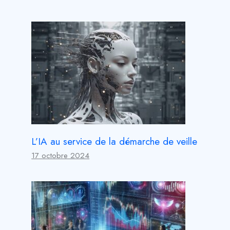
L’IA au service de la démarche de veille
17 octobre 2024