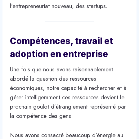
l’entrepreneuriat nouveau, des startups.
Compétences, travail et
adoption en entreprise
Une fois que nous avons raisonnablement
abordé la question des ressources
économiques, notre capacité à rechercher et à
gérer intelligemment ces ressources devient le
prochain goulot d’étranglement représenté par
la compétence des gens.
Nous avons consacré beaucoup d’énergie au