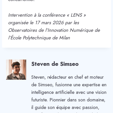
Intervention à la conférence « LENS »
organisée le 17 mars 2026 par les
Observatoires de l’Innovation Numérique de
l’École Polytechnique de Milan
Steven de Simseo
Steven, rédacteur en chef et moteur
de Simseo, fusionne une expertise en
intelligence artificielle avec une vision
futuriste. Pionnier dans son domaine,
il guide son équipe avec passion,