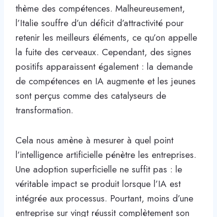
thème des compétences. Malheureusement,
l’Italie souffre d’un déficit d’attractivité pour
retenir les meilleurs éléments, ce qu’on appelle
la fuite des cerveaux. Cependant, des signes
positifs apparaissent également : la demande
de compétences en IA augmente et les jeunes
sont perçus comme des catalyseurs de
transformation.
Cela nous amène à mesurer à quel point
l’intelligence artificielle pénètre les entreprises.
Une adoption superficielle ne suffit pas : le
véritable impact se produit lorsque l’IA est
intégrée aux processus. Pourtant, moins d’une
entreprise sur vingt réussit complètement son