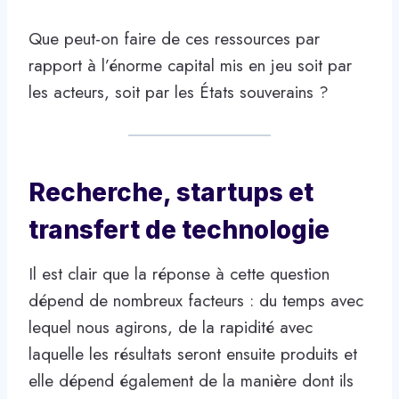
Que peut-on faire de ces ressources par
rapport à l’énorme capital mis en jeu soit par
les acteurs, soit par les États souverains ?
Recherche, startups et
transfert de technologie
Il est clair que la réponse à cette question
dépend de nombreux facteurs : du temps avec
lequel nous agirons, de la rapidité avec
laquelle les résultats seront ensuite produits et
elle dépend également de la manière dont ils