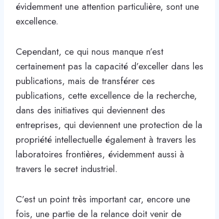
évidemment une attention particulière, sont une
excellence.
Cependant, ce qui nous manque n’est
certainement pas la capacité d’exceller dans les
publications, mais de transférer ces
publications, cette excellence de la recherche,
dans des initiatives qui deviennent des
entreprises, qui deviennent une protection de la
propriété intellectuelle également à travers les
laboratoires frontières, évidemment aussi à
travers le secret industriel.
C’est un point très important car, encore une
fois, une partie de la relance doit venir de