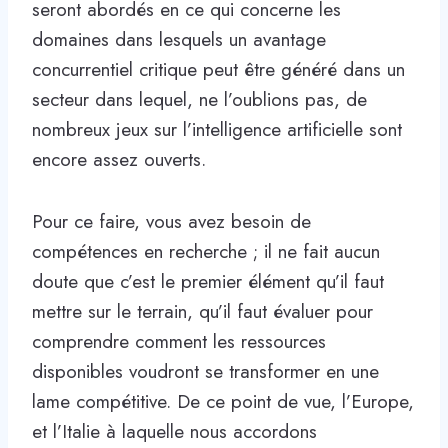
seront abordés en ce qui concerne les
domaines dans lesquels un avantage
concurrentiel critique peut être généré dans un
secteur dans lequel, ne l’oublions pas, de
nombreux jeux sur l’intelligence artificielle sont
encore assez ouverts.
Pour ce faire, vous avez besoin de
compétences en recherche ; il ne fait aucun
doute que c’est le premier élément qu’il faut
mettre sur le terrain, qu’il faut évaluer pour
comprendre comment les ressources
disponibles voudront se transformer en une
lame compétitive. De ce point de vue, l’Europe,
et l’Italie à laquelle nous accordons