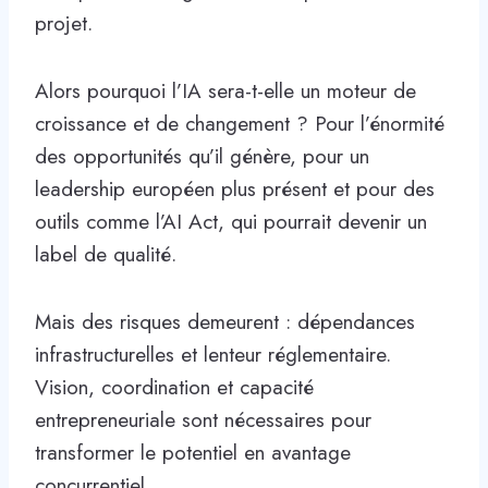
projet.
Alors pourquoi l’IA sera-t-elle un moteur de
croissance et de changement ? Pour l’énormité
des opportunités qu’il génère, pour un
leadership européen plus présent et pour des
outils comme l’AI Act, qui pourrait devenir un
label de qualité.
Mais des risques demeurent : dépendances
infrastructurelles et lenteur réglementaire.
Vision, coordination et capacité
entrepreneuriale sont nécessaires pour
transformer le potentiel en avantage
concurrentiel.