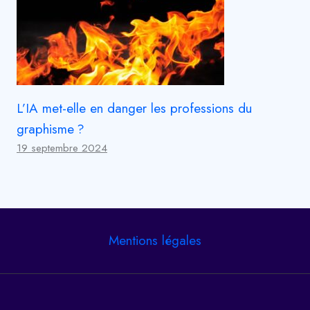
L’IA met-elle en danger les professions du
graphisme ?
19 septembre 2024
Mentions légales