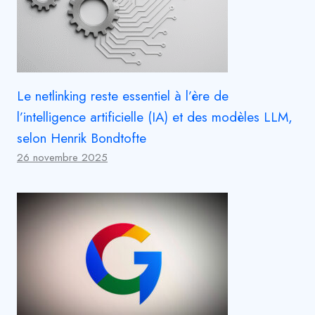
Le netlinking reste essentiel à l’ère de
l’intelligence artificielle (IA) et des modèles LLM,
selon Henrik Bondtofte
26 novembre 2025