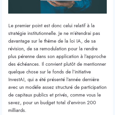
Le premier point est donc celui relatif à la
stratégie institutionnelle. Je ne m’étendrai pas
davantage sur le thème de la loi IA, de sa
révision, de sa remodulation pour la rendre
plus pérenne dans son application à l’approche
des échéances. Il convient plutôt de mentionner
quelque chose sur le fonds de l’initiative
InvestAI, qui a été présenté l’année dernière
avec un modèle assez structuré de participation
de capitaux publics et privés, comme vous le
savez, pour un budget total d’environ 200
milliards.