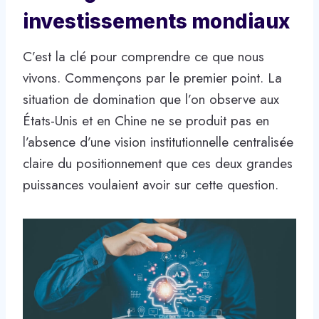
investissements mondiaux
C’est la clé pour comprendre ce que nous
vivons. Commençons par le premier point. La
situation de domination que l’on observe aux
États-Unis et en Chine ne se produit pas en
l’absence d’une vision institutionnelle centralisée
claire du positionnement que ces deux grandes
puissances voulaient avoir sur cette question.