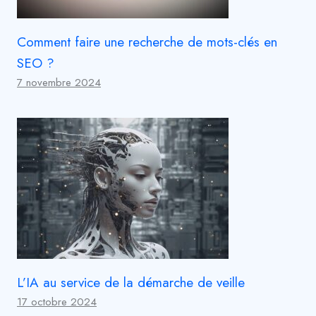
Comment faire une recherche de mots-clés en
SEO ?
7 novembre 2024
L’IA au service de la démarche de veille
17 octobre 2024