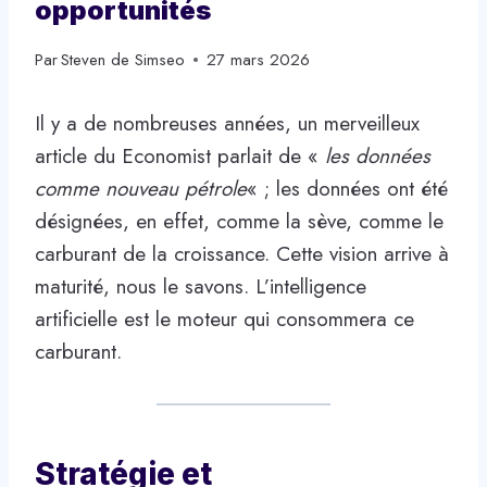
opportunités
Par
Steven de Simseo
27 mars 2026
Il y a de nombreuses années, un merveilleux
article du Economist parlait de «
les données
comme nouveau pétrole
« ; les données ont été
désignées, en effet, comme la sève, comme le
carburant de la croissance. Cette vision arrive à
maturité, nous le savons. L’intelligence
artificielle est le moteur qui consommera ce
carburant.
Stratégie et