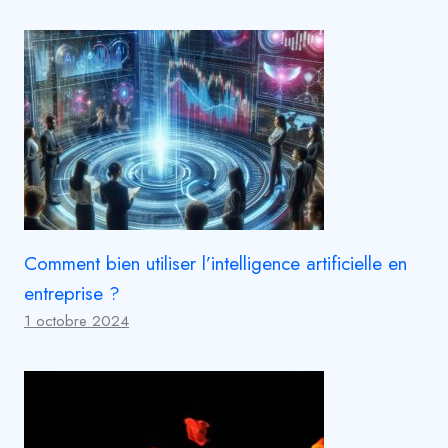
Comment bien utiliser l’intelligence artificielle en
entreprise ?
1 octobre 2024