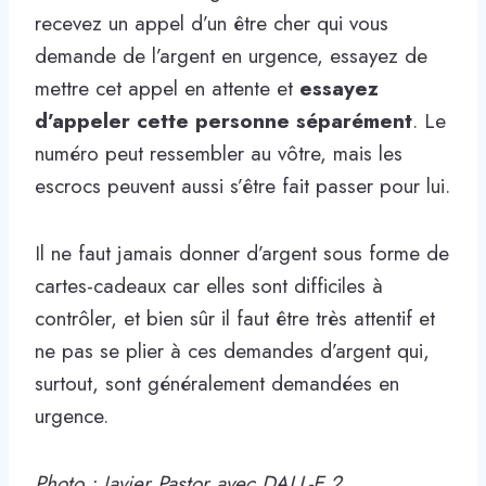
recevez un appel d’un être cher qui vous
demande de l’argent en urgence, essayez de
mettre cet appel en attente et
essayez
d’appeler cette personne séparément
. Le
numéro peut ressembler au vôtre, mais les
escrocs peuvent aussi s’être fait passer pour lui.
Il ne faut jamais donner d’argent sous forme de
cartes-cadeaux car elles sont difficiles à
contrôler, et bien sûr il faut être très attentif et
ne pas se plier à ces demandes d’argent qui,
surtout, sont généralement demandées en
urgence.
Photo : Javier Pastor avec DALL-E 2