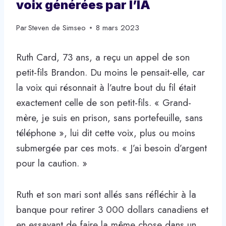
voix générées par l’IA
Par
Steven de Simseo
8 mars 2023
Ruth Card, 73 ans, a reçu un appel de son
petit-fils Brandon. Du moins le pensait-elle, car
la voix qui résonnait à l’autre bout du fil était
exactement celle de son petit-fils. « Grand-
mère, je suis en prison, sans portefeuille, sans
téléphone », lui dit cette voix, plus ou moins
submergée par ces mots. « J’ai besoin d’argent
pour la caution. »
Ruth et son mari sont allés sans réfléchir à la
banque pour retirer 3 000 dollars canadiens et
en essayant de faire la même chose dans un