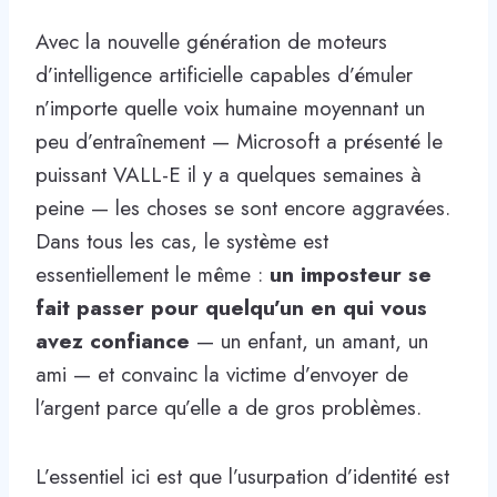
Avec la nouvelle génération de moteurs
d’intelligence artificielle capables d’émuler
n’importe quelle voix humaine moyennant un
peu d’entraînement — Microsoft a présenté le
puissant VALL-E il y a quelques semaines à
peine — les choses se sont encore aggravées.
Dans tous les cas, le système est
essentiellement le même :
un imposteur se
fait passer pour quelqu’un en qui vous
avez confiance
— un enfant, un amant, un
ami — et convainc la victime d’envoyer de
l’argent parce qu’elle a de gros problèmes.
L’essentiel ici est que l’usurpation d’identité est