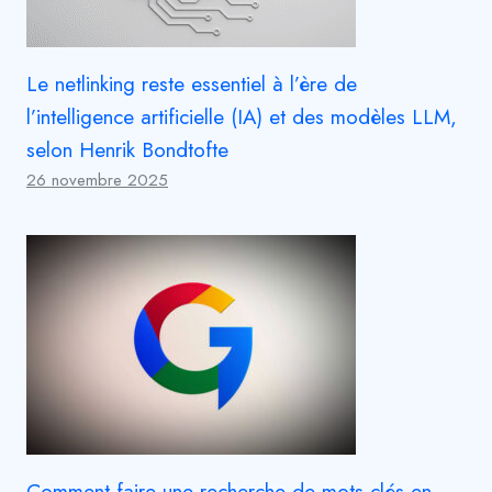
Le netlinking reste essentiel à l’ère de
l’intelligence artificielle (IA) et des modèles LLM,
selon Henrik Bondtofte
26 novembre 2025
Comment faire une recherche de mots-clés en