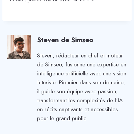
Steven de Simseo
Steven, rédacteur en chef et moteur
de Simseo, fusionne une expertise en
intelligence artificielle avec une vision
futuriste. Pionnier dans son domaine,
il guide son équipe avec passion,
transformant les complexités de l'IA
en récits captivants et accessibles
pour le grand public.