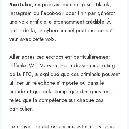
YouTube
, un podcast ou un clip sur TikTok,
Instagram ou Facebook pour finir par générer
une voix artificielle étonnamment crédible. À
partir de là, le cybercriminel peut dire ce qu’il
veut avec cette voix.
Aller après ces escrocs est particulièrement
difficile. Will Maxson, de la division marketing
de la FTC, a expliqué que ces criminels peuvent
utiliser un téléphone n’importe où dans le
monde et que cela complique des questions
telles que la compétence sur chaque cas
particulier.
Le conseil de cet organisme est clair : si vous