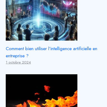
Comment bien utiliser l’intelligence artificielle en
entreprise ?
1 octobre 2024