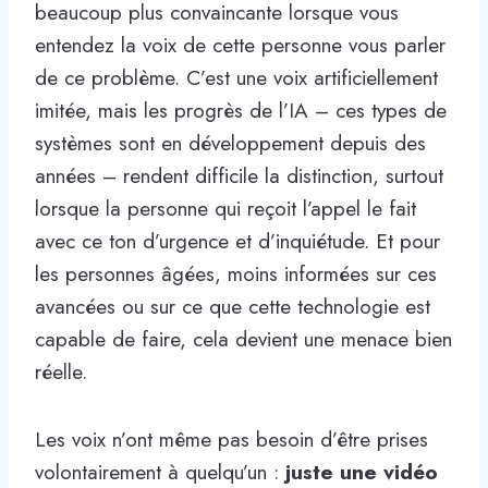
beaucoup plus convaincante lorsque vous
entendez la voix de cette personne vous parler
de ce problème. C’est une voix artificiellement
imitée, mais les progrès de l’IA – ces types de
systèmes sont en développement depuis des
années – rendent difficile la distinction, surtout
lorsque la personne qui reçoit l’appel le fait
avec ce ton d’urgence et d’inquiétude. Et pour
les personnes âgées, moins informées sur ces
avancées ou sur ce que cette technologie est
capable de faire, cela devient une menace bien
réelle.
Les voix n’ont même pas besoin d’être prises
volontairement à quelqu’un :
juste une vidéo