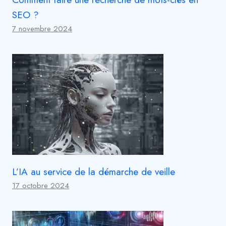
SEO ?
7 novembre 2024
L’IA au service de la démarche de veille
17 octobre 2024