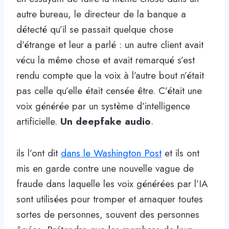
autre bureau, le directeur de la banque a
détecté qu’il se passait quelque chose
d’étrange et leur a parlé : un autre client avait
vécu la même chose et avait remarqué s’est
rendu compte que la voix à l’autre bout n’était
pas celle qu’elle était censée être. C’était une
voix générée par un système d’intelligence
artificielle.
Un deepfake audio
.
ils l’ont dit
dans le Washington Post
et ils ont
mis en garde contre une nouvelle vague de
fraude dans laquelle les voix générées par l’IA
sont utilisées pour tromper et arnaquer toutes
sortes de personnes, souvent des personnes