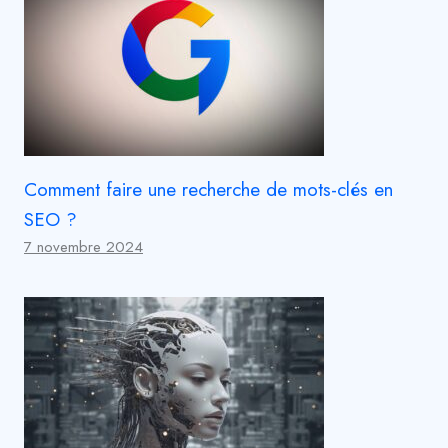
Comment faire une recherche de mots-clés en
SEO ?
7 novembre 2024