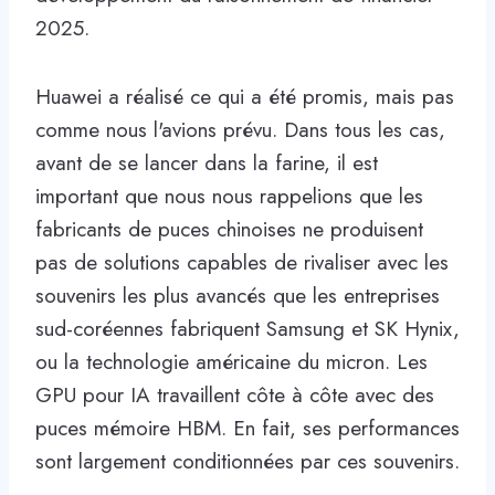
2025.
Huawei a réalisé ce qui a été promis, mais pas
comme nous l'avions prévu. Dans tous les cas,
avant de se lancer dans la farine, il est
important que nous nous rappelions que les
fabricants de puces chinoises ne produisent
pas de solutions capables de rivaliser avec les
souvenirs les plus avancés que les entreprises
sud-coréennes fabriquent Samsung et SK Hynix,
ou la technologie américaine du micron. Les
GPU pour IA travaillent côte à côte avec des
puces mémoire HBM. En fait, ses performances
sont largement conditionnées par ces souvenirs.