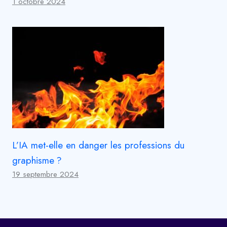
1 octobre 2024
L’IA met-elle en danger les professions du
graphisme ?
19 septembre 2024