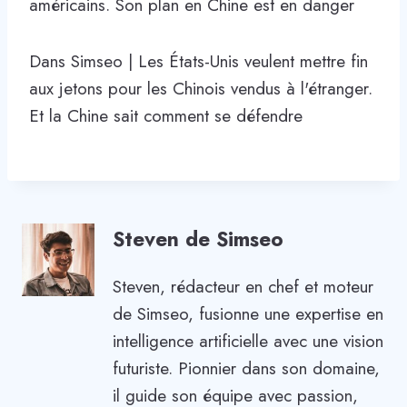
américains. Son plan en Chine est en danger
Dans Simseo | Les États-Unis veulent mettre fin
aux jetons pour les Chinois vendus à l'étranger.
Et la Chine sait comment se défendre
Steven de Simseo
Steven, rédacteur en chef et moteur
de Simseo, fusionne une expertise en
intelligence artificielle avec une vision
futuriste. Pionnier dans son domaine,
il guide son équipe avec passion,