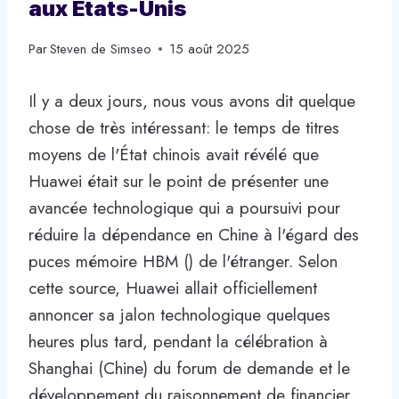
aux États-Unis
Par
Steven de Simseo
15 août 2025
Il y a deux jours, nous vous avons dit quelque
chose de très intéressant: le temps de titres
moyens de l'État chinois avait révélé que
Huawei était sur le point de présenter une
avancée technologique qui a poursuivi pour
réduire la dépendance en Chine à l'égard des
puces mémoire HBM () de l'étranger. Selon
cette source, Huawei allait officiellement
annoncer sa jalon technologique quelques
heures plus tard, pendant la célébration à
Shanghai (Chine) du forum de demande et le
développement du raisonnement de financier