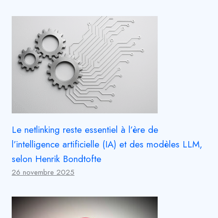
Le netlinking reste essentiel à l’ère de
l’intelligence artificielle (IA) et des modèles LLM,
selon Henrik Bondtofte
26 novembre 2025