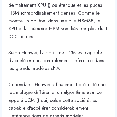
de traitement XPU () ou étendue et les puces
HBM extraordinairement denses. Comme le
montre un bouton: dans une pile HBM3E, le
XPU et la mémoire HBM sont liés par plus de 1
000 pilotes.
Selon Huawei, l'algorithme UCM est capable
d'accélérer considérablement l'inférence dans
les grands modèles d'IA
Cependant, Huawei a finalement présenté une
technologie différente: un algorithme avancé
appelé UCM () qui, selon cette société, est
capable d'accélérer considérablement
l'inférence dans de grands modèles