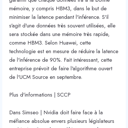
mémoire, y compris HBM3, dans le but de
minimiser la latence pendant l'inférence. S'il
s'agit d'une données très souvent utilisées, elle
sera stockée dans une mémoire très rapide,
comme HBM3. Selon Huawei, cette
technologie est en mesure de réduire la latence
de l'inférence de 90%. Fait intéressant, cette
entreprise prévoit de faire l'algorithme ouvert
de l'UCM Source en septembre.
Plus d'informations | SCCP
Dans Simseo | Nvidia doit faire face à la
méfiance absolue envers plusieurs législateurs