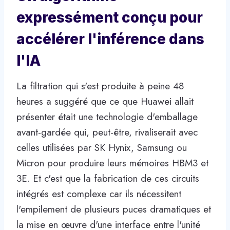
expressément conçu pour
accélérer l'inférence dans
l'IA
La filtration qui s'est produite à peine 48
heures a suggéré que ce que Huawei allait
présenter était une technologie d'emballage
avant-gardée qui, peut-être, rivaliserait avec
celles utilisées par SK Hynix, Samsung ou
Micron pour produire leurs mémoires HBM3 et
3E. Et c'est que la fabrication de ces circuits
intégrés est complexe car ils nécessitent
l'empilement de plusieurs puces dramatiques et
la mise en œuvre d'une interface entre l'unité