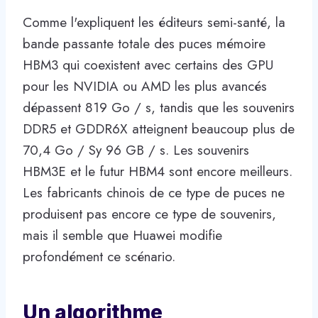
Comme l'expliquent les éditeurs semi-santé, la
bande passante totale des puces mémoire
HBM3 qui coexistent avec certains des GPU
pour les NVIDIA ou AMD les plus avancés
dépassent 819 Go / s, tandis que les souvenirs
DDR5 et GDDR6X atteignent beaucoup plus de
70,4 Go / Sy 96 GB / s. Les souvenirs
HBM3E et le futur HBM4 sont encore meilleurs.
Les fabricants chinois de ce type de puces ne
produisent pas encore ce type de souvenirs,
mais il semble que Huawei modifie
profondément ce scénario.
Un algorithme