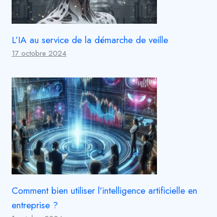
L’IA au service de la démarche de veille
17 octobre 2024
Comment bien utiliser l’intelligence artificielle en
entreprise ?