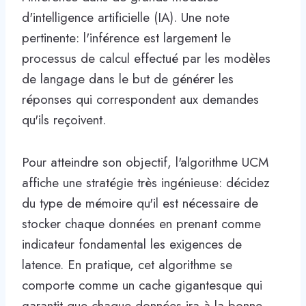
d'intelligence artificielle (IA). Une note
pertinente: l'inférence est largement le
processus de calcul effectué par les modèles
de langage dans le but de générer les
réponses qui correspondent aux demandes
qu'ils reçoivent.
Pour atteindre son objectif, l'algorithme UCM
affiche une stratégie très ingénieuse: décidez
du type de mémoire qu'il est nécessaire de
stocker chaque données en prenant comme
indicateur fondamental les exigences de
latence. En pratique, cet algorithme se
comporte comme un cache gigantesque qui
garantit que chaque données ira à la bonne