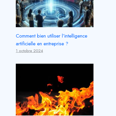
Comment bien utiliser l’intelligence
artificielle en entreprise ?
1 octobre 2024