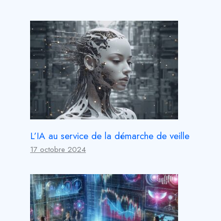
L’IA au service de la démarche de veille
17 octobre 2024