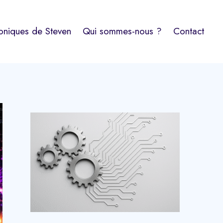
oniques de Steven
Qui sommes-nous ?
Contact