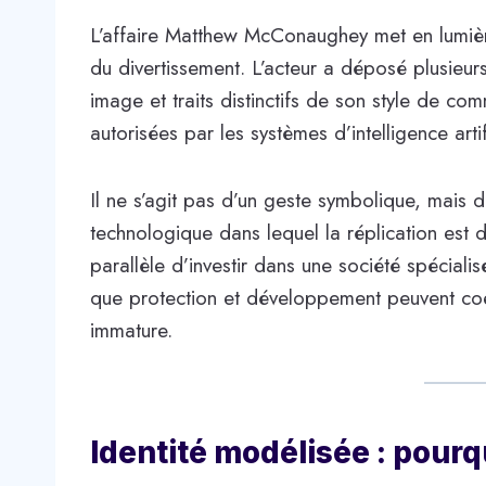
L’affaire Matthew McConaughey met en lumiè
du divertissement. L’acteur a déposé plusieu
image et traits distinctifs de son style de comm
autorisées par les systèmes d’intelligence artifi
Il ne s’agit pas d’un geste symbolique, mais
technologique dans lequel la réplication est d
parallèle d’investir dans une société spécial
que protection et développement peuvent co
immature.
Identité modélisée : pourq