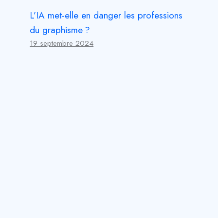
L’IA met-elle en danger les professions
du graphisme ?
19 septembre 2024