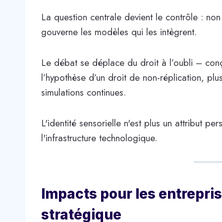
La question centrale devient le contrôle : n
gouverne les modèles qui les intègrent.
Le débat se déplace du droit à l’oubli – con
l’hypothèse d’un droit de non-réplication, p
simulations continues.
L'identité sensorielle n'est plus un attribut per
l'infrastructure technologique.
Impacts pour les entreprise
stratégique