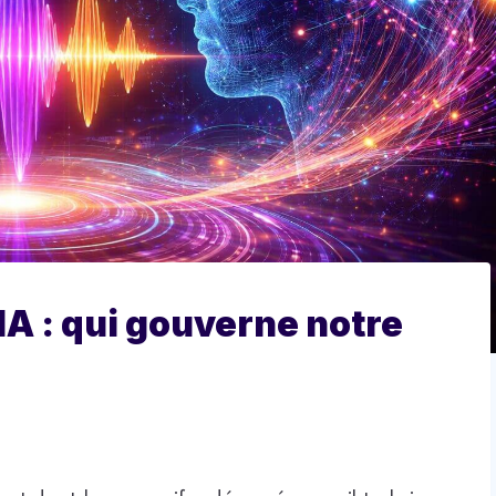
 IA : qui gouverne notre