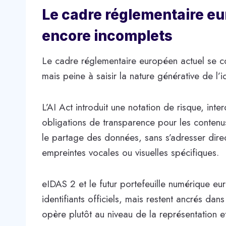
Le cadre réglementaire eu
encore incomplets
Le cadre réglementaire européen actuel se co
mais peine à saisir la nature générative de l’id
L’AI Act introduit une notation de risque, int
obligations de transparence pour les contenu
le partage des données, sans s’adresser dir
empreintes vocales ou visuelles spécifiques.
eIDAS 2 et le futur portefeuille numérique eur
identifiants officiels, mais restent ancrés dan
opère plutôt au niveau de la représentation e