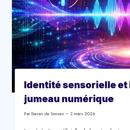
Identité sensorielle et
jumeau numérique
Par
Steven de Simseo
3 mars 2026