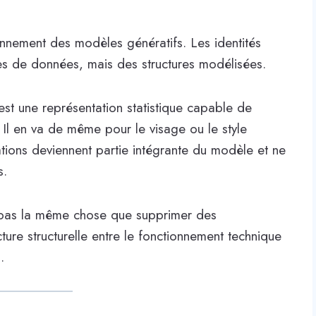
nnement des modèles génératifs. Les identités
es de données, mais des structures modélisées.
'est une représentation statistique capable de
. Il en va de même pour le visage ou le style
tations deviennent partie intégrante du modèle et ne
s.
 pas la même chose que supprimer des
ture structurelle entre le fonctionnement technique
.