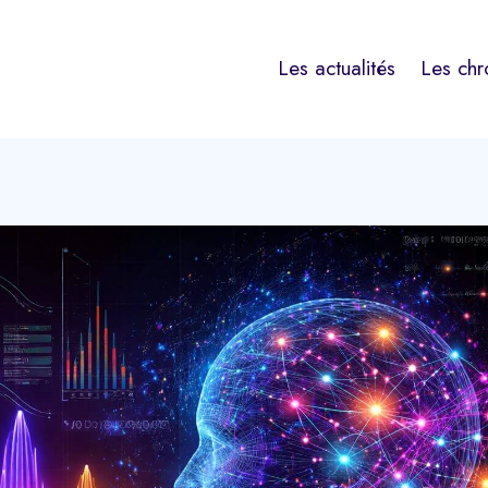
Les actualités
Les chr