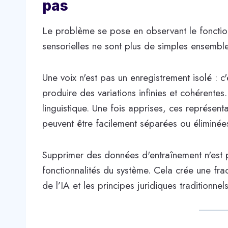
pas
Le problème se pose en observant le fonctio
sensorielles ne sont plus de simples ensembl
Une voix n'est pas un enregistrement isolé : c
produire des variations infinies et cohérentes
linguistique. Une fois apprises, ces représen
peuvent être facilement séparées ou éliminée
Supprimer des données d'entraînement n'est
fonctionnalités du système. Cela crée une frac
de l’IA et les principes juridiques traditionnels