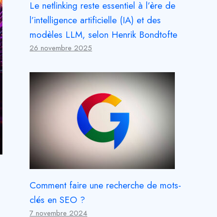
Le netlinking reste essentiel à l’ère de
l’intelligence artificielle (IA) et des
modèles LLM, selon Henrik Bondtofte
26 novembre 2025
Comment faire une recherche de mots-
clés en SEO ?
7 novembre 2024