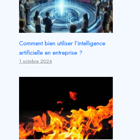
Comment bien utiliser l’intelligence
artificielle en entreprise ?
1 octobre 2024