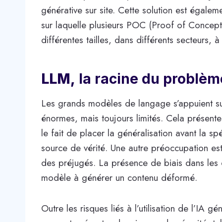
générative sur site. Cette solution est égalem
sur laquelle plusieurs POC (Proof of Concept)
différentes tailles, dans différents secteurs, à
LLM,
la racine du problèm
Les grands modèles de langage s’appuient s
énormes, mais toujours limités. Cela présente
le fait de placer la généralisation avant la sp
source de vérité. Une autre préoccupation est
des préjugés. La présence de biais dans les 
modèle à générer un contenu déformé.
Outre les risques liés à l’utilisation de l’IA 