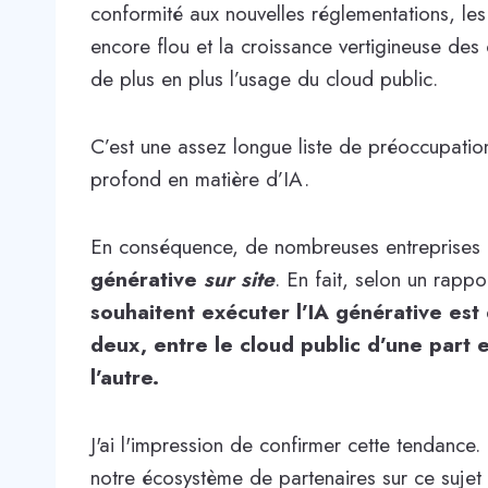
conformité aux nouvelles réglementations, les r
encore flou et la croissance vertigineuse des 
de plus en plus l’usage du cloud public.
C’est une assez longue liste de préoccupatio
profond en matière d’IA.
En conséquence, de nombreuses entreprises 
générative
sur site
. En fait, selon un rappo
souhaitent exécuter l’IA générative es
deux, entre le cloud public d’une part e
l’autre.
J'ai l'impression de confirmer cette tendance. 
notre écosystème de partenaires sur ce sujet