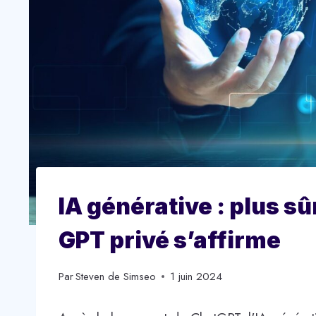
IA générative : plus sûr
GPT privé s’affirme
Par
Steven de Simseo
1 juin 2024