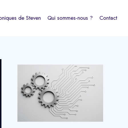
oniques de Steven
Qui sommes-nous ?
Contact