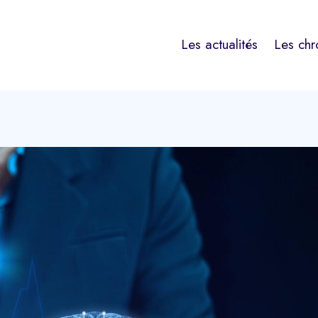
Les actualités
Les chr