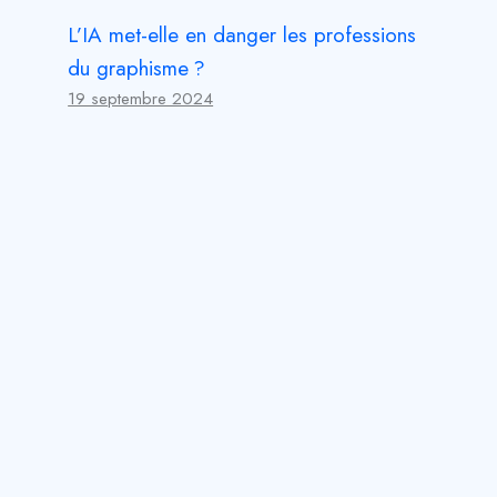
L’IA met-elle en danger les professions
du graphisme ?
19 septembre 2024