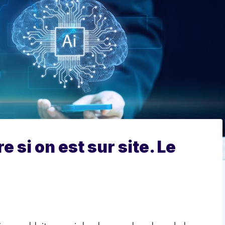
e si on est sur site. Le