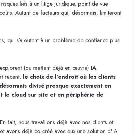
isques liés à un litige juridique. point de vue
coûts. Autant de facteurs qui, désormais, limiteront
ns, qui s’ajoutent à un problème de confiance plus
explorent (ou mettent déjà en œuvre)
IA
rt récent,
le choix de l’endroit où les clients
t désormais divisé presque exactement en
t le cloud sur site et en périphérie de
En fait, nous travaillons déjà avec nos clients et
 et avons déjà co-créé avec eux une solution d'IA