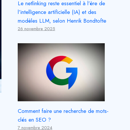
Le netlinking reste essentiel à l’ère de
l’intelligence artificielle (IA) et des
modèles LLM, selon Henrik Bondtofte
26 novembre 2025
Comment faire une recherche de mots-
clés en SEO ?
7 novembre 2024