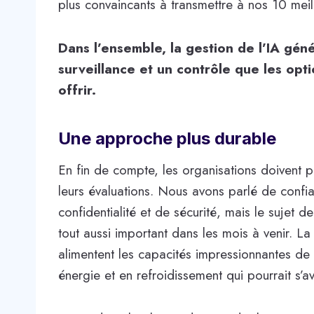
plus convaincants à transmettre à nos 10 mei
Dans l’ensemble, la gestion de l’IA géné
surveillance et un contrôle que les opt
offrir.
Une approche plus durable
En fin de compte, les organisations doivent 
leurs évaluations. Nous avons parlé de confia
confidentialité et de sécurité, mais le sujet
tout aussi important dans les mois à venir. L
alimentent les capacités impressionnantes de l
énergie et en refroidissement qui pourrait s’a