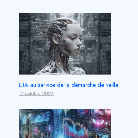
L’IA au service de la démarche de veille
17 octobre 2024