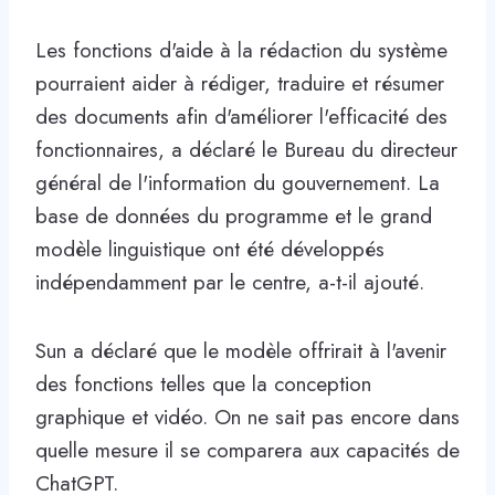
Les fonctions d'aide à la rédaction du système
pourraient aider à rédiger, traduire et résumer
des documents afin d'améliorer l'efficacité des
fonctionnaires, a déclaré le Bureau du directeur
général de l'information du gouvernement. La
base de données du programme et le grand
modèle linguistique ont été développés
indépendamment par le centre, a-t-il ajouté.
Sun a déclaré que le modèle offrirait à l'avenir
des fonctions telles que la conception
graphique et vidéo. On ne sait pas encore dans
quelle mesure il se comparera aux capacités de
ChatGPT.