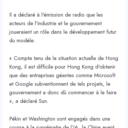
Il a déclaré à l'émission de radio que les
acteurs de l'industrie et le gouvernement
joueraient un rôle dans le développement futur
du modèle.
« Compte tenu de la situation actuelle de Hong
Kong, il est difficile pour Hong Kong d'obtenir
que des entreprises géantes comme Microsoft
et Google subventionnent de tels projets, le
gouvernement a donc dû commencer à le faire
», a déclaré Sun.
Pékin et Washington sont engagés dans une
course à la suprématie de l’IA, la Chine ayant