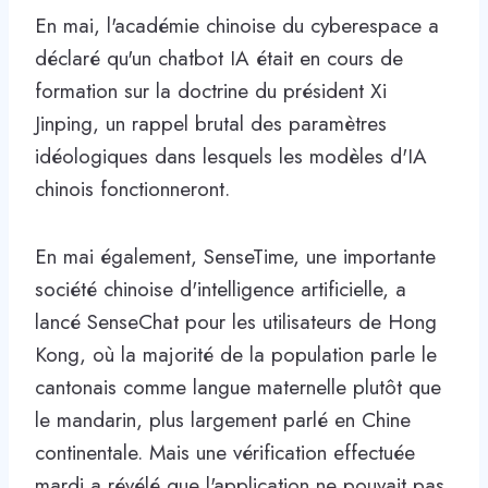
En mai, l'académie chinoise du cyberespace a
déclaré qu'un chatbot IA était en cours de
formation sur la doctrine du président Xi
Jinping, un rappel brutal des paramètres
idéologiques dans lesquels les modèles d'IA
chinois fonctionneront.
En mai également, SenseTime, une importante
société chinoise d'intelligence artificielle, a
lancé SenseChat pour les utilisateurs de Hong
Kong, où la majorité de la population parle le
cantonais comme langue maternelle plutôt que
le mandarin, plus largement parlé en Chine
continentale. Mais une vérification effectuée
mardi a révélé que l'application ne pouvait pas