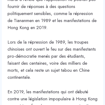
fournir de réponses à des questions
politiquement sensibles, comme la répression
de Tiananmen en 1989 et les manifestations de
Hong Kong en 2019.
Lors de la répression de 1989, les troupes
chinoises ont ouvert le feu sur des manifestants
pro-démocratie menés par des étudiants,
faisant des centaines, voire des milliers de
morts, et cela reste un sujet tabou en Chine
continentale.
En 2019, les manifestations qui ont débuté
contre une législation impopulaire à Hong Kong