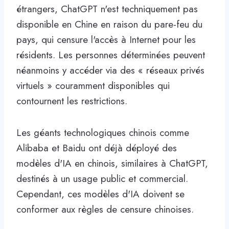
étrangers, ChatGPT n'est techniquement pas
disponible en Chine en raison du pare-feu du
pays, qui censure l'accès à Internet pour les
résidents. Les personnes déterminées peuvent
néanmoins y accéder via des « réseaux privés
virtuels » couramment disponibles qui
contournent les restrictions.
Les géants technologiques chinois comme
Alibaba et Baidu ont déjà déployé des
modèles d'IA en chinois, similaires à ChatGPT,
destinés à un usage public et commercial.
Cependant, ces modèles d'IA doivent se
conformer aux règles de censure chinoises.