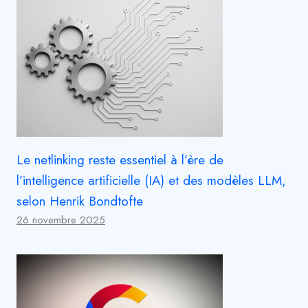
Le netlinking reste essentiel à l’ère de
l’intelligence artificielle (IA) et des modèles LLM,
selon Henrik Bondtofte
26 novembre 2025