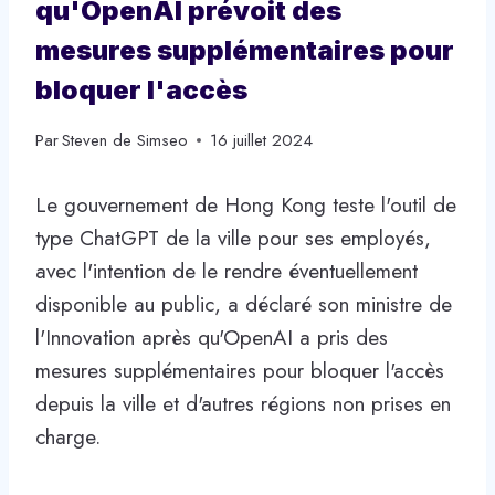
qu'OpenAI prévoit des
mesures supplémentaires pour
bloquer l'accès
Par
Steven de Simseo
16 juillet 2024
Le gouvernement de Hong Kong teste l'outil de
type ChatGPT de la ville pour ses employés,
avec l'intention de le rendre éventuellement
disponible au public, a déclaré son ministre de
l'Innovation après qu'OpenAI a pris des
mesures supplémentaires pour bloquer l'accès
depuis la ville et d'autres régions non prises en
charge.