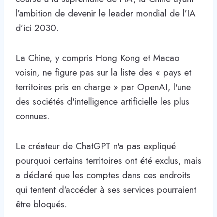
l’ambition de devenir le leader mondial de l’IA
d’ici 2030.
La Chine, y compris Hong Kong et Macao
voisin, ne figure pas sur la liste des « pays et
territoires pris en charge » par OpenAI, l'une
des sociétés d'intelligence artificielle les plus
connues.
Le créateur de ChatGPT n'a pas expliqué
pourquoi certains territoires ont été exclus, mais
a déclaré que les comptes dans ces endroits
qui tentent d'accéder à ses services pourraient
être bloqués.