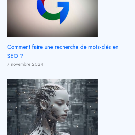
Comment faire une recherche de mots-clés en
SEO ?
7 novembre 2024