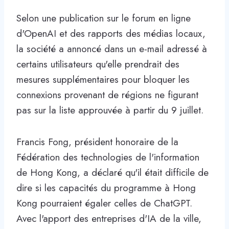
Selon une publication sur le forum en ligne
d'OpenAI et des rapports des médias locaux,
la société a annoncé dans un e-mail adressé à
certains utilisateurs qu'elle prendrait des
mesures supplémentaires pour bloquer les
connexions provenant de régions ne figurant
pas sur la liste approuvée à partir du 9 juillet.
Francis Fong, président honoraire de la
Fédération des technologies de l'information
de Hong Kong, a déclaré qu'il était difficile de
dire si les capacités du programme à Hong
Kong pourraient égaler celles de ChatGPT.
Avec l'apport des entreprises d'IA de la ville,