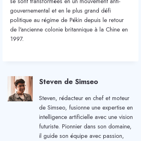
se sont transformées en un mouvement anti-
gouvernemental et en le plus grand défi
politique au régime de Pékin depuis le retour
de l'ancienne colonie britannique à la Chine en
1997.
Steven de Simseo
Steven, rédacteur en chef et moteur
de Simseo, fusionne une expertise en
intelligence artificielle avec une vision
futuriste. Pionnier dans son domaine,
il guide son équipe avec passion,