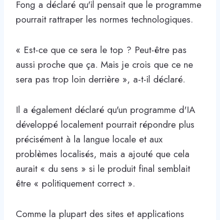
Fong a déclaré qu'il pensait que le programme
pourrait rattraper les normes technologiques.
« Est-ce que ce sera le top ? Peut-être pas
aussi proche que ça. Mais je crois que ce ne
sera pas trop loin derrière », a-t-il déclaré.
Il a également déclaré qu'un programme d'IA
développé localement pourrait répondre plus
précisément à la langue locale et aux
problèmes localisés, mais a ajouté que cela
aurait « du sens » si le produit final semblait
être « politiquement correct ».
Comme la plupart des sites et applications