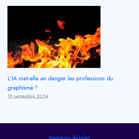
L’IA met-elle en danger les professions du
graphisme ?
19 septembre 2024
Mentions légales