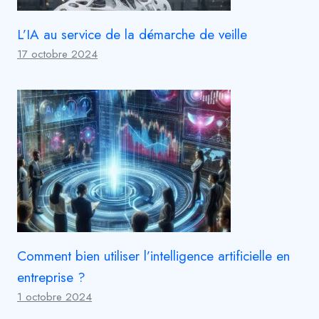
L’IA au service de la démarche de veille
17 octobre 2024
Comment bien utiliser l’intelligence artificielle en
entreprise ?
1 octobre 2024