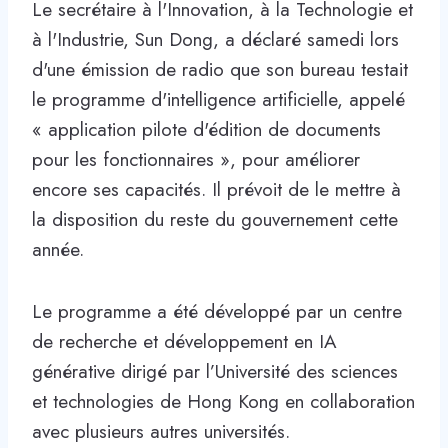
Le secrétaire à l'Innovation, à la Technologie et
à l'Industrie, Sun Dong, a déclaré samedi lors
d'une émission de radio que son bureau testait
le programme d'intelligence artificielle, appelé
« application pilote d'édition de documents
pour les fonctionnaires », pour améliorer
encore ses capacités. Il prévoit de le mettre à
la disposition du reste du gouvernement cette
année.
Le programme a été développé par un centre
de recherche et développement en IA
générative dirigé par l’Université des sciences
et technologies de Hong Kong en collaboration
avec plusieurs autres universités.