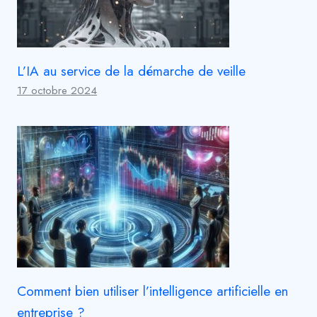
L’IA au service de la démarche de veille
17 octobre 2024
Comment bien utiliser l’intelligence artificielle en
entreprise ?