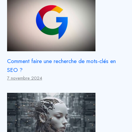
Comment faire une recherche de mots-clés en
SEO ?
7 novembre 2024