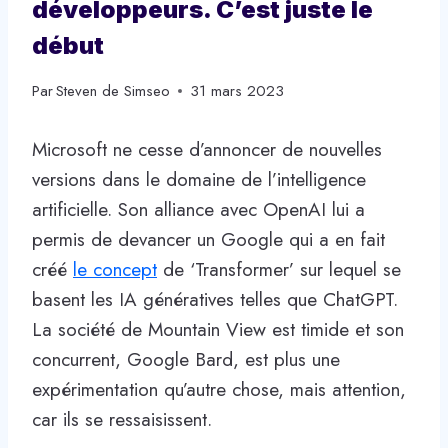
développeurs. C’est juste le
début
Par
Steven de Simseo
31 mars 2023
Microsoft ne cesse d’annoncer de nouvelles
versions dans le domaine de l’intelligence
artificielle. Son alliance avec OpenAI lui a
permis de devancer un Google qui a en fait
créé
le concept
de ‘Transformer’ sur lequel se
basent les IA génératives telles que ChatGPT.
La société de Mountain View est timide et son
concurrent, Google Bard, est plus une
expérimentation qu’autre chose, mais attention,
car ils se ressaisissent.