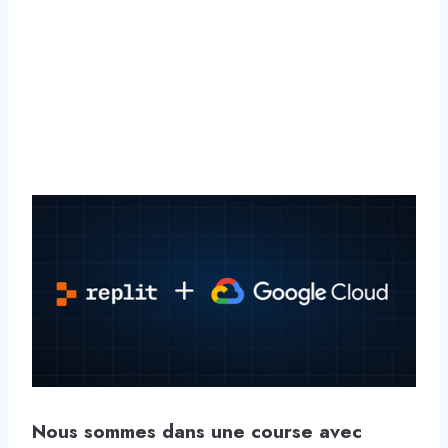
Nous sommes dans une course avec