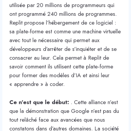
utilisée par 20 millions de programmeurs qui
ont programmé 240 millions de programmes.
Replit propose l’hébergement de ce logiciel :
sa plate-forme est comme une machine virtuelle
avec tout le nécessaire qui permet aux
développeurs d’arrêter de s’inquiéter et de se
consacrer au leur. Cela permet à Replit de
savoir comment ils utilisent cette plate-forme
pour former des modèles d’IA et ainsi leur
« apprendre » à coder.
Ce n’est que le début:
. Cette alliance n’est
que la démonstration que Google n’est pas du
tout relâché face aux avancées que nous
constatons dans d’autres domaines. La société