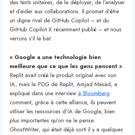
des tests unitaires, de le déployer, de l’analyser
et d’aider aux collaborations. Il promet d’être
un digne rival de GitHub Copilot – et du
GitHub Copilot X récemment publié – et nous
verrons s’il le bat.
« Google a une technologie bien
meilleure que ce que les gens pensent »
.
Replit avait créé le produit original avec son
IA, mais le PDG de Replit, Amjad Masad, a
expliqué dans une interview
à Bloomberg
comment, grâce à cette alliance, ils peuvent
utiliser les ressources d’IA de Google, bien
plus importantes qu’on ne le pense.
GhostWriter, qui était déjà sorti il ​​y a quelques