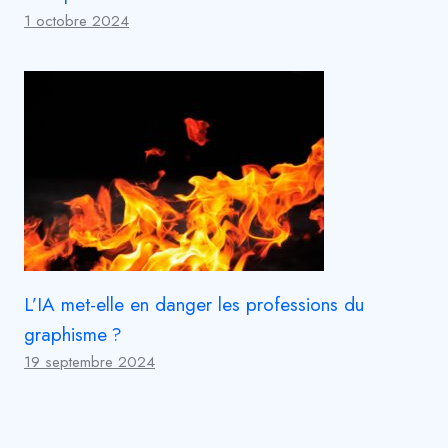
1 octobre 2024
L’IA met-elle en danger les professions du
graphisme ?
19 septembre 2024