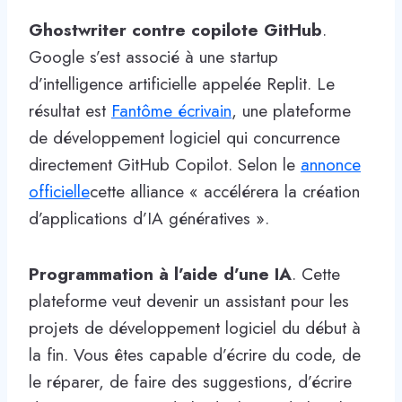
Ghostwriter contre copilote GitHub
.
Google s’est associé à une startup
d’intelligence artificielle appelée Replit. Le
résultat est
Fantôme écrivain
, une plateforme
de développement logiciel qui concurrence
directement GitHub Copilot. Selon le
annonce
officielle
cette alliance « accélérera la création
d’applications d’IA génératives ».
Programmation à l’aide d’une IA
. Cette
plateforme veut devenir un assistant pour les
projets de développement logiciel du début à
la fin. Vous êtes capable d’écrire du code, de
le réparer, de faire des suggestions, d’écrire