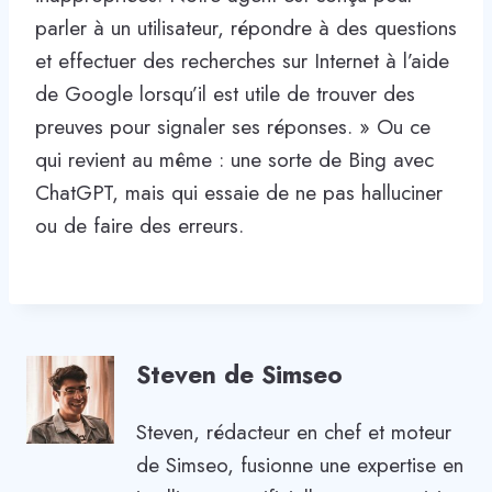
parler à un utilisateur, répondre à des questions
et effectuer des recherches sur Internet à l’aide
de Google lorsqu’il est utile de trouver des
preuves pour signaler ses réponses. » Ou ce
qui revient au même : une sorte de Bing avec
ChatGPT, mais qui essaie de ne pas halluciner
ou de faire des erreurs.
Steven de Simseo
Steven, rédacteur en chef et moteur
de Simseo, fusionne une expertise en