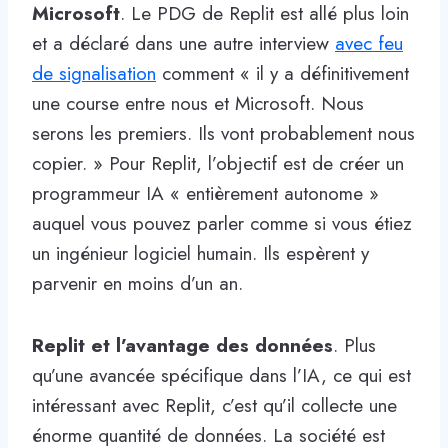
Microsoft
. Le PDG de Replit est allé plus loin
et a déclaré dans une autre interview
avec feu
de signalisation
comment « il y a définitivement
une course entre nous et Microsoft. Nous
serons les premiers. Ils vont probablement nous
copier. » Pour Replit, l’objectif est de créer un
programmeur IA « entièrement autonome »
auquel vous pouvez parler comme si vous étiez
un ingénieur logiciel humain. Ils espèrent y
parvenir en moins d’un an.
Replit et l’avantage des données
. Plus
qu’une avancée spécifique dans l’IA, ce qui est
intéressant avec Replit, c’est qu’il collecte une
énorme quantité de données. La société est