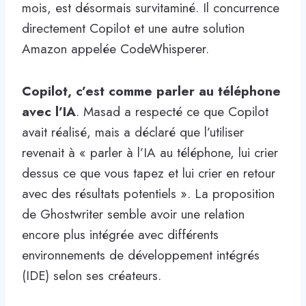
mois, est désormais survitaminé. Il concurrence
directement Copilot et une autre solution
Amazon appelée CodeWhisperer.
Copilot, c’est comme parler au téléphone
avec l’IA
. Masad a respecté ce que Copilot
avait réalisé, mais a déclaré que l’utiliser
revenait à « parler à l’IA au téléphone, lui crier
dessus ce que vous tapez et lui crier en retour
avec des résultats potentiels ». La proposition
de Ghostwriter semble avoir une relation
encore plus intégrée avec différents
environnements de développement intégrés
(IDE) selon ses créateurs.