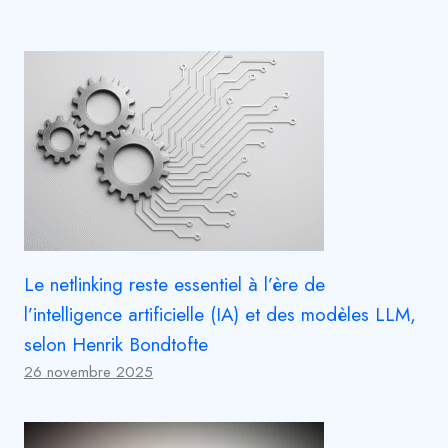
Le netlinking reste essentiel à l’ère de
l’intelligence artificielle (IA) et des modèles LLM,
selon Henrik Bondtofte
26 novembre 2025