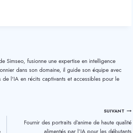
de Simseo, fusionne une expertise en intelligence
. Pionnier dans son domaine, il guide son équipe avec
 de l'IA en récits captivants et accessibles pour le
SUIVANT
Fournir des portraits d’anime de haute qualité
e
alimentés par l’IA pour les débutants