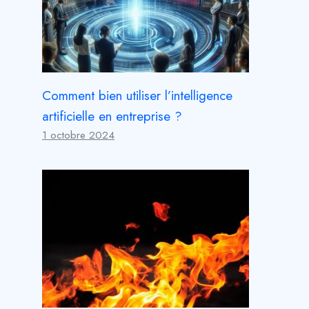
Comment bien utiliser l’intelligence
artificielle en entreprise ?
1 octobre 2024