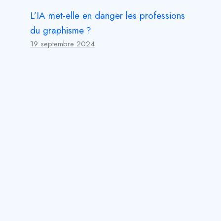
L’IA met-elle en danger les professions
du graphisme ?
19 septembre 2024