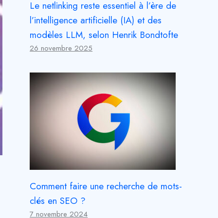
Le netlinking reste essentiel à l’ère de
l’intelligence artificielle (IA) et des
modèles LLM, selon Henrik Bondtofte
26 novembre 2025
Comment faire une recherche de mots-
clés en SEO ?
7 novembre 2024