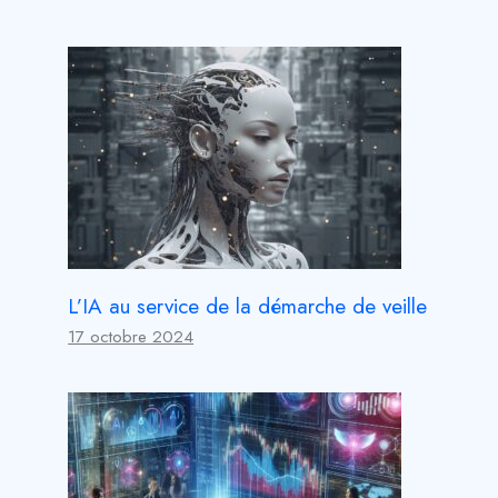
L’IA au service de la démarche de veille
17 octobre 2024