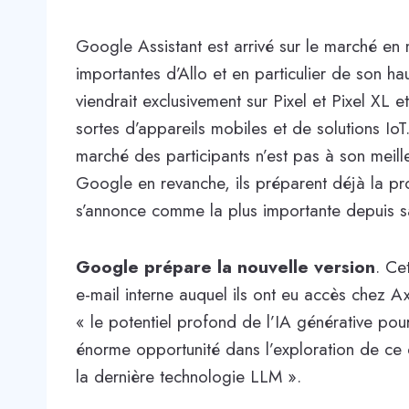
Google Assistant est arrivé sur le marché en
importantes d’Allo et en particulier de son ha
viendrait exclusivement sur Pixel et Pixel XL et
sortes d’appareils mobiles et de solutions IoT
marché des participants n’est pas à son meill
Google en revanche, ils préparent déjà la proc
s’annonce comme la plus importante depuis s
Google prépare la nouvelle version
. Ce
e-mail interne auquel ils ont eu accès chez A
« le potentiel profond de l’IA générative pou
énorme opportunité dans l’exploration de ce q
la dernière technologie LLM ».