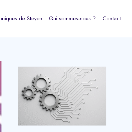
oniques de Steven
Qui sommes-nous ?
Contact