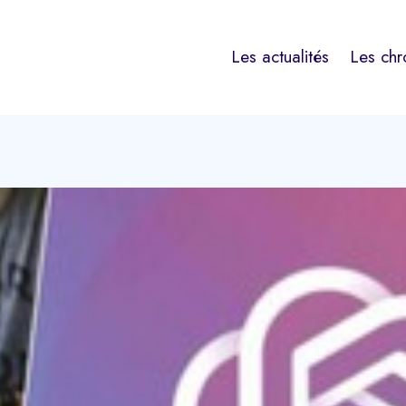
Les actualités
Les chr