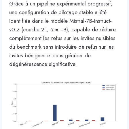
Grâce à un pipeline expérimental progressif,
une configuration de pilotage stable a été
identifiée dans le modèle Mistral-7B-Instruct-
v0.2 (couche 21, α = −8), capable de réduire
complètement les refus sur les invites nuisibles
du benchmark sans introduire de refus sur les
invites bénignes et sans générer de
dégénérescence significative.