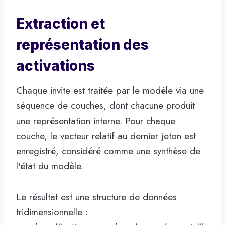
Extraction et
représentation des
activations
Chaque invite est traitée par le modèle via une
séquence de couches, dont chacune produit
une représentation interne. Pour chaque
couche, le vecteur relatif au dernier jeton est
enregistré, considéré comme une synthèse de
l'état du modèle.
Le résultat est une structure de données
tridimensionnelle :