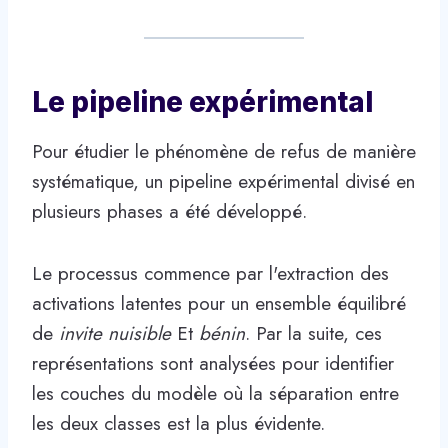
Le pipeline expérimental
Pour étudier le phénomène de refus de manière
systématique, un pipeline expérimental divisé en
plusieurs phases a été développé.
Le processus commence par l'extraction des
activations latentes pour un ensemble équilibré
de
invite nuisible
Et
bénin
. Par la suite, ces
représentations sont analysées pour identifier
les couches du modèle où la séparation entre
les deux classes est la plus évidente.