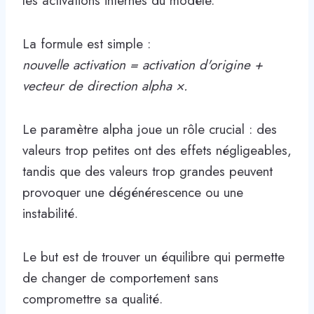
les activations internes du modèle.
La formule est simple :
nouvelle activation = activation d'origine +
vecteur de direction alpha ×.
Le paramètre alpha joue un rôle crucial : des
valeurs trop petites ont des effets négligeables,
tandis que des valeurs trop grandes peuvent
provoquer une dégénérescence ou une
instabilité.
Le but est de trouver un équilibre qui permette
de changer de comportement sans
compromettre sa qualité.