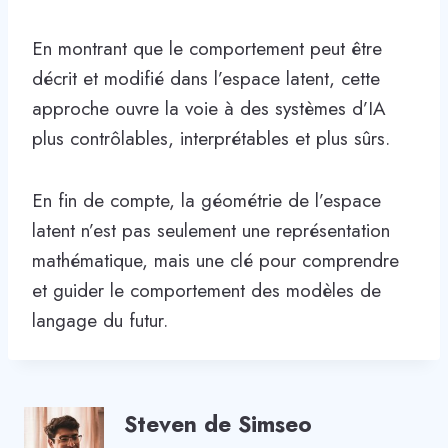
En montrant que le comportement peut être
décrit et modifié dans l’espace latent, cette
approche ouvre la voie à des systèmes d’IA
plus contrôlables, interprétables et plus sûrs.
En fin de compte, la géométrie de l’espace
latent n’est pas seulement une représentation
mathématique, mais une clé pour comprendre
et guider le comportement des modèles de
langage du futur.
Steven de Simseo