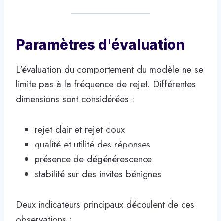
Paramètres d'évaluation
L'évaluation du comportement du modèle ne se
limite pas à la fréquence de rejet. Différentes
dimensions sont considérées :
rejet clair et rejet doux
qualité et utilité des réponses
présence de dégénérescence
stabilité sur des invites bénignes
Deux indicateurs principaux découlent de ces
observations :