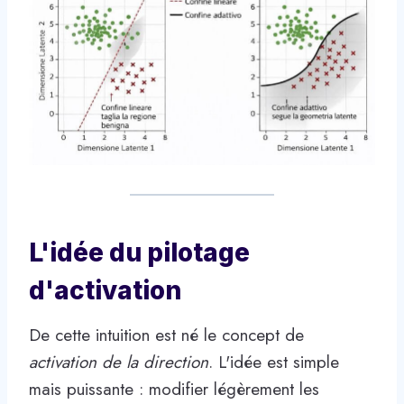
L'idée du pilotage
d'activation
De cette intuition est né le concept de
activation de la direction
. L'idée est simple
mais puissante : modifier légèrement les