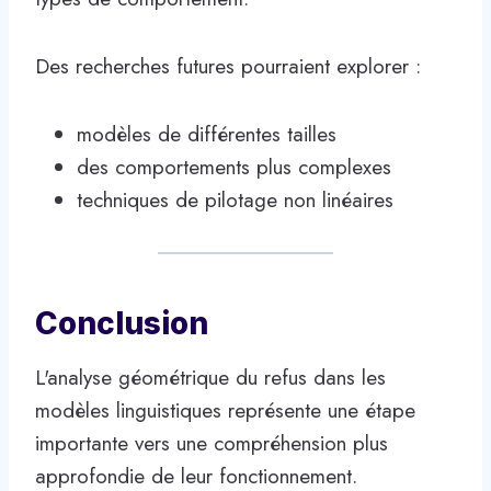
Des recherches futures pourraient explorer :
modèles de différentes tailles
des comportements plus complexes
techniques de pilotage non linéaires
Conclusion
L'analyse géométrique du refus dans les
modèles linguistiques représente une étape
importante vers une compréhension plus
approfondie de leur fonctionnement.