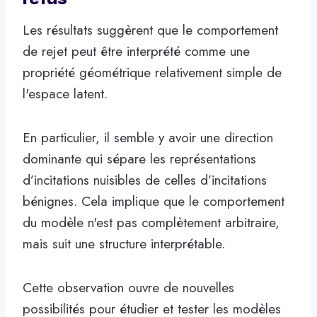
Les résultats suggèrent que le comportement
de rejet peut être interprété comme une
propriété géométrique relativement simple de
l'espace latent.
En particulier, il semble y avoir une direction
dominante qui sépare les représentations
d’incitations nuisibles de celles d’incitations
bénignes. Cela implique que le comportement
du modèle n'est pas complètement arbitraire,
mais suit une structure interprétable.
Cette observation ouvre de nouvelles
possibilités pour étudier et tester les modèles