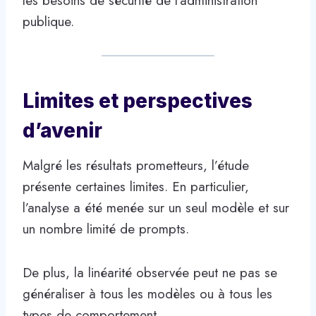
les besoins de sécurité de l'administration
publique.
Limites et perspectives
d’avenir
Malgré les résultats prometteurs, l’étude
présente certaines limites. En particulier,
l’analyse a été menée sur un seul modèle et sur
un nombre limité de prompts.
De plus, la linéarité observée peut ne pas se
généraliser à tous les modèles ou à tous les
types de comportement.