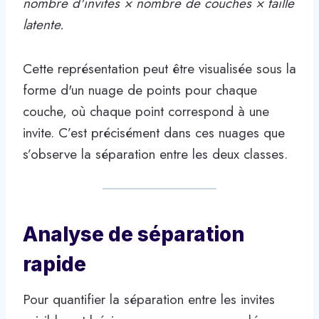
nombre d'invites × nombre de couches × taille
latente.
Cette représentation peut être visualisée sous la
forme d'un nuage de points pour chaque
couche, où chaque point correspond à une
invite. C’est précisément dans ces nuages ​​que
s’observe la séparation entre les deux classes.
Analyse de séparation
rapide
Pour quantifier la séparation entre les invites