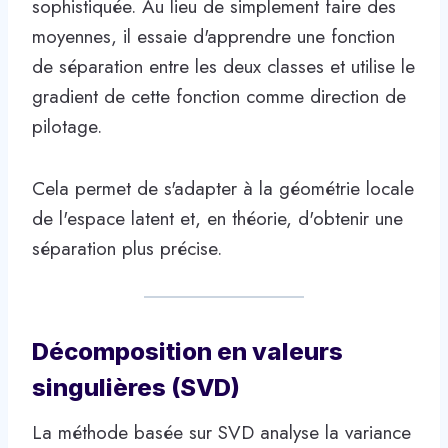
sophistiquée. Au lieu de simplement faire des
moyennes, il essaie d'apprendre une fonction
de séparation entre les deux classes et utilise le
gradient de cette fonction comme direction de
pilotage.
Cela permet de s'adapter à la géométrie locale
de l'espace latent et, en théorie, d'obtenir une
séparation plus précise.
Décomposition en valeurs
singulières (SVD)
La méthode basée sur SVD analyse la variance