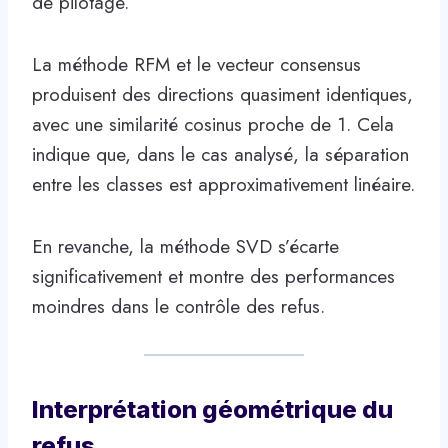
de pilotage.
La méthode RFM et le vecteur consensus
produisent des directions quasiment identiques,
avec une similarité cosinus proche de 1. Cela
indique que, dans le cas analysé, la séparation
entre les classes est approximativement linéaire.
En revanche, la méthode SVD s’écarte
significativement et montre des performances
moindres dans le contrôle des refus.
Interprétation géométrique du
refus