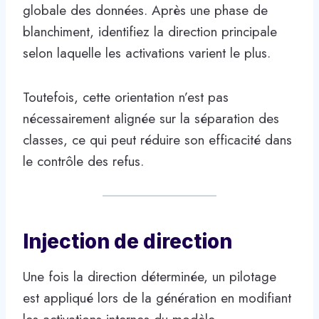
globale des données. Après une phase de
blanchiment, identifiez la direction principale
selon laquelle les activations varient le plus.
Toutefois, cette orientation n’est pas
nécessairement alignée sur la séparation des
classes, ce qui peut réduire son efficacité dans
le contrôle des refus.
Injection de direction
Une fois la direction déterminée, un pilotage
est appliqué lors de la génération en modifiant