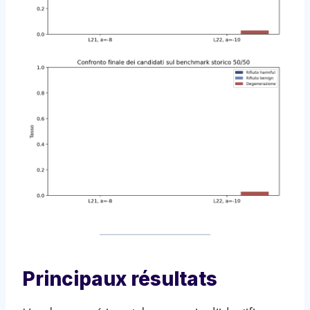
Principaux résultats