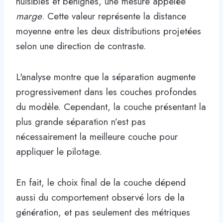
nuisibles et bénignes, une mesure appelée
marge
. Cette valeur représente la distance
moyenne entre les deux distributions projetées
selon une direction de contraste.
L'analyse montre que la séparation augmente
progressivement dans les couches profondes
du modèle. Cependant, la couche présentant la
plus grande séparation n’est pas
nécessairement la meilleure couche pour
appliquer le pilotage.
En fait, le choix final de la couche dépend
aussi du comportement observé lors de la
génération, et pas seulement des métriques