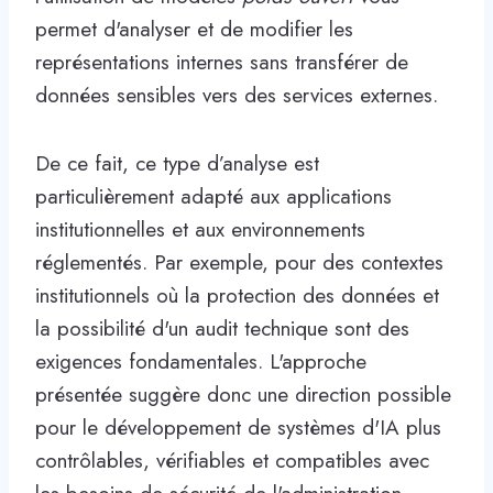
permet d'analyser et de modifier les
représentations internes sans transférer de
données sensibles vers des services externes.
De ce fait, ce type d’analyse est
particulièrement adapté aux applications
institutionnelles et aux environnements
réglementés. Par exemple, pour des contextes
institutionnels où la protection des données et
la possibilité d'un audit technique sont des
exigences fondamentales. L'approche
présentée suggère donc une direction possible
pour le développement de systèmes d'IA plus
contrôlables, vérifiables et compatibles avec