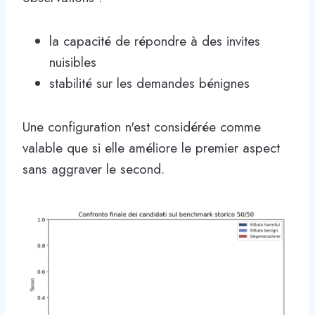
la capacité de répondre à des invites
nuisibles
stabilité sur les demandes bénignes
Une configuration n'est considérée comme
valable que si elle améliore le premier aspect
sans aggraver le second.