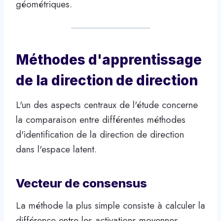
géométriques.
Méthodes d'apprentissage
de la direction de direction
L'un des aspects centraux de l'étude concerne
la comparaison entre différentes méthodes
d'identification de la direction de direction
dans l'espace latent.
Vecteur de consensus
La méthode la plus simple consiste à calculer la
différence entre les activations moyennes