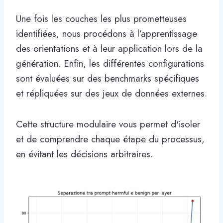
Une fois les couches les plus prometteuses
identifiées, nous procédons à l’apprentissage
des orientations et à leur application lors de la
génération. Enfin, les différentes configurations
sont évaluées sur des benchmarks spécifiques
et répliquées sur des jeux de données externes.
Cette structure modulaire vous permet d'isoler
et de comprendre chaque étape du processus,
en évitant les décisions arbitraires.