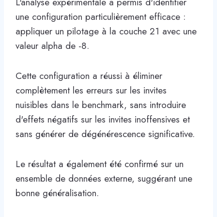
L'analyse expérimentale a permis d'identifier
une configuration particulièrement efficace :
appliquer un pilotage à la couche 21 avec une
valeur alpha de -8.
Cette configuration a réussi à éliminer
complètement les erreurs sur les invites
nuisibles dans le benchmark, sans introduire
d'effets négatifs sur les invites inoffensives et
sans générer de dégénérescence significative.
Le résultat a également été confirmé sur un
ensemble de données externe, suggérant une
bonne généralisation.