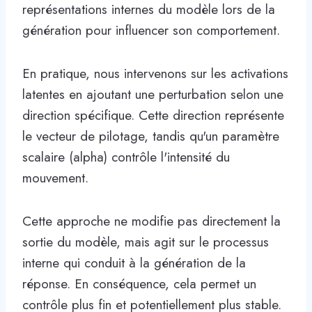
représentations internes du modèle lors de la
génération pour influencer son comportement.
En pratique, nous intervenons sur les activations
latentes en ajoutant une perturbation selon une
direction spécifique. Cette direction représente
le vecteur de pilotage, tandis qu'un paramètre
scalaire (alpha) contrôle l'intensité du
mouvement.
Cette approche ne modifie pas directement la
sortie du modèle, mais agit sur le processus
interne qui conduit à la génération de la
réponse. En conséquence, cela permet un
contrôle plus fin et potentiellement plus stable.