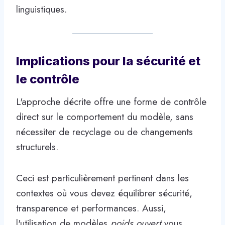
linguistiques.
Implications pour la sécurité et
le contrôle
L'approche décrite offre une forme de contrôle
direct sur le comportement du modèle, sans
nécessiter de recyclage ou de changements
structurels.
Ceci est particulièrement pertinent dans les
contextes où vous devez équilibrer sécurité,
transparence et performances. Aussi,
l'utilisation de modèles
poids ouvert
vous