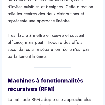
d’invites nuisibles et bénignes. Cette direction
relie les centres des deux distributions et
représente une approche linéaire.
Il est facile à mettre en œuvre et souvent
efficace, mais peut introduire des effets
secondaires si la séparation réelle n’est pas
parfaitement linéaire.
Machines à fonctionnalités
récursives (RFM)
La méthode RFM adopte une approche plus