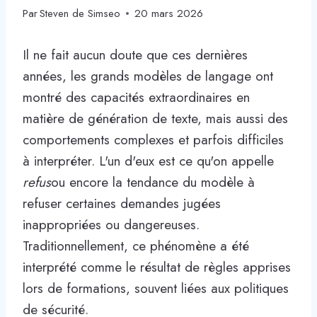
Par
Steven de Simseo
20 mars 2026
Il ne fait aucun doute que ces dernières
années, les grands modèles de langage ont
montré des capacités extraordinaires en
matière de génération de texte, mais aussi des
comportements complexes et parfois difficiles
à interpréter. L'un d'eux est ce qu'on appelle
refus
ou encore la tendance du modèle à
refuser certaines demandes jugées
inappropriées ou dangereuses.
Traditionnellement, ce phénomène a été
interprété comme le résultat de règles apprises
lors de formations, souvent liées aux politiques
de sécurité.