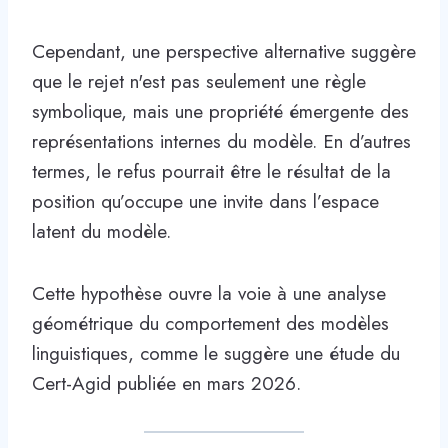
Cependant, une perspective alternative suggère
que le rejet n'est pas seulement une règle
symbolique, mais une propriété émergente des
représentations internes du modèle. En d’autres
termes, le refus pourrait être le résultat de la
position qu’occupe une invite dans l’espace
latent du modèle.
Cette hypothèse ouvre la voie à une analyse
géométrique du comportement des modèles
linguistiques, comme le suggère une étude du
Cert-Agid publiée en mars 2026.