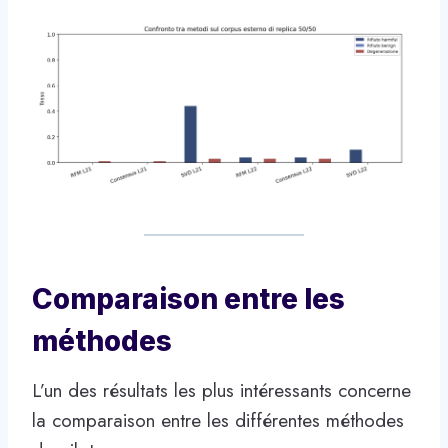
Comparaison entre les
méthodes
L’un des résultats les plus intéressants concerne
la comparaison entre les différentes méthodes