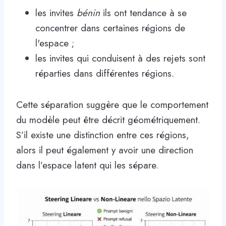
les invites
bénin
ils ont tendance à se
concentrer dans certaines régions de
l'espace ;
les invites qui conduisent à des rejets sont
réparties dans différentes régions.
Cette séparation suggère que le comportement
du modèle peut être décrit géométriquement.
S’il existe une distinction entre ces régions,
alors il peut également y avoir une direction
dans l’espace latent qui les sépare.