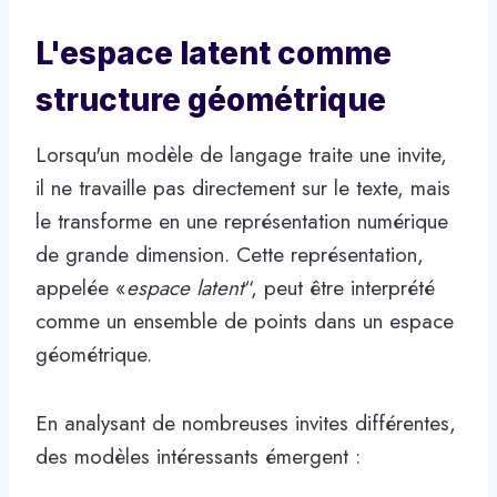
L'espace latent comme
structure géométrique
Lorsqu'un modèle de langage traite une invite,
il ne travaille pas directement sur le texte, mais
le transforme en une représentation numérique
de grande dimension. Cette représentation,
appelée «
espace latent
“, peut être interprété
comme un ensemble de points dans un espace
géométrique.
En analysant de nombreuses invites différentes,
des modèles intéressants émergent :