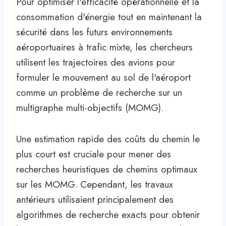
Pour optimiser l'efficacité opérationnelle et la
consommation d'énergie tout en maintenant la
sécurité dans les futurs environnements
aéroportuaires à trafic mixte, les chercheurs
utilisent les trajectoires des avions pour
formuler le mouvement au sol de l'aéroport
comme un problème de recherche sur un
multigraphe multi-objectifs (MOMG).
Une estimation rapide des coûts du chemin le
plus court est cruciale pour mener des
recherches heuristiques de chemins optimaux
sur les MOMG. Cependant, les travaux
antérieurs utilisaient principalement des
algorithmes de recherche exacts pour obtenir