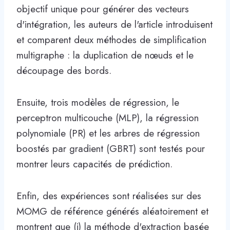
objectif unique pour générer des vecteurs
d'intégration, les auteurs de l'article introduisent
et comparent deux méthodes de simplification
multigraphe : la duplication de nœuds et le
découpage des bords.
Ensuite, trois modèles de régression, le
perceptron multicouche (MLP), la régression
polynomiale (PR) et les arbres de régression
boostés par gradient (GBRT) sont testés pour
montrer leurs capacités de prédiction.
Enfin, des expériences sont réalisées sur des
MOMG de référence générés aléatoirement et
montrent que (i) la méthode d'extraction basée