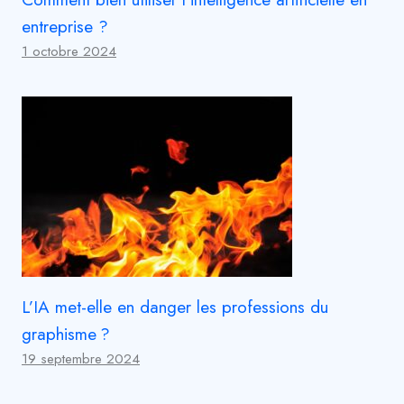
entreprise ?
1 octobre 2024
L’IA met-elle en danger les professions du
graphisme ?
19 septembre 2024