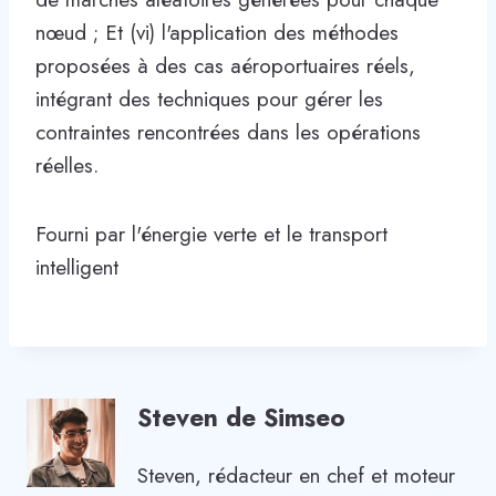
nœud ; Et (vi) l'application des méthodes
proposées à des cas aéroportuaires réels,
intégrant des techniques pour gérer les
contraintes rencontrées dans les opérations
réelles.
Fourni par l'énergie verte et le transport
intelligent
Steven de Simseo
Steven, rédacteur en chef et moteur