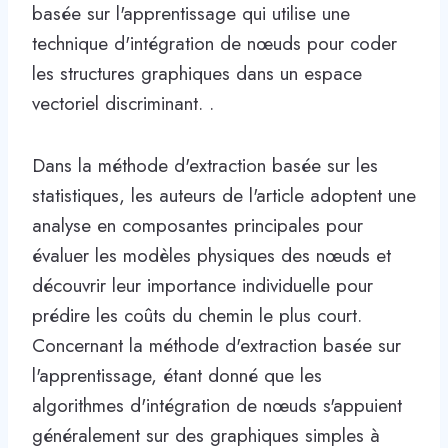
basée sur l'apprentissage qui utilise une
technique d'intégration de nœuds pour coder
les structures graphiques dans un espace
vectoriel discriminant. .
Dans la méthode d'extraction basée sur les
statistiques, les auteurs de l'article adoptent une
analyse en composantes principales pour
évaluer les modèles physiques des nœuds et
découvrir leur importance individuelle pour
prédire les coûts du chemin le plus court.
Concernant la méthode d'extraction basée sur
l'apprentissage, étant donné que les
algorithmes d'intégration de nœuds s'appuient
généralement sur des graphiques simples à