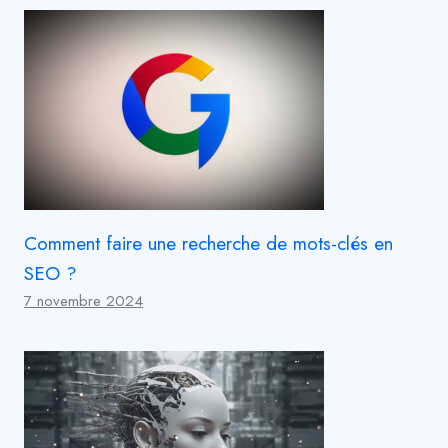
Comment faire une recherche de mots-clés en
SEO ?
7 novembre 2024