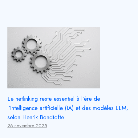
Le netlinking reste essentiel à l’ère de
l’intelligence artificielle (IA) et des modèles LLM,
selon Henrik Bondtofte
26 novembre 2025