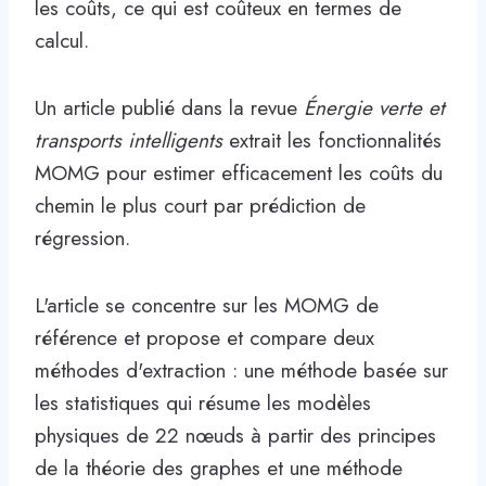
les coûts, ce qui est coûteux en termes de
calcul.
Un article publié dans la revue
Énergie verte et
transports intelligents
extrait les fonctionnalités
MOMG pour estimer efficacement les coûts du
chemin le plus court par prédiction de
régression.
L'article se concentre sur les MOMG de
référence et propose et compare deux
méthodes d'extraction : une méthode basée sur
les statistiques qui résume les modèles
physiques de 22 nœuds à partir des principes
de la théorie des graphes et une méthode