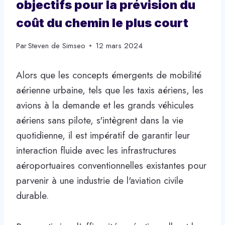
objectifs pour la prévision du
coût du chemin le plus court
Par
Steven de Simseo
12 mars 2024
Alors que les concepts émergents de mobilité
aérienne urbaine, tels que les taxis aériens, les
avions à la demande et les grands véhicules
aériens sans pilote, s'intègrent dans la vie
quotidienne, il est impératif de garantir leur
interaction fluide avec les infrastructures
aéroportuaires conventionnelles existantes pour
parvenir à une industrie de l'aviation civile
durable.