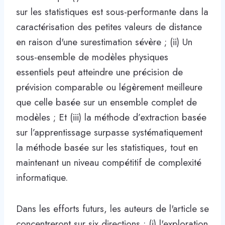
sur les statistiques est sous-performante dans la
caractérisation des petites valeurs de distance
en raison d'une surestimation sévère ; (ii) Un
sous-ensemble de modèles physiques
essentiels peut atteindre une précision de
prévision comparable ou légèrement meilleure
que celle basée sur un ensemble complet de
modèles ; Et (iii) la méthode d’extraction basée
sur l’apprentissage surpasse systématiquement
la méthode basée sur les statistiques, tout en
maintenant un niveau compétitif de complexité
informatique.
Dans les efforts futurs, les auteurs de l'article se
concentreront sur six directions : (i) l'exploration