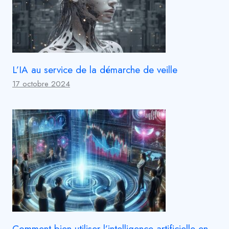
L’IA au service de la démarche de veille
17 octobre 2024
Comment bien utiliser l’intelligence artificielle en