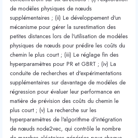
de modèles physiques de nœuds
supplémentaires ; (ii) Le développement d'un
mécanisme pour gérer la surestimation des
petites distances lors de l'utilisation de modèles
physiques de nœuds pour prédire les coûts du
chemin le plus court ; (iii) Le réglage fin des
hyperparamètres pour PR et GBRT ; (iv) La
conduite de recherches et d'expérimentations
supplémentaires sur davantage de modèles de
régression pour évaluer leur performance en
matière de prévision des coûts du chemin le
plus court ; (v) La recherche sur les
hyperparamètres de l'algorithme d'intégration
de nœuds node2vec, qui contrôle le nombre
de marches aléatoires générées pour chaque