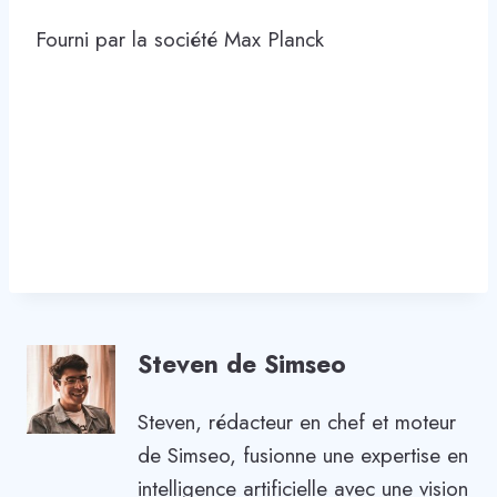
Fourni par la société Max Planck
Steven de Simseo
Steven, rédacteur en chef et moteur
de Simseo, fusionne une expertise en
intelligence artificielle avec une vision