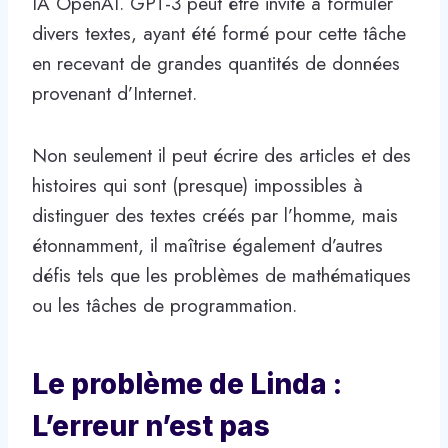
IA OpenAI. GPT-3 peut être invité à formuler
divers textes, ayant été formé pour cette tâche
en recevant de grandes quantités de données
provenant d’Internet.
Non seulement il peut écrire des articles et des
histoires qui sont (presque) impossibles à
distinguer des textes créés par l’homme, mais
étonnamment, il maîtrise également d’autres
défis tels que les problèmes de mathématiques
ou les tâches de programmation.
Le problème de Linda :
L’erreur n’est pas