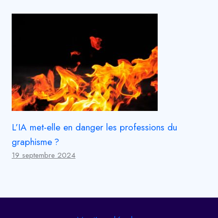
L’IA met-elle en danger les professions du
graphisme ?
19 septembre 2024