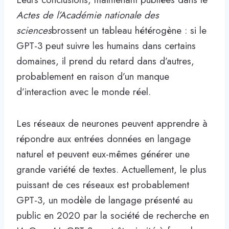
Actes de l’Académie nationale des
sciences
brossent un tableau hétérogène : si le
GPT-3 peut suivre les humains dans certains
domaines, il prend du retard dans d’autres,
probablement en raison d’un manque
d’interaction avec le monde réel.
Les réseaux de neurones peuvent apprendre à
répondre aux entrées données en langage
naturel et peuvent eux-mêmes générer une
grande variété de textes. Actuellement, le plus
puissant de ces réseaux est probablement
GPT-3, un modèle de langage présenté au
public en 2020 par la société de recherche en