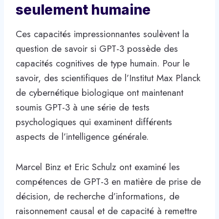
seulement humaine
Ces capacités impressionnantes soulèvent la
question de savoir si GPT-3 possède des
capacités cognitives de type humain. Pour le
savoir, des scientifiques de l’Institut Max Planck
de cybernétique biologique ont maintenant
soumis GPT-3 à une série de tests
psychologiques qui examinent différents
aspects de l’intelligence générale.
Marcel Binz et Eric Schulz ont examiné les
compétences de GPT-3 en matière de prise de
décision, de recherche d’informations, de
raisonnement causal et de capacité à remettre