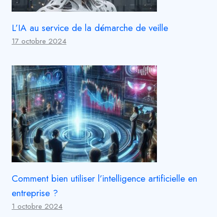
L’IA au service de la démarche de veille
17 octobre 2024
Comment bien utiliser l’intelligence artificielle en
entreprise ?
1 octobre 2024