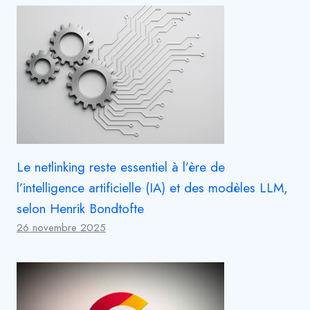
Le netlinking reste essentiel à l’ère de
l’intelligence artificielle (IA) et des modèles LLM,
selon Henrik Bondtofte
26 novembre 2025