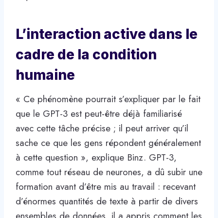
L’interaction active dans le
cadre de la condition
humaine
« Ce phénomène pourrait s’expliquer par le fait
que le GPT-3 est peut-être déjà familiarisé
avec cette tâche précise ; il peut arriver qu’il
sache ce que les gens répondent généralement
à cette question », explique Binz. GPT-3,
comme tout réseau de neurones, a dû subir une
formation avant d’être mis au travail : recevant
d’énormes quantités de texte à partir de divers
ensembles de données, il a appris comment les