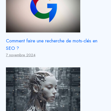
Comment faire une recherche de mots-clés en
SEO ?
7 novembre 2024