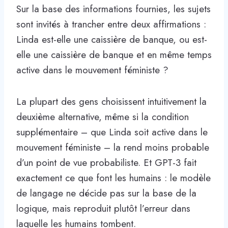
Sur la base des informations fournies, les sujets
sont invités à trancher entre deux affirmations :
Linda est-elle une caissière de banque, ou est-
elle une caissière de banque et en même temps
active dans le mouvement féministe ?
La plupart des gens choisissent intuitivement la
deuxième alternative, même si la condition
supplémentaire – que Linda soit active dans le
mouvement féministe – la rend moins probable
d’un point de vue probabiliste. Et GPT-3 fait
exactement ce que font les humains : le modèle
de langage ne décide pas sur la base de la
logique, mais reproduit plutôt l’erreur dans
laquelle les humains tombent.