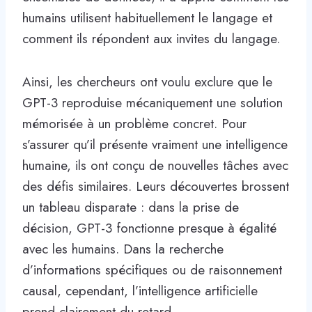
humains utilisent habituellement le langage et
comment ils répondent aux invites du langage.
Ainsi, les chercheurs ont voulu exclure que le
GPT-3 reproduise mécaniquement une solution
mémorisée à un problème concret. Pour
s’assurer qu’il présente vraiment une intelligence
humaine, ils ont conçu de nouvelles tâches avec
des défis similaires. Leurs découvertes brossent
un tableau disparate : dans la prise de
décision, GPT-3 fonctionne presque à égalité
avec les humains. Dans la recherche
d’informations spécifiques ou de raisonnement
causal, cependant, l’intelligence artificielle
prend clairement du retard.