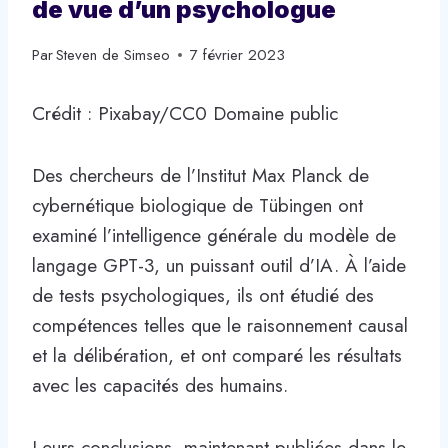
de vue d’un psychologue
Par
Steven de Simseo
7 février 2023
Crédit : Pixabay/CC0 Domaine public
Des chercheurs de l’Institut Max Planck de
cybernétique biologique de Tübingen ont
examiné l’intelligence générale du modèle de
langage GPT-3, un puissant outil d’IA. À l’aide
de tests psychologiques, ils ont étudié des
compétences telles que le raisonnement causal
et la délibération, et ont comparé les résultats
avec les capacités des humains.
Leurs conclusions, maintenant publiées dans le