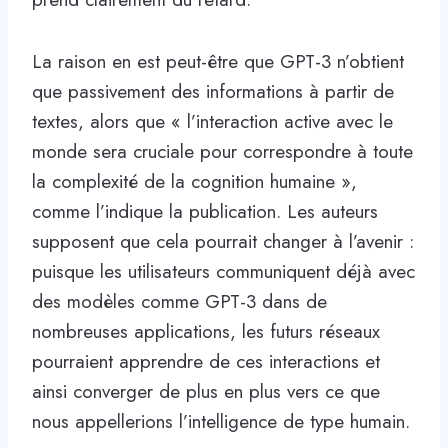
La raison en est peut-être que GPT-3 n’obtient
que passivement des informations à partir de
textes, alors que « l’interaction active avec le
monde sera cruciale pour correspondre à toute
la complexité de la cognition humaine »,
comme l’indique la publication. Les auteurs
supposent que cela pourrait changer à l’avenir :
puisque les utilisateurs communiquent déjà avec
des modèles comme GPT-3 dans de
nombreuses applications, les futurs réseaux
pourraient apprendre de ces interactions et
ainsi converger de plus en plus vers ce que
nous appellerions l’intelligence de type humain.