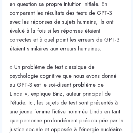
en question sa propre intuition initiale. En
comparant les résultats des tests de GPT-3
avec les réponses de sujets humains, ils ont
évalué à la fois si les réponses étaient
correctes et à quel point les erreurs de GPT-3
étaient similaires aux erreurs humaines.
« Un problème de test classique de
psychologie cognitive que nous avons donné
au GPT-3 est le soi-disant problème de
Linda », explique Binz, auteur principal de
l’étude. Ici, les sujets de test sont présentés à
une jeune femme fictive nommée Linda en tant
que personne profondément préoccupée par la
justice sociale et opposée à l’énergie nucléaire.