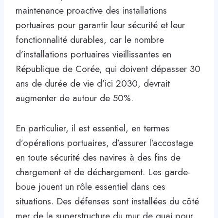
maintenance proactive des installations
portuaires pour garantir leur sécurité et leur
fonctionnalité durables, car le nombre
d’installations portuaires vieillissantes en
République de Corée, qui doivent dépasser 30
ans de durée de vie d’ici 2030, devrait
augmenter de autour de 50%.
En particulier, il est essentiel, en termes
d’opérations portuaires, d’assurer l’accostage
en toute sécurité des navires à des fins de
chargement et de déchargement. Les garde-
boue jouent un rôle essentiel dans ces
situations. Des défenses sont installées du côté
mer de la superstructure du mur de quai pour