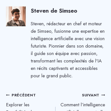
Steven de Simseo
Steven, rédacteur en chef et moteur
de Simseo, fusionne une expertise en
intelligence artificielle avec une vision
futuriste. Pionnier dans son domaine,
il guide son équipe avec passion,
transformant les complexités de l'IA
en récits captivants et accessibles
pour le grand public.
Navigation
PRÉCÉDENT
SUIVANT
Explorer les
Comment l’intelligence
de