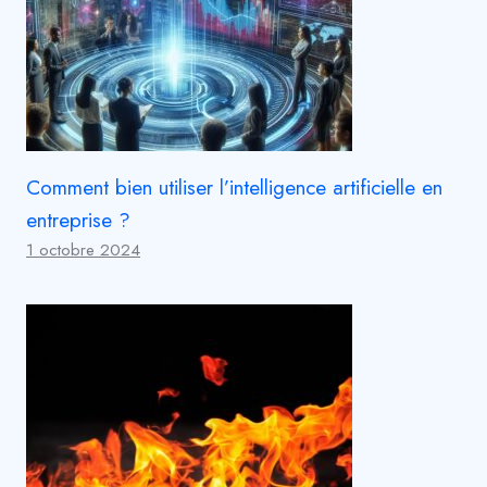
Comment bien utiliser l’intelligence artificielle en
entreprise ?
1 octobre 2024