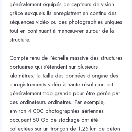
généralement équipés de capteurs de vision
grâce auxquels ils enregistrent en continu des
séquences vidéo ou des photographies uniques
tout en continuant à manœuvrer autour de la
structure.
Compte tenu de l’échelle massive des structures
portuaires qui s’étendent sur plusieurs
kilomètres, la taille des données d’origine des
enregistrements vidéo à haute résolution est
généralement trop grande pour être gérée par
des ordinateurs ordinaires. Par exemple,
environ 4 000 photographies aériennes
occupant 50 Go de stockage ont été
collectées sur un tronçon de 1,25 km de béton