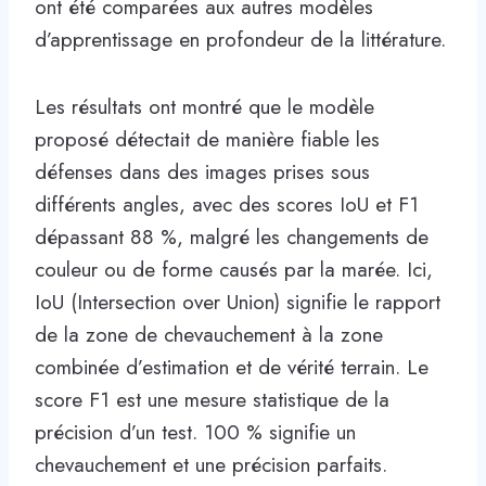
ont été comparées aux autres modèles
d’apprentissage en profondeur de la littérature.
Les résultats ont montré que le modèle
proposé détectait de manière fiable les
défenses dans des images prises sous
différents angles, avec des scores IoU et F1
dépassant 88 %, malgré les changements de
couleur ou de forme causés par la marée. Ici,
IoU (Intersection over Union) signifie le rapport
de la zone de chevauchement à la zone
combinée d’estimation et de vérité terrain. Le
score F1 est une mesure statistique de la
précision d’un test. 100 % signifie un
chevauchement et une précision parfaits.