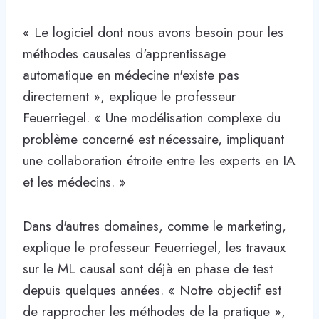
« Le logiciel dont nous avons besoin pour les
méthodes causales d'apprentissage
automatique en médecine n'existe pas
directement », explique le professeur
Feuerriegel. « Une modélisation complexe du
problème concerné est nécessaire, impliquant
une collaboration étroite entre les experts en IA
et les médecins. »
Dans d'autres domaines, comme le marketing,
explique le professeur Feuerriegel, les travaux
sur le ML causal sont déjà en phase de test
depuis quelques années. « Notre objectif est
de rapprocher les méthodes de la pratique »,