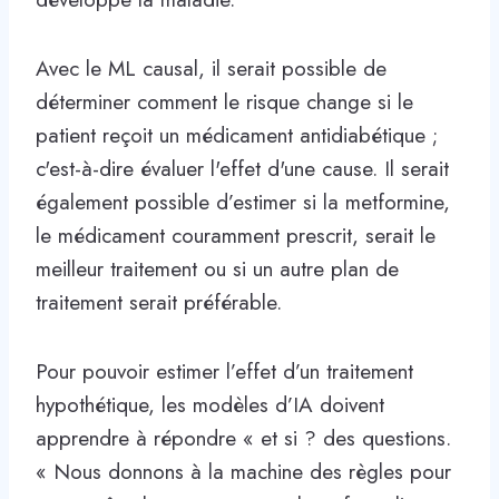
Avec le ML causal, il serait possible de
déterminer comment le risque change si le
patient reçoit un médicament antidiabétique ;
c'est-à-dire évaluer l'effet d'une cause. Il serait
également possible d’estimer si la metformine,
le médicament couramment prescrit, serait le
meilleur traitement ou si un autre plan de
traitement serait préférable.
Pour pouvoir estimer l’effet d’un traitement
hypothétique, les modèles d’IA doivent
apprendre à répondre « et si ? des questions.
« Nous donnons à la machine des règles pour