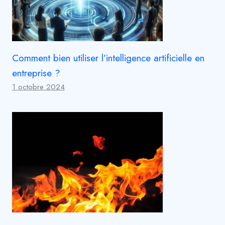
Comment bien utiliser l’intelligence artificielle en
entreprise ?
1 octobre 2024