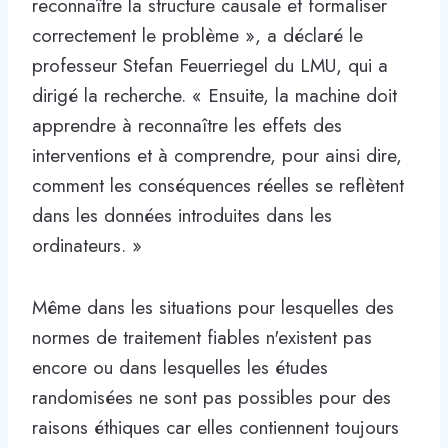
reconnaître la structure causale et formaliser
correctement le problème », a déclaré le
professeur Stefan Feuerriegel du LMU, qui a
dirigé la recherche. « Ensuite, la machine doit
apprendre à reconnaître les effets des
interventions et à comprendre, pour ainsi dire,
comment les conséquences réelles se reflètent
dans les données introduites dans les
ordinateurs. »
Même dans les situations pour lesquelles des
normes de traitement fiables n'existent pas
encore ou dans lesquelles les études
randomisées ne sont pas possibles pour des
raisons éthiques car elles contiennent toujours