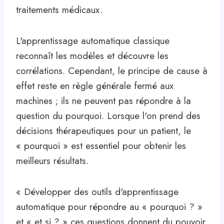
traitements médicaux.
L'apprentissage automatique classique
reconnaît les modèles et découvre les
corrélations. Cependant, le principe de cause à
effet reste en règle générale fermé aux
machines ; ils ne peuvent pas répondre à la
question du pourquoi. Lorsque l'on prend des
décisions thérapeutiques pour un patient, le
« pourquoi » est essentiel pour obtenir les
meilleurs résultats.
« Développer des outils d'apprentissage
automatique pour répondre au « pourquoi ? »
et « et si ? » ces questions donnent du pouvoir