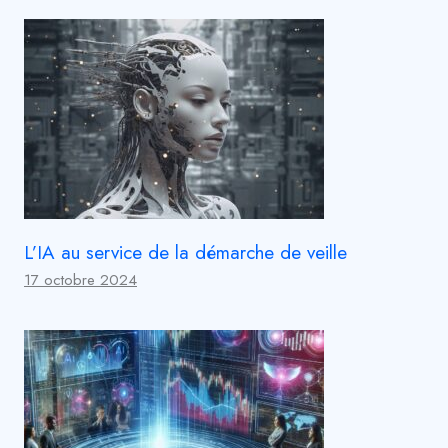
L’IA au service de la démarche de veille
17 octobre 2024