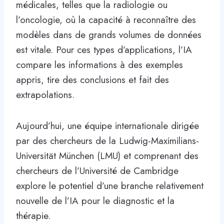
médicales, telles que la radiologie ou
l’oncologie, où la capacité à reconnaître des
modèles dans de grands volumes de données
est vitale. Pour ces types d’applications, l’IA
compare les informations à des exemples
appris, tire des conclusions et fait des
extrapolations.
Aujourd’hui, une équipe internationale dirigée
par des chercheurs de la Ludwig-Maximilians-
Universität München (LMU) et comprenant des
chercheurs de l’Université de Cambridge
explore le potentiel d’une branche relativement
nouvelle de l’IA pour le diagnostic et la
thérapie.