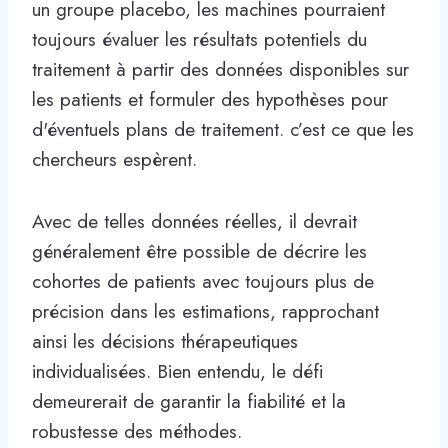
un groupe placebo, les machines pourraient
toujours évaluer les résultats potentiels du
traitement à partir des données disponibles sur
les patients et formuler des hypothèses pour
d'éventuels plans de traitement. c’est ce que les
chercheurs espèrent.
Avec de telles données réelles, il devrait
généralement être possible de décrire les
cohortes de patients avec toujours plus de
précision dans les estimations, rapprochant
ainsi les décisions thérapeutiques
individualisées. Bien entendu, le défi
demeurerait de garantir la fiabilité et la
robustesse des méthodes.