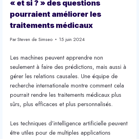
« et si ? » des questions
pourraient améliorer les
traitements médicaux
Par
Steven de Simseo
15 juin 2024
Les machines peuvent apprendre non
seulement à faire des prédictions, mais aussi à
gérer les relations causales. Une équipe de
recherche internationale montre comment cela
pourrait rendre les traitements médicaux plus
sûrs, plus efficaces et plus personnalisés.
Les techniques d’intelligence artificielle peuvent
être utiles pour de multiples applications