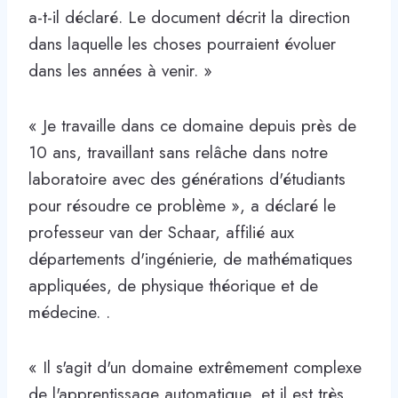
a-t-il déclaré. Le document décrit la direction
dans laquelle les choses pourraient évoluer
dans les années à venir. »
« Je travaille dans ce domaine depuis près de
10 ans, travaillant sans relâche dans notre
laboratoire avec des générations d'étudiants
pour résoudre ce problème », a déclaré le
professeur van der Schaar, affilié aux
départements d'ingénierie, de mathématiques
appliquées, de physique théorique et de
médecine. .
« Il s'agit d'un domaine extrêmement complexe
de l'apprentissage automatique, et il est très