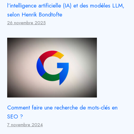
l’intelligence artificielle (IA) et des modèles LLM,
selon Henrik Bondtofte
26 novembre 2025
Comment faire une recherche de mots-clés en
SEO ?
7 novembre 2024