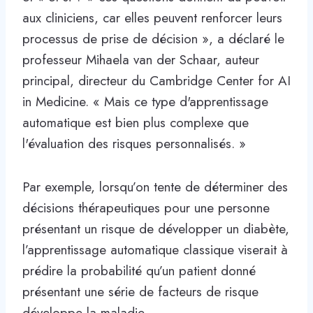
aux cliniciens, car elles peuvent renforcer leurs
processus de prise de décision », a déclaré le
professeur Mihaela van der Schaar, auteur
principal, directeur du Cambridge Center for AI
in Medicine. « Mais ce type d'apprentissage
automatique est bien plus complexe que
l'évaluation des risques personnalisés. »
Par exemple, lorsqu’on tente de déterminer des
décisions thérapeutiques pour une personne
présentant un risque de développer un diabète,
l’apprentissage automatique classique viserait à
prédire la probabilité qu’un patient donné
présentant une série de facteurs de risque
développe la maladie.