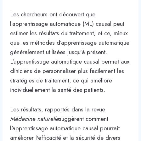
Les chercheurs ont découvert que
l’apprentissage automatique (ML) causal peut
estimer les résultats du traitement, et ce, mieux
que les méthodes d’apprentissage automatique
généralement utilisées jusqu’à présent.
L’apprentissage automatique causal permet aux
cliniciens de personnaliser plus facilement les
stratégies de traitement, ce qui améliore
individuellement la santé des patients.
Les résultats, rapportés dans la revue
Médecine naturelle
suggèrent comment
l'apprentissage automatique causal pourrait
améliorer l'efficacité et la sécurité de divers