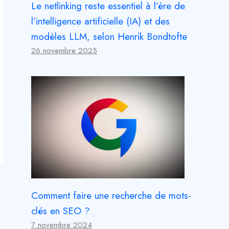
Le netlinking reste essentiel à l’ère de
l’intelligence artificielle (IA) et des
modèles LLM, selon Henrik Bondtofte
26 novembre 2025
Comment faire une recherche de mots-
clés en SEO ?
7 novembre 2024