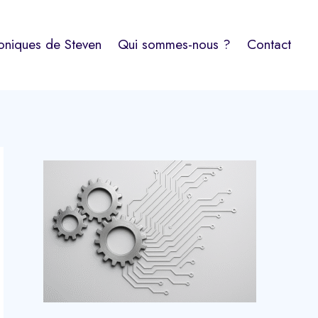
oniques de Steven
Qui sommes-nous ?
Contact