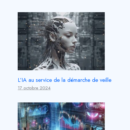
L’IA au service de la démarche de veille
17 octobre 2024