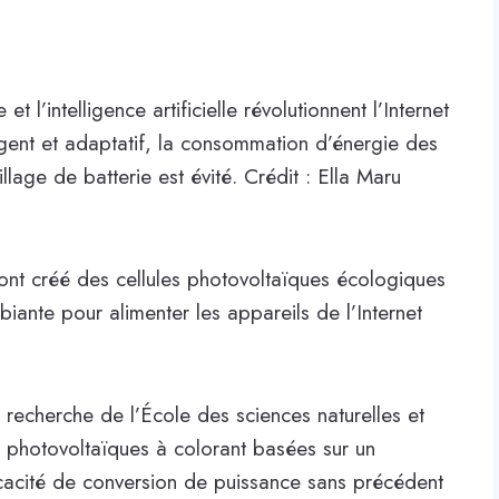
t l’intelligence artificielle révolutionnent l’Internet
igent et adaptatif, la consommation d’énergie des
illage de batterie est évité. Crédit : Ella Maru
ont créé des cellules photovoltaïques écologiques
iante pour alimenter les appareils de l’Internet
 recherche de l’École des sciences naturelles et
 photovoltaïques à colorant basées sur un
fficacité de conversion de puissance sans précédent