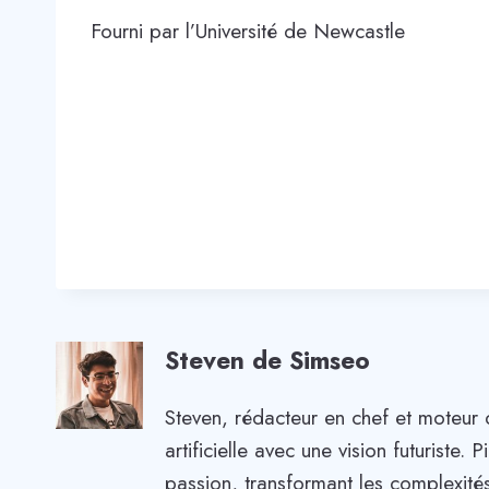
Fourni par l’Université de Newcastle
Steven de Simseo
Steven, rédacteur en chef et moteur 
artificielle avec une vision futuriste
passion, transformant les complexités