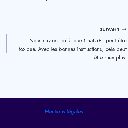
SUIVANT
,
Nous savions déjà que ChatGPT peut être
toxique. Avec les bonnes instructions, cela peut
être bien plus.
Mentions légales