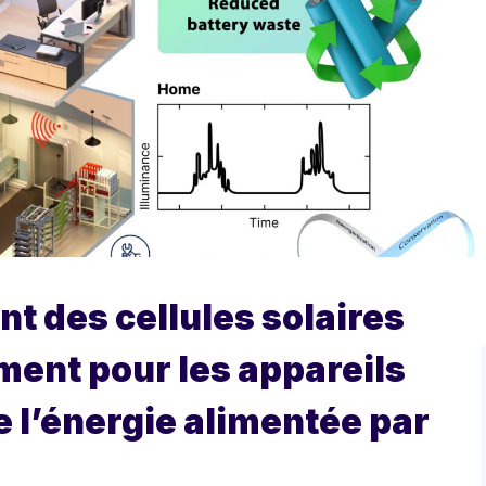
nt des cellules solaires
ment pour les appareils
e l’énergie alimentée par