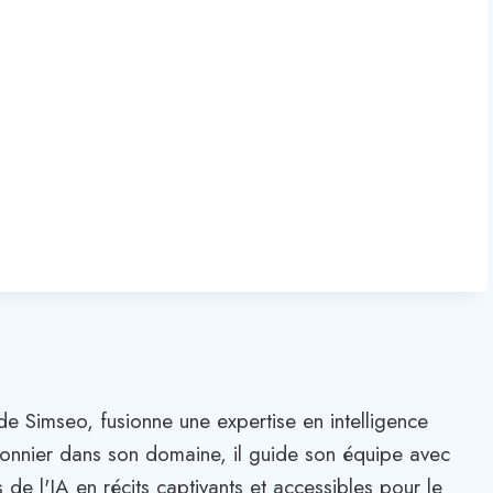
de Simseo, fusionne une expertise en intelligence
. Pionnier dans son domaine, il guide son équipe avec
 de l'IA en récits captivants et accessibles pour le