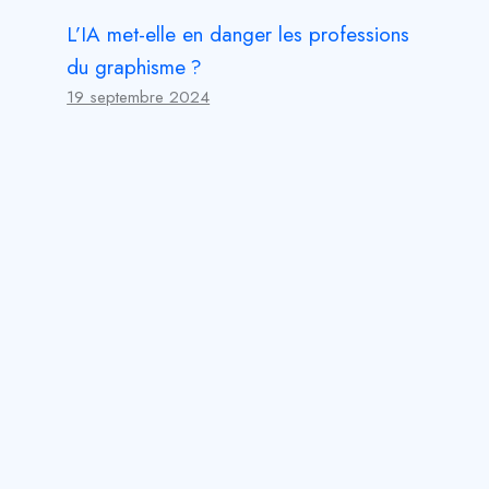
L’IA met-elle en danger les professions
du graphisme ?
19 septembre 2024