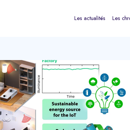
Les actualités
Les chr