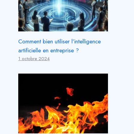
Comment bien utiliser l’intelligence
artificielle en entreprise ?
1 octobre 2024