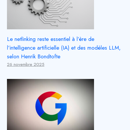
Le netlinking reste essentiel à l’ère de
l’intelligence artificielle (IA) et des modèles LLM,
selon Henrik Bondtofte
26 novembre 2025