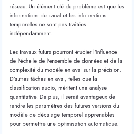
réseau. Un élément clé du problème est que les
informations de canal et les informations
temporelles ne sont pas traitées
indépendamment.
Les travaux futurs pourront étudier l'influence
de l'échelle de l'ensemble de données et de la
complexité du modèle en aval sur la précision.
D'autres tâches en aval, telles que la
classification audio, méritent une analyse
quantitative. De plus, il serait avantageux de
rendre les paramètres des futures versions du
modèle de décalage temporel apprenables
pour permettre une optimisation automatique.