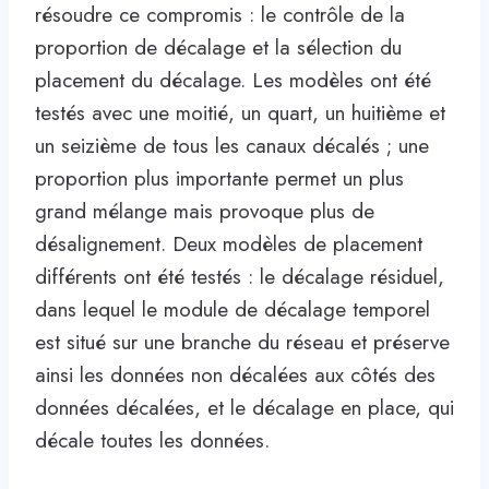
résoudre ce compromis : le contrôle de la
proportion de décalage et la sélection du
placement du décalage. Les modèles ont été
testés avec une moitié, un quart, un huitième et
un seizième de tous les canaux décalés ; une
proportion plus importante permet un plus
grand mélange mais provoque plus de
désalignement. Deux modèles de placement
différents ont été testés : le décalage résiduel,
dans lequel le module de décalage temporel
est situé sur une branche du réseau et préserve
ainsi les données non décalées aux côtés des
données décalées, et le décalage en place, qui
décale toutes les données.