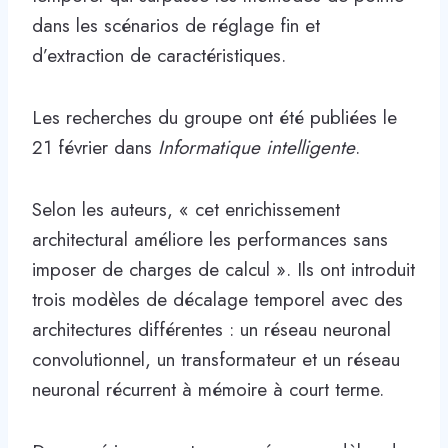
dans les scénarios de réglage fin et
d’extraction de caractéristiques.
Les recherches du groupe ont été publiées le
21 février dans
Informatique intelligente
.
Selon les auteurs, « cet enrichissement
architectural améliore les performances sans
imposer de charges de calcul ». Ils ont introduit
trois modèles de décalage temporel avec des
architectures différentes : un réseau neuronal
convolutionnel, un transformateur et un réseau
neuronal récurrent à mémoire à court terme.