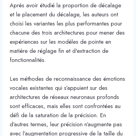
Après avoir étudié la proportion de décalage
et le placement du décalage, les auteurs ont
choisi les variantes les plus performantes pour
chacune des trois architectures pour mener des
expériences sur les modèles de pointe en
matière de réglage fin et d'extraction de
fonctionnalités.
Les méthodes de reconnaissance des émotions
vocales existantes qui s’appuient sur des
architectures de réseaux neuronaux profonds
sont efficaces, mais elles sont confrontées au
défi de la saturation de la précision. En
d’autres termes, leur précision n’augmente pas
avec l’augmentation progressive de la taille du