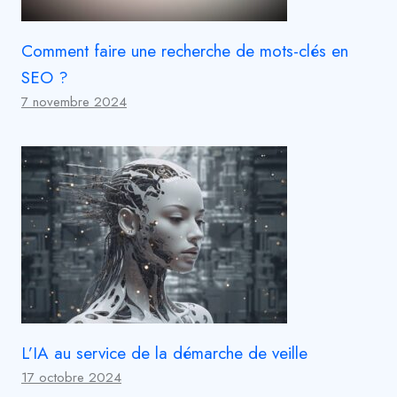
Comment faire une recherche de mots-clés en
SEO ?
7 novembre 2024
L’IA au service de la démarche de veille
17 octobre 2024