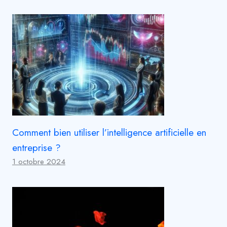
Comment bien utiliser l’intelligence artificielle en
entreprise ?
1 octobre 2024