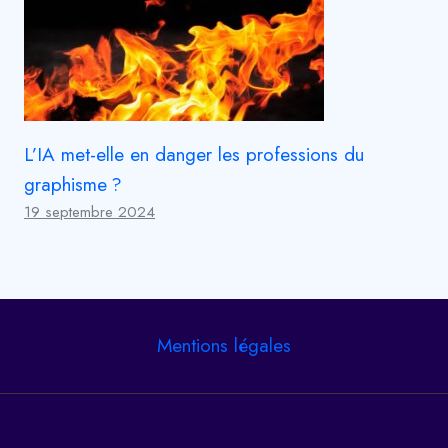
L’IA met-elle en danger les professions du
graphisme ?
19 septembre 2024
Mentions légales