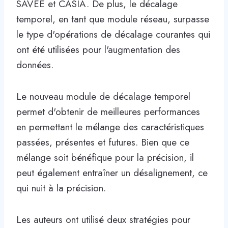
SAVEE et CASIA. De plus, le décalage
temporel, en tant que module réseau, surpasse
le type d'opérations de décalage courantes qui
ont été utilisées pour l'augmentation des
données.
Le nouveau module de décalage temporel
permet d'obtenir de meilleures performances
en permettant le mélange des caractéristiques
passées, présentes et futures. Bien que ce
mélange soit bénéfique pour la précision, il
peut également entraîner un désalignement, ce
qui nuit à la précision.
Les auteurs ont utilisé deux stratégies pour