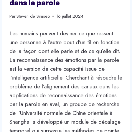
dans la parole
Par
Steven de Simseo
16 juillet 2024
Les humains peuvent deviner ce que ressent
une personne à l’autre bout d’un fil en fonction
de la façon dont elle parle et de ce qu’elle dit.
La reconnaissance des émotions par la parole
est la version de cette capacité issue de
l’intelligence artificielle. Cherchant à résoudre le
problème de l’alignement des canaux dans les
applications de reconnaissance des émotions
par la parole en aval, un groupe de recherche
de l’Université normale de Chine orientale à
Shanghai a développé un module de décalage
temporel qui surpasse les méthodes de pointe