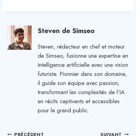
Steven de Simseo
Steven, rédacteur en chef et moteur
de Simseo, fusionne une expertise en
intelligence artificielle avec une vision
futuriste. Pionnier dans son domaine,
il guide son équipe avec passion,
transformant les complexités de l'IA
en récits captivants et accessibles
pour le grand public.
Navigation
PRÉCÉDENT
SUIVANT