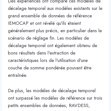
Des expériences ont comparé ces modèles de
décalage temporel aux modèles existants sur le
grand ensemble de données de référence
IEMOCAP et ont révélé qu'ils étaient
généralement plus précis, en particulier dans le
scénario de réglage fin. Les modèles de
décalage temporel ont également obtenu de
bons résultats dans l'extraction de
caractéristiques lors de l'utilisation d'une
couche de somme pondérée pouvant être
entraînée.
De plus, les modèles de décalage temporel
ont surpassé les modèles de référence sur trois
petits ensembles de données, RAVDESS,