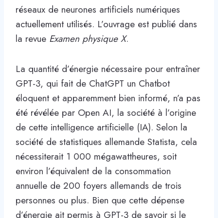
réseaux de neurones artificiels numériques
actuellement utilisés. L’ouvrage est publié dans
la revue
Examen physique X
.
La quantité d’énergie nécessaire pour entraîner
GPT-3, qui fait de ChatGPT un Chatbot
éloquent et apparemment bien informé, n’a pas
été révélée par Open AI, la société à l’origine
de cette intelligence artificielle (IA). Selon la
société de statistiques allemande Statista, cela
nécessiterait 1 000 mégawattheures, soit
environ l’équivalent de la consommation
annuelle de 200 foyers allemands de trois
personnes ou plus. Bien que cette dépense
d’énergie ait permis à GPT-3 de savoir si le