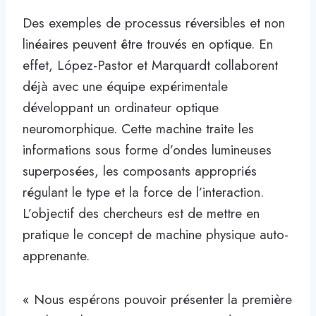
Des exemples de processus réversibles et non
linéaires peuvent être trouvés en optique. En
effet, López-Pastor et Marquardt collaborent
déjà avec une équipe expérimentale
développant un ordinateur optique
neuromorphique. Cette machine traite les
informations sous forme d’ondes lumineuses
superposées, les composants appropriés
régulant le type et la force de l’interaction.
L’objectif des chercheurs est de mettre en
pratique le concept de machine physique auto-
apprenante.
« Nous espérons pouvoir présenter la première