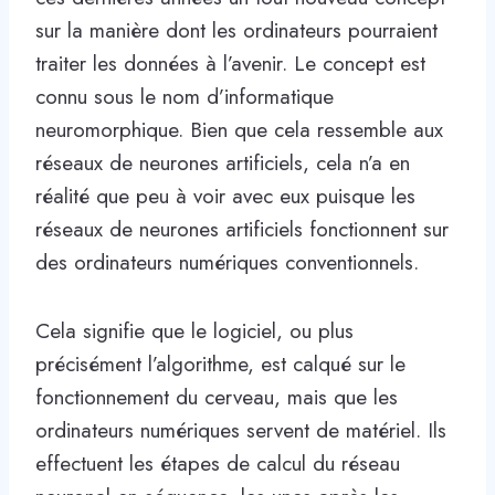
sur la manière dont les ordinateurs pourraient
traiter les données à l’avenir. Le concept est
connu sous le nom d’informatique
neuromorphique. Bien que cela ressemble aux
réseaux de neurones artificiels, cela n’a en
réalité que peu à voir avec eux puisque les
réseaux de neurones artificiels fonctionnent sur
des ordinateurs numériques conventionnels.
Cela signifie que le logiciel, ou plus
précisément l’algorithme, est calqué sur le
fonctionnement du cerveau, mais que les
ordinateurs numériques servent de matériel. Ils
effectuent les étapes de calcul du réseau