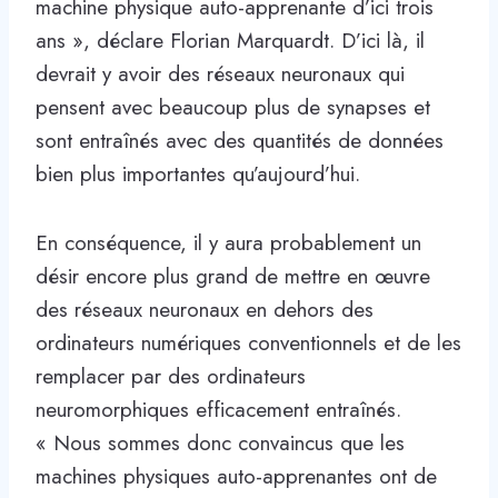
machine physique auto-apprenante d’ici trois
ans », déclare Florian Marquardt. D’ici là, il
devrait y avoir des réseaux neuronaux qui
pensent avec beaucoup plus de synapses et
sont entraînés avec des quantités de données
bien plus importantes qu’aujourd’hui.
En conséquence, il y aura probablement un
désir encore plus grand de mettre en œuvre
des réseaux neuronaux en dehors des
ordinateurs numériques conventionnels et de les
remplacer par des ordinateurs
neuromorphiques efficacement entraînés.
« Nous sommes donc convaincus que les
machines physiques auto-apprenantes ont de