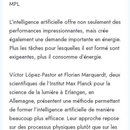
MPL
L’intelligence artificielle offre non seulement des
performances impressionnantes, mais crée
également une demande importante en énergie.
Plus les tâches pour lesquelles il est formé sont
exigeantes, plus il consomme d’énergie.
Víctor López-Pastor et Florian Marquardt, deux
scientifiques de l’Institut Max Planck pour la
science de la lumière à Erlangen, en
Allemagne, présentent une méthode permettant
de former l’intelligence artificielle de manière
beaucoup plus efficace. Leur approche repose
sur des processus physiques plutôt que sur les