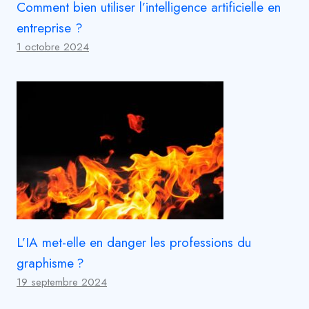
Comment bien utiliser l’intelligence artificielle en
entreprise ?
1 octobre 2024
L’IA met-elle en danger les professions du
graphisme ?
19 septembre 2024