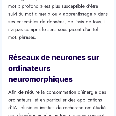
mot « profond » est plus susceptible d’être
suivi du mot « mer » ou « apprentissage » dans
ses ensembles de données, de l’avis de tous, il
n’a pas compris le sens sous-jacent d’un tel
mot. phrases.
Réseaux de neurones sur
ordinateurs
neuromorphiques
Afin de réduire la consommation d’énergie des
ordinateurs, et en particulier des applications
d’IA, plusieurs instituts de recherche ont étudié
ces dernières années un tout nouveau concept