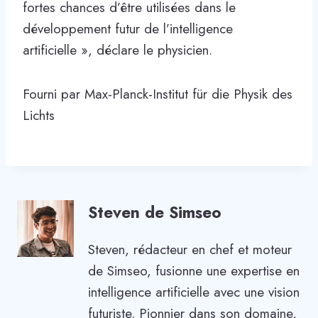
fortes chances d’être utilisées dans le
développement futur de l’intelligence
artificielle », déclare le physicien.
Fourni par Max-Planck-Institut für die Physik des
Lichts
Steven de Simseo
Steven, rédacteur en chef et moteur
de Simseo, fusionne une expertise en
intelligence artificielle avec une vision
futuriste. Pionnier dans son domaine,