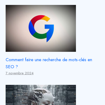
Comment faire une recherche de mots-clés en
SEO ?
7 novembre 2024