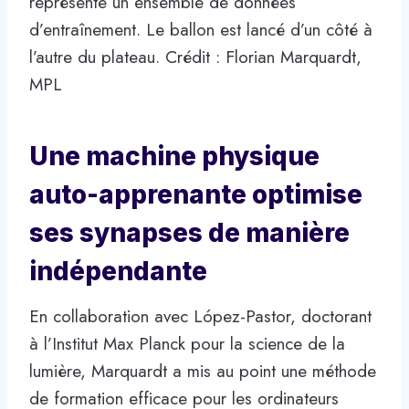
représente un ensemble de données
d’entraînement. Le ballon est lancé d’un côté à
l’autre du plateau. Crédit : Florian Marquardt,
MPL
Une machine physique
auto-apprenante optimise
ses synapses de manière
indépendante
En collaboration avec López-Pastor, doctorant
à l’Institut Max Planck pour la science de la
lumière, Marquardt a mis au point une méthode
de formation efficace pour les ordinateurs