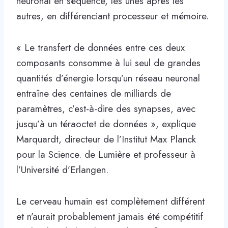
neuronal en séquence, les unes après les
autres, en différenciant processeur et mémoire.
« Le transfert de données entre ces deux
composants consomme à lui seul de grandes
quantités d’énergie lorsqu’un réseau neuronal
entraîne des centaines de milliards de
paramètres, c’est-à-dire des synapses, avec
jusqu’à un téraoctet de données », explique
Marquardt, directeur de l’Institut Max Planck
pour la Science. de Lumière et professeur à
l’Université d’Erlangen.
Le cerveau humain est complètement différent
et n’aurait probablement jamais été compétitif