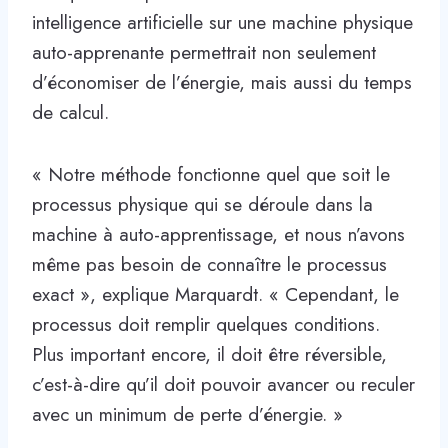
intelligence artificielle sur une machine physique
auto-apprenante permettrait non seulement
d’économiser de l’énergie, mais aussi du temps
de calcul.
« Notre méthode fonctionne quel que soit le
processus physique qui se déroule dans la
machine à auto-apprentissage, et nous n’avons
même pas besoin de connaître le processus
exact », explique Marquardt. « Cependant, le
processus doit remplir quelques conditions.
Plus important encore, il doit être réversible,
c’est-à-dire qu’il doit pouvoir avancer ou reculer
avec un minimum de perte d’énergie. »