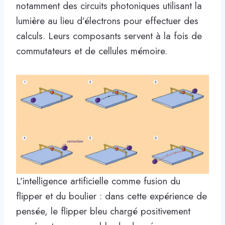
notamment des circuits photoniques utilisant la
lumière au lieu d’électrons pour effectuer des
calculs. Leurs composants servent à la fois de
commutateurs et de cellules mémoire.
L’intelligence artificielle comme fusion du
flipper et du boulier : dans cette expérience de
pensée, le flipper bleu chargé positivement