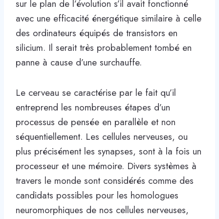
sur le plan de l’évolution s’il avait fonctionné
avec une efficacité énergétique similaire à celle
des ordinateurs équipés de transistors en
silicium. Il serait très probablement tombé en
panne à cause d’une surchauffe.
Le cerveau se caractérise par le fait qu’il
entreprend les nombreuses étapes d’un
processus de pensée en parallèle et non
séquentiellement. Les cellules nerveuses, ou
plus précisément les synapses, sont à la fois un
processeur et une mémoire. Divers systèmes à
travers le monde sont considérés comme des
candidats possibles pour les homologues
neuromorphiques de nos cellules nerveuses,