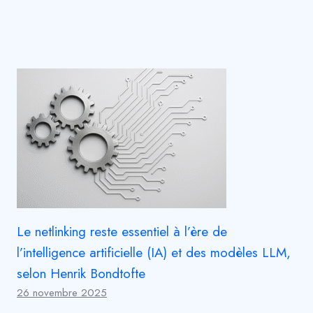
Le netlinking reste essentiel à l’ère de
l’intelligence artificielle (IA) et des modèles LLM,
selon Henrik Bondtofte
26 novembre 2025