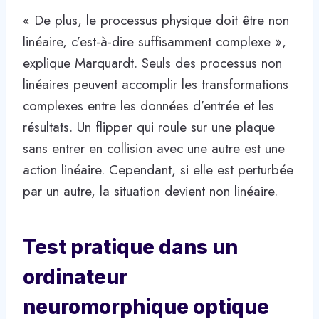
« De plus, le processus physique doit être non
linéaire, c’est-à-dire suffisamment complexe »,
explique Marquardt. Seuls des processus non
linéaires peuvent accomplir les transformations
complexes entre les données d’entrée et les
résultats. Un flipper qui roule sur une plaque
sans entrer en collision avec une autre est une
action linéaire. Cependant, si elle est perturbée
par un autre, la situation devient non linéaire.
Test pratique dans un
ordinateur
neuromorphique optique