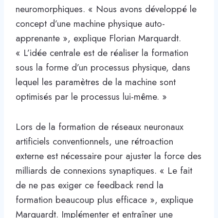
neuromorphiques. « Nous avons développé le
concept d’une machine physique auto-
apprenante », explique Florian Marquardt.
« L’idée centrale est de réaliser la formation
sous la forme d’un processus physique, dans
lequel les paramètres de la machine sont
optimisés par le processus lui-même. »
Lors de la formation de réseaux neuronaux
artificiels conventionnels, une rétroaction
externe est nécessaire pour ajuster la force des
milliards de connexions synaptiques. « Le fait
de ne pas exiger ce feedback rend la
formation beaucoup plus efficace », explique
Marquardt. Implémenter et entraîner une