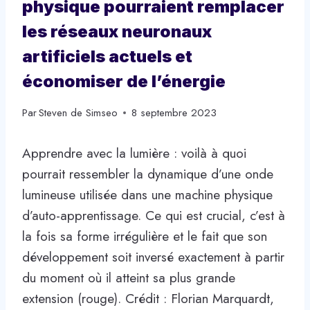
physique pourraient remplacer
les réseaux neuronaux
artificiels actuels et
économiser de l’énergie
Par
Steven de Simseo
8 septembre 2023
Apprendre avec la lumière : voilà à quoi
pourrait ressembler la dynamique d’une onde
lumineuse utilisée dans une machine physique
d’auto-apprentissage. Ce qui est crucial, c’est à
la fois sa forme irrégulière et le fait que son
développement soit inversé exactement à partir
du moment où il atteint sa plus grande
extension (rouge). Crédit : Florian Marquardt,