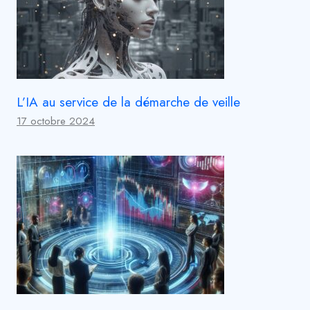
L’IA au service de la démarche de veille
17 octobre 2024