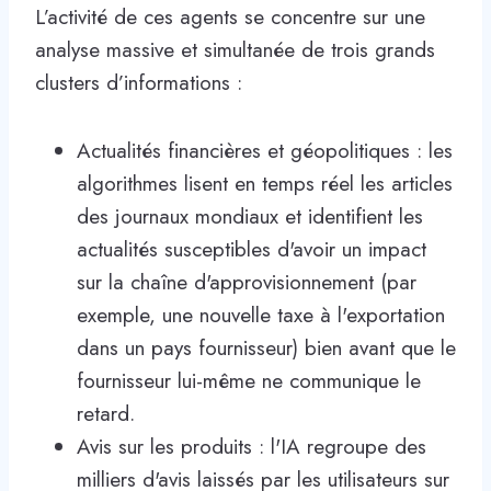
L’activité de ces agents se concentre sur une
analyse massive et simultanée de trois grands
clusters d’informations :
Actualités financières et géopolitiques : les
algorithmes lisent en temps réel les articles
des journaux mondiaux et identifient les
actualités susceptibles d'avoir un impact
sur la chaîne d'approvisionnement (par
exemple, une nouvelle taxe à l'exportation
dans un pays fournisseur) bien avant que le
fournisseur lui-même ne communique le
retard.
Avis sur les produits : l'IA regroupe des
milliers d'avis laissés par les utilisateurs sur