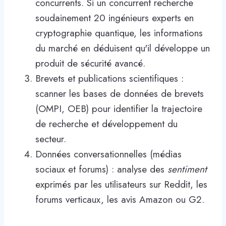
concurrents. Si un concurrent recherche
soudainement 20 ingénieurs experts en
cryptographie quantique, les informations
du marché en déduisent qu'il développe un
produit de sécurité avancé.
Brevets et publications scientifiques :
scanner les bases de données de brevets
(OMPI, OEB) pour identifier la trajectoire
de recherche et développement du
secteur.
Données conversationnelles (médias
sociaux et forums) : analyse des
sentiment
exprimés par les utilisateurs sur Reddit, les
forums verticaux, les avis Amazon ou G2.