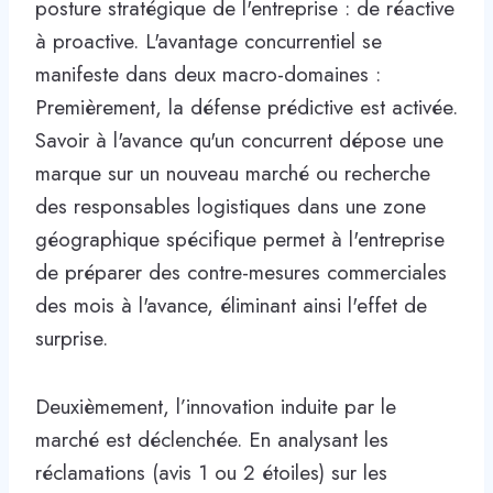
posture stratégique de l'entreprise : de réactive
à proactive. L'avantage concurrentiel se
manifeste dans deux macro-domaines :
Premièrement, la défense prédictive est activée.
Savoir à l'avance qu'un concurrent dépose une
marque sur un nouveau marché ou recherche
des responsables logistiques dans une zone
géographique spécifique permet à l'entreprise
de préparer des contre-mesures commerciales
des mois à l'avance, éliminant ainsi l'effet de
surprise.
Deuxièmement, l’innovation induite par le
marché est déclenchée. En analysant les
réclamations (avis 1 ou 2 étoiles) sur les