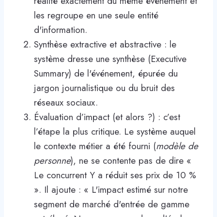
réalité exactement du même événement et
les regroupe en une seule entité
d'information.
Synthèse extractive et abstractive : le
système dresse une synthèse (Executive
Summary) de l'événement, épurée du
jargon journalistique ou du bruit des
réseaux sociaux.
Évaluation d’impact (et alors ?) : c’est
l’étape la plus critique. Le système auquel
le contexte métier a été fourni (
modèle de
personne
), ne se contente pas de dire «
Le concurrent Y a réduit ses prix de 10 %
». Il ajoute : « L'impact estimé sur notre
segment de marché d'entrée de gamme