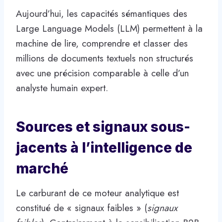
Aujourd’hui, les capacités sémantiques des
Large Language Models (LLM) permettent à la
machine de lire, comprendre et classer des
millions de documents textuels non structurés
avec une précision comparable à celle d’un
analyste humain expert.
Sources et signaux sous-
jacents à l’intelligence de
marché
Le carburant de ce moteur analytique est
constitué de « signaux faibles » (
signaux