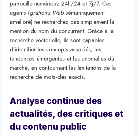
patrouille numérique 24h/24 et 7j/7. Ces
agents (
grattoirs Web
sémantiquement
amélioré) ne recherchez pas simplement la
mention du nom du concurrent. Grâce à la
recherche vectorielle, ils sont capables
d'identifier les concepts associés, les
tendances émergentes et les anomalies du
marché, en contournant les limitations de la
recherche de mots-clés exacts.
Analyse continue des
actualités, des critiques et
du contenu public