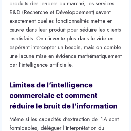
produits des leaders du marché, les services
R&D (Recherche et Développement) savent
exactement quelles fonctionnalités mettre en
œuvre dans leur produit pour séduire les clients
insatisfaits. On n’invente plus dans le vide en
espérant intercepter un besoin, mais on comble
une lacune mise en évidence mathématiquement
par l’intelligence artificielle.
Limites de l’intelligence
commerciale et comment
réduire le bruit de l’information
Même si les capacités d’extraction de l’IA sont
formidables, déléguer l’interprétation du