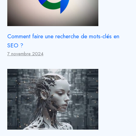
Comment faire une recherche de mots-clés en
SEO ?
7 novembre 2024