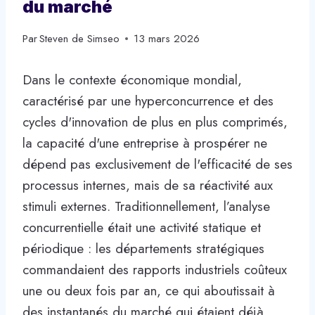
du marché
Par
Steven de Simseo
13 mars 2026
Dans le contexte économique mondial,
caractérisé par une hyperconcurrence et des
cycles d'innovation de plus en plus comprimés,
la capacité d'une entreprise à prospérer ne
dépend pas exclusivement de l'efficacité de ses
processus internes, mais de sa réactivité aux
stimuli externes. Traditionnellement, l’analyse
concurrentielle était une activité statique et
périodique : les départements stratégiques
commandaient des rapports industriels coûteux
une ou deux fois par an, ce qui aboutissait à
des instantanés du marché qui étaient déjà