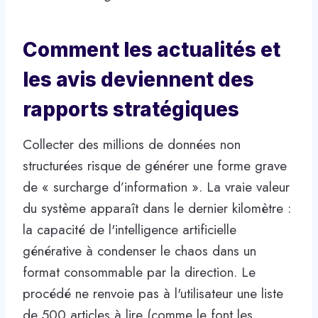
Comment les actualités et
les avis deviennent des
rapports stratégiques
Collecter des millions de données non
structurées risque de générer une forme grave
de « surcharge d’information ». La vraie valeur
du système apparaît dans le dernier kilomètre :
la capacité de l'intelligence artificielle
générative à condenser le chaos dans un
format consommable par la direction. Le
procédé ne renvoie pas à l'utilisateur une liste
de 500 articles à lire (comme le font les