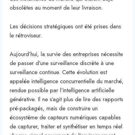
obsolètes au moment de leur livraison.
Les décisions stratégiques ont été prises dans
le rétroviseur.
Aujourd’hui, la survie des entreprises nécessite
de passer d’une surveillance discrète à une
surveillance continue. Cette évolution est
appelée intelligence concurrentielle du marché,
rendue possible par l’intelligence artificielle
générative. Il ne s’agit plus de lire des rapports
pré-packagés, mais de construire un
écosystème de capteurs numériques capables
de capturer, traiter et synthétiser en temps réel