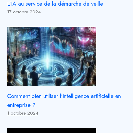
L’IA au service de la démarche de veille
17 octobre 2024
Comment bien utiliser l’intelligence artificielle en
entreprise ?
1 octobre 2024