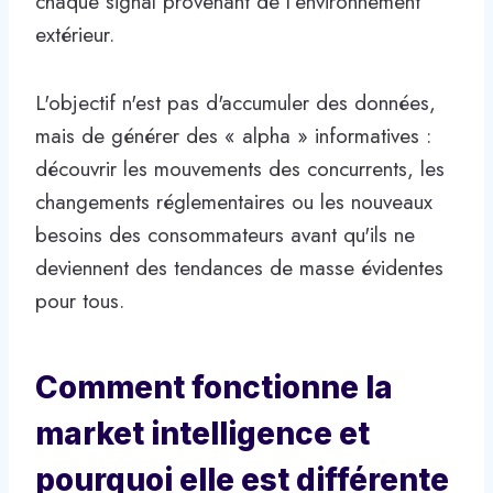
chaque signal provenant de l’environnement
extérieur.
L'objectif n'est pas d'accumuler des données,
mais de générer des « alpha » informatives :
découvrir les mouvements des concurrents, les
changements réglementaires ou les nouveaux
besoins des consommateurs avant qu'ils ne
deviennent des tendances de masse évidentes
pour tous.
Comment fonctionne la
market intelligence et
pourquoi elle est différente