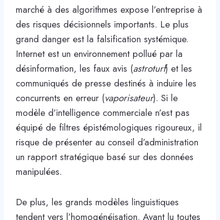
marché à des algorithmes expose l’entreprise à
des risques décisionnels importants. Le plus
grand danger est la falsification systémique.
Internet est un environnement pollué par la
désinformation, les faux avis (
astroturf
) et les
communiqués de presse destinés à induire les
concurrents en erreur (
vaporisateur
). Si le
modèle d’intelligence commerciale n’est pas
équipé de filtres épistémologiques rigoureux, il
risque de présenter au conseil d’administration
un rapport stratégique basé sur des données
manipulées.
De plus, les grands modèles linguistiques
tendent vers l’homogénéisation. Ayant lu toutes