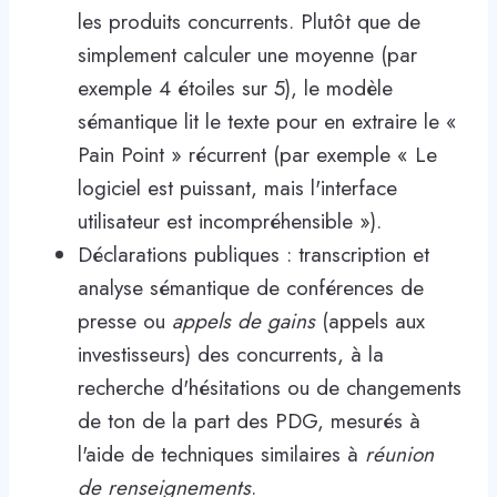
les produits concurrents. Plutôt que de
simplement calculer une moyenne (par
exemple 4 étoiles sur 5), le modèle
sémantique lit le texte pour en extraire le «
Pain Point » récurrent (par exemple « Le
logiciel est puissant, mais l'interface
utilisateur est incompréhensible »).
Déclarations publiques : transcription et
analyse sémantique de conférences de
presse ou
appels de gains
(appels aux
investisseurs) des concurrents, à la
recherche d'hésitations ou de changements
de ton de la part des PDG, mesurés à
l'aide de techniques similaires à
réunion
de renseignements
.