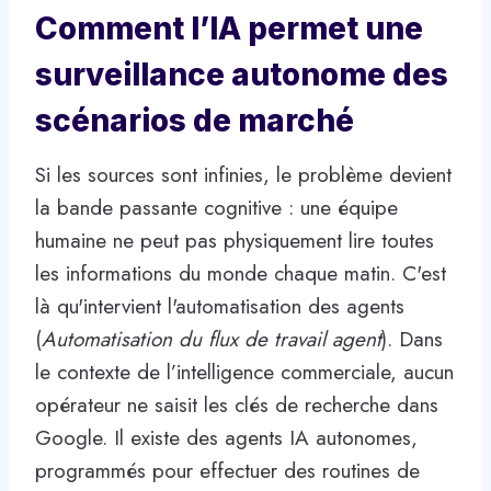
Comment l’IA permet une
surveillance autonome des
scénarios de marché
Si les sources sont infinies, le problème devient
la bande passante cognitive : une équipe
humaine ne peut pas physiquement lire toutes
les informations du monde chaque matin. C'est
là qu'intervient l'automatisation des agents
(
Automatisation du flux de travail agent
). Dans
le contexte de l’intelligence commerciale, aucun
opérateur ne saisit les clés de recherche dans
Google. Il existe des agents IA autonomes,
programmés pour effectuer des routines de