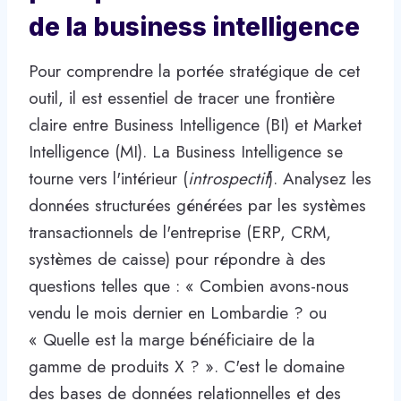
de la business intelligence
Pour comprendre la portée stratégique de cet
outil, il est essentiel de tracer une frontière
claire entre Business Intelligence (BI) et Market
Intelligence (MI). La Business Intelligence se
tourne vers l'intérieur (
introspectif
). Analysez les
données structurées générées par les systèmes
transactionnels de l'entreprise (ERP, CRM,
systèmes de caisse) pour répondre à des
questions telles que : « Combien avons-nous
vendu le mois dernier en Lombardie ? ou
« Quelle est la marge bénéficiaire de la
gamme de produits X ? ». C'est le domaine
des bases de données relationnelles et des