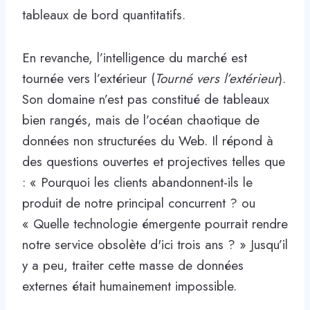
tableaux de bord quantitatifs.
En revanche, l’intelligence du marché est
tournée vers l’extérieur (
Tourné vers l’extérieur
).
Son domaine n’est pas constitué de tableaux
bien rangés, mais de l’océan chaotique de
données non structurées du Web. Il répond à
des questions ouvertes et projectives telles que
: « Pourquoi les clients abandonnent-ils le
produit de notre principal concurrent ? ou
« Quelle technologie émergente pourrait rendre
notre service obsolète d'ici trois ans ? » Jusqu’il
y a peu, traiter cette masse de données
externes était humainement impossible.