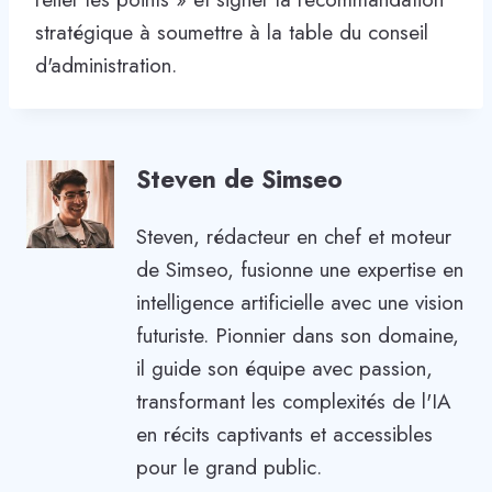
stratégique à soumettre à la table du conseil
d'administration.
Steven de Simseo
Steven, rédacteur en chef et moteur
de Simseo, fusionne une expertise en
intelligence artificielle avec une vision
futuriste. Pionnier dans son domaine,
il guide son équipe avec passion,
transformant les complexités de l'IA
en récits captivants et accessibles
pour le grand public.