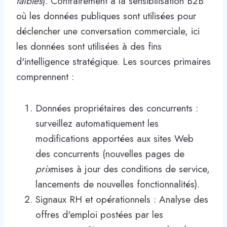
faibles
). Contrairement à la sensibilisation B2B
où les données publiques sont utilisées pour
déclencher une conversation commerciale, ici
les données sont utilisées à des fins
d'intelligence stratégique. Les sources primaires
comprennent :
Données propriétaires des concurrents :
surveillez automatiquement les
modifications apportées aux sites Web
des concurrents (nouvelles pages de
prix
mises à jour des conditions de service,
lancements de nouvelles fonctionnalités).
Signaux RH et opérationnels : Analyse des
offres d'emploi postées par les