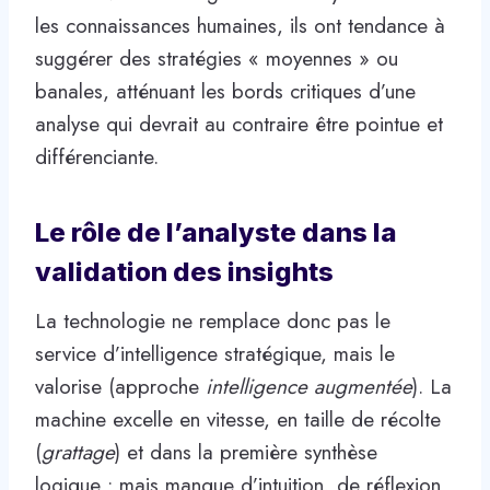
les connaissances humaines, ils ont tendance à
suggérer des stratégies « moyennes » ou
banales, atténuant les bords critiques d’une
analyse qui devrait au contraire être pointue et
différenciante.
Le rôle de l’analyste dans la
validation des insights
La technologie ne remplace donc pas le
service d’intelligence stratégique, mais le
valorise (approche
intelligence augmentée
). La
machine excelle en vitesse, en taille de récolte
(
grattage
) et dans la première synthèse
logique ; mais manque d’intuition, de réflexion