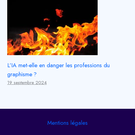
L’IA met-elle en danger les professions du
graphisme ?
19 septembre 2024
Mentions légales