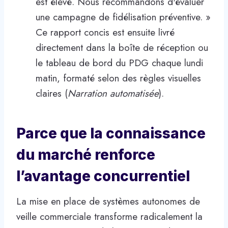
est élevé. Nous recommandons d'évaluer
une campagne de fidélisation préventive. »
Ce rapport concis est ensuite livré
directement dans la boîte de réception ou
le tableau de bord du PDG chaque lundi
matin, formaté selon des règles visuelles
claires (
Narration automatisée
).
Parce que la connaissance
du marché renforce
l’avantage concurrentiel
La mise en place de systèmes autonomes de
veille commerciale transforme radicalement la