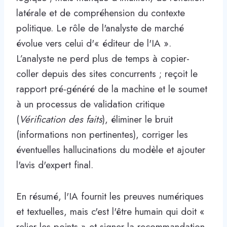
latérale et de compréhension du contexte
politique. Le rôle de l'analyste de marché
évolue vers celui d'« éditeur de l'IA ».
L’analyste ne perd plus de temps à copier-
coller depuis des sites concurrents ; reçoit le
rapport pré-généré de la machine et le soumet
à un processus de validation critique
(
Vérification des faits
), éliminer le bruit
(informations non pertinentes), corriger les
éventuelles hallucinations du modèle et ajouter
l'avis d'expert final.
En résumé, l'IA fournit les preuves numériques
et textuelles, mais c'est l'être humain qui doit «
relier les points » et signer la recommandation