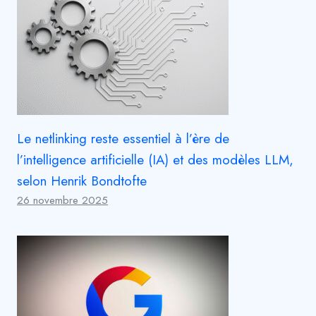
Le netlinking reste essentiel à l’ère de
l’intelligence artificielle (IA) et des modèles LLM,
selon Henrik Bondtofte
26 novembre 2025