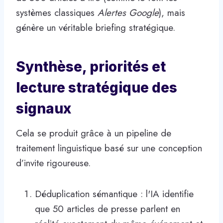
systèmes classiques
Alertes Google
), mais
génère un véritable briefing stratégique.
Synthèse, priorités et
lecture stratégique des
signaux
Cela se produit grâce à un pipeline de
traitement linguistique basé sur une conception
d’invite rigoureuse.
Déduplication sémantique : l'IA identifie
que 50 articles de presse parlent en