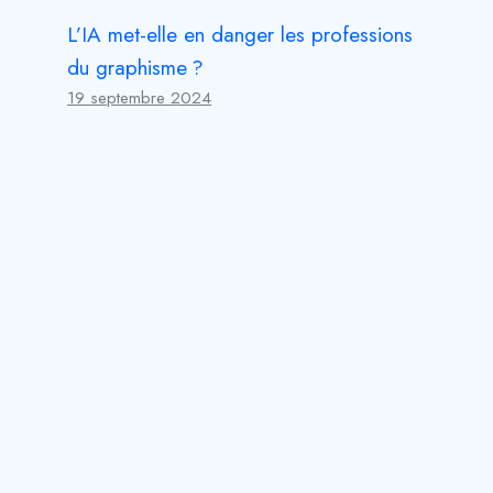
L’IA met-elle en danger les professions
du graphisme ?
19 septembre 2024