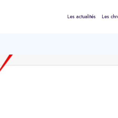
Les actualités
Les chr