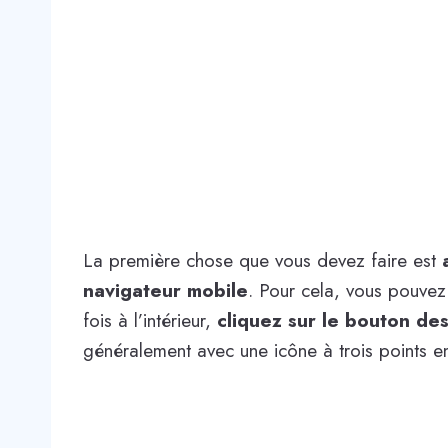
La première chose que vous devez faire est
navigateur mobile
. Pour cela, vous pouvez 
fois à l’intérieur,
cliquez sur le bouton de
généralement avec une icône à trois points en