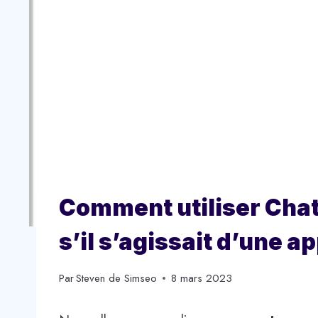
Comment utiliser Cha
s’il s’agissait d’une a
Par
Steven de Simseo
8 mars 2023