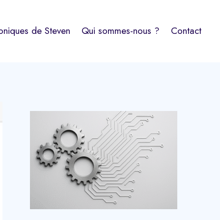
oniques de Steven
Qui sommes-nous ?
Contact