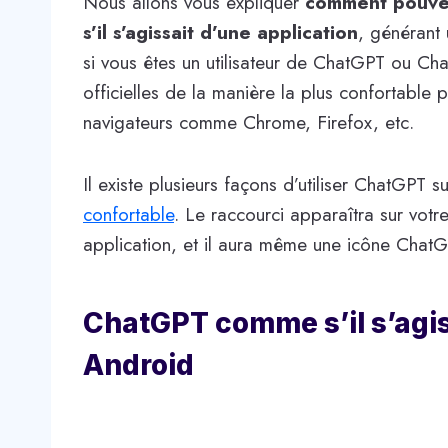
Nous allons vous expliquer
comment pouvez
s’il s’agissait d’une application
, générant 
si vous êtes un utilisateur de ChatGPT ou Chat
officielles de la manière la plus confortable
navigateurs comme Chrome, Firefox, etc.
Il existe plusieurs façons d’utiliser ChatGPT 
confortable
. Le raccourci apparaîtra sur votr
application, et il aura même une icône ChatGP
ChatGPT comme s’il s’agis
Android