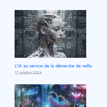
L’IA au service de la démarche de veille
17 octobre 2024