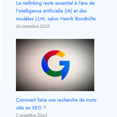
Le netlinking reste essentiel à l’ère de
l’intelligence artificielle (IA) et des
modèles LLM, selon Henrik Bondtofte
26 novembre 2025
Comment faire une recherche de mots-
clés en SEO ?
7 novembre 2024