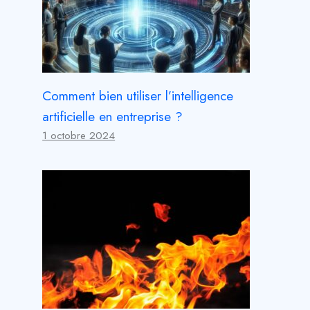
Comment bien utiliser l’intelligence
artificielle en entreprise ?
1 octobre 2024