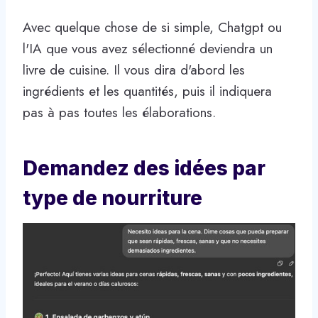
Avec quelque chose de si simple, Chatgpt ou
l'IA que vous avez sélectionné deviendra un
livre de cuisine. Il vous dira d'abord les
ingrédients et les quantités, puis il indiquera
pas à pas toutes les élaborations.
Demandez des idées par
type de nourriture