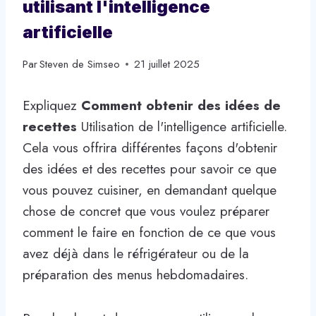
utilisant l'intelligence
artificielle
Par
Steven de Simseo
21 juillet 2025
Expliquez
Comment obtenir des idées de
recettes
Utilisation de l'intelligence artificielle.
Cela vous offrira différentes façons d'obtenir
des idées et des recettes pour savoir ce que
vous pouvez cuisiner, en demandant quelque
chose de concret que vous voulez préparer
comment le faire en fonction de ce que vous
avez déjà dans le réfrigérateur ou de la
préparation des menus hebdomadaires.