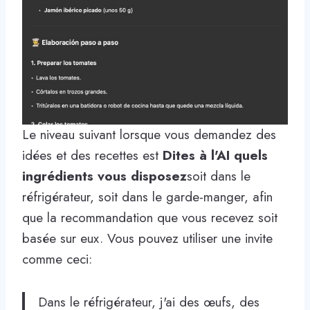
Le niveau suivant lorsque vous demandez des
idées et des recettes est
Dites à l'AI quels
ingrédients vous disposez
soit dans le
réfrigérateur, soit dans le garde-manger, afin
que la recommandation que vous recevez soit
basée sur eux. Vous pouvez utiliser une invite
comme ceci:
Dans le réfrigérateur, j'ai des œufs, des