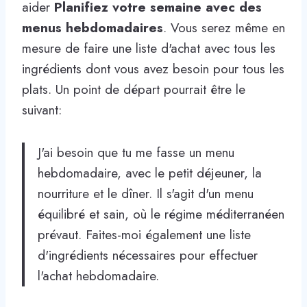
aider
Planifiez votre semaine avec des
menus hebdomadaires
. Vous serez même en
mesure de faire une liste d'achat avec tous les
ingrédients dont vous avez besoin pour tous les
plats. Un point de départ pourrait être le
suivant:
J'ai besoin que tu me fasse un menu
hebdomadaire, avec le petit déjeuner, la
nourriture et le dîner. Il s'agit d'un menu
équilibré et sain, où le régime méditerranéen
prévaut. Faites-moi également une liste
d'ingrédients nécessaires pour effectuer
l'achat hebdomadaire.