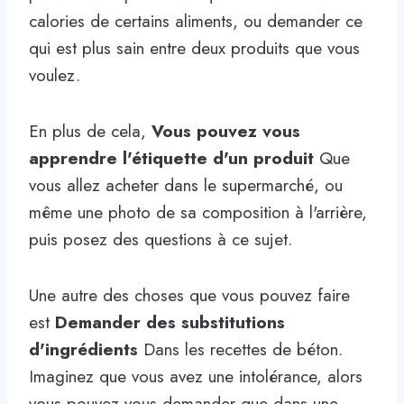
calories de certains aliments, ou demander ce
qui est plus sain entre deux produits que vous
voulez.
En plus de cela,
Vous pouvez vous
apprendre l'étiquette d'un produit
Que
vous allez acheter dans le supermarché, ou
même une photo de sa composition à l'arrière,
puis posez des questions à ce sujet.
Une autre des choses que vous pouvez faire
est
Demander des substitutions
d'ingrédients
Dans les recettes de béton.
Imaginez que vous avez une intolérance, alors
vous pouvez vous demander que dans une