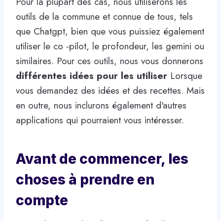
Pour la plupart des cas, nous utiliserons les
outils de la commune et connue de tous, tels
que Chatgpt, bien que vous puissiez également
utiliser le co -pilot, le profondeur, les gemini ou
similaires. Pour ces outils, nous vous donnerons
différentes idées pour les utiliser
Lorsque
vous demandez des idées et des recettes. Mais
en outre, nous inclurons également d'autres
applications qui pourraient vous intéresser.
Avant de commencer, les
choses à prendre en
compte