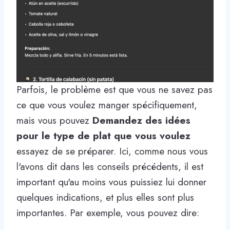
Parfois, le problème est que vous ne savez pas
ce que vous voulez manger spécifiquement,
mais vous pouvez
Demandez des idées
pour le type de plat que vous voulez
essayez de se préparer. Ici, comme nous vous
l'avons dit dans les conseils précédents, il est
important qu'au moins vous puissiez lui donner
quelques indications, et plus elles sont plus
importantes. Par exemple, vous pouvez dire: