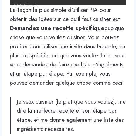
La façon la plus simple d'utiliser l'IA pour
obtenir des idées sur ce qu'il faut cuisiner est
Demandez une recette spécifique
quelque
chose que vous voulez cuisiner. Vous pouvez
profiter pour utiliser une invite dans laquelle, en
plus de spécifier ce que vous voulez faire, vous
vous demandez de faire une liste d'ingrédients
et un étape par étape. Par exemple, vous
pouvez demander quelque chose comme ceci:
Je veux cuisiner (le plat que vous voulez), me
dire la meilleure recette et son étape par
étape, et me donne également une liste des
ingrédients nécessaires.