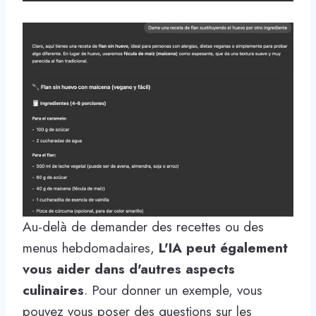
Au-delà de demander des recettes ou des
menus hebdomadaires,
L'IA peut également
vous aider dans d'autres aspects
culinaires
. Pour donner un exemple, vous
pouvez vous poser des questions sur les