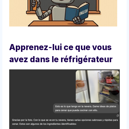
Apprenez-lui ce que vous
avez dans le réfrigérateur