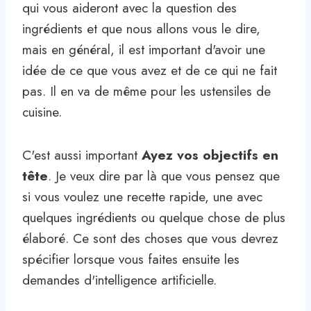
qui vous aideront avec la question des
ingrédients et que nous allons vous le dire,
mais en général, il est important d'avoir une
idée de ce que vous avez et de ce qui ne fait
pas. Il en va de même pour les ustensiles de
cuisine.
C'est aussi important
Ayez vos objectifs en
tête
. Je veux dire par là que vous pensez que
si vous voulez une recette rapide, une avec
quelques ingrédients ou quelque chose de plus
élaboré. Ce sont des choses que vous devrez
spécifier lorsque vous faites ensuite les
demandes d'intelligence artificielle.