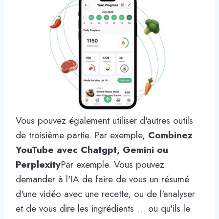
Vous pouvez également utiliser d'autres outils
de troisième partie. Par exemple,
Combinez
YouTube avec Chatgpt, Gemini ou
Perplexity
Par exemple. Vous pouvez
demander à l'IA de faire de vous un résumé
d'une vidéo avec une recette, ou de l'analyser
et de vous dire les ingrédients … ou qu'ils le