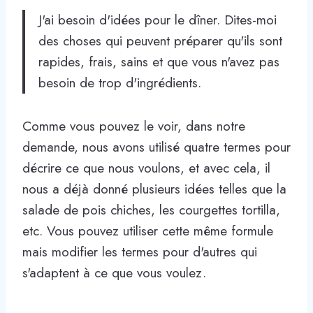
J'ai besoin d'idées pour le dîner. Dites-moi
des choses qui peuvent préparer qu'ils sont
rapides, frais, sains et que vous n'avez pas
besoin de trop d'ingrédients.
Comme vous pouvez le voir, dans notre
demande, nous avons utilisé quatre termes pour
décrire ce que nous voulons, et avec cela, il
nous a déjà donné plusieurs idées telles que la
salade de pois chiches, les courgettes tortilla,
etc. Vous pouvez utiliser cette même formule
mais modifier les termes pour d'autres qui
s'adaptent à ce que vous voulez.