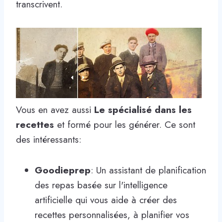
transcrivent.
Vous en avez aussi
Le spécialisé dans les
recettes
et formé pour les générer. Ce sont
des intéressants:
Goodieprep
: Un assistant de planification
des repas basée sur l'intelligence
artificielle qui vous aide à créer des
recettes personnalisées, à planifier vos