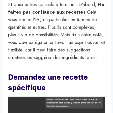
Et deux autres conseils à terminer. D'abord,
Ne
faites pas confiance aux recettes
Cela
vous donne l'IA, en particulier en termes de
quantités et autres. Plus ils sont complexes,
plus il y a de possibilités. Mais d'un autre côté,
vous devriez également avoir un esprit ouvert et
flexible, car il peut faire des suggestions
créatives ou suggérer des ingrédients rares.
Demandez une recette
spécifique