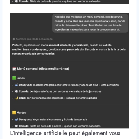
L'intelligence artificielle peut également vous