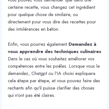
certaine recette, vous changez cet ingrédient
pour quelque chose de similaire, ou
directement pour vous dire des recettes pour
des intolérances en béton.
Enfin, vous pourrez également
Demandez à
vous apprendre des techniques culinaires
Dans le cas où vous souhaitez améliorer vos
compétences entre les poêles. Lorsque vous le
demandez, Chatgpt ou l'IA choisi expliquera
cela étape par étape, et vous pouvez faire des
rechants afin qu'il puisse clarifier des choses
qui n'ont pas été claires.