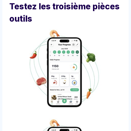
Testez les troisième pièces
outils