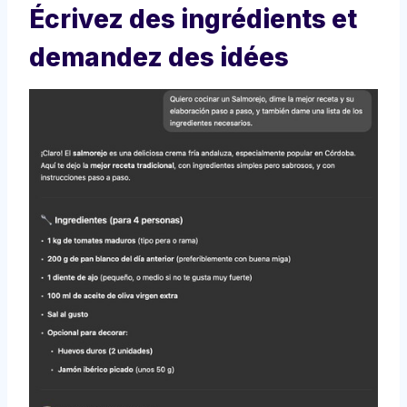
Écrivez des ingrédients et
demandez des idées