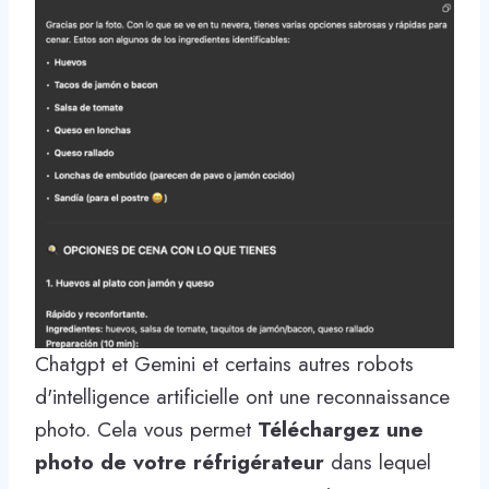
Chatgpt et Gemini et certains autres robots
d'intelligence artificielle ont une reconnaissance
photo. Cela vous permet
Téléchargez une
photo de votre réfrigérateur
dans lequel