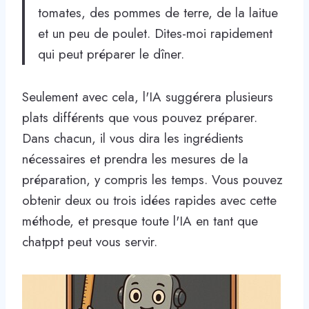
tomates, des pommes de terre, de la laitue
et un peu de poulet. Dites-moi rapidement
qui peut préparer le dîner.
Seulement avec cela, l'IA suggérera plusieurs
plats différents que vous pouvez préparer.
Dans chacun, il vous dira les ingrédients
nécessaires et prendra les mesures de la
préparation, y compris les temps. Vous pouvez
obtenir deux ou trois idées rapides avec cette
méthode, et presque toute l'IA en tant que
chatppt peut vous servir.