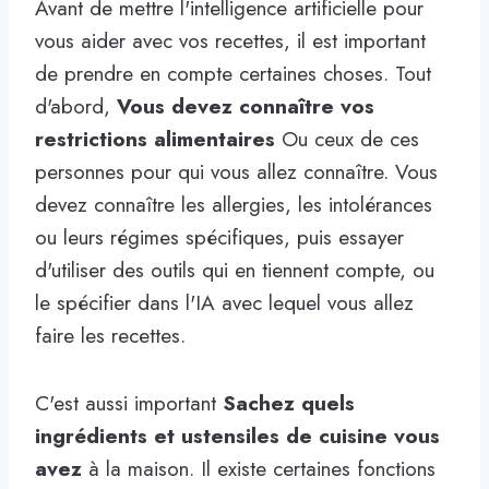
Avant de mettre l'intelligence artificielle pour
vous aider avec vos recettes, il est important
de prendre en compte certaines choses. Tout
d'abord,
Vous devez connaître vos
restrictions alimentaires
Ou ceux de ces
personnes pour qui vous allez connaître. Vous
devez connaître les allergies, les intolérances
ou leurs régimes spécifiques, puis essayer
d'utiliser des outils qui en tiennent compte, ou
le spécifier dans l'IA avec lequel vous allez
faire les recettes.
C'est aussi important
Sachez quels
ingrédients et ustensiles de cuisine vous
avez
à la maison. Il existe certaines fonctions