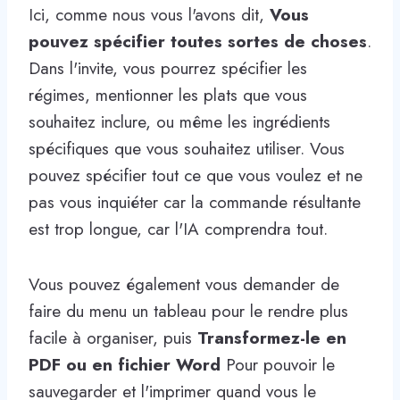
Ici, comme nous vous l'avons dit,
Vous
pouvez spécifier toutes sortes de choses
.
Dans l'invite, vous pourrez spécifier les
régimes, mentionner les plats que vous
souhaitez inclure, ou même les ingrédients
spécifiques que vous souhaitez utiliser. Vous
pouvez spécifier tout ce que vous voulez et ne
pas vous inquiéter car la commande résultante
est trop longue, car l'IA comprendra tout.
Vous pouvez également vous demander de
faire du menu un tableau pour le rendre plus
facile à organiser, puis
Transformez-le en
PDF ou en fichier Word
Pour pouvoir le
sauvegarder et l'imprimer quand vous le