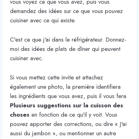
vous voyez ce que vous avez, puis vous
demandez des idées sur ce que vous pouvez
cuisiner avec ce qui existe.
C'est ce que j'ai dans le réfrigérateur. Donnez-
moi des idées de plats de dîner qui peuvent
cuisiner avec.
Si vous mettez cette invite et attachez
également une photo, la première identifiera
les ingrédients que vous avez, puis il vous fera
Plusieurs suggestions sur la cuisson des
choses
en fonction de ce qu'il y voit. Vous
pouvez apporter des corrections, ou dire « J'ai
aussi du jambon », ou mentionner un autre