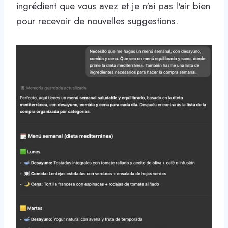
ingrédient que vous avez et je n'ai pas l'air bien
pour recevoir de nouvelles suggestions.