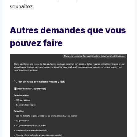
souhaitez.
Autres demandes que vous
pouvez faire