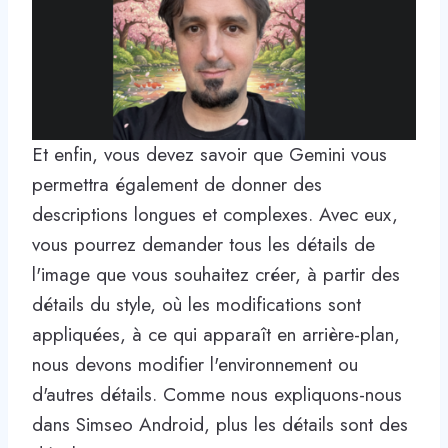
Et enfin, vous devez savoir que Gemini vous
permettra également de donner des
descriptions longues et complexes. Avec eux,
vous pourrez demander tous les détails de
l'image que vous souhaitez créer, à partir des
détails du style, où les modifications sont
appliquées, à ce qui apparaît en arrière-plan,
nous devons modifier l'environnement ou
d'autres détails. Comme nous expliquons-nous
dans Simseo Android, plus les détails sont des