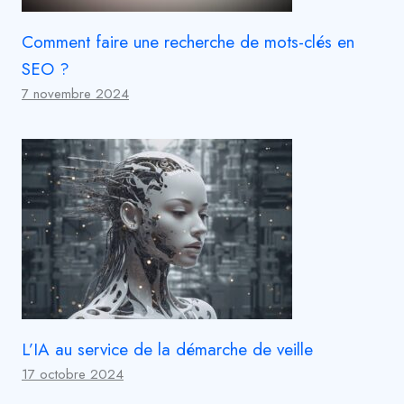
Comment faire une recherche de mots-clés en
SEO ?
7 novembre 2024
L’IA au service de la démarche de veille
17 octobre 2024