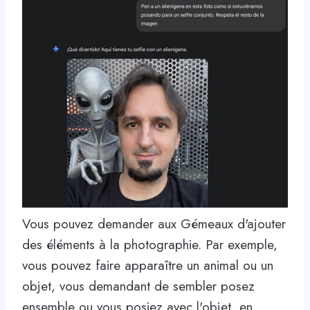
Vous pouvez demander aux Gémeaux d'ajouter
des éléments à la photographie. Par exemple,
vous pouvez faire apparaître un animal ou un
objet, vous demandant de sembler posez
ensemble ou vous posiez avec l'objet, en