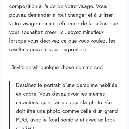
composition à l'aide de votre visage. Vous
pouvez demander à tout changer et à utiliser
votre visage comme référence de la scène que
vous souhaitez créer. Ici, soyez minutieux
lorsque vous décrivez ce que vous voulez, les
résultats peuvent vous surprendre.
L'invite serait quelque chose comme ceci:
Dessinez le portrait d'une personne habillée
en cadre. Vous devez avoir les mêmes
caractéristiques faciales que la photo. Ce
doit être une photo comme celle d'un grand
PDG, avec le fond sombre et avec un look
confiant.