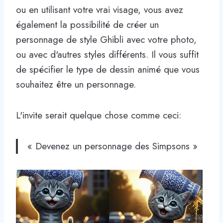
ou en utilisant votre vrai visage, vous avez
également la possibilité de créer un
personnage de style Ghibli avec votre photo,
ou avec d'autres styles différents. Il vous suffit
de spécifier le type de dessin animé que vous
souhaitez être un personnage.
L'invite serait quelque chose comme ceci:
« Devenez un personnage des Simpsons »