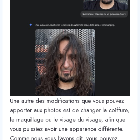
Une autre des modifications que vous pouvez
apporter aux photos est de changer la coiffure,
le maquillage ou le visage du visage, afin que
vous puissiez avoir une apparence différente.
Comme nous vous l'avons dit, vous pouvez