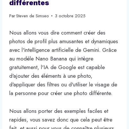
différentes
Par
Steven de Simseo
3 octobre 2025
Nous allons vous dire comment créer des
photos de profil plus amusantes et dynamiques
avec l'intelligence artificielle de Gemini. Grâce
au modèle Nano Banana qui intègre
gratuitement, l'IA de Google est capable
d'ajouter des éléments à une photo,
d'appliquer des filtres ou d'utiliser le visage de
la personne pour créer une photo différente.
Nous allons porter des exemples faciles et
rapides, vous savez donc que cela peut être
fait, et aussi pour vous de connaître plusieurs