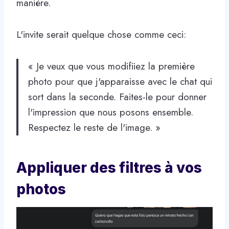
manière.
L'invite serait quelque chose comme ceci:
« Je veux que vous modifiiez la première
photo pour que j'apparaisse avec le chat qui
sort dans la seconde. Faites-le pour donner
l'impression que nous posons ensemble.
Respectez le reste de l'image. »
Appliquer des filtres à vos
photos