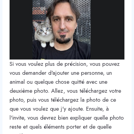
Si vous voulez plus de précision, vous pouvez
vous demander d'ajouter une personne, un
animal ou quelque chose quitté avec une
deuxième photo. Allez, vous téléchargez votre
photo, puis vous téléchargez la photo de ce
que vous voulez que j'y ajoute. Ensuite, à
l'invite, vous devrez bien expliquer quelle photo
reste et quels éléments porter et de quelle