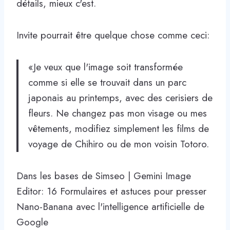
détails, mieux c'est.
Invite pourrait être quelque chose comme ceci:
«Je veux que l'image soit transformée
comme si elle se trouvait dans un parc
japonais au printemps, avec des cerisiers de
fleurs. Ne changez pas mon visage ou mes
vêtements, modifiez simplement les films de
voyage de Chihiro ou de mon voisin Totoro.
Dans les bases de Simseo | Gemini Image
Editor: 16 Formulaires et astuces pour presser
Nano-Banana avec l'intelligence artificielle de
Google