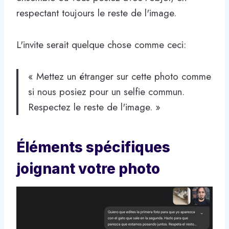
respectant toujours le reste de l'image.
L'invite serait quelque chose comme ceci:
« Mettez un étranger sur cette photo comme
si nous posiez pour un selfie commun.
Respectez le reste de l'image. »
Éléments spécifiques
joignant votre photo