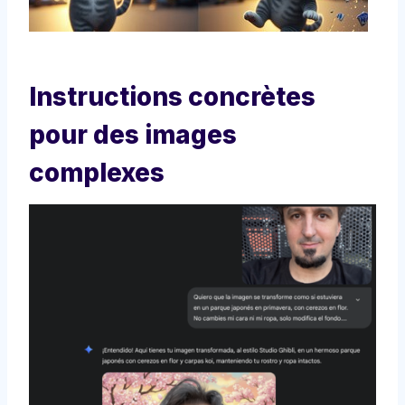
Instructions concrètes
pour des images
complexes