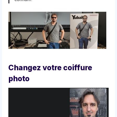
Changez votre coiffure
photo