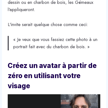
dessin ou en charbon de bois, les Gémeaux
l'appliqueront.
L'invite serait quelque chose comme ceci:
« Je veux que vous fassiez cette photo à un
portrait fait avec du charbon de bois. »
Créez un avatar à partir de
zéro en utilisant votre
visage