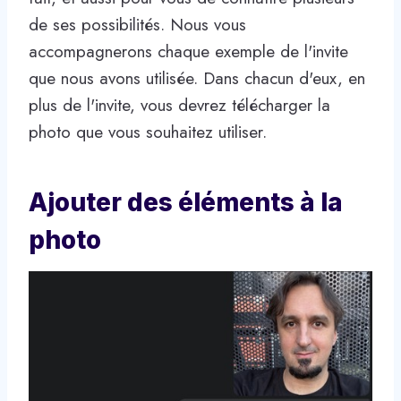
de ses possibilités. Nous vous
accompagnerons chaque exemple de l'invite
que nous avons utilisée. Dans chacun d'eux, en
plus de l'invite, vous devrez télécharger la
photo que vous souhaitez utiliser.
Ajouter des éléments à la
photo