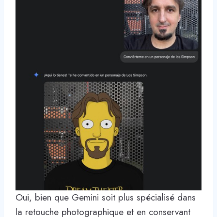
Oui, bien que Gemini soit plus spécialisé dans
la retouche photographique et en conservant