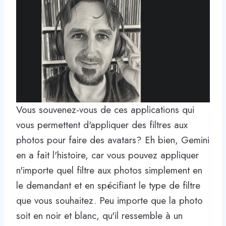
Vous souvenez-vous de ces applications qui
vous permettent d'appliquer des filtres aux
photos pour faire des avatars? Eh bien, Gemini
en a fait l'histoire, car vous pouvez appliquer
n'importe quel filtre aux photos simplement en
le demandant et en spécifiant le type de filtre
que vous souhaitez. Peu importe que la photo
soit en noir et blanc, qu'il ressemble à un