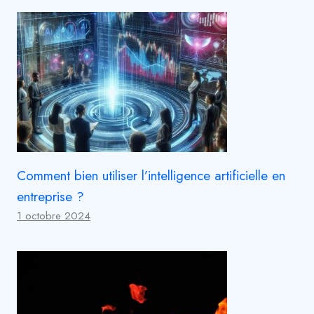
Comment bien utiliser l’intelligence artificielle en
entreprise ?
1 octobre 2024