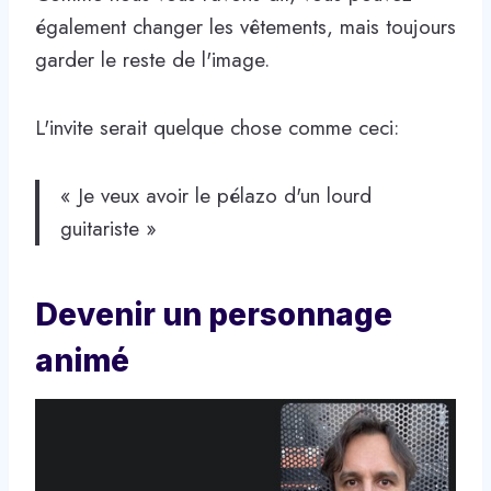
également changer les vêtements, mais toujours
garder le reste de l'image.
L'invite serait quelque chose comme ceci:
« Je veux avoir le pélazo d'un lourd
guitariste »
Devenir un personnage
animé