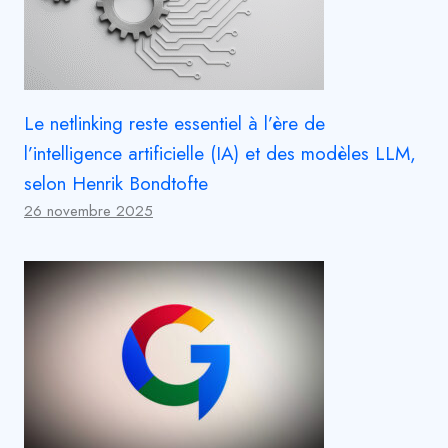
Le netlinking reste essentiel à l’ère de
l’intelligence artificielle (IA) et des modèles LLM,
selon Henrik Bondtofte
26 novembre 2025