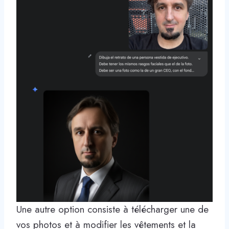
Une autre option consiste à télécharger une de
vos photos et à modifier les vêtements et la