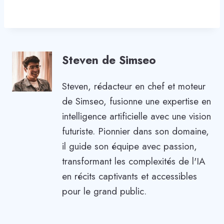
Steven de Simseo
Steven, rédacteur en chef et moteur
de Simseo, fusionne une expertise en
intelligence artificielle avec une vision
futuriste. Pionnier dans son domaine,
il guide son équipe avec passion,
transformant les complexités de l'IA
en récits captivants et accessibles
pour le grand public.