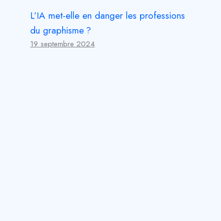
L’IA met-elle en danger les professions
du graphisme ?
19 septembre 2024