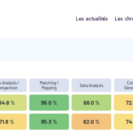
Les actualités
Les chr