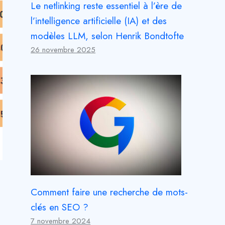
Le netlinking reste essentiel à l’ère de
l’intelligence artificielle (IA) et des
modèles LLM, selon Henrik Bondtofte
26 novembre 2025
Comment faire une recherche de mots-
clés en SEO ?
7 novembre 2024