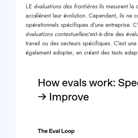
LE
évaluations des frontières
ils mesurent la
accélèrent leur évolution. Cependant, ils ne 
opérationnels spécifiques d’une entreprise.
évaluations contextuelles
c'est-à-dire des éva
travail ou des secteurs spécifiques. C'est un
également adopter, en créant des tests adapt