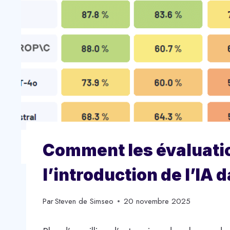
Comment les évaluati
l’introduction de l’IA 
Par
Steven de Simseo
20 novembre 2025