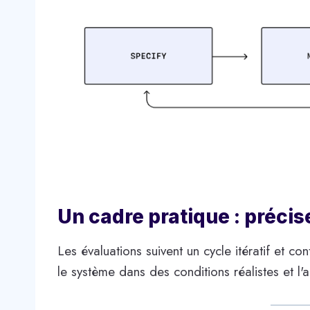
Un cadre pratique : préci
Les évaluations suivent un cycle itératif et con
le système dans des conditions réalistes et l'