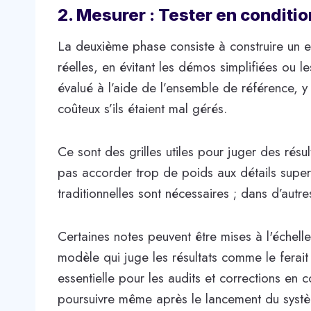
2. Mesurer : Tester en conditio
La deuxième phase consiste à construire un en
réelles, en évitant les démos simplifiées ou l
évalué à l’aide de l’ensemble de référence, y
coûteux s’ils étaient mal gérés.
Ce sont des grilles utiles pour juger des résul
pas accorder trop de poids aux détails superf
traditionnelles sont nécessaires ; dans d’aut
Certaines notes peuvent être mises à l'échelle
modèle qui juge les résultats comme le ferait 
essentielle pour les audits et corrections en c
poursuivre même après le lancement du syst