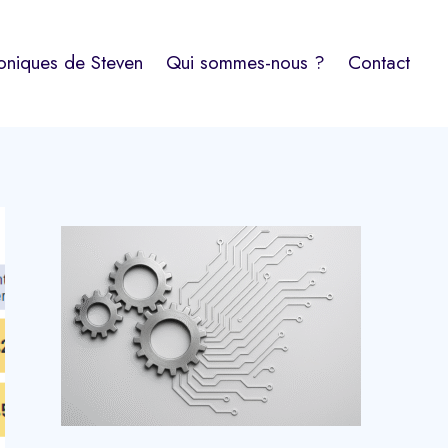
oniques de Steven
Qui sommes-nous ?
Contact