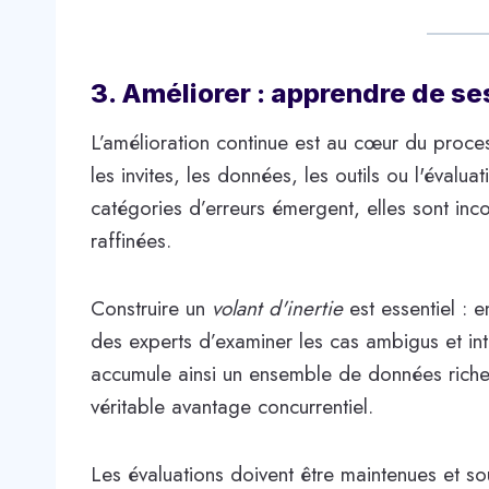
3. Améliorer : apprendre de se
L’amélioration continue est au cœur du proce
les invites, les données, les outils ou l'éval
catégories d’erreurs émergent, elles sont inc
raffinées.
Construire un
volant d'inertie
est essentiel : e
des experts d’examiner les cas ambigus et int
accumule ainsi un ensemble de données riche, 
véritable avantage concurrentiel.
Les évaluations doivent être maintenues et sou