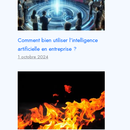
Comment bien utiliser l’intelligence
artificielle en entreprise ?
1 octobre 2024