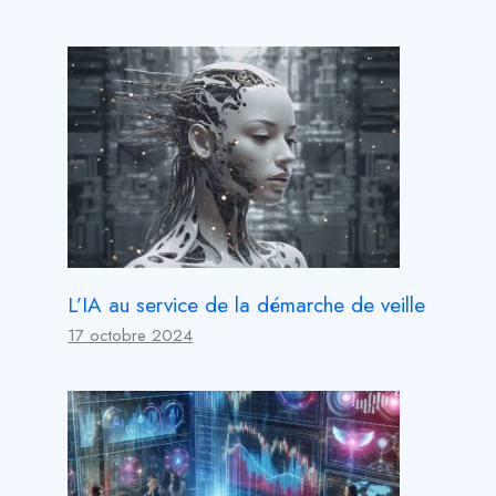
L’IA au service de la démarche de veille
17 octobre 2024