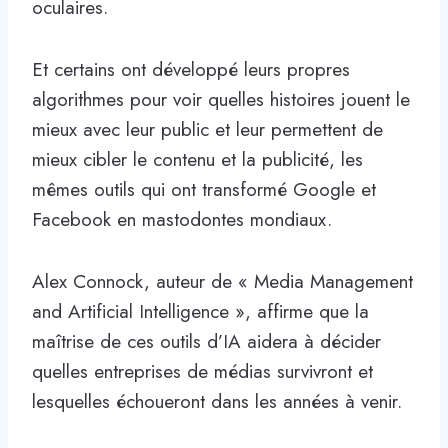
oculaires.
Et certains ont développé leurs propres
algorithmes pour voir quelles histoires jouent le
mieux avec leur public et leur permettent de
mieux cibler le contenu et la publicité, les
mêmes outils qui ont transformé Google et
Facebook en mastodontes mondiaux.
Alex Connock, auteur de « Media Management
and Artificial Intelligence », affirme que la
maîtrise de ces outils d’IA aidera à décider
quelles entreprises de médias survivront et
lesquelles échoueront dans les années à venir.