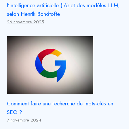
l’intelligence artificielle (IA) et des modèles LLM,
selon Henrik Bondtofte
26 novembre 2025
Comment faire une recherche de mots-clés en
SEO ?
7 novembre 2024