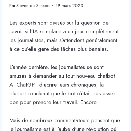
Par
Steven de Simseo
19 mars 2023
Les experts sont divisés sur la question de
savoir si l’IA remplacera un jour complètement
les journalistes, mais s’attendent généralement
à ce qu’elle gère des tâches plus banales.
L’année dernière, les journalistes se sont
amusés à demander au tout nouveau chatbot
AI ChatGPT d’écrire leurs chroniques, la
plupart concluant que le bot n’était pas assez
bon pour prendre leur travail. Encore.
Mais de nombreux commentateurs pensent que
le journalisme est à l’aube d’une révolution où