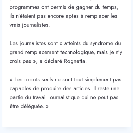
programmes ont permis de gagner du temps,
ils n’étaient pas encore aptes à remplacer les
vrais journalistes.
Les journalistes sont « atteints du syndrome du
grand remplacement technologique, mais je n’y
crois pas », a déclaré Rognetta.
« Les robots seuls ne sont tout simplement pas
capables de produire des articles. Il reste une
partie du travail journalistique qui ne peut pas
être déléguée. »