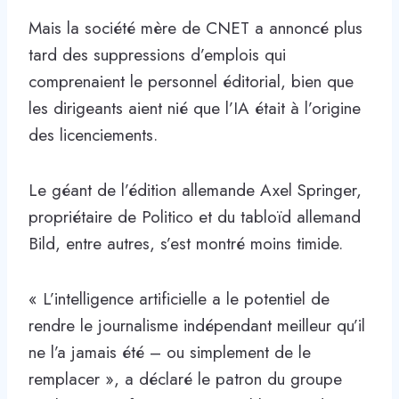
Mais la société mère de CNET a annoncé plus
tard des suppressions d’emplois qui
comprenaient le personnel éditorial, bien que
les dirigeants aient nié que l’IA était à l’origine
des licenciements.
Le géant de l’édition allemande Axel Springer,
propriétaire de Politico et du tabloïd allemand
Bild, entre autres, s’est montré moins timide.
« L’intelligence artificielle a le potentiel de
rendre le journalisme indépendant meilleur qu’il
ne l’a jamais été – ou simplement de le
remplacer », a déclaré le patron du groupe