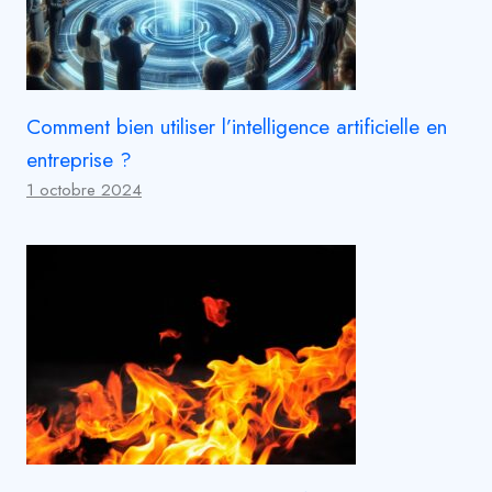
Comment bien utiliser l’intelligence artificielle en
entreprise ?
1 octobre 2024