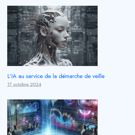
L’IA au service de la démarche de veille
17 octobre 2024