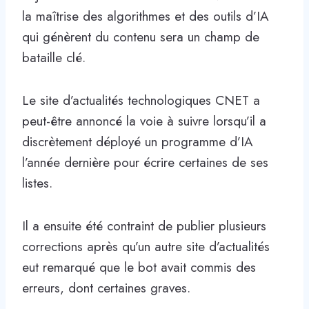
la maîtrise des algorithmes et des outils d’IA
qui génèrent du contenu sera un champ de
bataille clé.
Le site d’actualités technologiques CNET a
peut-être annoncé la voie à suivre lorsqu’il a
discrètement déployé un programme d’IA
l’année dernière pour écrire certaines de ses
listes.
Il a ensuite été contraint de publier plusieurs
corrections après qu’un autre site d’actualités
eut remarqué que le bot avait commis des
erreurs, dont certaines graves.