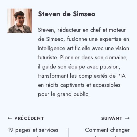
Steven de Simseo
Steven, rédacteur en chef et moteur
de Simseo, fusionne une expertise en
intelligence artificielle avec une vision
futuriste. Pionnier dans son domaine,
il guide son équipe avec passion,
transformant les complexités de l'IA
en récits captivants et accessibles
pour le grand public.
Navigation
PRÉCÉDENT
SUIVANT
19 pages et services
Comment changer
de