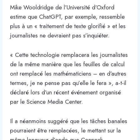
Mike Wooldridge de l’Université d’Oxford
estime que ChatGPT, par exemple, ressemble
plus à un « traitement de texte glorifié » et les
journalistes ne devraient pas s’inquiéter.
« Cette technologie remplacera les journalistes
de la même manière que les feuilles de calcul
ont remplacé les mathématiciens – en d’autres
termes, je ne pense pas qu’elle le fera », a-t-il
déclaré lors d’un récent événement organisé
par le Science Media Center.
Il a néanmoins suggéré que les tâches banales
pourraient être remplacées, le mettant sur la
même longueur d’onde que Connock.