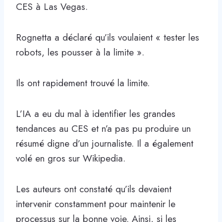
CES à Las Vegas.
Rognetta a déclaré qu’ils voulaient « tester les
robots, les pousser à la limite ».
Ils ont rapidement trouvé la limite.
L’IA a eu du mal à identifier les grandes
tendances au CES et n’a pas pu produire un
résumé digne d’un journaliste. Il a également
volé en gros sur Wikipedia.
Les auteurs ont constaté qu’ils devaient
intervenir constamment pour maintenir le
processus sur la bonne voie. Ainsi, si les