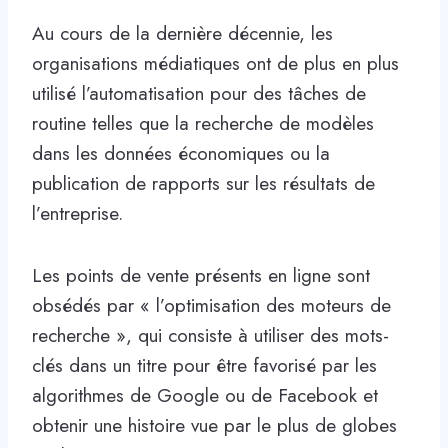
Au cours de la dernière décennie, les
organisations médiatiques ont de plus en plus
utilisé l’automatisation pour des tâches de
routine telles que la recherche de modèles
dans les données économiques ou la
publication de rapports sur les résultats de
l’entreprise.
Les points de vente présents en ligne sont
obsédés par « l’optimisation des moteurs de
recherche », qui consiste à utiliser des mots-
clés dans un titre pour être favorisé par les
algorithmes de Google ou de Facebook et
obtenir une histoire vue par le plus de globes