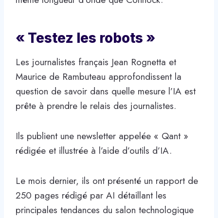
« Testez les robots »
Les journalistes français Jean Rognetta et
Maurice de Rambuteau approfondissent la
question de savoir dans quelle mesure l’IA est
prête à prendre le relais des journalistes.
Ils publient une newsletter appelée « Qant »
rédigée et illustrée à l’aide d’outils d’IA.
Le mois dernier, ils ont présenté un rapport de
250 pages rédigé par AI détaillant les
principales tendances du salon technologique