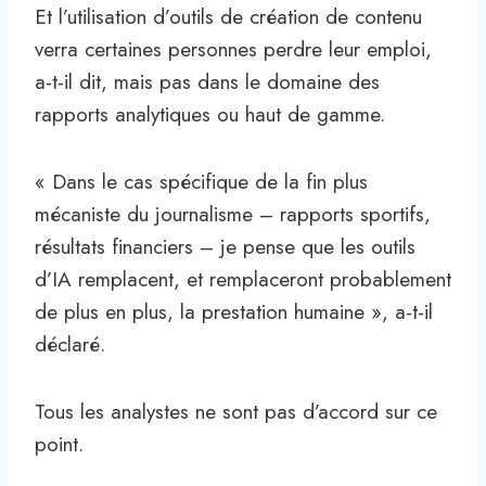
Et l’utilisation d’outils de création de contenu
verra certaines personnes perdre leur emploi,
a-t-il dit, mais pas dans le domaine des
rapports analytiques ou haut de gamme.
« Dans le cas spécifique de la fin plus
mécaniste du journalisme – rapports sportifs,
résultats financiers – je pense que les outils
d’IA remplacent, et remplaceront probablement
de plus en plus, la prestation humaine », a-t-il
déclaré.
Tous les analystes ne sont pas d’accord sur ce
point.