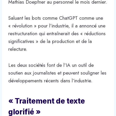
Mathias Doepfner au personnel le mois dernier.
Saluant les bots comme ChatGPT comme une
« révolution » pour l’industrie, il a annoncé une
restructuration qui entraînerait des « réductions
significatives » de la production et de la
relecture.
Les deux sociétés font de l’IA un outil de
soutien aux journalistes et peuvent souligner les
développements récents dans l’industrie.
« Traitement de texte
glorifié »