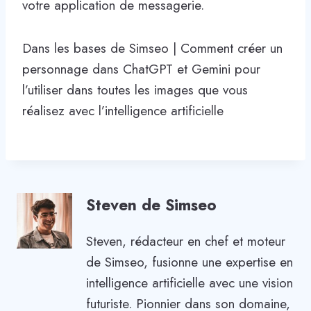
votre application de messagerie.
Dans les bases de Simseo | Comment créer un
personnage dans ChatGPT et Gemini pour
l’utiliser dans toutes les images que vous
réalisez avec l’intelligence artificielle
Steven de Simseo
Steven, rédacteur en chef et moteur
de Simseo, fusionne une expertise en
intelligence artificielle avec une vision
futuriste. Pionnier dans son domaine,