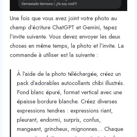
Une fois que vous avez joint votre photo au
champ d’écriture ChatGPT et Gemini, tapez
l’invite suivante. Vous devez envoyer les deux
choses en même temps, la photo et l’invite. La
commande à utiliser est la suivante :
À l’aide de la photo téléchargée, créez un
pack d’adorables autocollants chibi illustrés.
Fond blanc épuré, format vertical avec une
épaisse bordure blanche. Créez diverses
expressions tendres : expressions riant,
pleurant, endormi, surpris, confus,
mangeant, grincheux, mignonnes… Chaque