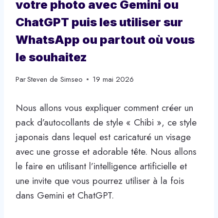
votre photo avec Gemini ou
ChatGPT puis les utiliser sur
WhatsApp ou partout où vous
le souhaitez
Par
Steven de Simseo
19 mai 2026
Nous allons vous expliquer comment créer un
pack d’autocollants de style « Chibi », ce style
japonais dans lequel est caricaturé un visage
avec une grosse et adorable tête. Nous allons
le faire en utilisant l’intelligence artificielle et
une invite que vous pourrez utiliser à la fois
dans Gemini et ChatGPT.