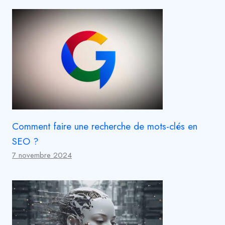
Comment faire une recherche de mots-clés en
SEO ?
7 novembre 2024