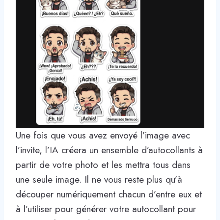
Une fois que vous avez envoyé l’image avec
l’invite, l’IA créera un ensemble d’autocollants à
partir de votre photo et les mettra tous dans
une seule image. Il ne vous reste plus qu’à
découper numériquement chacun d’entre eux et
à l’utiliser pour générer votre autocollant pour