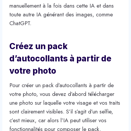
manuellement à la fois dans cette IA et dans
toute autre IA générant des images, comme
ChatGPT.
Créez un pack
d’autocollants à partir de
votre photo
Pour créer un pack d’autocollants à partir de
votre photo, vous devez d’abord télécharger
une photo sur laquelle votre visage et vos traits
sont clairement visibles. S’il s’agit d’un selfie,
c’est mieux, car alors l’IA peut utiliser vos
fonctionnalités pour composer le pack.