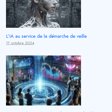
L’IA au service de la démarche de veille
17 octobre 2024