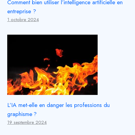
Comment bien utiliser l’intelligence artificielle en
entreprise ?
1 octobre 2024
L’IA met-elle en danger les professions du
graphisme ?
19 septembre 2024