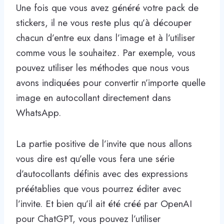
Une fois que vous avez généré votre pack de
stickers, il ne vous reste plus qu’à découper
chacun d’entre eux dans l’image et à l’utiliser
comme vous le souhaitez. Par exemple, vous
pouvez utiliser les méthodes que nous vous
avons indiquées pour convertir n’importe quelle
image en autocollant directement dans
WhatsApp.
La partie positive de l’invite que nous allons
vous dire est qu’elle vous fera une série
d’autocollants définis avec des expressions
préétablies que vous pourrez éditer avec
l’invite. Et bien qu’il ait été créé par OpenAI
pour ChatGPT, vous pouvez l’utiliser