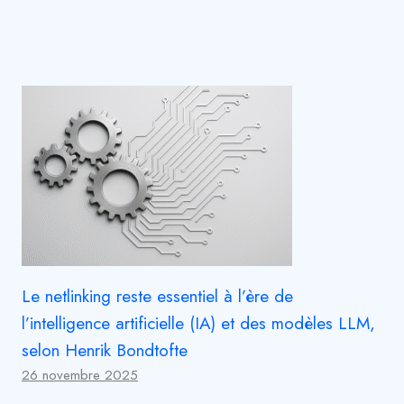
Le netlinking reste essentiel à l’ère de
l’intelligence artificielle (IA) et des modèles LLM,
selon Henrik Bondtofte
26 novembre 2025