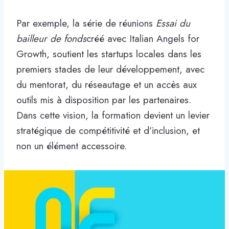
Par exemple, la série de réunions
Essai du
bailleur de fonds
créé avec Italian Angels for
Growth, soutient les startups locales dans les
premiers stades de leur développement, avec
du mentorat, du réseautage et un accès aux
outils mis à disposition par les partenaires.
Dans cette vision, la formation devient un levier
stratégique de compétitivité et d’inclusion, et
non un élément accessoire.