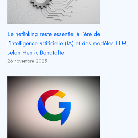
Le netlinking reste essentiel à l’ère de
l’intelligence artificielle (IA) et des modèles LLM,
selon Henrik Bondtofte
26 novembre 2025