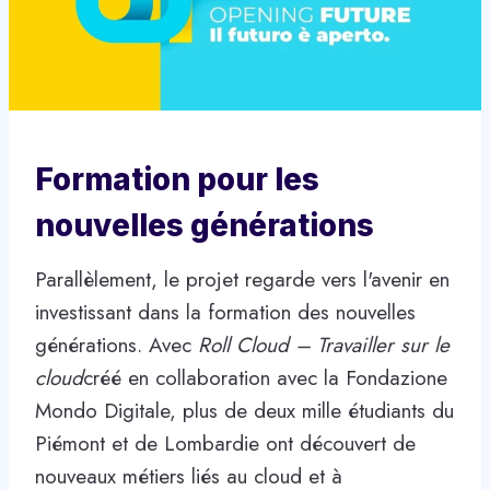
Formation pour les
nouvelles générations
Parallèlement, le projet regarde vers l'avenir en
investissant dans la formation des nouvelles
générations. Avec
Roll Cloud – Travailler sur le
cloud
créé en collaboration avec la Fondazione
Mondo Digitale, plus de deux mille étudiants du
Piémont et de Lombardie ont découvert de
nouveaux métiers liés au cloud et à