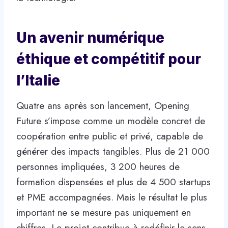
Un avenir numérique
éthique et compétitif pour
l’Italie
Quatre ans après son lancement, Opening
Future s’impose comme un modèle concret de
coopération entre public et privé, capable de
générer des impacts tangibles. Plus de 21 000
personnes impliquées, 3 200 heures de
formation dispensées et plus de 4 500 startups
et PME accompagnées. Mais le résultat le plus
important ne se mesure pas uniquement en
chiffres. Le projet contribue à redéfinir le sens