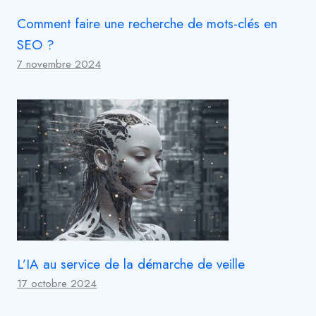
Comment faire une recherche de mots-clés en
SEO ?
7 novembre 2024
L’IA au service de la démarche de veille
17 octobre 2024