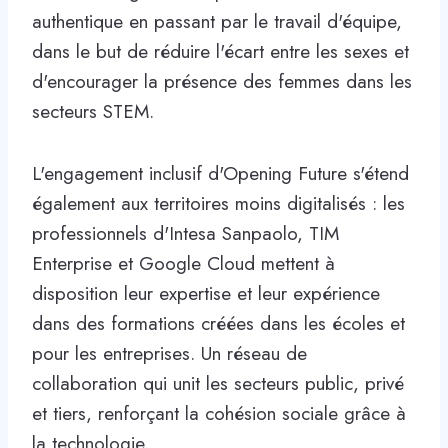
authentique en passant par le travail d'équipe,
dans le but de réduire l'écart entre les sexes et
d'encourager la présence des femmes dans les
secteurs STEM.
L'engagement inclusif d'Opening Future s'étend
également aux territoires moins digitalisés : les
professionnels d'Intesa Sanpaolo, TIM
Enterprise et Google Cloud mettent à
disposition leur expertise et leur expérience
dans des formations créées dans les écoles et
pour les entreprises. Un réseau de
collaboration qui unit les secteurs public, privé
et tiers, renforçant la cohésion sociale grâce à
la technologie.