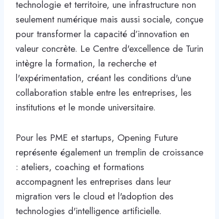
technologie et territoire, une infrastructure non
seulement numérique mais aussi sociale, conçue
pour transformer la capacité d’innovation en
valeur concrète. Le Centre d'excellence de Turin
intègre la formation, la recherche et
l'expérimentation, créant les conditions d'une
collaboration stable entre les entreprises, les
institutions et le monde universitaire.
Pour les PME et startups, Opening Future
représente également un tremplin de croissance
: ateliers, coaching et formations
accompagnent les entreprises dans leur
migration vers le cloud et l'adoption des
technologies d'intelligence artificielle.