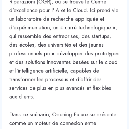
Riparazioni (OGR), où se trouve le Centre
d'excellence pour l'IA et le Cloud. Ici prend vie
un laboratoire de recherche appliquée et
d'expérimentation, un « carré technologique »,
qui rassemble des entreprises, des startups,
des écoles, des universités et des jeunes
professionnels pour développer des prototypes
et des solutions innovantes basées sur le cloud
et l'intelligence artificielle, capables de
transformer les processus et d'offrir des
services de plus en plus avancés et flexibles
aux clients.
Dans ce scénario, Opening Future se présente
comme un moteur de connexion entre