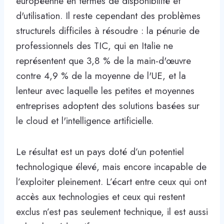
européenne en termes de disponibilité et
d'utilisation. Il reste cependant des problèmes
structurels difficiles à résoudre : la pénurie de
professionnels des TIC, qui en Italie ne
représentent que 3,8 % de la main-d'œuvre
contre 4,9 % de la moyenne de l'UE, et la
lenteur avec laquelle les petites et moyennes
entreprises adoptent des solutions basées sur
le cloud et l'intelligence artificielle.
Le résultat est un pays doté d’un potentiel
technologique élevé, mais encore incapable de
l’exploiter pleinement. L’écart entre ceux qui ont
accès aux technologies et ceux qui restent
exclus n’est pas seulement technique, il est aussi