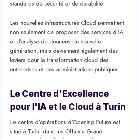
standards de sécurité et de durabilité.
Les nouvelles infrastructures Cloud permettent
non seulement de proposer des services d’IA
et d’analyse de données de nouvelle
génération, mais deviennent également des
leviers pour la transformation cloud des
entreprises et des administrations publiques.
Le Centre d'Excellence
pour l'IA et le Cloud à Turin
Le centre d'opérations d'Opening Future est
situé à Turin, dans les Officine Grandi