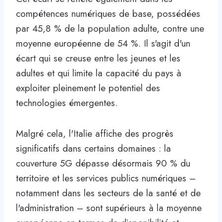
compétences numériques de base, possédées
par 45,8 % de la population adulte, contre une
moyenne européenne de 54 %. Il s'agit d'un
écart qui se creuse entre les jeunes et les
adultes et qui limite la capacité du pays à
exploiter pleinement le potentiel des
technologies émergentes.
Malgré cela, l'Italie affiche des progrès
significatifs dans certains domaines : la
couverture 5G dépasse désormais 90 % du
territoire et les services publics numériques –
notamment dans les secteurs de la santé et de
l'administration – sont supérieurs à la moyenne