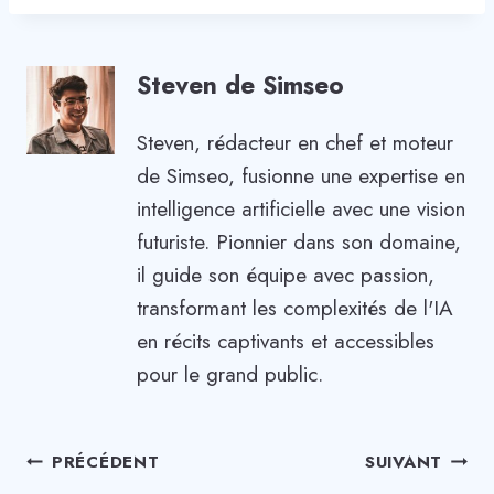
Steven de Simseo
Steven, rédacteur en chef et moteur
de Simseo, fusionne une expertise en
intelligence artificielle avec une vision
futuriste. Pionnier dans son domaine,
il guide son équipe avec passion,
transformant les complexités de l'IA
en récits captivants et accessibles
pour le grand public.
Navigation
PRÉCÉDENT
SUIVANT