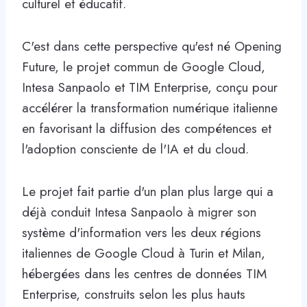
culturel et éducatif.
C'est dans cette perspective qu'est né Opening
Future, le projet commun de Google Cloud,
Intesa Sanpaolo et TIM Enterprise, conçu pour
accélérer la transformation numérique italienne
en favorisant la diffusion des compétences et
l'adoption consciente de l'IA et du cloud.
Le projet fait partie d'un plan plus large qui a
déjà conduit Intesa Sanpaolo à migrer son
système d'information vers les deux régions
italiennes de Google Cloud à Turin et Milan,
hébergées dans les centres de données TIM
Enterprise, construits selon les plus hauts