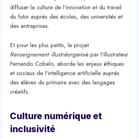
diffuser la culture de l'innovation et du travail
du futur auprès des écoles, des universités et
des entreprises.
Et pour les plus petits, le projet
Renseignement illustré
organisé par l'illustrateur
Fernando Cobelo, aborde les enjeux éthiques
et sociaux de l'intelligence artificielle auprès
des élèves du primaire avec des langages
créatifs.
Culture numérique et
inclusivité