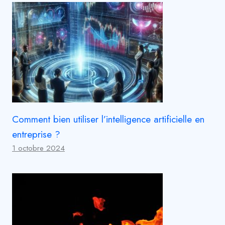
Comment bien utiliser l’intelligence artificielle en
entreprise ?
1 octobre 2024