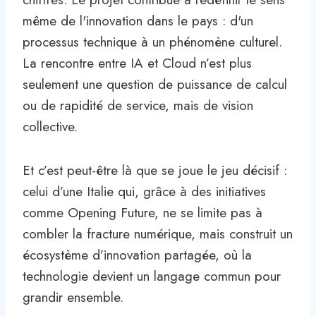
même de l'innovation dans le pays : d'un
processus technique à un phénomène culturel.
La rencontre entre IA et Cloud n’est plus
seulement une question de puissance de calcul
ou de rapidité de service, mais de vision
collective.
Et c’est peut-être là que se joue le jeu décisif :
celui d’une Italie qui, grâce à des initiatives
comme Opening Future, ne se limite pas à
combler la fracture numérique, mais construit un
écosystème d’innovation partagée, où la
technologie devient un langage commun pour
grandir ensemble.