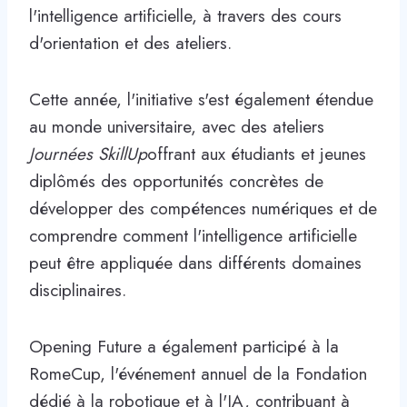
l'intelligence artificielle, à travers des cours
d'orientation et des ateliers.
Cette année, l'initiative s'est également étendue
au monde universitaire, avec des ateliers
Journées SkillUp
offrant aux étudiants et jeunes
diplômés des opportunités concrètes de
développer des compétences numériques et de
comprendre comment l'intelligence artificielle
peut être appliquée dans différents domaines
disciplinaires.
Opening Future a également participé à la
RomeCup, l'événement annuel de la Fondation
dédié à la robotique et à l'IA, contribuant à