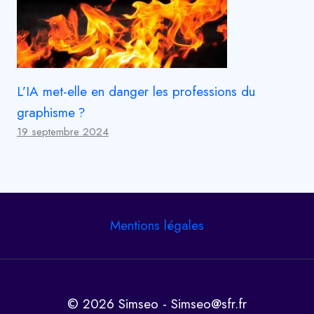
L’IA met-elle en danger les professions du
graphisme ?
19 septembre 2024
Mentions légales
© 2026 Simseo - Simseo@sfr.fr