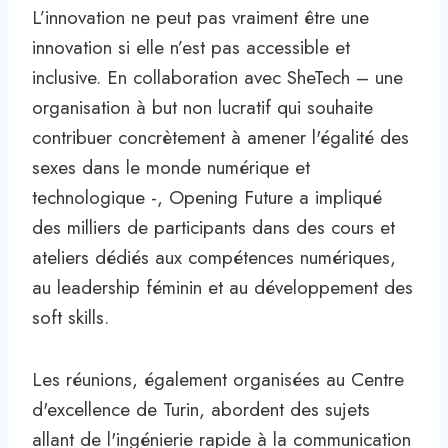
L’innovation ne peut pas vraiment être une
innovation si elle n’est pas accessible et
inclusive. En collaboration avec SheTech – une
organisation à but non lucratif qui souhaite
contribuer concrètement à amener l'égalité des
sexes dans le monde numérique et
technologique -, Opening Future a impliqué
des milliers de participants dans des cours et
ateliers dédiés aux compétences numériques,
au leadership féminin et au développement des
soft skills.
Les réunions, également organisées au Centre
d'excellence de Turin, abordent des sujets
allant de l'ingénierie rapide à la communication