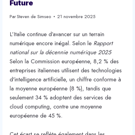
Future
Par
Steven de Simseo
21 novembre 2025
L’Italie continue d’avancer sur un terrain
numérique encore inégal. Selon le
Rapport
national sur la décennie numérique 2025
Selon la Commission européenne, 8,2 % des
entreprises italiennes utilisent des technologies
d'intelligence artificielle, un chiffre conforme à
la moyenne européenne (8 %), tandis que
seulement 34 % adoptent des services de
cloud computing, contre une moyenne
européenne de 45 %.
Cet écart se reflète également dans les