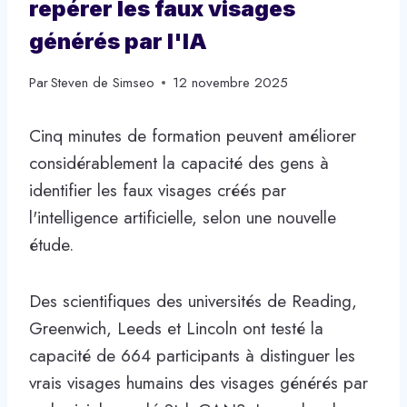
repérer les faux visages
générés par l'IA
Par
Steven de Simseo
12 novembre 2025
Cinq minutes de formation peuvent améliorer
considérablement la capacité des gens à
identifier les faux visages créés par
l'intelligence artificielle, selon une nouvelle
étude.
Des scientifiques des universités de Reading,
Greenwich, Leeds et Lincoln ont testé la
capacité de 664 participants à distinguer les
vrais visages humains des visages générés par