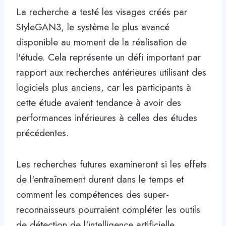
La recherche a testé les visages créés par
StyleGAN3, le système le plus avancé
disponible au moment de la réalisation de
l'étude. Cela représente un défi important par
rapport aux recherches antérieures utilisant des
logiciels plus anciens, car les participants à
cette étude avaient tendance à avoir des
performances inférieures à celles des études
précédentes.
Les recherches futures examineront si les effets
de l'entraînement durent dans le temps et
comment les compétences des super-
reconnaisseurs pourraient compléter les outils
de détection de l'intelligence artificielle.