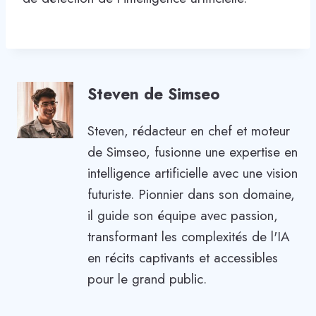
Steven de Simseo
Steven, rédacteur en chef et moteur
de Simseo, fusionne une expertise en
intelligence artificielle avec une vision
futuriste. Pionnier dans son domaine,
il guide son équipe avec passion,
transformant les complexités de l'IA
en récits captivants et accessibles
pour le grand public.