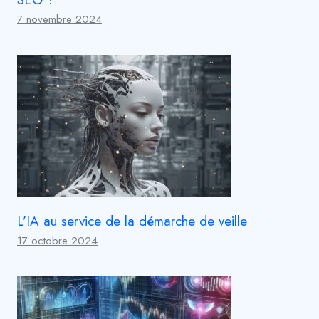
7 novembre 2024
L’IA au service de la démarche de veille
17 octobre 2024