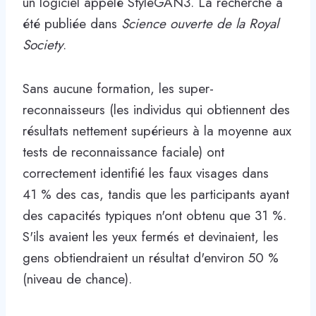
un logiciel appelé StyleGAN3. La recherche a
été publiée dans
Science ouverte de la Royal
Society
.
Sans aucune formation, les super-
reconnaisseurs (les individus qui obtiennent des
résultats nettement supérieurs à la moyenne aux
tests de reconnaissance faciale) ont
correctement identifié les faux visages dans
41 % des cas, tandis que les participants ayant
des capacités typiques n'ont obtenu que 31 %.
S'ils avaient les yeux fermés et devinaient, les
gens obtiendraient un résultat d'environ 50 %
(niveau de chance).