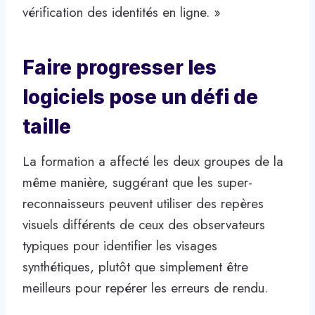
vérification des identités en ligne. »
Faire progresser les
logiciels pose un défi de
taille
La formation a affecté les deux groupes de la
même manière, suggérant que les super-
reconnaisseurs peuvent utiliser des repères
visuels différents de ceux des observateurs
typiques pour identifier les visages
synthétiques, plutôt que simplement être
meilleurs pour repérer les erreurs de rendu.