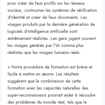
pour créer de faux profils sur les réseaux
sociaux, contourner les systèmes de vérification
d'identité et créer de faux documents. Les
visages produits par la dernière génération de
logiciels d'intelligence artificielle sont
extrêmement réalistes. Les gens jugent souvent
les visages générés par l'IA comme plus
réalistes que les visages humains réels.
« Notre procédure de formation est brève et
facile à mettre en œuvre. Les résultats
suggèrent que la combinaison de cette
formation avec les capacités naturelles des
super-reconnaisseurs pourrait aider à résoudre
des problèmes du monde réel, tels que la