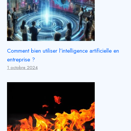
Comment bien utiliser l’intelligence artificielle en
entreprise ?
1 octobre 2024