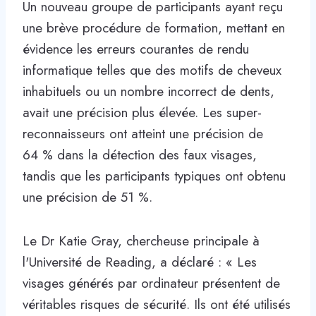
Un nouveau groupe de participants ayant reçu
une brève procédure de formation, mettant en
évidence les erreurs courantes de rendu
informatique telles que des motifs de cheveux
inhabituels ou un nombre incorrect de dents,
avait une précision plus élevée. Les super-
reconnaisseurs ont atteint une précision de
64 % dans la détection des faux visages,
tandis que les participants typiques ont obtenu
une précision de 51 %.
Le Dr Katie Gray, chercheuse principale à
l'Université de Reading, a déclaré : « Les
visages générés par ordinateur présentent de
véritables risques de sécurité. Ils ont été utilisés