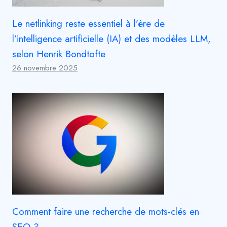
Le netlinking reste essentiel à l’ère de
l’intelligence artificielle (IA) et des modèles LLM,
selon Henrik Bondtofte
26 novembre 2025
Comment faire une recherche de mots-clés en
SEO ?