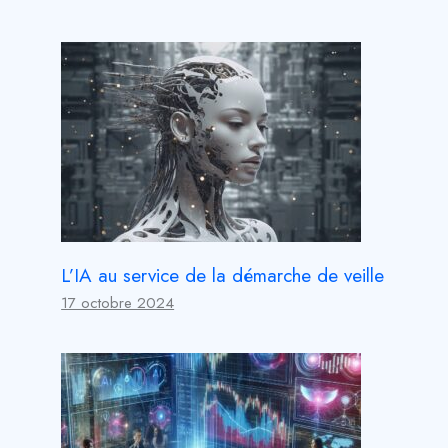
L’IA au service de la démarche de veille
17 octobre 2024