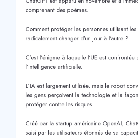
ChatGPT est apparu en novembre et a immédi
comprenant des poèmes.
Comment protéger les personnes utilisant les 
radicalement changer d’un jour à l’autre ?
C’est l’énigme à laquelle l’UE est confrontée 
l’intelligence artificielle.
L’IA est largement utilisée, mais le robot co
les gens perçoivent la technologie et la façon
protéger contre les risques.
Créé par la startup américaine OpenAI, Cha
saisi par les utilisateurs étonnés de sa capaci