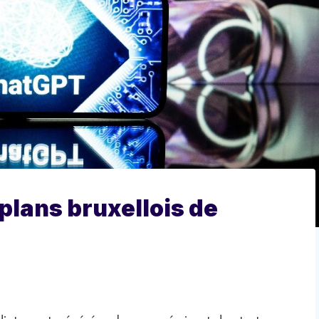
plans bruxellois de