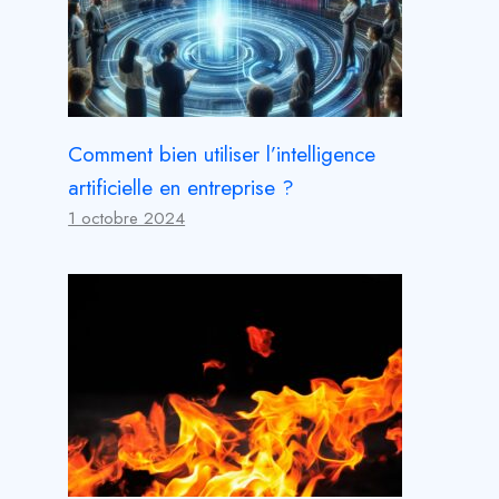
Comment bien utiliser l’intelligence
artificielle en entreprise ?
1 octobre 2024