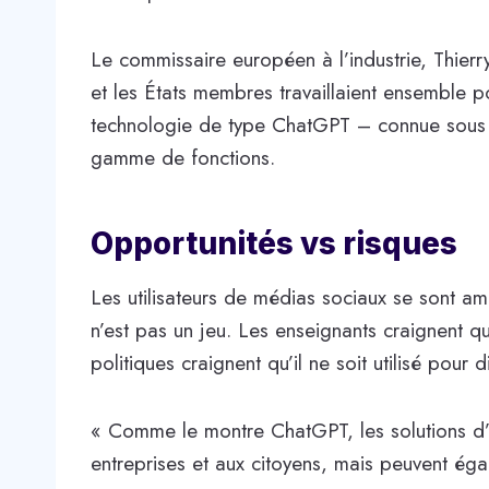
Le commissaire européen à l’industrie, Thier
et les États membres travaillaient ensemble po
technologie de type ChatGPT – connue sous 
gamme de fonctions.
Opportunités vs risques
Les utilisateurs de médias sociaux se sont a
n’est pas un jeu. Les enseignants craignent que
politiques craignent qu’il ne soit utilisé pour 
« Comme le montre ChatGPT, les solutions d’
entreprises et aux citoyens, mais peuvent éga