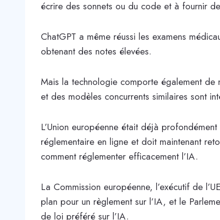
écrire des sonnets ou du code et à fournir d
ChatGPT a même réussi les examens médicaux e
obtenant des notes élevées.
Mais la technologie comporte également de 
et des modèles concurrents similaires sont i
L’Union européenne était déjà profondément
réglementaire en ligne et doit maintenant ret
comment réglementer efficacement l’IA.
La Commission européenne, l’exécutif de l’UE
plan pour un règlement sur l’IA, et le Parlem
de loi préféré sur l’IA.