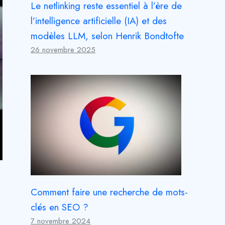
Le netlinking reste essentiel à l’ère de
l’intelligence artificielle (IA) et des
modèles LLM, selon Henrik Bondtofte
26 novembre 2025
Comment faire une recherche de mots-
clés en SEO ?
7 novembre 2024