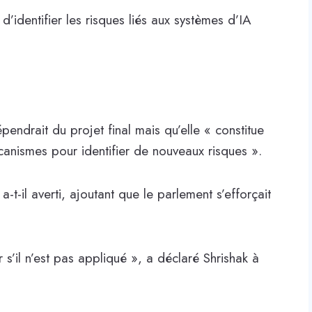
t d’identifier les risques liés aux systèmes d’IA
épendrait du projet final mais qu’elle « constitue
anismes pour identifier de nouveaux risques ».
a-t-il averti, ajoutant que le parlement s’efforçait
s’il n’est pas appliqué », a déclaré Shrishak à