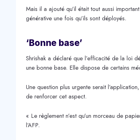
Mais il a ajouté qu’il était tout aussi importan
générative une fois qu’ils sont déployés.
‘Bonne base’
Shrishak a déclaré que l’efficacité de la loi d
une bonne base. Elle dispose de certains méc
Une question plus urgente serait l’application, 
de renforcer cet aspect.
« Le règlement n’est qu’un morceau de papier 
l’AFP.