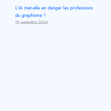
L’IA met-elle en danger les professions
du graphisme ?
19 septembre 2024