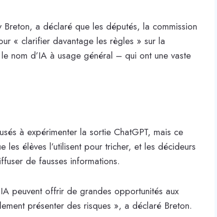
ry Breton, a déclaré que les députés, la commission
ur « clarifier davantage les règles » sur la
le nom d’IA à usage général – qui ont une vaste
musés à expérimenter la sortie ChatGPT, mais ce
 les élèves l’utilisent pour tricher, et les décideurs
diffuser de fausses informations.
IA peuvent offrir de grandes opportunités aux
lement présenter des risques », a déclaré Breton.