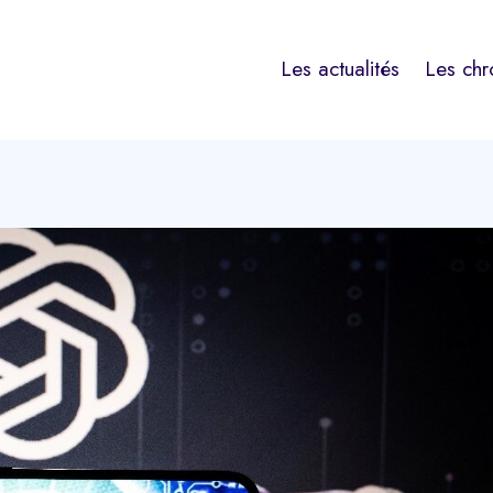
Les actualités
Les chr