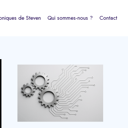
oniques de Steven
Qui sommes-nous ?
Contact