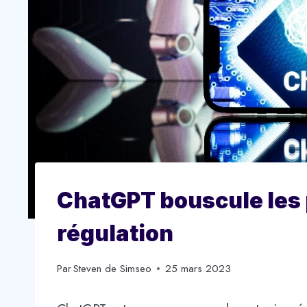
ChatGPT bouscule les 
régulation
Par
Steven de Simseo
25 mars 2023