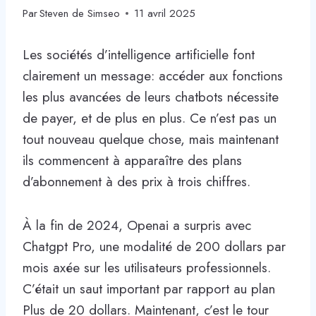
Par
Steven de Simseo
11 avril 2025
Les sociétés d’intelligence artificielle font
clairement un message: accéder aux fonctions
les plus avancées de leurs chatbots nécessite
de payer, et de plus en plus. Ce n’est pas un
tout nouveau quelque chose, mais maintenant
ils commencent à apparaître des plans
d’abonnement à des prix à trois chiffres.
À la fin de 2024, Openai a surpris avec
Chatgpt Pro, une modalité de 200 dollars par
mois axée sur les utilisateurs professionnels.
C’était un saut important par rapport au plan
Plus de 20 dollars. Maintenant, c’est le tour