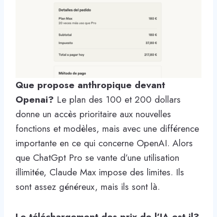
Que propose anthropique devant
Openai?
Le plan des 100 et 200 dollars
donne un accès prioritaire aux nouvelles
fonctions et modèles, mais avec une différence
importante en ce qui concerne OpenAI. Alors
que ChatGpt Pro se vante d’une utilisation
illimitée, Claude Max impose des limites. Ils
sont assez généreux, mais ils sont là.
Le téléchargement des prix de l’IA est-il?