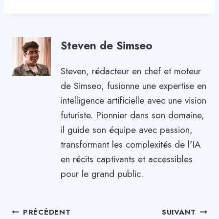
Steven de Simseo
Steven, rédacteur en chef et moteur
de Simseo, fusionne une expertise en
intelligence artificielle avec une vision
futuriste. Pionnier dans son domaine,
il guide son équipe avec passion,
transformant les complexités de l'IA
en récits captivants et accessibles
pour le grand public.
Navigation
PRÉCÉDENT
SUIVANT