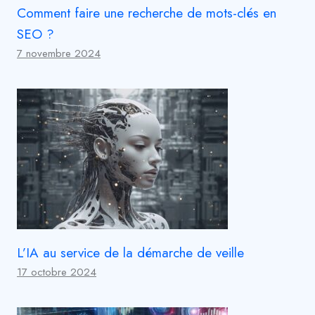
Comment faire une recherche de mots-clés en
SEO ?
7 novembre 2024
L’IA au service de la démarche de veille
17 octobre 2024