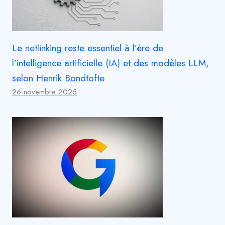
Le netlinking reste essentiel à l’ère de
l’intelligence artificielle (IA) et des modèles LLM,
selon Henrik Bondtofte
26 novembre 2025