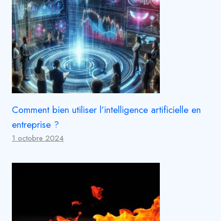
Comment bien utiliser l’intelligence artificielle en
entreprise ?
1 octobre 2024