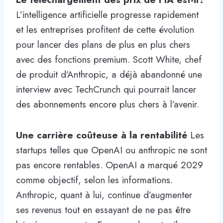
L’intelligence artificielle progresse rapidement
et les entreprises profitent de cette évolution
pour lancer des plans de plus en plus chers
avec des fonctions premium. Scott White, chef
de produit d’Anthropic, a déjà abandonné une
interview avec TechCrunch qui pourrait lancer
des abonnements encore plus chers à l’avenir.
Une carrière coûteuse à la rentabilité
Les
startups telles que OpenAI ou anthropic ne sont
pas encore rentables. OpenAI a marqué 2029
comme objectif, selon les informations.
Anthropic, quant à lui, continue d’augmenter
ses revenus tout en essayant de ne pas être