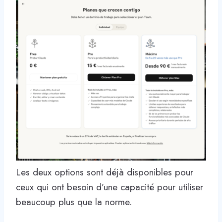
Les deux options sont déjà disponibles pour
ceux qui ont besoin d’une capacité pour utiliser
beaucoup plus que la norme.