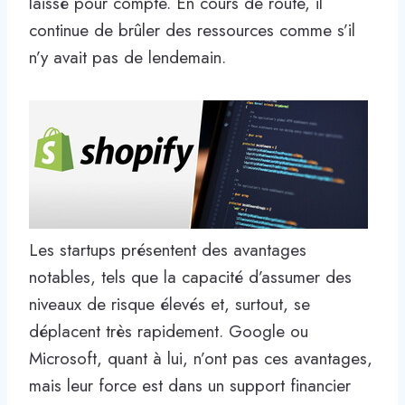
laissé pour compte. En cours de route, il
continue de brûler des ressources comme s’il
n’y avait pas de lendemain.
Les startups présentent des avantages
notables, tels que la capacité d’assumer des
niveaux de risque élevés et, surtout, se
déplacent très rapidement. Google ou
Microsoft, quant à lui, n’ont pas ces avantages,
mais leur force est dans un support financier