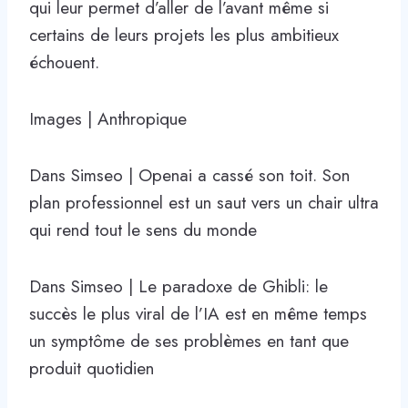
qui leur permet d’aller de l’avant même si
certains de leurs projets les plus ambitieux
échouent.
Images | Anthropique
Dans Simseo | Openai a cassé son toit. Son
plan professionnel est un saut vers un chair ultra
qui rend tout le sens du monde
Dans Simseo | Le paradoxe de Ghibli: le
succès le plus viral de l’IA est en même temps
un symptôme de ses problèmes en tant que
produit quotidien