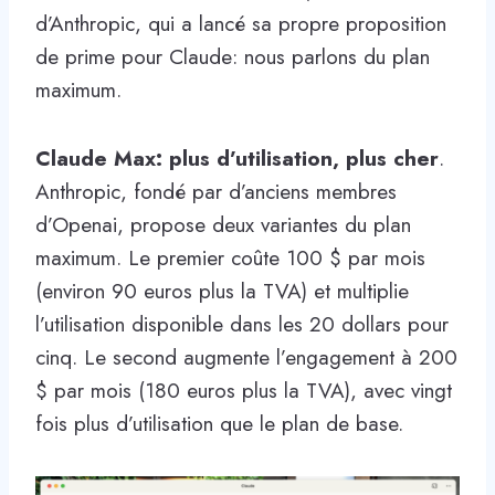
d’Anthropic, qui a lancé sa propre proposition
de prime pour Claude: nous parlons du plan
maximum.
Claude Max: plus d’utilisation, plus cher
.
Anthropic, fondé par d’anciens membres
d’Openai, propose deux variantes du plan
maximum. Le premier coûte 100 $ par mois
(environ 90 euros plus la TVA) et multiplie
l’utilisation disponible dans les 20 dollars pour
cinq. Le second augmente l’engagement à 200
$ par mois (180 euros plus la TVA), avec vingt
fois plus d’utilisation que le plan de base.