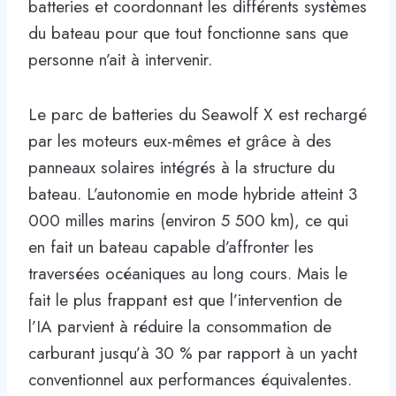
batteries et coordonnant les différents systèmes
du bateau pour que tout fonctionne sans que
personne n’ait à intervenir.
Le parc de batteries du Seawolf X est rechargé
par les moteurs eux-mêmes et grâce à des
panneaux solaires intégrés à la structure du
bateau. L’autonomie en mode hybride atteint 3
000 milles marins (environ 5 500 km), ce qui
en fait un bateau capable d’affronter les
traversées océaniques au long cours. Mais le
fait le plus frappant est que l’intervention de
l’IA parvient à réduire la consommation de
carburant jusqu’à 30 % par rapport à un yacht
conventionnel aux performances équivalentes.