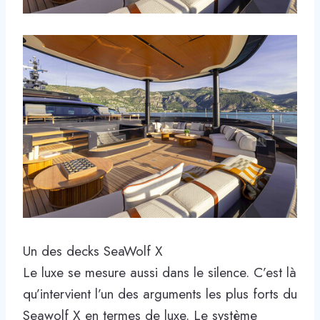
Un des decks SeaWolf X
Le luxe se mesure aussi dans le silence. C’est là
qu’intervient l’un des arguments les plus forts du
Seawolf X en termes de luxe. Le système