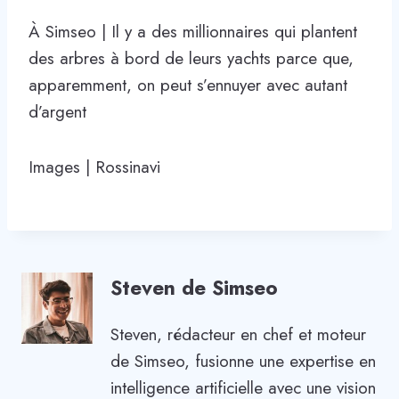
À Simseo | Il y a des millionnaires qui plantent
des arbres à bord de leurs yachts parce que,
apparemment, on peut s’ennuyer avec autant
d’argent
Images | Rossinavi
Steven de Simseo
Steven, rédacteur en chef et moteur
de Simseo, fusionne une expertise en
intelligence artificielle avec une vision