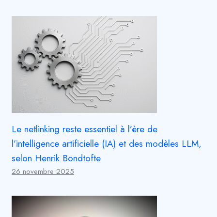
Le netlinking reste essentiel à l’ère de
l’intelligence artificielle (IA) et des modèles LLM,
selon Henrik Bondtofte
26 novembre 2025