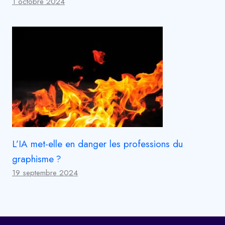
1 octobre 2024
L’IA met-elle en danger les professions du
graphisme ?
19 septembre 2024