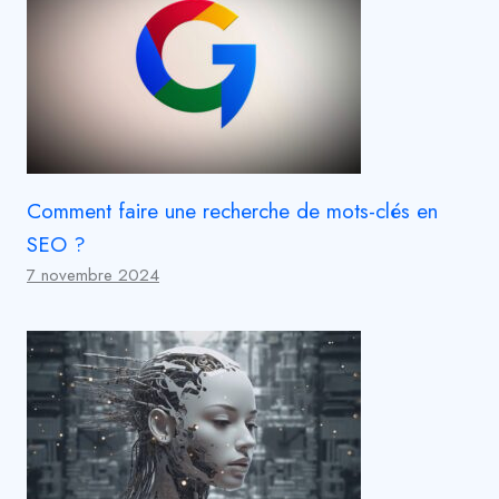
Comment faire une recherche de mots-clés en
SEO ?
7 novembre 2024