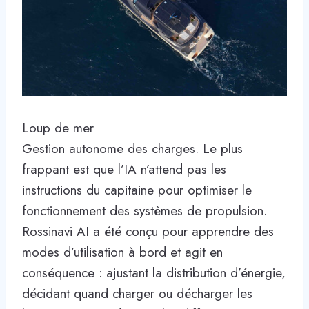
Loup de mer
Gestion autonome des charges. Le plus
frappant est que l’IA n’attend pas les
instructions du capitaine pour optimiser le
fonctionnement des systèmes de propulsion.
Rossinavi AI a été conçu pour apprendre des
modes d’utilisation à bord et agit en
conséquence : ajustant la distribution d’énergie,
décidant quand charger ou décharger les