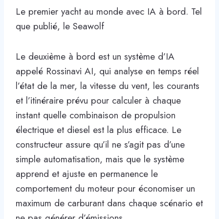
Le premier yacht au monde avec IA à bord. Tel
que publié, le Seawolf
Le deuxième à bord est un système d’IA
appelé Rossinavi AI, qui analyse en temps réel
l’état de la mer, la vitesse du vent, les courants
et l’itinéraire prévu pour calculer à chaque
instant quelle combinaison de propulsion
électrique et diesel est la plus efficace. Le
constructeur assure qu’il ne s’agit pas d’une
simple automatisation, mais que le système
apprend et ajuste en permanence le
comportement du moteur pour économiser un
maximum de carburant dans chaque scénario et
ne pas générer d’émissions.