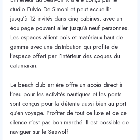
studio Fulvio De Simoni et peut accueillir
jusqu’à 12 invités dans cinq cabines, avec un
équipage pouvant aller jusqu’à neuf personnes.
Les espaces allient bois et matériaux haut de
gamme avec une distribution qui profite de
l’espace offert par l’intérieur des coques du
catamaran.
Le beach club arrière offre un accès direct à
l’eau pour les activités nautiques et les ponts
sont conçus pour la détente aussi bien au port
qu’en voyage. Profiter de tout ce luxe et de ce
silence n’est pas bon marché. Il est possible de
naviguer sur le Seawolf