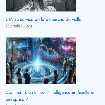
L’IA au service de la démarche de veille
17 octobre 2024
Comment bien utiliser l’intelligence artificielle en
entreprise ?