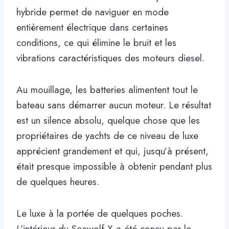
hybride permet de naviguer en mode
entièrement électrique dans certaines
conditions, ce qui élimine le bruit et les
vibrations caractéristiques des moteurs diesel.
Au mouillage, les batteries alimentent tout le
bateau sans démarrer aucun moteur. Le résultat
est un silence absolu, quelque chose que les
propriétaires de yachts de ce niveau de luxe
apprécient grandement et qui, jusqu’à présent,
était presque impossible à obtenir pendant plus
de quelques heures.
Le luxe à la portée de quelques poches.
L’intérieur du Seawolf X a été conçu par le