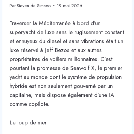
Par
Steven de Simseo
19 mai 2026
Traverser la Méditerranée à bord d’un
superyacht de luxe sans le rugissement constant
et ennuyeux du diesel et sans vibrations était un
luxe réservé à Jeff Bezos et aux autres
propriétaires de voiliers millionnaires. C’est
pourtant la promesse de Seawolf X, le premier
yacht au monde dont le système de propulsion
hybride est non seulement gouverné par un
capitaine, mais dispose également d’une IA
comme copilote.
Le loup de mer