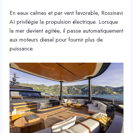
En eaux calmes et par vent favorable, Rossinavi
AI privilégie la propulsion électrique. Lorsque
la mer devient agitée, il passe automatiquement
aux moteurs diesel pour fournir plus de
puissance.