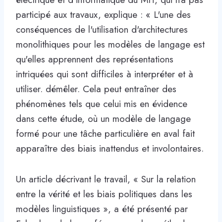
participé aux travaux, explique : « L'une des
conséquences de l'utilisation d'architectures
monolithiques pour les modèles de langage est
qu'elles apprennent des représentations
intriquées qui sont difficiles à interpréter et à
utiliser. démêler. Cela peut entraîner des
phénomènes tels que celui mis en évidence
dans cette étude, où un modèle de langage
formé pour une tâche particulière en aval fait
apparaître des biais inattendus et involontaires.
Un article décrivant le travail, « Sur la relation
entre la vérité et les biais politiques dans les
modèles linguistiques », a été présenté par