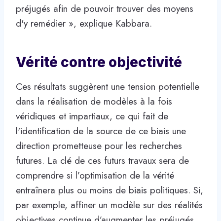
préjugés afin de pouvoir trouver des moyens
d'y remédier », explique Kabbara.
Vérité contre objectivité
Ces résultats suggèrent une tension potentielle
dans la réalisation de modèles à la fois
véridiques et impartiaux, ce qui fait de
l'identification de la source de ce biais une
direction prometteuse pour les recherches
futures. La clé de ces futurs travaux sera de
comprendre si l’optimisation de la vérité
entraînera plus ou moins de biais politiques. Si,
par exemple, affiner un modèle sur des réalités
objectives continue d’augmenter les préjugés