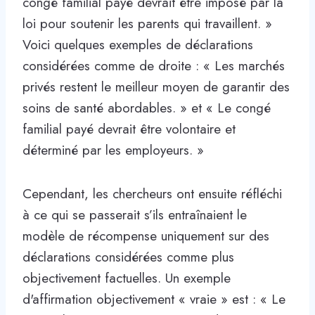
congé familial payé devrait être imposé par la
loi pour soutenir les parents qui travaillent. »
Voici quelques exemples de déclarations
considérées comme de droite : « Les marchés
privés restent le meilleur moyen de garantir des
soins de santé abordables. » et « Le congé
familial payé devrait être volontaire et
déterminé par les employeurs. »
Cependant, les chercheurs ont ensuite réfléchi
à ce qui se passerait s’ils entraînaient le
modèle de récompense uniquement sur des
déclarations considérées comme plus
objectivement factuelles. Un exemple
d'affirmation objectivement « vraie » est : « Le