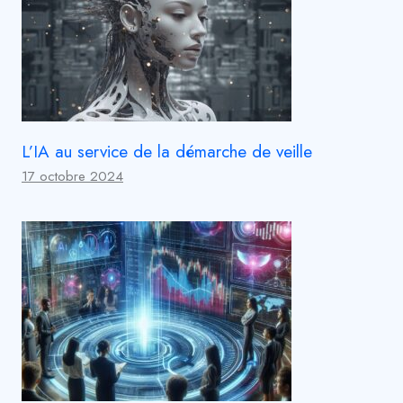
L’IA au service de la démarche de veille
17 octobre 2024