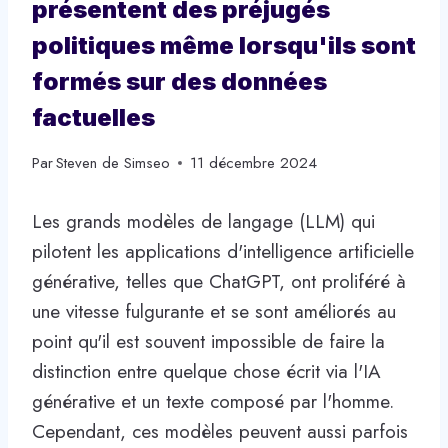
présentent des préjugés
politiques même lorsqu'ils sont
formés sur des données
factuelles
Par
Steven de Simseo
11 décembre 2024
Les grands modèles de langage (LLM) qui
pilotent les applications d'intelligence artificielle
générative, telles que ChatGPT, ont proliféré à
une vitesse fulgurante et se sont améliorés au
point qu'il est souvent impossible de faire la
distinction entre quelque chose écrit via l'IA
générative et un texte composé par l'homme.
Cependant, ces modèles peuvent aussi parfois