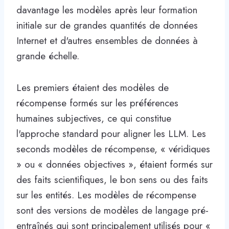
davantage les modèles après leur formation
initiale sur de grandes quantités de données
Internet et d'autres ensembles de données à
grande échelle.
Les premiers étaient des modèles de
récompense formés sur les préférences
humaines subjectives, ce qui constitue
l'approche standard pour aligner les LLM. Les
seconds modèles de récompense, « véridiques
» ou « données objectives », étaient formés sur
des faits scientifiques, le bon sens ou des faits
sur les entités. Les modèles de récompense
sont des versions de modèles de langage pré-
entraînés qui sont principalement utilisés pour «