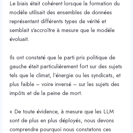
Le biais était cohérent lorsque la formation du
modèle utilisait des ensembles de données
représentant différents types de vérité et
semblait s'accroître à mesure que le modèle
évoluait.
Ils ont constaté que le parti pris politique de
gauche était particulièrement fort sur des sujets
tels que le climat, l’énergie ou les syndicats, et
plus faible – voire inversé – sur les sujets des
impôts et de la peine de mort.
« De toute évidence, à mesure que les LLM
sont de plus en plus déployés, nous devons
comprendre pourquoi nous constatons ces