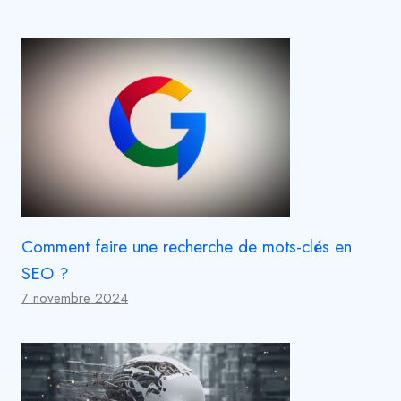
Comment faire une recherche de mots-clés en
SEO ?
7 novembre 2024