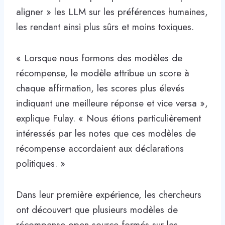
aligner » les LLM sur les préférences humaines,
les rendant ainsi plus sûrs et moins toxiques.
« Lorsque nous formons des modèles de
récompense, le modèle attribue un score à
chaque affirmation, les scores plus élevés
indiquant une meilleure réponse et vice versa »,
explique Fulay. « Nous étions particulièrement
intéressés par les notes que ces modèles de
récompense accordaient aux déclarations
politiques. »
Dans leur première expérience, les chercheurs
ont découvert que plusieurs modèles de
récompense open source formés sur les