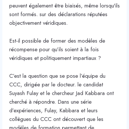
peuvent également être biaisés, même lorsqu'ils
sont formés. sur des déclarations réputées
objectivement véridiques.
Est-il possible de former des modèles de
récompense pour qu’ils soient à la fois
véridiques et politiquement impartiaux ?
C’est la question que se pose l’équipe du
CCC, dirigée par le docteur. le candidat
Suyash Fulay et le chercheur Jad Kabbara ont
cherché à répondre. Dans une série
d’expériences, Fulay, Kabbara et leurs
collègues du CCC ont découvert que les
modèles de formation permettant de