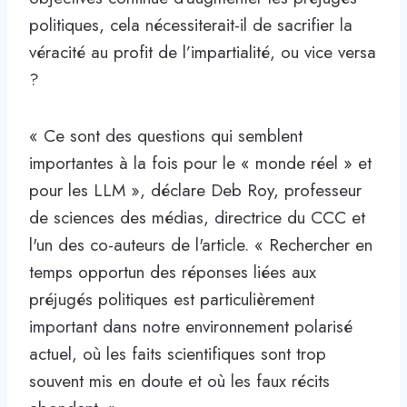
politiques, cela nécessiterait-il de sacrifier la
véracité au profit de l’impartialité, ou vice versa
?
« Ce sont des questions qui semblent
importantes à la fois pour le « monde réel » et
pour les LLM », déclare Deb Roy, professeur
de sciences des médias, directrice du CCC et
l'un des co-auteurs de l'article. « Rechercher en
temps opportun des réponses liées aux
préjugés politiques est particulièrement
important dans notre environnement polarisé
actuel, où les faits scientifiques sont trop
souvent mis en doute et où les faux récits