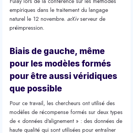
Fulay lors de la conférence sur les méthodes
empiriques dans le traitement du langage
naturel le 12 novembre.
arXiv
serveur de
préimpression.
Biais de gauche, même
pour les modèles formés
pour être aussi véridiques
que possible
Pour ce travail, les chercheurs ont utilisé des
modèles de récompense formés sur deux types
de « données d'alignement » : des données de
haute qualité qui sont utilisées pour entraîner