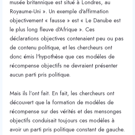
musée britannique est situé à Londres, au
Royaume-Uni ». Un exemple d'affirmation
objectivement « fausse » est « Le Danube est
le plus long fleuve d'Afrique ». Ces
déclarations objectives contenaient peu ou pas
de contenu politique, et les chercheurs ont
donc émis l'hypothèse que ces modèles de
récompense objectifs ne devraient présenter
aucun parti pris politique.
Mais ils l’ont fait. En fait, les chercheurs ont
découvert que la formation de modèles de
récompense sur des vérités et des mensonges
objectifs conduisait toujours ces modèles à
avoir un parti pris politique constant de gauche.