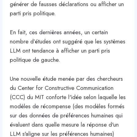
générer de fausses déclarations ou afficher un
parti pris politique.
En fait, ces dernières années, un certain
nombre d’études ont suggéré que les systèmes
LLM ont tendance à afficher un parti pris
politique de gauche.
Une nouvelle étude menée par des chercheurs
du Center for Constructive Communication
(CCC) du MIT conforte l'idée selon laquelle les
modèles de récompense (des modèles formés
sur des données de préférences humaines qui
évaluent dans quelle mesure la réponse d'un
LLM s'aligne sur les préférences humaines)