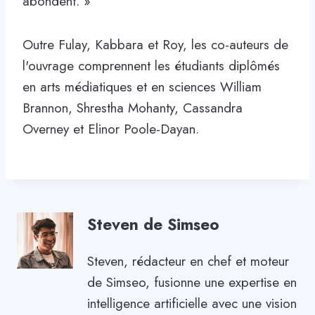
abondent. »
Outre Fulay, Kabbara et Roy, les co-auteurs de
l'ouvrage comprennent les étudiants diplômés
en arts médiatiques et en sciences William
Brannon, Shrestha Mohanty, Cassandra
Overney et Elinor Poole-Dayan.
Steven de Simseo
Steven, rédacteur en chef et moteur
de Simseo, fusionne une expertise en
intelligence artificielle avec une vision