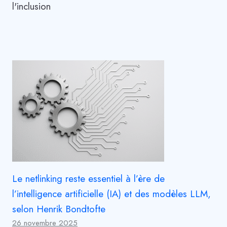
l'inclusion
Le netlinking reste essentiel à l’ère de
l’intelligence artificielle (IA) et des modèles LLM,
selon Henrik Bondtofte
26 novembre 2025