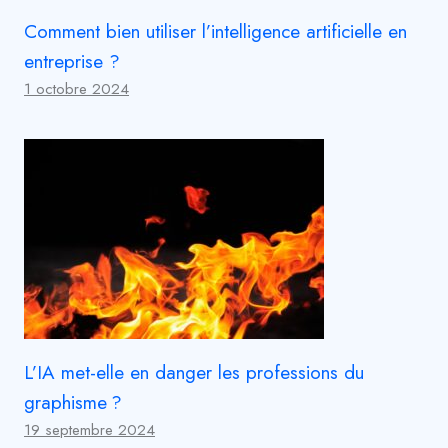
Comment bien utiliser l’intelligence artificielle en
entreprise ?
1 octobre 2024
L’IA met-elle en danger les professions du
graphisme ?
19 septembre 2024