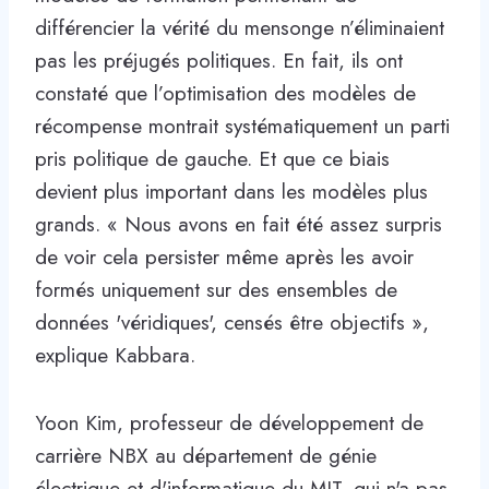
différencier la vérité du mensonge n’éliminaient
pas les préjugés politiques. En fait, ils ont
constaté que l’optimisation des modèles de
récompense montrait systématiquement un parti
pris politique de gauche. Et que ce biais
devient plus important dans les modèles plus
grands. « Nous avons en fait été assez surpris
de voir cela persister même après les avoir
formés uniquement sur des ensembles de
données 'véridiques', censés être objectifs »,
explique Kabbara.
Yoon Kim, professeur de développement de
carrière NBX au département de génie
électrique et d'informatique du MIT, qui n'a pas