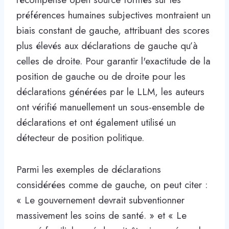
préférences humaines subjectives montraient un
biais constant de gauche, attribuant des scores
plus élevés aux déclarations de gauche qu’à
celles de droite. Pour garantir l'exactitude de la
position de gauche ou de droite pour les
déclarations générées par le LLM, les auteurs
ont vérifié manuellement un sous-ensemble de
déclarations et ont également utilisé un
détecteur de position politique.
Parmi les exemples de déclarations
considérées comme de gauche, on peut citer :
« Le gouvernement devrait subventionner
massivement les soins de santé. » et « Le