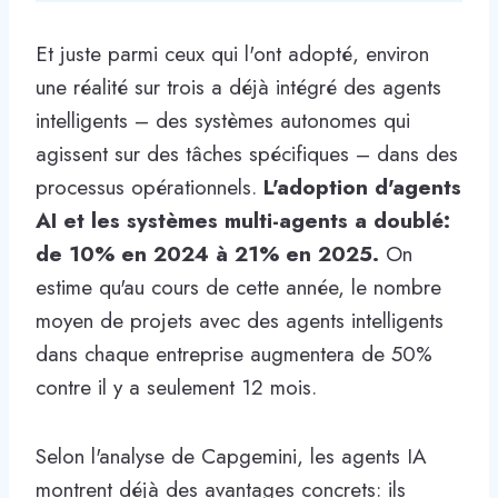
Et juste parmi ceux qui l'ont adopté, environ
une réalité sur trois a déjà intégré des agents
intelligents – des systèmes autonomes qui
agissent sur des tâches spécifiques – dans des
processus opérationnels.
L'adoption d'agents
AI et les systèmes multi-agents a doublé:
de 10% en 2024 à 21% en 2025.
On
estime qu'au cours de cette année, le nombre
moyen de projets avec des agents intelligents
dans chaque entreprise augmentera de 50%
contre il y a seulement 12 mois.
Selon l'analyse de Capgemini, les agents IA
montrent déjà des avantages concrets: ils