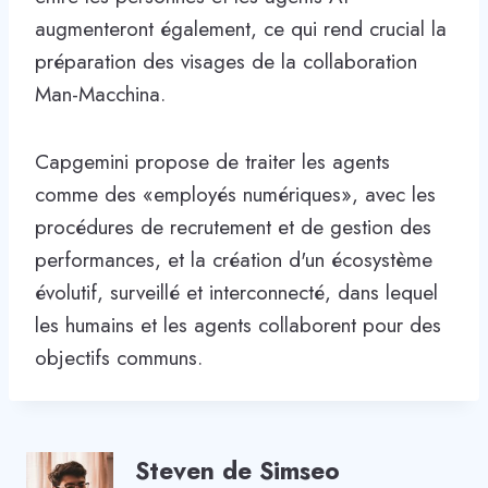
augmenteront également, ce qui rend crucial la
préparation des visages de la collaboration
Man-Macchina.
Capgemini propose de traiter les agents
comme des «employés numériques», avec les
procédures de recrutement et de gestion des
performances, et la création d'un écosystème
évolutif, surveillé et interconnecté, dans lequel
les humains et les agents collaborent pour des
objectifs communs.
Steven de Simseo