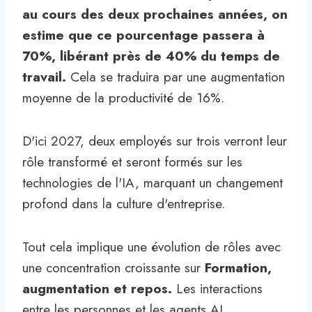
au cours des deux prochaines années, on
estime que ce pourcentage passera à
70%, libérant près de 40% du temps de
travail.
Cela se traduira par une augmentation
moyenne de la productivité de 16%.
D'ici 2027, deux employés sur trois verront leur
rôle transformé et seront formés sur les
technologies de l'IA, marquant un changement
profond dans la culture d'entreprise.
Tout cela implique une évolution de rôles avec
une concentration croissante sur
Formation,
augmentation et repos.
Les interactions
entre les personnes et les agents AI