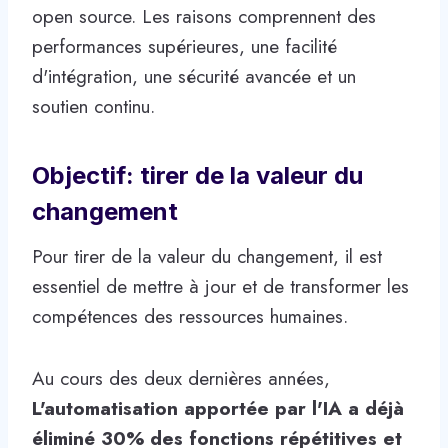
open source. Les raisons comprennent des
performances supérieures, une facilité
d'intégration, une sécurité avancée et un
soutien continu.
Objectif: tirer de la valeur du
changement
Pour tirer de la valeur du changement, il est
essentiel de mettre à jour et de transformer les
compétences des ressources humaines.
Au cours des deux dernières années,
L'automatisation apportée par l'IA a déjà
éliminé 30% des fonctions répétitives et