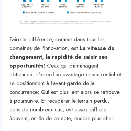
Faire la différence, comme dans tous les
domaines de l'innovation, est
La vitesse du
changement, la rapidité de saisir ses
opportunités:
Ceux qui déménagent
obtiennent d'abord un avantage concurrentiel et
se positionnent à l'avant-garde de la
concurrence; Qui est plus lent alors se retrouve
à poursuivre. Et récupérer le terrain perdu,
dans de nombreux cas, est assez difficile.
Souvent, en fin de compte, encore plus cher.