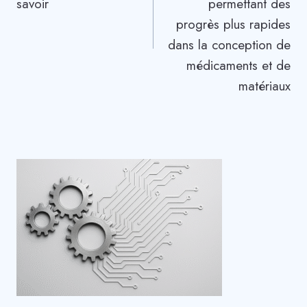
savoir
permettant des
progrès plus rapides
dans la conception de
médicaments et de
matériaux