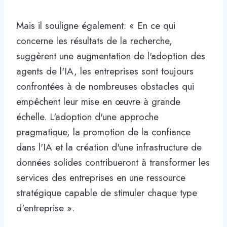
Mais il souligne également: « En ce qui
concerne les résultats de la recherche,
suggèrent une augmentation de l'adoption des
agents de l'IA, les entreprises sont toujours
confrontées à de nombreuses obstacles qui
empêchent leur mise en œuvre à grande
échelle. L'adoption d'une approche
pragmatique, la promotion de la confiance
dans l'IA et la création d'une infrastructure de
données solides contribueront à transformer les
services des entreprises en une ressource
stratégique capable de stimuler chaque type
d'entreprise ».