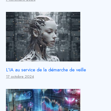
L’IA au service de la démarche de veille
17 octobre 2024