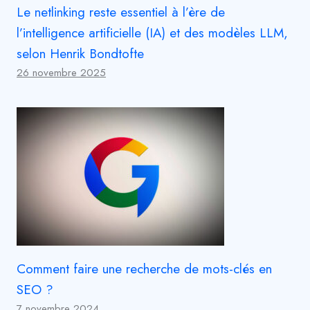
Le netlinking reste essentiel à l’ère de
l’intelligence artificielle (IA) et des modèles LLM,
selon Henrik Bondtofte
26 novembre 2025
Comment faire une recherche de mots-clés en
SEO ?
7 novembre 2024