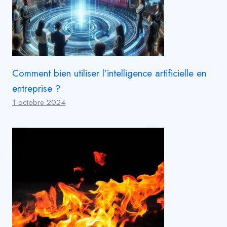
Comment bien utiliser l’intelligence artificielle en
entreprise ?
1 octobre 2024