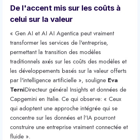
De l'accent mis sur les coûts à
celui sur la valeur
« Gen AI et AI AI Agentica peut vraiment
transformer les services de l'entreprise,
permettant la transition des modèles
traditionnels axés sur les coûts des modèles et
les développements basés sur la valeur offerts
par l'intelligence artificielle », souligne
Eva
Terni
Directeur général Insights et données de
Capgemini en Italie. Ce qui observe: « Ceux
qui adoptent une approche intégrée qui se
concentre sur les données et l'IA pourront
construire une entreprise vraiment connectée et
fluide ».