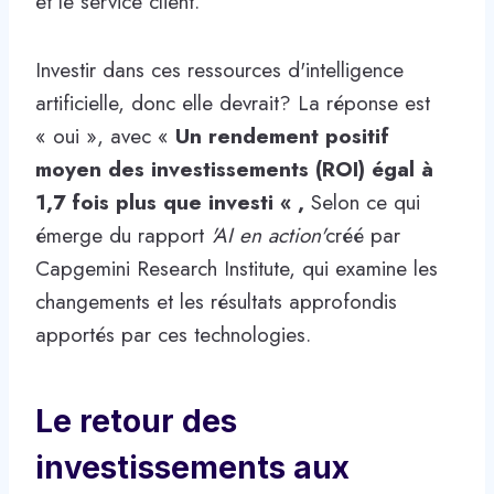
et le service client.
Investir dans ces ressources d'intelligence
artificielle, donc elle devrait? La réponse est
« oui », avec «
Un rendement positif
moyen des investissements (ROI) égal à
1,7 fois plus que investi « ,
Selon ce qui
émerge du rapport
'AI en action'
créé par
Capgemini Research Institute, qui examine les
changements et les résultats approfondis
apportés par ces technologies.
Le retour des
investissements aux