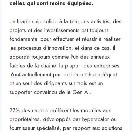
celles qui sont moins équipées.
Un leadership solide à la tête des activités, des
projets et des investissements est toujours
fondamental pour effectuer et réussir à réaliser
les processus d'innovation, et dans ce cas, il
apparaît toujours comme l'un des anneaux
faibles de la chaîne: la plupart des entreprises
n'ont actuellement pas de leadership adéquat
et un seul des dirigeants sur trois est un
supporter convaincu de la Gen AI.
77% des cadres préfèrent les modèles aux
propriétaires, développés par hyperscaler ou
fournisseur spécialisé, par rapport aux solutions