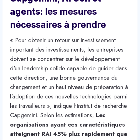
agents
: les mesures
nécessaires à prendre
« Pour obtenir un retour sur investissement
important des investissements, les entreprises
doivent se concentrer sur le développement
d'un leadership solide capable de guider dans
cette direction, une bonne gouvernance du
changement et un haut niveau de préparation à
l'adoption de ces nouvelles technologies parmi
les travailleurs », indique l'Institut de recherche
Capgemini. Selon les estimations,
Les
organisations ayant ces caractéristiques
atteignent RAI 45% plus rapidement que