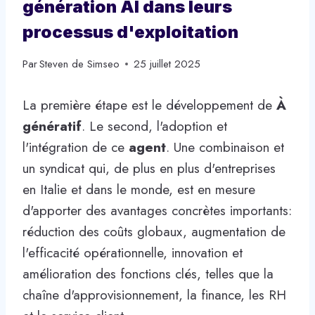
génération AI dans leurs
processus d'exploitation
Par
Steven de Simseo
25 juillet 2025
La première étape est le développement de
À
génératif
. Le second, l'adoption et
l'intégration de ce
agent
. Une combinaison et
un syndicat qui, de plus en plus d'entreprises
en Italie et dans le monde, est en mesure
d'apporter des avantages concrètes importants:
réduction des coûts globaux, augmentation de
l'efficacité opérationnelle, innovation et
amélioration des fonctions clés, telles que la
chaîne d'approvisionnement, la finance, les RH