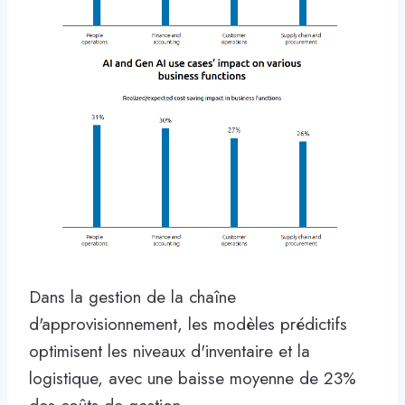
Dans la gestion de la chaîne
d'approvisionnement, les modèles prédictifs
optimisent les niveaux d'inventaire et la
logistique, avec une baisse moyenne de 23%