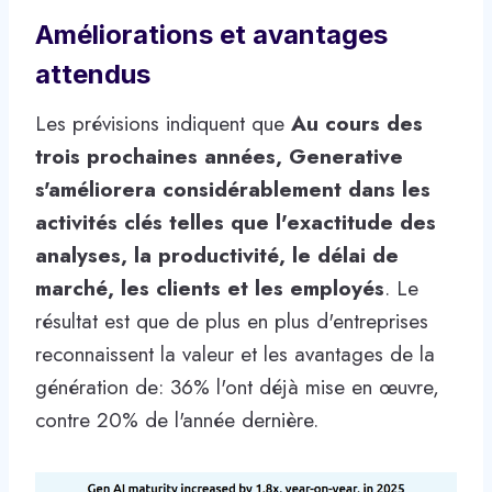
Améliorations et avantages
attendus
Les prévisions indiquent que
Au cours des
trois prochaines années, Generative
s'améliorera considérablement dans les
activités clés telles que l'exactitude des
analyses, la productivité, le délai de
marché, les clients et les employés
. Le
résultat est que de plus en plus d'entreprises
reconnaissent la valeur et les avantages de la
génération de: 36% l'ont déjà mise en œuvre,
contre 20% de l'année dernière.