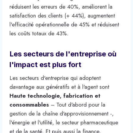
réduisent les erreurs de 40%, améliorent la
satisfaction des clients (+ 44%), augmentent
l'efficacité opérationnelle de 45% et réduisent
les coûts totaux de 43%.
Les secteurs de l'entreprise où
l'impact est plus fort
Les secteurs d'entreprise qui adoptent
davantage aux génératifs et à l'agent sont
Haute technologie, fabrication et
consommables
– Tout d'abord pour la
gestion de la chaîne d'approvisionnement -,
l'énergie et l'utilité, le secteur pharmaceutique
et de la santé. Et puis aussi la finance,