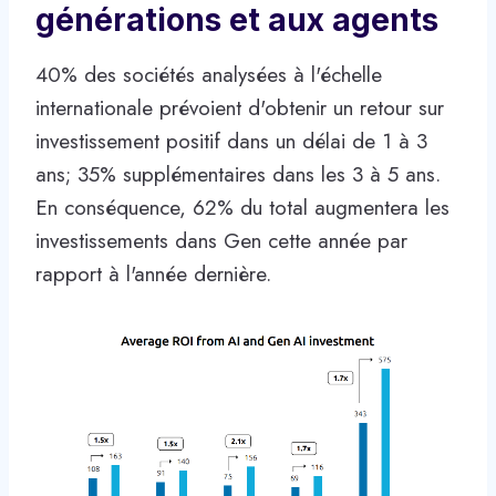
générations et aux agents
40% des sociétés analysées à l'échelle
internationale prévoient d'obtenir un retour sur
investissement positif dans un délai de 1 à 3
ans; 35% supplémentaires dans les 3 à 5 ans.
En conséquence, 62% du total augmentera les
investissements dans Gen cette année par
rapport à l'année dernière.