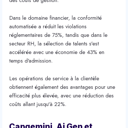
des coûts de gestion.
Dans le domaine financier, la conformité
automatisée a réduit les violations
réglementaires de 75%, tandis que dans le
secteur RH, la sélection de talents s'est
accélérée avec une économie de 43% en
temps d'admission.
Les opérations de service à la clientèle
obtiennent également des avantages pour une
efficacité plus élevée, avec une réduction des
coûts allant jusqu'à 22%.
Capgemini, Ai Gen et