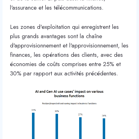
l'assurance et les télécommunications.
Les zones d'exploitation qui enregistrent les
plus grands avantages sont la chaîne
d'approvisionnement et l'approvisionnement, les
finances, les opérations des clients, avec des
économies de coûts comprises entre 25% et
30% par rapport aux activités précédentes.