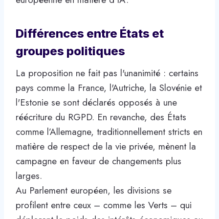
Différences entre États et
groupes politiques
La proposition ne fait pas l'unanimité : certains
pays comme la France, l'Autriche, la Slovénie et
l'Estonie se sont déclarés opposés à une
réécriture du RGPD. En revanche, des États
comme l’Allemagne, traditionnellement stricts en
matière de respect de la vie privée, mènent la
campagne en faveur de changements plus
larges.
Au Parlement européen, les divisions se
profilent entre ceux – comme les Verts – qui