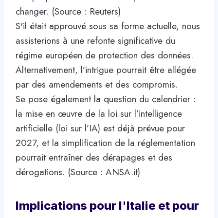
changer. (Source : Reuters)
S'il était approuvé sous sa forme actuelle, nous
assisterions à une refonte significative du
régime européen de protection des données.
Alternativement, l’intrigue pourrait être allégée
par des amendements et des compromis.
Se pose également la question du calendrier :
la mise en œuvre de la loi sur l’intelligence
artificielle (loi sur l’IA) est déjà prévue pour
2027, et la simplification de la réglementation
pourrait entraîner des dérapages et des
dérogations. (Source : ANSA.it)
Implications pour l'Italie et pour