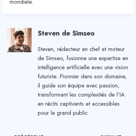
mondiale.
Steven de Simseo
Steven, rédacteur en chef et moteur
de Simseo, fusionne une expertise en
intelligence artificielle avec une vision
futuriste. Pionnier dans son domaine,
il guide son équipe avec passion,
transformant les complexités de l'IA
en récits captivants et accessibles
pour le grand public.