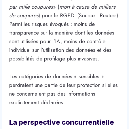
par mille coupures
» (
mort à cause de milliers
de coupures
) pour le RGPD. (Source : Reuters)
Parmi les risques évoqués : moins de
transparence sur la manière dont les données
sont utilisées pour l’IA, moins de contrôle
individuel sur l’utilisation des données et des
possibilités de profilage plus invasives.
Les catégories de données « sensibles »
perdraient une partie de leur protection si elles
ne concernaient pas des informations
explicitement déclarées.
La perspective concurrentielle