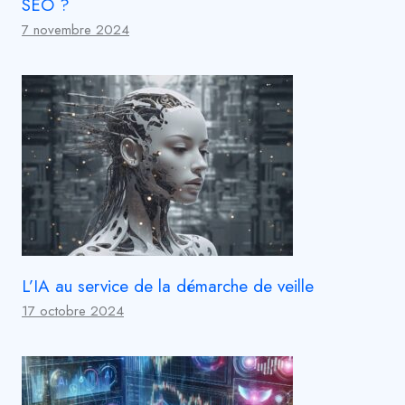
SEO ?
7 novembre 2024
L’IA au service de la démarche de veille
17 octobre 2024