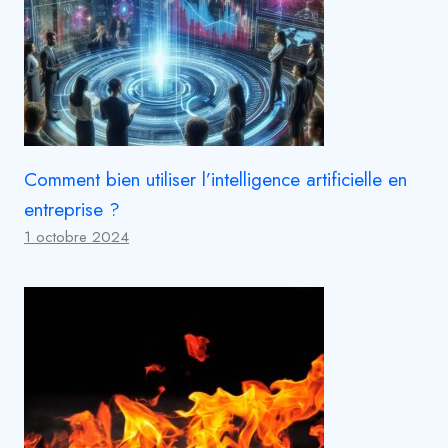
Comment bien utiliser l’intelligence artificielle en
entreprise ?
1 octobre 2024