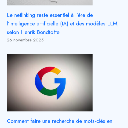
Le netlinking reste essentiel à l’ère de
l’intelligence artificielle (IA) et des modèles LLM,
selon Henrik Bondtofte
26 novembre 2025
Comment faire une recherche de mots-clés en