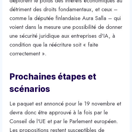
déplorent le poids des intérêts économiques au
détriment des droits fondamentaux, et ceux –
comme la députée finlandaise Aura Salla – qui
voient dans la mesure une possibilité de donner
une sécurité juridique aux entreprises d'IA, à
condition que la réécriture soit « faite
correctement ».
Prochaines étapes et
scénarios
Le paquet est annoncé pour le 19 novembre et
devra donc être approuvé à la fois par le
Conseil de l'UE et par le Parlement européen.
Les propositions restent susceptibles de