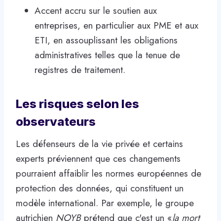
Accent accru sur le soutien aux
entreprises, en particulier aux PME et aux
ETI, en assouplissant les obligations
administratives telles que la tenue de
registres de traitement.
Les risques selon les
observateurs
Les défenseurs de la vie privée et certains
experts préviennent que ces changements
pourraient affaiblir les normes européennes de
protection des données, qui constituent un
modèle international. Par exemple, le groupe
autrichien
NOYB
prétend que c'est un «
la mort