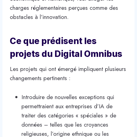
charges réglementaires perçues comme des
obstacles à l’innovation.
Ce que prédisent les
projets du Digital Omnibus
Les projets qui ont émergé impliquent plusieurs
changements pertinents :
Introduire de nouvelles exceptions qui
permettraient aux entreprises d’IA de
traiter des catégories « spéciales » de
données – telles que les croyances
religieuses, l’origine ethnique ou les