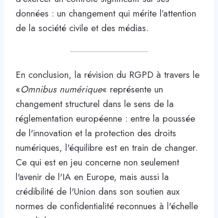
données : un changement qui mérite l’attention
de la société civile et des médias.
En conclusion, la révision du RGPD à travers le
«
Omnibus numérique
« représente un
changement structurel dans le sens de la
réglementation européenne : entre la poussée
de l'innovation et la protection des droits
numériques, l'équilibre est en train de changer.
Ce qui est en jeu concerne non seulement
l'avenir de l'IA en Europe, mais aussi la
crédibilité de l'Union dans son soutien aux
normes de confidentialité reconnues à l'échelle