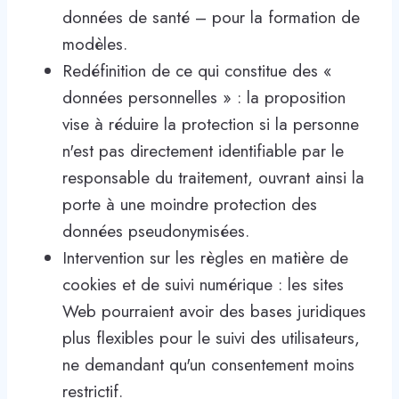
données de santé – pour la formation de
modèles.
Redéfinition de ce qui constitue des «
données personnelles » : la proposition
vise à réduire la protection si la personne
n'est pas directement identifiable par le
responsable du traitement, ouvrant ainsi la
porte à une moindre protection des
données pseudonymisées.
Intervention sur les règles en matière de
cookies et de suivi numérique : les sites
Web pourraient avoir des bases juridiques
plus flexibles pour le suivi des utilisateurs,
ne demandant qu'un consentement moins
restrictif.