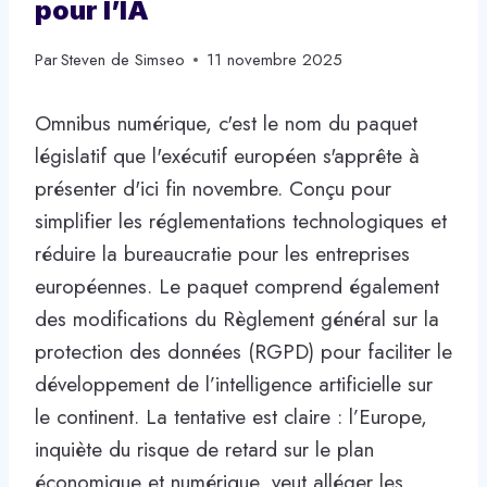
pour l’IA
Par
Steven de Simseo
11 novembre 2025
Omnibus numérique, c'est le nom du paquet
législatif que l'exécutif européen s'apprête à
présenter d'ici fin novembre. Conçu pour
simplifier les réglementations technologiques et
réduire la bureaucratie pour les entreprises
européennes. Le paquet comprend également
des modifications du Règlement général sur la
protection des données (RGPD) pour faciliter le
développement de l’intelligence artificielle sur
le continent. La tentative est claire : l’Europe,
inquiète du risque de retard sur le plan
économique et numérique, veut alléger les