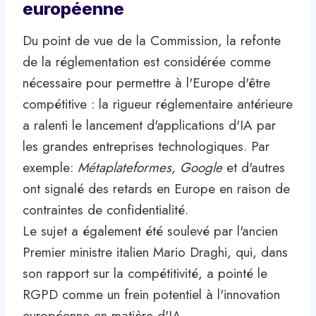
européenne
Du point de vue de la Commission, la refonte
de la réglementation est considérée comme
nécessaire pour permettre à l'Europe d'être
compétitive : la rigueur réglementaire antérieure
a ralenti le lancement d'applications d'IA par
les grandes entreprises technologiques. Par
exemple:
Métaplateformes, Google
et d'autres
ont signalé des retards en Europe en raison de
contraintes de confidentialité.
Le sujet a également été soulevé par l'ancien
Premier ministre italien Mario Draghi, qui, dans
son rapport sur la compétitivité, a pointé le
RGPD comme un frein potentiel à l'innovation
européenne en matière d'IA.