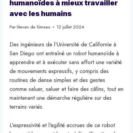
humanoïdes à mieux travailler
avec les humains
Par
Steven de Simseo
12 juillet 2024
Des ingénieurs de l'Université de Californie à
San Diego ont entraîné un robot humanoïde à
apprendre et à exécuter sans effort une variété
de mouvements expressifs, y compris des
routines de danse simples et des gestes
comme saluer, saluer et faire des câlins, tout en
maintenant une démarche régulière sur des
terrains variés.
L'expressivité et l'agilité accrues de ce robot