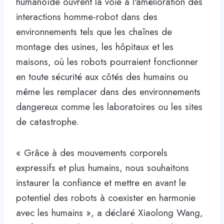
humanoïde ouvrent la voie à l'amélioration des
interactions homme-robot dans des
environnements tels que les chaînes de
montage des usines, les hôpitaux et les
maisons, où les robots pourraient fonctionner
en toute sécurité aux côtés des humains ou
même les remplacer dans des environnements
dangereux comme les laboratoires ou les sites
de catastrophe.
« Grâce à des mouvements corporels
expressifs et plus humains, nous souhaitons
instaurer la confiance et mettre en avant le
potentiel des robots à coexister en harmonie
avec les humains », a déclaré Xiaolong Wang,