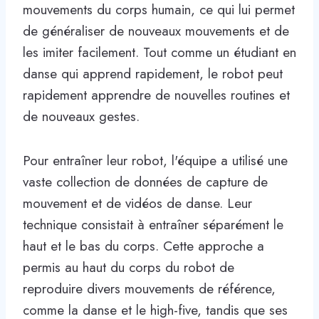
mouvements du corps humain, ce qui lui permet
de généraliser de nouveaux mouvements et de
les imiter facilement. Tout comme un étudiant en
danse qui apprend rapidement, le robot peut
rapidement apprendre de nouvelles routines et
de nouveaux gestes.
Pour entraîner leur robot, l'équipe a utilisé une
vaste collection de données de capture de
mouvement et de vidéos de danse. Leur
technique consistait à entraîner séparément le
haut et le bas du corps. Cette approche a
permis au haut du corps du robot de
reproduire divers mouvements de référence,
comme la danse et le high-five, tandis que ses