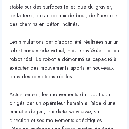
stable sur des surfaces telles que du gravier,
de la terre, des copeaux de bois, de l'herbe et
des chemins en béton inclinés.
Les simulations ont d’abord été réalisées sur un
robot humanoïde virtuel, puis transférées sur un
robot réel. Le robot a démontré sa capacité à
exécuter des mouvements appris et nouveaux
dans des conditions réelles.
Actuellement, les mouvements du robot sont
dirigés par un opérateur humain à l'aide d'une
manette de jeu, qui dicte sa vitesse, sa
direction et ses mouvements spécifiques.
L'équipe envisage une future version équipée