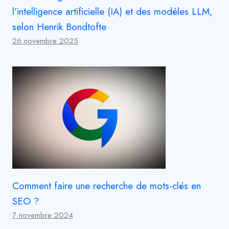
l’intelligence artificielle (IA) et des modèles LLM,
selon Henrik Bondtofte
26 novembre 2025
Comment faire une recherche de mots-clés en
SEO ?
7 novembre 2024