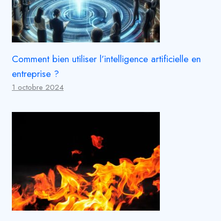
Comment bien utiliser l’intelligence artificielle en
entreprise ?
1 octobre 2024