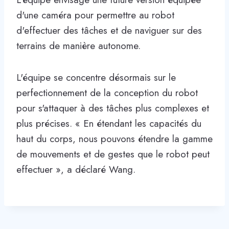
d'une caméra pour permettre au robot
d'effectuer des tâches et de naviguer sur des
terrains de manière autonome.
L'équipe se concentre désormais sur le
perfectionnement de la conception du robot
pour s'attaquer à des tâches plus complexes et
plus précises. « En étendant les capacités du
haut du corps, nous pouvons étendre la gamme
de mouvements et de gestes que le robot peut
effectuer », a déclaré Wang.