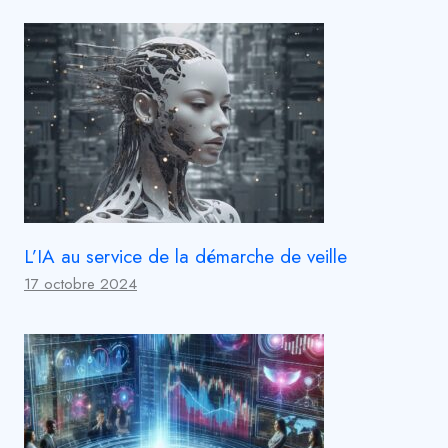
L’IA au service de la démarche de veille
17 octobre 2024