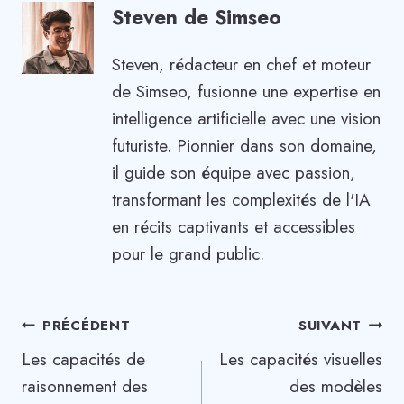
Steven de Simseo
Steven, rédacteur en chef et moteur
de Simseo, fusionne une expertise en
intelligence artificielle avec une vision
futuriste. Pionnier dans son domaine,
il guide son équipe avec passion,
transformant les complexités de l'IA
en récits captivants et accessibles
pour le grand public.
Navigation
PRÉCÉDENT
SUIVANT
Les capacités de
Les capacités visuelles
de
raisonnement des
des modèles