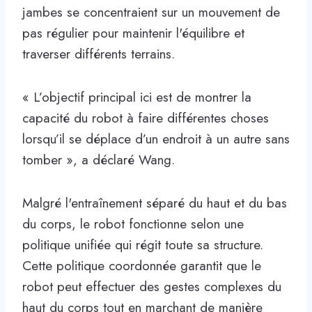
jambes se concentraient sur un mouvement de
pas régulier pour maintenir l'équilibre et
traverser différents terrains.
« L’objectif principal ici est de montrer la
capacité du robot à faire différentes choses
lorsqu’il se déplace d’un endroit à un autre sans
tomber », a déclaré Wang.
Malgré l'entraînement séparé du haut et du bas
du corps, le robot fonctionne selon une
politique unifiée qui régit toute sa structure.
Cette politique coordonnée garantit que le
robot peut effectuer des gestes complexes du
haut du corps tout en marchant de manière