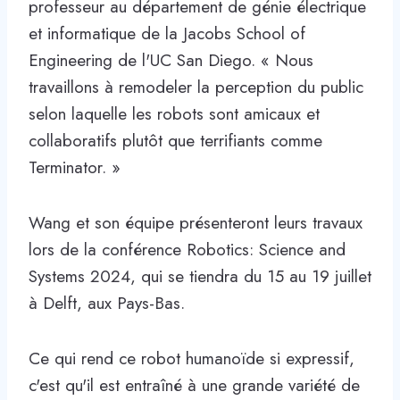
professeur au département de génie électrique
et informatique de la Jacobs School of
Engineering de l'UC San Diego. « Nous
travaillons à remodeler la perception du public
selon laquelle les robots sont amicaux et
collaboratifs plutôt que terrifiants comme
Terminator. »
Wang et son équipe présenteront leurs travaux
lors de la conférence Robotics: Science and
Systems 2024, qui se tiendra du 15 au 19 juillet
à Delft, aux Pays-Bas.
Ce qui rend ce robot humanoïde si expressif,
c'est qu'il est entraîné à une grande variété de