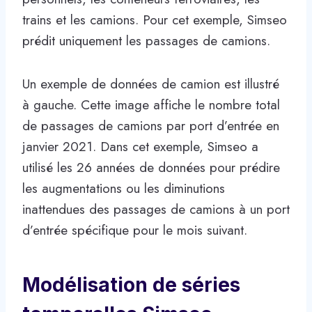
trains et les camions. Pour cet exemple, Simseo
prédit uniquement les passages de camions.
Un exemple de données de camion est illustré
à gauche. Cette image affiche le nombre total
de passages de camions par port d’entrée en
janvier 2021. Dans cet exemple, Simseo a
utilisé les 26 années de données pour prédire
les augmentations ou les diminutions
inattendues des passages de camions à un port
d’entrée spécifique pour le mois suivant.
Modélisation de séries