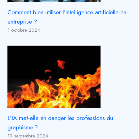
Comment bien utiliser l’intelligence artificielle en
entreprise ?
1 octobre 2024
L’IA met-elle en danger les professions du
graphisme ?
19 septembre 2024