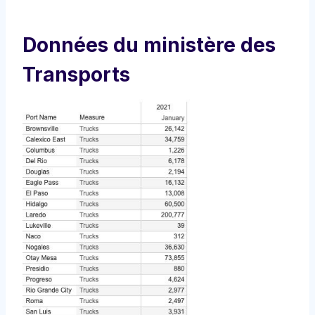
Données du ministère des
Transports