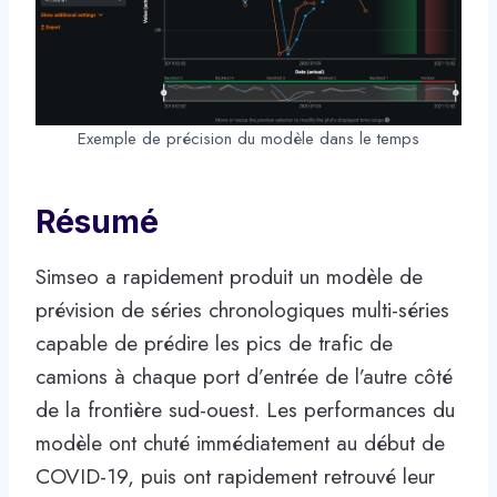
Exemple de précision du modèle dans le temps
Résumé
Simseo a rapidement produit un modèle de
prévision de séries chronologiques multi-séries
capable de prédire les pics de trafic de
camions à chaque port d’entrée de l’autre côté
de la frontière sud-ouest. Les performances du
modèle ont chuté immédiatement au début de
COVID-19, puis ont rapidement retrouvé leur