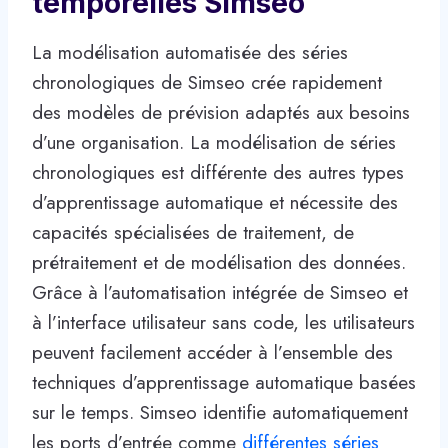
temporelles Simseo
La modélisation automatisée des séries
chronologiques de Simseo crée rapidement
des modèles de prévision adaptés aux besoins
d’une organisation. La modélisation de séries
chronologiques est différente des autres types
d’apprentissage automatique et nécessite des
capacités spécialisées de traitement, de
prétraitement et de modélisation des données.
Grâce à l’automatisation intégrée de Simseo et
à l’interface utilisateur sans code, les utilisateurs
peuvent facilement accéder à l’ensemble des
techniques d’apprentissage automatique basées
sur le temps. Simseo identifie automatiquement
les ports d’entrée comme
différentes séries