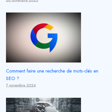
Comment faire une recherche de mots-clés en
SEO ?
7 novembre 2024