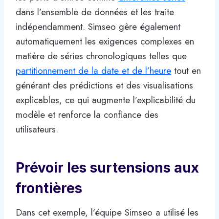
dans l’ensemble de données et les traite
indépendamment. Simseo gère également
automatiquement les exigences complexes en
matière de séries chronologiques telles que
partitionnement de la date et de l’heure
tout en
générant des prédictions et des visualisations
explicables, ce qui augmente l’explicabilité du
modèle et renforce la confiance des
utilisateurs.
Prévoir les surtensions aux
frontières
Dans cet exemple, l’équipe Simseo a utilisé les