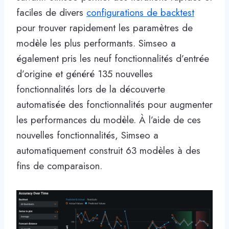
faciles de divers
configurations de backtest
pour trouver rapidement les paramètres de
modèle les plus performants. Simseo a
également pris les neuf fonctionnalités d’entrée
d’origine et généré 135 nouvelles
fonctionnalités lors de la découverte
automatisée des fonctionnalités pour augmenter
les performances du modèle. À l’aide de ces
nouvelles fonctionnalités, Simseo a
automatiquement construit 63 modèles à des
fins de comparaison.