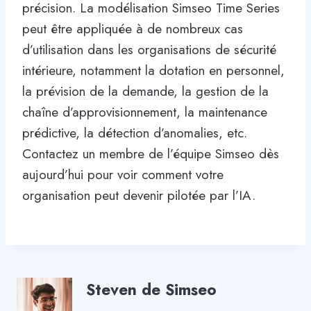
précision. La modélisation Simseo Time Series
peut être appliquée à de nombreux cas
d’utilisation dans les organisations de sécurité
intérieure, notamment la dotation en personnel,
la prévision de la demande, la gestion de la
chaîne d’approvisionnement, la maintenance
prédictive, la détection d’anomalies, etc.
Contactez un membre de l’équipe Simseo dès
aujourd’hui pour voir comment votre
organisation peut devenir pilotée par l’IA.
Steven de Simseo