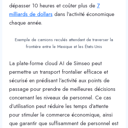
dépasser 10 heures et coûter plus de
7
milliards de dollars
dans l’activité économique
chaque année.
Exemple de camions reculés attendant de traverser la
frontière entre le Mexique et les États-Unis
La plate-forme cloud AI de Simseo peut
permettre un transport frontalier efficace et
sécurisé en prédisant l’activité aux points de
passage pour prendre de meilleures décisions
concernant les niveaux de personnel. Ce cas
d’utilisation peut réduire les temps d’attente
pour stimuler le commerce économique, ainsi
que garantir que suffisamment de personnel est