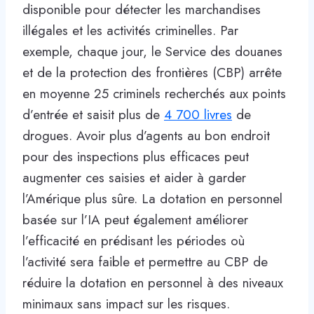
disponible pour détecter les marchandises
illégales et les activités criminelles. Par
exemple, chaque jour, le Service des douanes
et de la protection des frontières (CBP) arrête
en moyenne 25 criminels recherchés aux points
d’entrée et saisit plus de
4 700 livres
de
drogues. Avoir plus d’agents au bon endroit
pour des inspections plus efficaces peut
augmenter ces saisies et aider à garder
l’Amérique plus sûre. La dotation en personnel
basée sur l’IA peut également améliorer
l’efficacité en prédisant les périodes où
l’activité sera faible et permettre au CBP de
réduire la dotation en personnel à des niveaux
minimaux sans impact sur les risques.