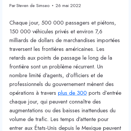
Par
Steven de Simseo
26 mai 2022
Chaque jour, 500 000 passagers et piétons,
150 000 véhicules privés et environ 7,6
milliards de dollars de marchandises importées
traversent les frontières américaines. Les
retards aux points de passage le long de la
frontière sont un problème récurrent. Un
nombre limité d’agents, d’officiers et de
professionnels du gouvernement mènent des
opérations à travers
plus de 300
ports d’entrée
chaque jour, qui peuvent connaître des
augmentations ou des baisses inattendues du
volume de trafic. Les temps d’attente pour
entrer aux États-Unis depuis le Mexique peuvent