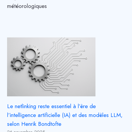
météorologiques
Le netlinking reste essentiel à l’ère de
l’intelligence artificielle (IA) et des modèles LLM,
selon Henrik Bondtofte
26 novembre 2025