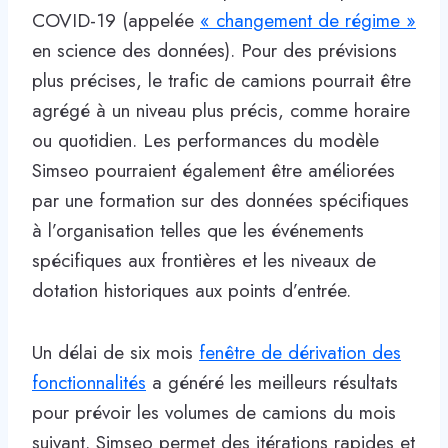
COVID-19 (appelée
« changement de régime »
en science des données). Pour des prévisions
plus précises, le trafic de camions pourrait être
agrégé à un niveau plus précis, comme horaire
ou quotidien. Les performances du modèle
Simseo pourraient également être améliorées
par une formation sur des données spécifiques
à l’organisation telles que les événements
spécifiques aux frontières et les niveaux de
dotation historiques aux points d’entrée.
Un délai de six mois
fenêtre de dérivation des
fonctionnalités
a généré les meilleurs résultats
pour prévoir les volumes de camions du mois
suivant. Simseo permet des itérations rapides et