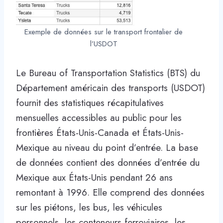
Exemple de données sur le transport frontalier de
l’USDOT
Le Bureau of Transportation Statistics (BTS) du
Département américain des transports (USDOT)
fournit des statistiques récapitulatives
mensuelles accessibles au public pour les
frontières États-Unis-Canada et États-Unis-
Mexique au niveau du point d’entrée. La base
de données contient des données d’entrée du
Mexique aux États-Unis pendant 26 ans
remontant à 1996. Elle comprend des données
sur les piétons, les bus, les véhicules
personnels, les conteneurs ferroviaires, les