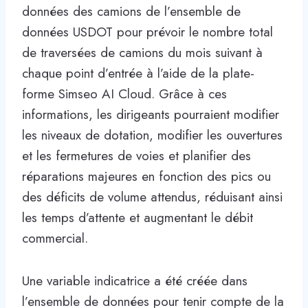
données des camions de l’ensemble de
données USDOT pour prévoir le nombre total
de traversées de camions du mois suivant à
chaque point d’entrée à l’aide de la plate-
forme Simseo AI Cloud. Grâce à ces
informations, les dirigeants pourraient modifier
les niveaux de dotation, modifier les ouvertures
et les fermetures de voies et planifier des
réparations majeures en fonction des pics ou
des déficits de volume attendus, réduisant ainsi
les temps d’attente et augmentant le débit
commercial.
Une variable indicatrice a été créée dans
l’ensemble de données pour tenir compte de la