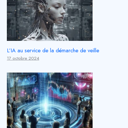
L’IA au service de la démarche de veille
17 octobre 2024