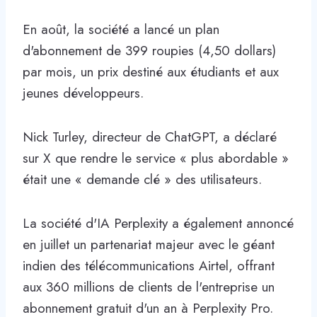
En août, la société a lancé un plan
d'abonnement de 399 roupies (4,50 dollars)
par mois, un prix destiné aux étudiants et aux
jeunes développeurs.
Nick Turley, directeur de ChatGPT, a déclaré
sur X que rendre le service « plus abordable »
était une « demande clé » des utilisateurs.
La société d'IA Perplexity a également annoncé
en juillet un partenariat majeur avec le géant
indien des télécommunications Airtel, offrant
aux 360 millions de clients de l'entreprise un
abonnement gratuit d'un an à Perplexity Pro.