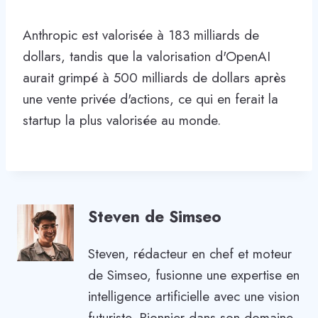
Anthropic est valorisée à 183 milliards de
dollars, tandis que la valorisation d'OpenAI
aurait grimpé à 500 milliards de dollars après
une vente privée d'actions, ce qui en ferait la
startup la plus valorisée au monde.
Steven de Simseo
Steven, rédacteur en chef et moteur
de Simseo, fusionne une expertise en
intelligence artificielle avec une vision
futuriste. Pionnier dans son domaine,