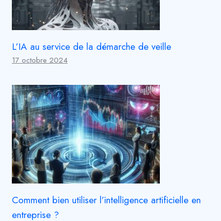
L’IA au service de la démarche de veille
17 octobre 2024
Comment bien utiliser l’intelligence artificielle en
entreprise ?