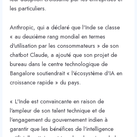
les particuliers.
Anthropic, qui a déclaré que l'Inde se classe
« au deuxième rang mondial en termes
d'utilisation par les consommateurs » de son
chatbot Claude, a ajouté que son projet de
bureau dans le centre technologique de
Bangalore soutiendrait « l'écosystème d'IA en
croissance rapide » du pays.
« L'Inde est convaincante en raison de
l'ampleur de son talent technique et de
l'engagement du gouvernement indien à
garantir que les bénéfices de l'intelligence