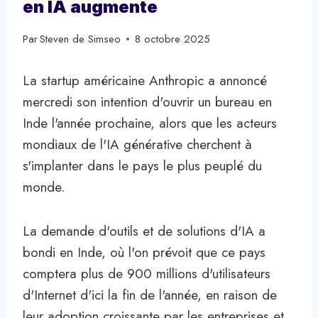
en IA augmente
Par
Steven de Simseo
8 octobre 2025
La startup américaine Anthropic a annoncé
mercredi son intention d'ouvrir un bureau en
Inde l'année prochaine, alors que les acteurs
mondiaux de l'IA générative cherchent à
s'implanter dans le pays le plus peuplé du
monde.
La demande d'outils et de solutions d'IA a
bondi en Inde, où l'on prévoit que ce pays
comptera plus de 900 millions d'utilisateurs
d'Internet d'ici la fin de l'année, en raison de
leur adoption croissante par les entreprises et