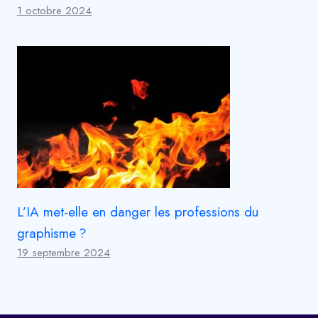
1 octobre 2024
L’IA met-elle en danger les professions du
graphisme ?
19 septembre 2024