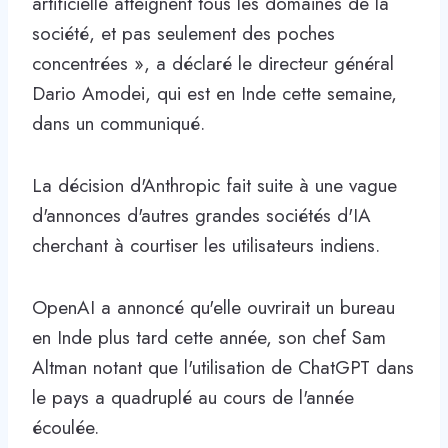
artificielle atteignent tous les domaines de la
société, et pas seulement des poches
concentrées », a déclaré le directeur général
Dario Amodei, qui est en Inde cette semaine,
dans un communiqué.
La décision d'Anthropic fait suite à une vague
d'annonces d'autres grandes sociétés d'IA
cherchant à courtiser les utilisateurs indiens.
OpenAI a annoncé qu'elle ouvrirait un bureau
en Inde plus tard cette année, son chef Sam
Altman notant que l'utilisation de ChatGPT dans
le pays a quadruplé au cours de l'année
écoulée.