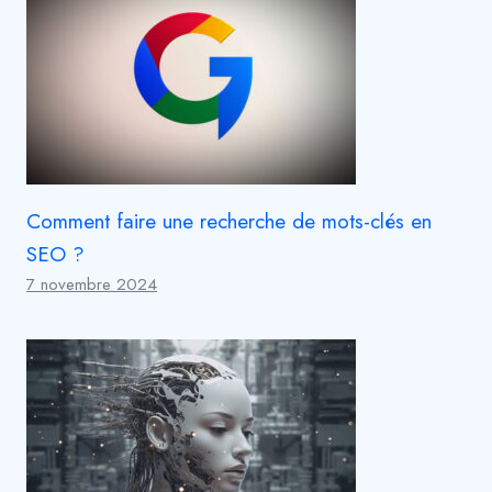
Comment faire une recherche de mots-clés en
SEO ?
7 novembre 2024