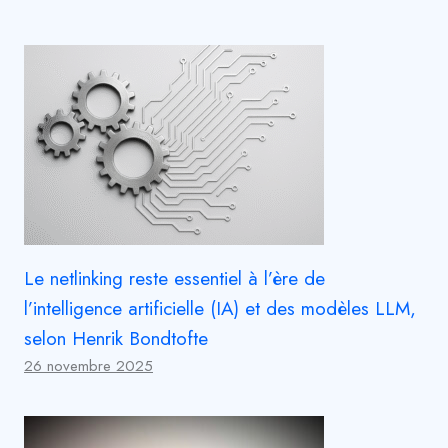
Le netlinking reste essentiel à l’ère de
l’intelligence artificielle (IA) et des modèles LLM,
selon Henrik Bondtofte
26 novembre 2025